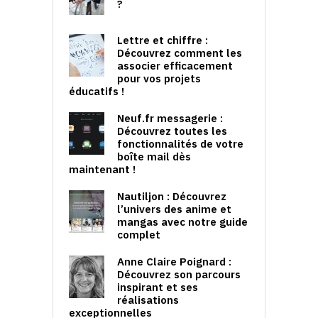
?
Lettre et chiffre :
Découvrez comment les
associer efficacement
pour vos projets
éducatifs !
Neuf.fr messagerie :
Découvrez toutes les
fonctionnalités de votre
boîte mail dès
maintenant !
Nautiljon : Découvrez
l’univers des anime et
mangas avec notre guide
complet
Anne Claire Poignard :
Découvrez son parcours
inspirant et ses
réalisations
exceptionnelles