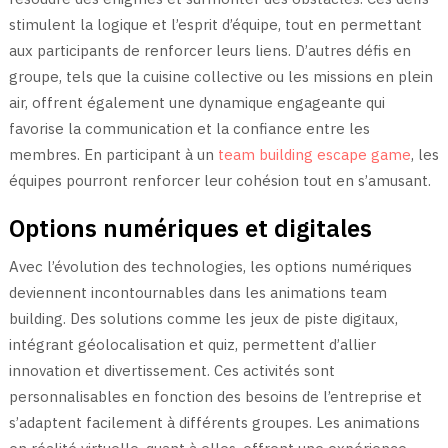
stimulent la logique et l’esprit d’équipe, tout en permettant
aux participants de renforcer leurs liens. D’autres défis en
groupe, tels que la cuisine collective ou les missions en plein
air, offrent également une dynamique engageante qui
favorise la communication et la confiance entre les
membres. En participant à un
team building escape game
, les
équipes pourront renforcer leur cohésion tout en s’amusant.
Options numériques et digitales
Avec l’évolution des technologies, les options numériques
deviennent incontournables dans les animations team
building. Des solutions comme les jeux de piste digitaux,
intégrant géolocalisation et quiz, permettent d’allier
innovation et divertissement. Ces activités sont
personnalisables en fonction des besoins de l’entreprise et
s’adaptent facilement à différents groupes. Les animations