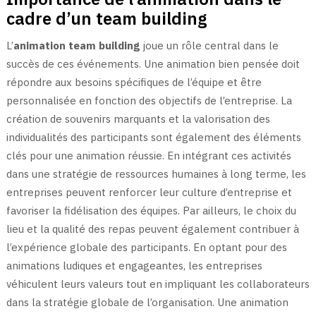
cadre d’un team building
L’
animation team building
joue un rôle central dans le
succès de ces événements. Une animation bien pensée doit
répondre aux besoins spécifiques de l’équipe et être
personnalisée en fonction des objectifs de l’entreprise. La
création de souvenirs marquants et la valorisation des
individualités des participants sont également des éléments
clés pour une animation réussie. En intégrant ces activités
dans une stratégie de ressources humaines à long terme, les
entreprises peuvent renforcer leur culture d’entreprise et
favoriser la fidélisation des équipes. Par ailleurs, le choix du
lieu et la qualité des repas peuvent également contribuer à
l’expérience globale des participants. En optant pour des
animations ludiques et engageantes, les entreprises
véhiculent leurs valeurs tout en impliquant les collaborateurs
dans la stratégie globale de l’organisation. Une animation