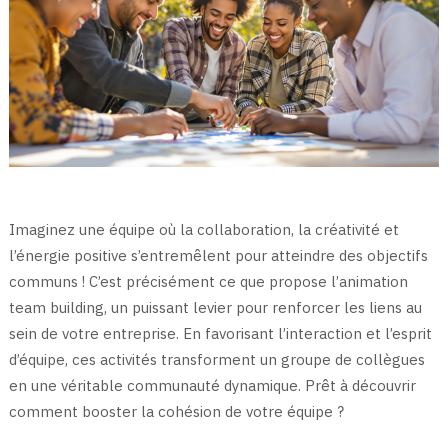
Imaginez une équipe où la collaboration, la créativité et
l’énergie positive s’entremêlent pour atteindre des objectifs
communs ! C’est précisément ce que propose l’animation
team building, un puissant levier pour renforcer les liens au
sein de votre entreprise. En favorisant l’interaction et l’esprit
d’équipe, ces activités transforment un groupe de collègues
en une véritable communauté dynamique. Prêt à découvrir
comment booster la cohésion de votre équipe ?