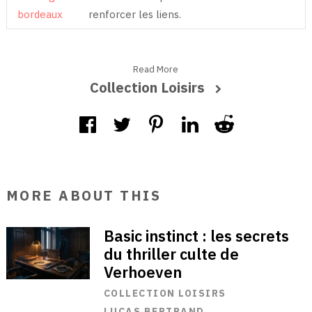
bordeaux
renforcer les liens.
Read More
Collection Loisirs
MORE ABOUT THIS
Basic instinct : les secrets
du thriller culte de
Verhoeven
COLLECTION LOISIRS
LUCAS BERTRAND