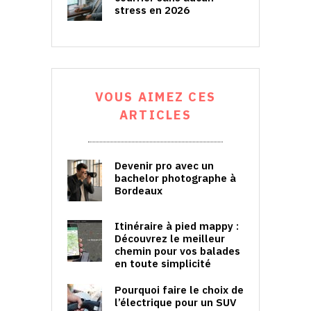
stress en 2026
VOUS AIMEZ CES
ARTICLES
Devenir pro avec un
bachelor photographe à
Bordeaux
Itinéraire à pied mappy :
Découvrez le meilleur
chemin pour vos balades
en toute simplicité
Pourquoi faire le choix de
l’électrique pour un SUV