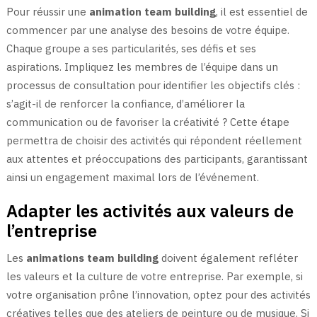
Pour réussir une
animation team building
, il est essentiel de
commencer par une analyse des besoins de votre équipe.
Chaque groupe a ses particularités, ses défis et ses
aspirations. Impliquez les membres de l’équipe dans un
processus de consultation pour identifier les objectifs clés :
s’agit-il de renforcer la confiance, d’améliorer la
communication ou de favoriser la créativité ? Cette étape
permettra de choisir des activités qui répondent réellement
aux attentes et préoccupations des participants, garantissant
ainsi un engagement maximal lors de l’événement.
Adapter les activités aux valeurs de
l’entreprise
Les
animations team building
doivent également refléter
les valeurs et la culture de votre entreprise. Par exemple, si
votre organisation prône l’innovation, optez pour des activités
créatives telles que des ateliers de peinture ou de musique. Si