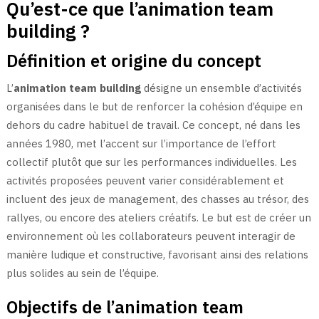
Qu’est-ce que l’animation team
building ?
Définition et origine du concept
L’
animation team building
désigne un ensemble d’activités
organisées dans le but de renforcer la cohésion d’équipe en
dehors du cadre habituel de travail. Ce concept, né dans les
années 1980, met l’accent sur l’importance de l’effort
collectif plutôt que sur les performances individuelles. Les
activités proposées peuvent varier considérablement et
incluent des jeux de management, des chasses au trésor, des
rallyes, ou encore des ateliers créatifs. Le but est de créer un
environnement où les collaborateurs peuvent interagir de
manière ludique et constructive, favorisant ainsi des relations
plus solides au sein de l’équipe.
Objectifs de l’animation team