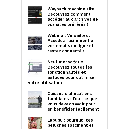
Wayback machine site :
Découvrez comment
accéder aux archives de
vos sites préférés !
Webmail Versailles :
Accédez facilement à
vos emails en ligne et
restez connecté !
Neuf messagerie :
Découvrez toutes les
fonctionnalités et
astuces pour optimiser
votre utilisation
Caisses d’allocations
familiales : Tout ce que
vous devez savoir pour
en bénéficier facilement
Labubu : pourquoi ces
peluches fascinent et