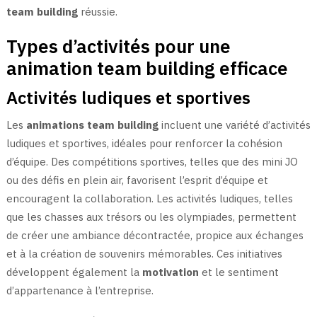
team building
réussie.
Types d’activités pour une
animation team building efficace
Activités ludiques et sportives
Les
animations team building
incluent une variété d’activités
ludiques et sportives, idéales pour renforcer la cohésion
d’équipe. Des compétitions sportives, telles que des mini JO
ou des défis en plein air, favorisent l’esprit d’équipe et
encouragent la collaboration. Les activités ludiques, telles
que les chasses aux trésors ou les olympiades, permettent
de créer une ambiance décontractée, propice aux échanges
et à la création de souvenirs mémorables. Ces initiatives
développent également la
motivation
et le sentiment
d’appartenance à l’entreprise.