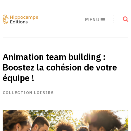
MENU
Animation team building :
Boostez la cohésion de votre
équipe !
COLLECTION LOISIRS