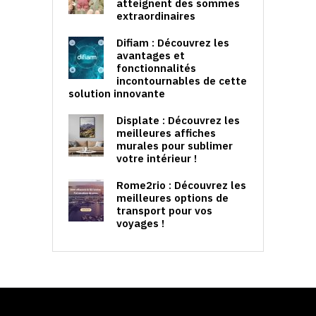
atteignent des sommes
extraordinaires
Difiam : Découvrez les
avantages et
fonctionnalités
incontournables de cette
solution innovante
Displate : Découvrez les
meilleures affiches
murales pour sublimer
votre intérieur !
Rome2rio : Découvrez les
meilleures options de
transport pour vos
voyages !