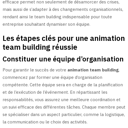
efficace permet non seulement de désamorcer des crises,
mais aussi de s’adapter à des changements organisationnels,
rendant ainsi le team building indispensable pour toute
entreprise souhaitant dynamiser son équipe.
Les étapes clés pour une animation
team building réussie
Constituer une équipe d’organisation
Pour garantir le succès de votre
animation team building
,
commencez par former une équipe d’organisation
compétente. Cette équipe sera en charge de la planification
et de l’exécution de l’événement. En répartissant les
responsabilités, vous assurez une meilleure coordination et
un suivi efficace des différentes tâches. Chaque membre peut
se spécialiser dans un aspect particulier, comme la logistique,
la communication ou le choix des activités.