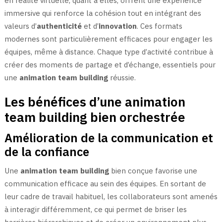
en réalité virtuelle, quant à elles, offrent une expérience
immersive qui renforce la cohésion tout en intégrant des
valeurs d’
authenticité
et d’
innovation
. Ces formats
modernes sont particulièrement efficaces pour engager les
équipes, même à distance. Chaque type d’activité contribue à
créer des moments de partage et d’échange, essentiels pour
une
animation team building
réussie.
Les bénéfices d’une animation
team building bien orchestrée
Amélioration de la communication et
de la confiance
Une
animation team building
bien conçue favorise une
communication efficace au sein des équipes. En sortant de
leur cadre de travail habituel, les collaborateurs sont amenés
à interagir différemment, ce qui permet de briser les