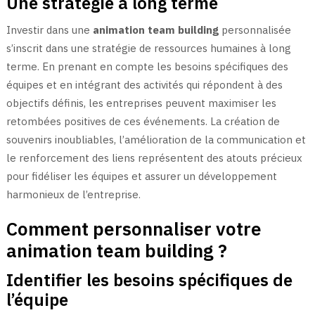
Une stratégie à long terme
Investir dans une
animation team building
personnalisée
s’inscrit dans une stratégie de ressources humaines à long
terme. En prenant en compte les besoins spécifiques des
équipes et en intégrant des activités qui répondent à des
objectifs définis, les entreprises peuvent maximiser les
retombées positives de ces événements. La création de
souvenirs inoubliables, l’amélioration de la communication et
le renforcement des liens représentent des atouts précieux
pour fidéliser les équipes et assurer un développement
harmonieux de l’entreprise.
Comment personnaliser votre
animation team building ?
Identifier les besoins spécifiques de
l’équipe