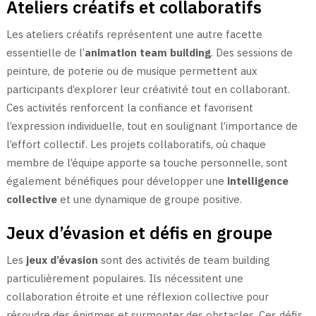
Ateliers créatifs et collaboratifs
Les ateliers créatifs représentent une autre facette
essentielle de l’
animation team building
. Des sessions de
peinture, de poterie ou de musique permettent aux
participants d’explorer leur créativité tout en collaborant.
Ces activités renforcent la confiance et favorisent
l’expression individuelle, tout en soulignant l’importance de
l’effort collectif. Les projets collaboratifs, où chaque
membre de l’équipe apporte sa touche personnelle, sont
également bénéfiques pour développer une
intelligence
collective
et une dynamique de groupe positive.
Jeux d’évasion et défis en groupe
Les
jeux d’évasion
sont des activités de team building
particulièrement populaires. Ils nécessitent une
collaboration étroite et une réflexion collective pour
résoudre des énigmes et surmonter des obstacles. Ces défis