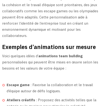
la cohésion et le travail d’équipe sont prioritaires, des jeux
collaboratifs comme les escape games ou les olympiades
peuvent être adaptés. Cette personnalisation aide à
renforcer l’identité de l’entreprise tout en créant un
environnement dynamique et motivant pour les
collaborateurs.
Exemples d’animations sur mesure
Voici quelques idées d’
animations team building
personnalisées qui peuvent être mises en œuvre selon les
besoins et les valeurs de votre équipe :
Escape game
: Favorise la collaboration et le travail
d’équipe autour de défis logiques.
Ateliers créatifs
: Proposez des activités telles que la