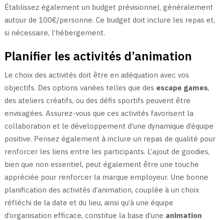
Établissez également un budget prévisionnel, généralement
autour de 100€/personne. Ce budget doit inclure les repas et,
si nécessaire, l’hébergement.
Planifier les activités d’animation
Le choix des activités doit être en adéquation avec vos
objectifs. Des options variées telles que des
escape games
,
des ateliers créatifs, ou des défis sportifs peuvent être
envisagées. Assurez-vous que ces activités favorisent la
collaboration et le développement d’une dynamique d’équipe
positive. Pensez également à inclure un repas de qualité pour
renforcer les liens entre les participants. L’ajout de goodies,
bien que non essentiel, peut également être une touche
appréciée pour renforcer la marque employeur. Une bonne
planification des activités d’animation, couplée à un choix
réfléchi de la date et du lieu, ainsi qu’à une équipe
d’organisation efficace, constitue la base d’une
animation