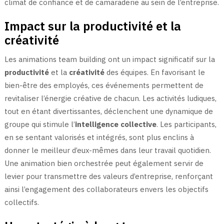
climat de confiance et de camaraderie au sein de l’entreprise.
Impact sur la productivité et la
créativité
Les animations team building ont un impact significatif sur la
productivité
et la
créativité
des équipes. En favorisant le
bien-être des employés, ces événements permettent de
revitaliser l’énergie créative de chacun. Les activités ludiques,
tout en étant divertissantes, déclenchent une dynamique de
groupe qui stimule l’
intelligence collective
. Les participants,
en se sentant valorisés et intégrés, sont plus enclins à
donner le meilleur d’eux-mêmes dans leur travail quotidien.
Une animation bien orchestrée peut également servir de
levier pour transmettre des valeurs d’entreprise, renforçant
ainsi l’engagement des collaborateurs envers les objectifs
collectifs.