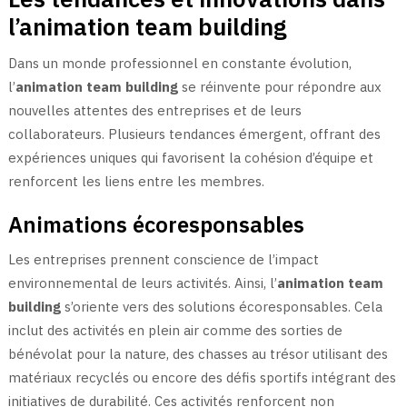
l’animation team building
Dans un monde professionnel en constante évolution,
l’
animation team building
se réinvente pour répondre aux
nouvelles attentes des entreprises et de leurs
collaborateurs. Plusieurs tendances émergent, offrant des
expériences uniques qui favorisent la cohésion d’équipe et
renforcent les liens entre les membres.
Animations écoresponsables
Les entreprises prennent conscience de l’impact
environnemental de leurs activités. Ainsi, l’
animation team
building
s’oriente vers des solutions écoresponsables. Cela
inclut des activités en plein air comme des sorties de
bénévolat pour la nature, des chasses au trésor utilisant des
matériaux recyclés ou encore des défis sportifs intégrant des
initiatives de durabilité. Ces activités renforcent non