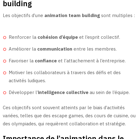
building
Les objectifs d’une
animation team building
sont multiples :
Renforcer la
cohésion d’équipe
et l’esprit collectif.
Améliorer la
communication
entre les membres.
Favoriser la
confiance
et l’attachement à l’entreprise.
Motiver les collaborateurs à travers des défis et des
activités ludiques.
Développer l’
intelligence collective
au sein de l’équipe.
Ces objectifs sont souvent atteints par le biais d’activités
variées, telles que des escape games, des cours de cuisine, ou
des olympiades, qui requièrent collaboration et stratégie.
Importance de l’animation dans le