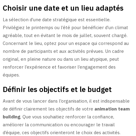
Choisir une date et un lieu adaptés
La sélection d’une date stratégique est essentielle.
Privilégiez le printemps ou l’été pour bénéficier d’un climat
agréable, tout en évitant le mois de juillet, souvent chargé.
Concernant le lieu, optez pour un espace qui correspond au
nombre de participants et aux activités prévues. Un cadre
original, en pleine nature ou dans un lieu atypique, peut
renforcer l’expérience et favoriser l’engagement des
équipes.
Définir les objectifs et le budget
Avant de vous lancer dans l’organisation, il est indispensable
de définir clairement les objectifs de votre
animation team
building
. Que vous souhaitiez renforcer la confiance,
améliorer la communication ou encourager le travail
d’équipe, ces objectifs orienteront le choix des activités.