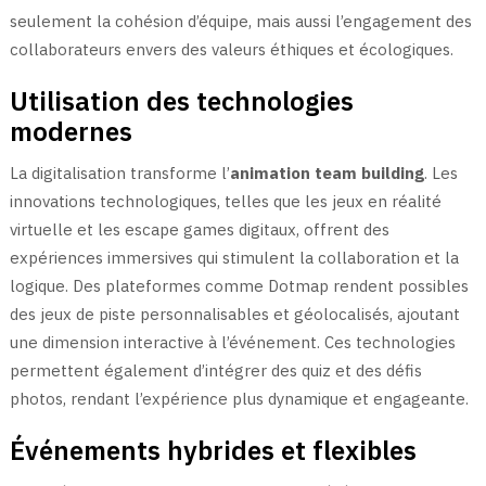
seulement la cohésion d’équipe, mais aussi l’engagement des
collaborateurs envers des valeurs éthiques et écologiques.
Utilisation des technologies
modernes
La digitalisation transforme l’
animation team building
. Les
innovations technologiques, telles que les jeux en réalité
virtuelle et les escape games digitaux, offrent des
expériences immersives qui stimulent la collaboration et la
logique. Des plateformes comme Dotmap rendent possibles
des jeux de piste personnalisables et géolocalisés, ajoutant
une dimension interactive à l’événement. Ces technologies
permettent également d’intégrer des quiz et des défis
photos, rendant l’expérience plus dynamique et engageante.
Événements hybrides et flexibles