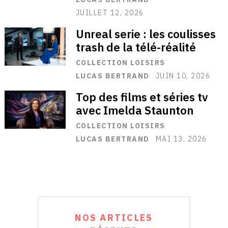
JUILLET 12, 2026
Unreal serie : les coulisses
trash de la télé-réalité
COLLECTION LOISIRS
LUCAS BERTRAND
JUIN 10, 2026
Top des films et séries tv
avec Imelda Staunton
COLLECTION LOISIRS
LUCAS BERTRAND
MAI 13, 2026
NOS ARTICLES