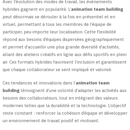
Avec l’évolution des modes de travail, les événements
hybrides gagnent en popularité. L’
animation team building
peut désormais se dérouler à la fois en présentiel et en
virtuel, permettant à tous les membres de l’équipe de
participer, peu importe leur localisation. Cette flexibilité
répond aux besoins d’équipes dispersées géographiquement
et permet d’accueillir une plus grande diversité d’activités,
allant des ateliers créatifs en ligne aux défis sportifs en plein
air. Ces formats hybrides favorisent l’inclusion et garantissent
que chaque collaborateur se sent impliqué et valorisé.
Ces tendances et innovations dans l’
animation team
building
témoignent d’une volonté d’adapter les activités aux
besoins des collaborateurs, tout en intégrant des valeurs
modernes telles que la durabilité et la technologie. L’objectif
reste constant : renforcer la cohésion d’équipe et développer
un environnement de travail positif et motivant.