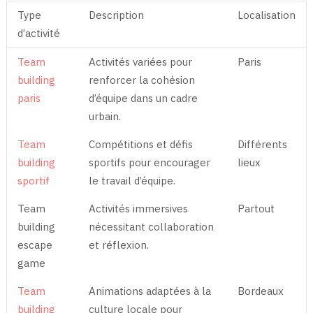
Type
Description
Localisation
d’activité
Team
Activités variées pour
Paris
building
renforcer la cohésion
paris
d’équipe dans un cadre
urbain.
Team
Compétitions et défis
Différents
building
sportifs pour encourager
lieux
sportif
le travail d’équipe.
Team
Activités immersives
Partout
building
nécessitant collaboration
escape
et réflexion.
game
Team
Animations adaptées à la
Bordeaux
building
culture locale pour