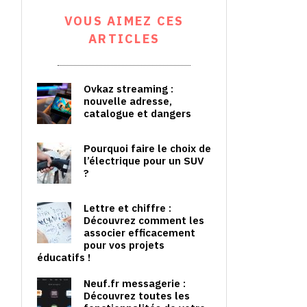
VOUS AIMEZ CES
ARTICLES
Ovkaz streaming :
nouvelle adresse,
catalogue et dangers
Pourquoi faire le choix de
l’électrique pour un SUV
?
Lettre et chiffre :
Découvrez comment les
associer efficacement
pour vos projets
éducatifs !
Neuf.fr messagerie :
Découvrez toutes les