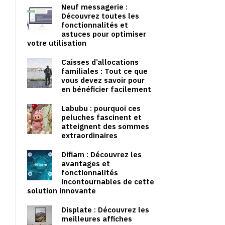
Neuf messagerie :
Découvrez toutes les
fonctionnalités et
astuces pour optimiser
votre utilisation
Caisses d’allocations
familiales : Tout ce que
vous devez savoir pour
en bénéficier facilement
Labubu : pourquoi ces
peluches fascinent et
atteignent des sommes
extraordinaires
Difiam : Découvrez les
avantages et
fonctionnalités
incontournables de cette
solution innovante
Displate : Découvrez les
meilleures affiches