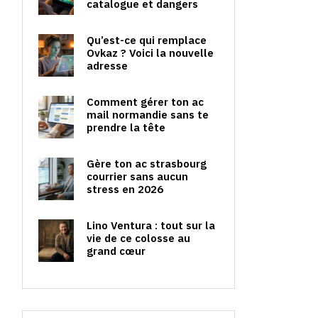
catalogue et dangers
Qu’est-ce qui remplace
Ovkaz ? Voici la nouvelle
adresse
Comment gérer ton ac
mail normandie sans te
prendre la tête
Gère ton ac strasbourg
courrier sans aucun
stress en 2026
Lino Ventura : tout sur la
vie de ce colosse au
grand cœur