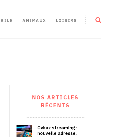
BILE
ANIMAUX
LOISIRS
NOS ARTICLES
RÉCENTS
Ovkaz streaming :
nouvelle adresse,