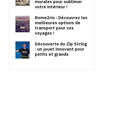
murales pour sublimer
votre intérieur !
Rome2rio : Découvrez les
meilleures options de
transport pour vos
voyages !
Découverte du Zip String
: un jouet innovant pour
petits et grands