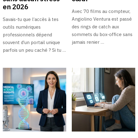
en 2026
Avec 70 films au compteur,
Angiolino Ventura est passé
Savais-tu que l’accès à tes
des rings de catch aux
outils numériques
sommets du box-office sans
professionnels dépend
jamais renier …
souvent d’un portail unique
parfois un peu caché ? Si tu …