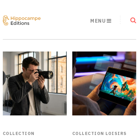
MENU
COLLECTION
COLLECTION LOISIRS