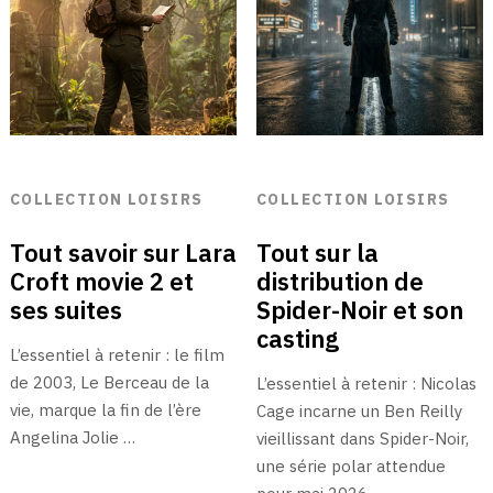
COLLECTION LOISIRS
COLLECTION LOISIRS
Tout savoir sur Lara
Tout sur la
Croft movie 2 et
distribution de
ses suites
Spider-Noir et son
casting
L’essentiel à retenir : le film
de 2003, Le Berceau de la
L’essentiel à retenir : Nicolas
vie, marque la fin de l’ère
Cage incarne un Ben Reilly
Angelina Jolie …
vieillissant dans Spider-Noir,
une série polar attendue