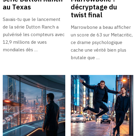
au Texas
décryptage du
twist final
Savais-tu que le lancement
de la série Dutton Ranch a
Marrowbone a beau afficher
pulvérisé les compteurs avec
un score de 63 sur Metacritic,
12,9 millions de vues
ce drame psychologique
mondiales dès …
cache une vérité bien plus
brutale que …