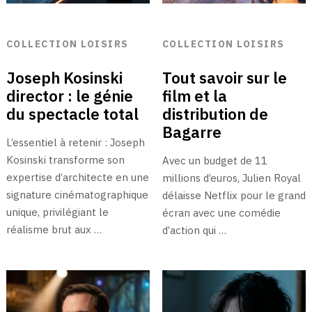
COLLECTION LOISIRS
COLLECTION LOISIRS
Joseph Kosinski
Tout savoir sur le
director : le génie
film et la
du spectacle total
distribution de
Bagarre
L’essentiel à retenir : Joseph
Kosinski transforme son
Avec un budget de 11
expertise d’architecte en une
millions d’euros, Julien Royal
signature cinématographique
délaisse Netflix pour le grand
unique, privilégiant le
écran avec une comédie
réalisme brut aux …
d’action qui …