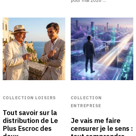
pour mai 2026 …
COLLECTION LOISIRS
COLLECTION
ENTREPRISE
Tout savoir sur la
distribution de Le
Je vais me faire
Plus Escroc des
censurer je le sens :