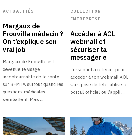
ACTUALITÉS
COLLECTION
ENTREPRISE
Margaux de
Frouville médecin ?
Accéder à AOL
On t’explique son
webmail et
vrai job
sécuriser ta
messagerie
Margaux de Frouville est
devenue le visage
L’essentiel à retenir : pour
incontournable de la santé
accéder à ton webmail AOL
sur BFMTV, surtout quand les
sans prise de tête, utilise le
questions médicales
portail officiel ou l’appli …
s’emballent. Mais …