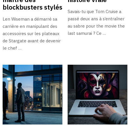
blockbusters stylés
Savais-tu que Tom Cruise a
passé deux ans à s’entraîner
Len Wiseman a démarré sa
au sabre pour the movie the
carrière en manipulant des
last samurai ? Ce …
accessoires sur les plateaux
de Stargate avant de devenir
le chef …