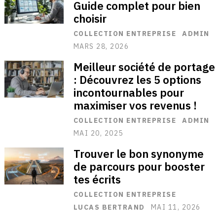
Guide complet pour bien
choisir
COLLECTION ENTREPRISE
ADMIN
MARS 28, 2026
Meilleur société de portage
: Découvrez les 5 options
incontournables pour
maximiser vos revenus !
COLLECTION ENTREPRISE
ADMIN
MAI 20, 2025
Trouver le bon synonyme
de parcours pour booster
tes écrits
COLLECTION ENTREPRISE
LUCAS BERTRAND
MAI 11, 2026