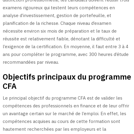
examens rigoureux qui testent leurs compétences en
analyse d’investissement, gestion de portefeuille, et
planification de la richesse. Chaque niveau d’examen
nécessite environ six mois de préparation et le taux de
réussite est relativement faible, dénotant la difficulté et
l’exigence de la certification. En moyenne, il faut entre 3 à 4
ans pour compléter le programme, avec 300 heures d’étude
recommandées par niveau.
Objectifs principaux du programme
CFA
Le principal objectif du programme CFA est de valider les
compétences des professionnels en finance et de leur offrir
un avantage certain sur le marché de l’emploi. En effet, les
compétences acquises au cours de cette formation sont
hautement recherchées par les employeurs et la