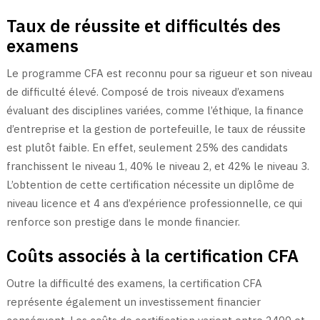
Taux de réussite et difficultés des
examens
Le programme CFA est reconnu pour sa rigueur et son niveau
de difficulté élevé. Composé de trois niveaux d’examens
évaluant des disciplines variées, comme l’éthique, la finance
d’entreprise et la gestion de portefeuille, le taux de réussite
est plutôt faible. En effet, seulement 25% des candidats
franchissent le niveau 1, 40% le niveau 2, et 42% le niveau 3.
L’obtention de cette certification nécessite un diplôme de
niveau licence et 4 ans d’expérience professionnelle, ce qui
renforce son prestige dans le monde financier.
Coûts associés à la certification CFA
Outre la difficulté des examens, la certification CFA
représente également un investissement financier