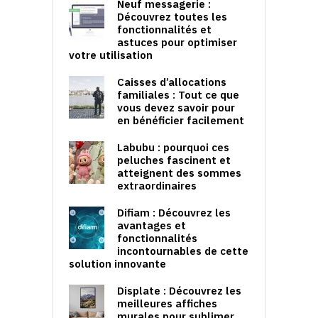
Neuf messagerie :
Découvrez toutes les
fonctionnalités et
astuces pour optimiser
votre utilisation
Caisses d’allocations
familiales : Tout ce que
vous devez savoir pour
en bénéficier facilement
Labubu : pourquoi ces
peluches fascinent et
atteignent des sommes
extraordinaires
Difiam : Découvrez les
avantages et
fonctionnalités
incontournables de cette
solution innovante
Displate : Découvrez les
meilleures affiches
murales pour sublimer