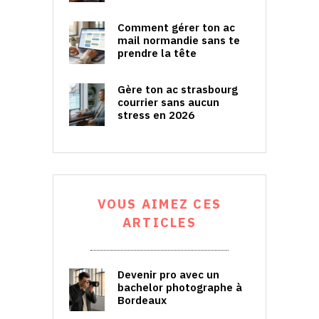
Comment gérer ton ac
mail normandie sans te
prendre la tête
Gère ton ac strasbourg
courrier sans aucun
stress en 2026
VOUS AIMEZ CES
ARTICLES
Devenir pro avec un
bachelor photographe à
Bordeaux