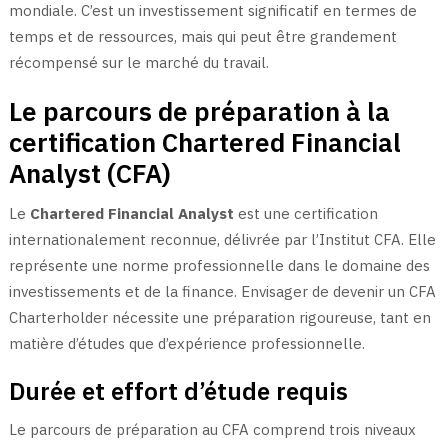
mondiale. C’est un investissement significatif en termes de
temps et de ressources, mais qui peut être grandement
récompensé sur le marché du travail.
Le parcours de préparation à la
certification Chartered Financial
Analyst (CFA)
Le
Chartered Financial Analyst
est une certification
internationalement reconnue, délivrée par l’Institut CFA. Elle
représente une norme professionnelle dans le domaine des
investissements et de la finance. Envisager de devenir un CFA
Charterholder nécessite une préparation rigoureuse, tant en
matière d’études que d’expérience professionnelle.
Durée et effort d’étude requis
Le parcours de préparation au CFA comprend trois niveaux