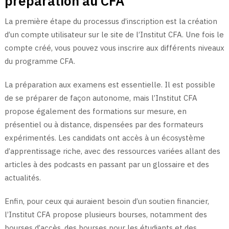
préparation au CFA
La première étape du processus d’inscription est la création
d’un compte utilisateur sur le site de l’Institut CFA. Une fois le
compte créé, vous pouvez vous inscrire aux différents niveaux
du programme CFA.
La préparation aux examens est essentielle. Il est possible
de se préparer de façon autonome, mais l’Institut CFA
propose également des formations sur mesure, en
présentiel ou à distance, dispensées par des formateurs
expérimentés. Les candidats ont accès à un écosystème
d’apprentissage riche, avec des ressources variées allant des
articles à des podcasts en passant par un glossaire et des
actualités.
Enfin, pour ceux qui auraient besoin d’un soutien financier,
l’Institut CFA propose plusieurs bourses, notamment des
bourses d’accès, des bourses pour les étudiants et des