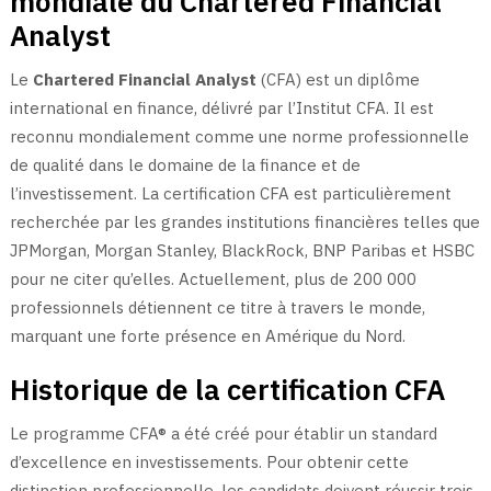
mondiale du Chartered Financial
Analyst
Le
Chartered Financial Analyst
(CFA) est un diplôme
international en finance, délivré par l’Institut CFA. Il est
reconnu mondialement comme une norme professionnelle
de qualité dans le domaine de la finance et de
l’investissement. La certification CFA est particulièrement
recherchée par les grandes institutions financières telles que
JPMorgan, Morgan Stanley, BlackRock, BNP Paribas et HSBC
pour ne citer qu’elles. Actuellement, plus de 200 000
professionnels détiennent ce titre à travers le monde,
marquant une forte présence en Amérique du Nord.
Historique de la certification CFA
Le programme CFA® a été créé pour établir un standard
d’excellence en investissements. Pour obtenir cette
distinction professionnelle, les candidats doivent réussir trois