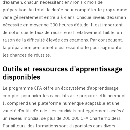
d’examen, chacun nécessitant environ six mois de
préparation. Au total, la durée pour compléter le programme
varie généralement entre 3 à 4 ans. Chaque niveau d’examen
nécessite en moyenne 300 heures d’étude. Il est important
de noter que le taux de réussite est relativement faible, en
raison de la difficulté élevée des examens. Par conséquent,
la préparation personnelle est essentielle pour augmenter
les chances de réussite.
Outils et ressources d’apprentissage
disponibles
Le programme CFA offre un écosystème d’apprentissage
complet pour aider les candidats à se préparer efficacement.
Il comprend une plateforme numérique adaptable et une
variété d’outils d’étude. Les candidats ont également accès à
un réseau mondial de plus de 200 000 CFA Charterholders.
Par ailleurs, des formations sont disponibles dans divers