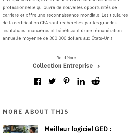
professionnelle qui ouvre de nouvelles opportunités de
carrière et offre une reconnaissance mondiale. Les titulaires
de la certification CFA sont recherchés par les grandes
institutions financières et bénéficient d’une rémunération
annuelle moyenne de 300 000 dollars aux États-Unis.
Read More
Collection Entreprise
MORE ABOUT THIS
Meilleur logiciel GED :