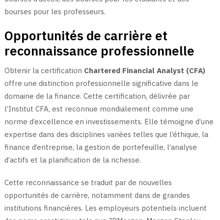
bourses pour les professeurs.
Opportunités de carrière et
reconnaissance professionnelle
Obtenir la certification
Chartered Financial Analyst (CFA)
offre une distinction professionnelle significative dans le
domaine de la finance. Cette certification, délivrée par
l’Institut CFA, est reconnue mondialement comme une
norme d’excellence en investissements. Elle témoigne d’une
expertise dans des disciplines variées telles que l’éthique, la
finance d’entreprise, la gestion de portefeuille, l’analyse
d’actifs et la planification de la richesse.
Cette reconnaissance se traduit par de nouvelles
opportunités de carrière, notamment dans de grandes
institutions financières. Les employeurs potentiels incluent