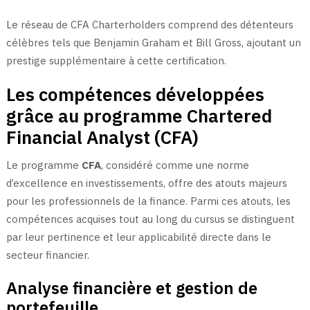
Le réseau de CFA Charterholders comprend des détenteurs
célèbres tels que Benjamin Graham et Bill Gross, ajoutant un
prestige supplémentaire à cette certification.
Les compétences développées
grâce au programme Chartered
Financial Analyst (CFA)
Le programme
CFA
, considéré comme une norme
d’excellence en investissements, offre des atouts majeurs
pour les professionnels de la finance. Parmi ces atouts, les
compétences acquises tout au long du cursus se distinguent
par leur pertinence et leur applicabilité directe dans le
secteur financier.
Analyse financière et gestion de
portefeuille