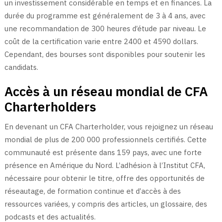
un investissement considérable en temps et en finances. La
durée du programme est généralement de 3 à 4 ans, avec
une recommandation de 300 heures d’étude par niveau. Le
coût de la certification varie entre 2400 et 4590 dollars.
Cependant, des bourses sont disponibles pour soutenir les
candidats.
Accès à un réseau mondial de CFA
Charterholders
En devenant un CFA Charterholder, vous rejoignez un réseau
mondial de plus de 200 000 professionnels certifiés. Cette
communauté est présente dans 159 pays, avec une forte
présence en Amérique du Nord. L’adhésion à l’Institut CFA,
nécessaire pour obtenir le titre, offre des opportunités de
réseautage, de formation continue et d’accès à des
ressources variées, y compris des articles, un glossaire, des
podcasts et des actualités.