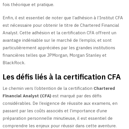
fois théorique et pratique.
Enfin, il est essentiel de noter que l’adhésion à l’Institut CFA
est nécessaire pour obtenir le titre de Chartered Financial
Analyst. Cette adhésion et la certification CFA offrent un
avantage indéniable sur le marché de l’emploi, et sont
particulièrement appréciées par les grandes institutions
financières telles que JPMorgan, Morgan Stanley et
BlackRock.
Les défis liés à la certification CFA
Le chemin vers l’obtention de la certification
Chartered
Financial Analyst (CFA)
est marqué par des défis
considérables. De l’exigence de réussite aux examens, en
passant par les coûts associés et l’importance d’une
préparation personnelle minutieuse, il est essentiel de
comprendre les enjeux pour réussir dans cette aventure.