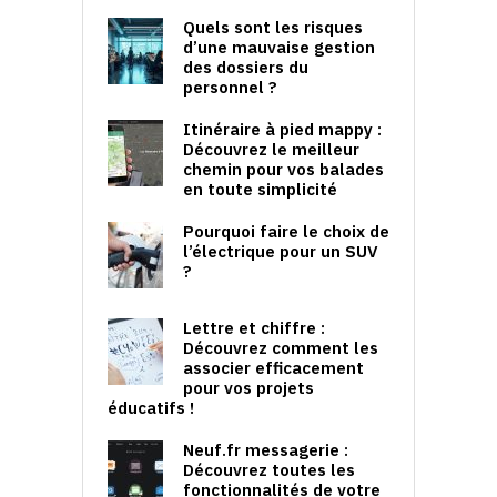
Quels sont les risques
d’une mauvaise gestion
des dossiers du
personnel ?
Itinéraire à pied mappy :
Découvrez le meilleur
chemin pour vos balades
en toute simplicité
Pourquoi faire le choix de
l’électrique pour un SUV
?
Lettre et chiffre :
Découvrez comment les
associer efficacement
pour vos projets
éducatifs !
Neuf.fr messagerie :
Découvrez toutes les
fonctionnalités de votre