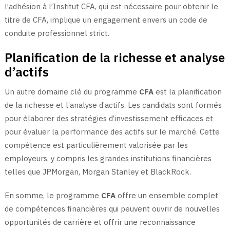
l’adhésion à l’Institut CFA, qui est nécessaire pour obtenir le
titre de CFA, implique un engagement envers un code de
conduite professionnel strict.
Planification de la richesse et analyse
d’actifs
Un autre domaine clé du programme
CFA
est la planification
de la richesse et l’analyse d’actifs. Les candidats sont formés
pour élaborer des stratégies d’investissement efficaces et
pour évaluer la performance des actifs sur le marché. Cette
compétence est particulièrement valorisée par les
employeurs, y compris les grandes institutions financières
telles que JPMorgan, Morgan Stanley et BlackRock.
En somme, le programme
CFA
offre un ensemble complet
de compétences financières qui peuvent ouvrir de nouvelles
opportunités de carrière et offrir une reconnaissance