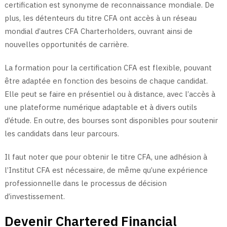
certification est synonyme de reconnaissance mondiale. De
plus, les détenteurs du titre CFA ont accès à un réseau
mondial d’autres CFA Charterholders, ouvrant ainsi de
nouvelles opportunités de carrière.
La formation pour la certification CFA est flexible, pouvant
être adaptée en fonction des besoins de chaque candidat.
Elle peut se faire en présentiel ou à distance, avec l’accès à
une plateforme numérique adaptable et à divers outils
d’étude. En outre, des bourses sont disponibles pour soutenir
les candidats dans leur parcours.
Il faut noter que pour obtenir le titre CFA, une adhésion à
l’Institut CFA est nécessaire, de même qu’une expérience
professionnelle dans le processus de décision
d’investissement.
Devenir Chartered Financial