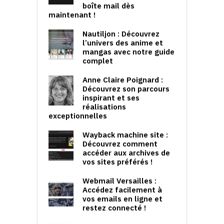
boîte mail dès
maintenant !
Nautiljon : Découvrez
l’univers des anime et
mangas avec notre guide
complet
Anne Claire Poignard :
Découvrez son parcours
inspirant et ses
réalisations
exceptionnelles
Wayback machine site :
Découvrez comment
accéder aux archives de
vos sites préférés !
Webmail Versailles :
Accédez facilement à
vos emails en ligne et
restez connecté !