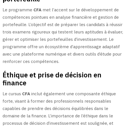
Le programme
CFA
met l’accent sur le développement de
compétences pointues en analyse financière et gestion de
portefeuille. L’objectif est de préparer les candidats à réussir
trois examens rigoureux qui testent leurs aptitudes à évaluer,
gérer et optimiser les portefeuilles d’investissement. Le
programme offre un écosystème d’apprentissage adaptatif
avec une plateforme numérique et divers outils d’étude pour
renforcer ces compétences.
Éthique et prise de décision en
finance
Le cursus
CFA
inclut également une composante éthique
forte, visant à former des professionnels responsables
capables de prendre des décisions équilibrées dans le
domaine de la finance. L’importance de l’éthique dans le
processus de décision d’investissement est soulignée, et