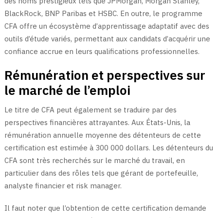
des noms prestigieux tels que JPMorgan, Morgan Stanley,
BlackRock, BNP Paribas et HSBC. En outre, le programme
CFA offre un écosystème d’apprentissage adaptatif avec des
outils d’étude variés, permettant aux candidats d’acquérir une
confiance accrue en leurs qualifications professionnelles.
Rémunération et perspectives sur
le marché de l’emploi
Le titre de CFA peut également se traduire par des
perspectives financières attrayantes. Aux États-Unis, la
rémunération annuelle moyenne des détenteurs de cette
certification est estimée à 300 000 dollars. Les détenteurs du
CFA sont très recherchés sur le marché du travail, en
particulier dans des rôles tels que gérant de portefeuille,
analyste financier et risk manager.
Il faut noter que l’obtention de cette certification demande