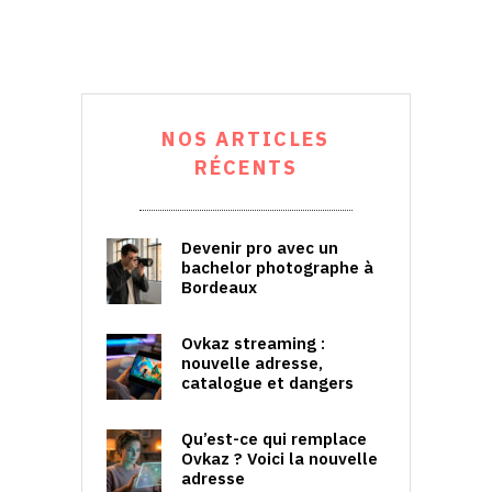
NOS ARTICLES
RÉCENTS
Devenir pro avec un
bachelor photographe à
Bordeaux
Ovkaz streaming :
nouvelle adresse,
catalogue et dangers
Qu’est-ce qui remplace
Ovkaz ? Voici la nouvelle
adresse