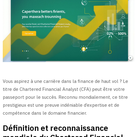
Vous aspirez à une carrière dans la finance de haut vol ? Le
titre de Chartered Financial Analyst (CFA) peut être votre
passeport pour le succès. Reconnu mondialement, ce titre
prestigieux est une preuve indéniable d’expertise et de
compétence dans le domaine financier.
Définition et reconnaissance