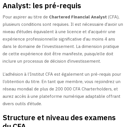
Analyst: les pré-requis
Pour aspirer au titre de
Chartered Financial Analyst
(CFA),
plusieurs conditions sont requises. Il est nécessaire d’avoir un
niveau d’études équivalent à une licence et d’acquérir une
expérience professionnelle significative d’au moins 4 ans
dans le domaine de l’investissement. La dimension pratique
de cette expérience doit être manifeste, puisqu’elle doit
inclure un processus de décision d’investissement.
L’adhésion à l’Institut CFA est également un pré-requis pour
l’obtention du titre. En tant que membre, vous rejoindrez un
réseau mondial de plus de 200 000 CFA Charterholders, et
aurez accès à une plateforme numérique adaptable offrant
divers outils d’étude.
Structure et niveau des examens
du CFA