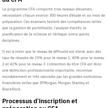
Le programme CFA comporte trois niveaux d’examen,
nécessitant chacun environ 300 heures d’étude et six mois de
préparation. Ces examens testent des compétences telles
que la gestion de portefeuille, l’analyse d’actifs, la
planification de la richesse et l’éthique, entre autres
disciplines.
Il est à noter que le niveau de difficulté est élevé, avec des
taux de réussite de 25% pour le niveau 1, 40% pour le niveau
2 et 42% pour le niveau 3. L’obtention du titre CFA est donc
une distinction professionnelle importante, reconnue
mondialement et très valorisée par les grandes institutions
financières telles que JPMorgan, Morgan Stanley et
BlackRock.
Processus d’inscription et