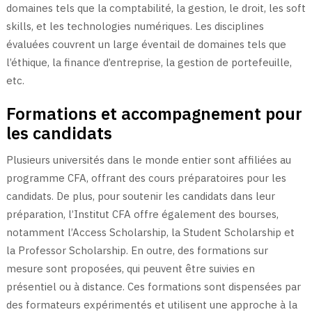
domaines tels que la comptabilité, la gestion, le droit, les soft
skills, et les technologies numériques. Les disciplines
évaluées couvrent un large éventail de domaines tels que
l’éthique, la finance d’entreprise, la gestion de portefeuille,
etc.
Formations et accompagnement pour
les candidats
Plusieurs universités dans le monde entier sont affiliées au
programme CFA, offrant des cours préparatoires pour les
candidats. De plus, pour soutenir les candidats dans leur
préparation, l’Institut CFA offre également des bourses,
notamment l’Access Scholarship, la Student Scholarship et
la Professor Scholarship. En outre, des formations sur
mesure sont proposées, qui peuvent être suivies en
présentiel ou à distance. Ces formations sont dispensées par
des formateurs expérimentés et utilisent une approche à la