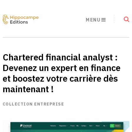
MENU
Chartered financial analyst :
Devenez un expert en finance
et boostez votre carrière dès
maintenant !
COLLECTION ENTREPRISE