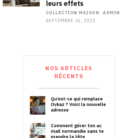
leurs effets
COLLECTION MAISON
ADMIN
SEPTEMBRE 26, 2023
NOS ARTICLES
RÉCENTS
Qu’est-ce qui remplace
Ovkaz ? Voici la nouvelle
adresse
Comment gérer ton ac
mail normandie sans te
prendre la tête