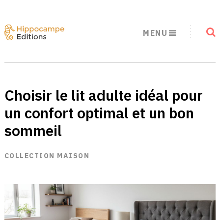
MENU
Choisir le lit adulte idéal pour
un confort optimal et un bon
sommeil
COLLECTION MAISON