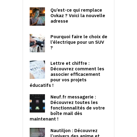
Qu’est-ce qui remplace
Ovkaz ? Voici la nouvelle
adresse
Pourquoi faire le choix de
l’électrique pour un SUV
?
Lettre et chiffre :
Découvrez comment les
associer efficacement
pour vos projets
éducatifs !
Neuf.fr messagerie :
Découvrez toutes les
fonctionnalités de votre
boîte mail dès
maintenant !
Nautiljon : Découvrez
l’univers des anime et