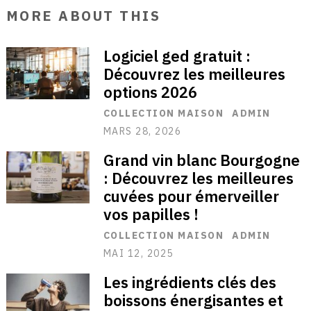
MORE ABOUT THIS
Logiciel ged gratuit :
Découvrez les meilleures
options 2026
COLLECTION MAISON
ADMIN
MARS 28, 2026
Grand vin blanc Bourgogne
: Découvrez les meilleures
cuvées pour émerveiller
vos papilles !
COLLECTION MAISON
ADMIN
MAI 12, 2025
Les ingrédients clés des
boissons énergisantes et