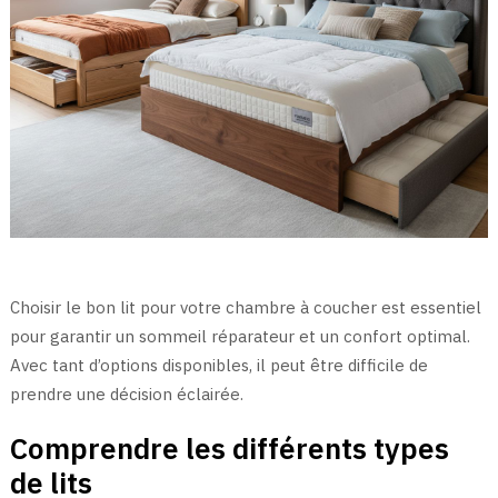
Choisir le bon lit pour votre chambre à coucher est essentiel
pour garantir un sommeil réparateur et un confort optimal.
Avec tant d’options disponibles, il peut être difficile de
prendre une décision éclairée.
Comprendre les différents types
de lits