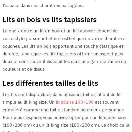
l’espace dans des chambres partagées.
Lits en bois vs lits tapissiers
Le choix entre un lit en bois et un lit tapissier dépend de
votre style personnel et de l’esthétique de votre chambre à
coucher. Les lits en bois apportent une touche classique et
durable, tandis que les lits tapissiers offrent un aspect plus
doux et sont souvent disponibles dans une gamme variée de
couleurs et de tissus.
Les différentes tailles de lits
Les lits sont disponibles dans plusieurs tailles, allant du lit
simple au lit king size. Un
lit adulte 140×190
est souvent
considéré comme une taille standard pour deux personnes.
Pour plus d’espace, vous pouvez opter pour un lit queen size
(160×200 cm) ou un lit king size (180×200 cm). Le choix de la