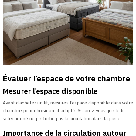
Évaluer l’espace de votre chambre
Mesurer l’espace disponible
Avant d’acheter un lit, mesurez l’espace disponible dans votre
chambre pour choisir un lit adapté. Assurez-vous que le lit
sélectionné ne perturbe pas la circulation dans la pièce.
Importance de la circulation autour