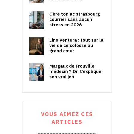
Gère ton ac strasbourg
courrier sans aucun
stress en 2026
Lino Ventura : tout sur la
vie de ce colosse au
grand cœur
Margaux de Frouville
médecin ? On t’explique
son vrai job
VOUS AIMEZ CES
ARTICLES