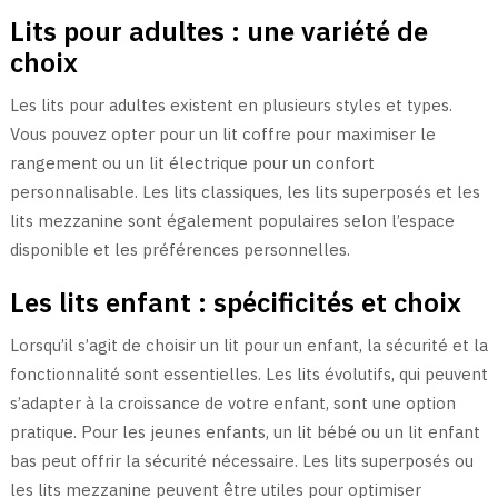
Lits pour adultes : une variété de
choix
Les lits pour adultes existent en plusieurs styles et types.
Vous pouvez opter pour un lit coffre pour maximiser le
rangement ou un lit électrique pour un confort
personnalisable. Les lits classiques, les lits superposés et les
lits mezzanine sont également populaires selon l’espace
disponible et les préférences personnelles.
Les lits enfant : spécificités et choix
Lorsqu’il s’agit de choisir un lit pour un enfant, la sécurité et la
fonctionnalité sont essentielles. Les lits évolutifs, qui peuvent
s’adapter à la croissance de votre enfant, sont une option
pratique. Pour les jeunes enfants, un lit bébé ou un lit enfant
bas peut offrir la sécurité nécessaire. Les lits superposés ou
les lits mezzanine peuvent être utiles pour optimiser