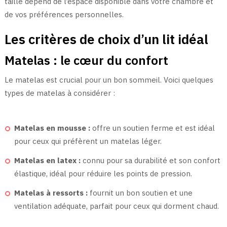
taille dépend de l’espace disponible dans votre chambre et
de vos préférences personnelles.
Les critères de choix d’un lit idéal
Matelas : le cœur du confort
Le matelas est crucial pour un bon sommeil. Voici quelques
types de matelas à considérer :
Matelas en mousse :
offre un soutien ferme et est idéal
pour ceux qui préfèrent un matelas léger.
Matelas en latex :
connu pour sa durabilité et son confort
élastique, idéal pour réduire les points de pression.
Matelas à ressorts :
fournit un bon soutien et une
ventilation adéquate, parfait pour ceux qui dorment chaud.