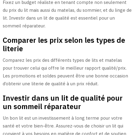
Fixez un budget réaliste en tenant compte non seulement
du prix du lit mais aussi du matelas, du sommier, et du linge de
lit. Investir dans un lit de qualité est essentiel pour un
sommeil réparateur.
Comparer les prix selon les types de
literie
Comparez les prix des différents types de lits et matelas
pour trouver celui qui offre le meilleur rapport qualité/prix.
Les promotions et soldes peuvent être une bonne occasion
d’obtenir une literie de qualité à un prix réduit.
Investir dans un lit de qualité pour
un sommeil réparateur
Un bon lit est un investissement à long terme pour votre
santé et votre bien-être. Assurez-vous de choisir un lit qui
convient à vos besoins en matière de confort et de soutien