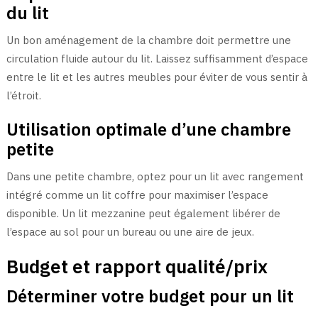
du lit
Un bon aménagement de la chambre doit permettre une
circulation fluide autour du lit. Laissez suffisamment d’espace
entre le lit et les autres meubles pour éviter de vous sentir à
l’étroit.
Utilisation optimale d’une chambre
petite
Dans une petite chambre, optez pour un lit avec rangement
intégré comme un lit coffre pour maximiser l’espace
disponible. Un lit mezzanine peut également libérer de
l’espace au sol pour un bureau ou une aire de jeux.
Budget et rapport qualité/prix
Déterminer votre budget pour un lit