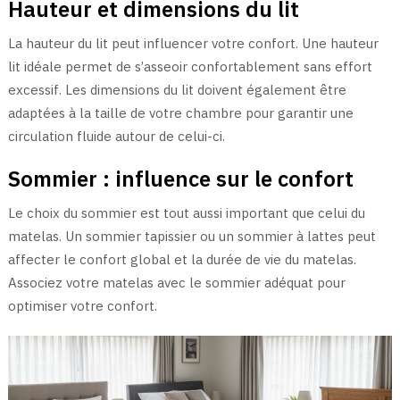
Hauteur et dimensions du lit
La hauteur du lit peut influencer votre confort. Une hauteur
lit idéale permet de s’asseoir confortablement sans effort
excessif. Les dimensions du lit doivent également être
adaptées à la taille de votre chambre pour garantir une
circulation fluide autour de celui-ci.
Sommier : influence sur le confort
Le choix du sommier est tout aussi important que celui du
matelas. Un sommier tapissier ou un sommier à lattes peut
affecter le confort global et la durée de vie du matelas.
Associez votre matelas avec le sommier adéquat pour
optimiser votre confort.