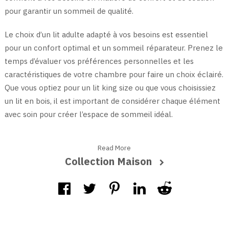
pour garantir un sommeil de qualité.
Le choix d’un lit adulte adapté à vos besoins est essentiel
pour un confort optimal et un sommeil réparateur. Prenez le
temps d’évaluer vos préférences personnelles et les
caractéristiques de votre chambre pour faire un choix éclairé.
Que vous optiez pour un lit king size ou que vous choisissiez
un lit en bois, il est important de considérer chaque élément
avec soin pour créer l’espace de sommeil idéal.
Read More
Collection Maison