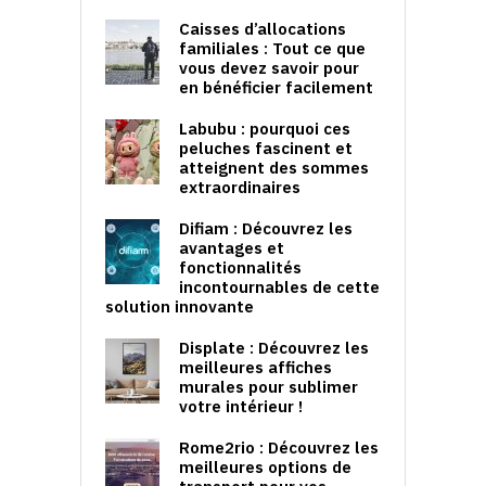
Caisses d’allocations
familiales : Tout ce que
vous devez savoir pour
en bénéficier facilement
Labubu : pourquoi ces
peluches fascinent et
atteignent des sommes
extraordinaires
Difiam : Découvrez les
avantages et
fonctionnalités
incontournables de cette
solution innovante
Displate : Découvrez les
meilleures affiches
murales pour sublimer
votre intérieur !
Rome2rio : Découvrez les
meilleures options de