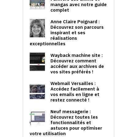
mangas avec notre guide
complet
Anne Claire Poignard :
Découvrez son parcours
inspirant et ses
réalisations
exceptionnelles
Wayback machine site :
Découvrez comment
accéder aux archives de
vos sites préférés !
Webmail Versailles :
Accédez facilement à
vos emails en ligne et
restez connecté !
Neuf messagerie :
Découvrez toutes les
fonctionnalités et
astuces pour optimiser
votre utilisation