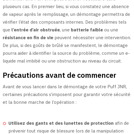
plusieurs cas. En premier lieu, si vous constatez une absence
de vapeur après le remplissage, un démontage permettra de
vérifier l’état des composants internes. Des problèmes tels
que
l’entrée d’air obstruée
, une
batterie faible
ou une
résistance en fin de vie
peuvent nécessiter une intervention.
De plus, si des goûts de brûlé se manifestent, le démontage
pourra aider à identifier la source du problème, comme un e-
liquide mal imbibé ou une obstruction au niveau du circuit.
Précautions avant de commencer
Avant de vous lancer dans le démontage de votre Puff JNR,
certaines précautions s’imposent pour garantir votre sécurité
et la bonne marche de l’opération :
Utilisez des gants et des lunettes de protection
afin de
prévenir tout risque de blessure lors de la manipulation