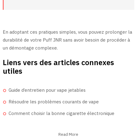
En adoptant ces pratiques simples, vous pouvez prolonger la
durabilité de votre Puff JNR sans avoir besoin de procéder à
un démontage complexe.
Liens vers des articles connexes
utiles
Guide d’entretien pour vape jetables
Résoudre les problèmes courants de vape
Comment choisir la bonne cigarette électronique
Read More