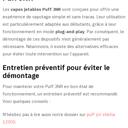
Les
vapes jetables Puff JNR
sont conçues pour offrir une
expérience de vapotage simple et sans tracas. Leur utilisation
est particulièrement adaptée aux débutants, grâce à leur
fonctionnement en mode
plug-and-play
. Par conséquent, le
démontage de ces dispositifs n’est généralement pas
nécessaire. Néanmoins, il existe des alternatives efficaces
pour éviter toute intervention sur l’appareil.
Entretien préventif pour éviter le
démontage
Pour maintenir votre Puff JNR en bon état de
fonctionnement, un entretien préventif est recommandé.
Voici quelques conseils :
N’hésitez pas à lire aussi notre dossier sur
puff jnr shisha
12000
.