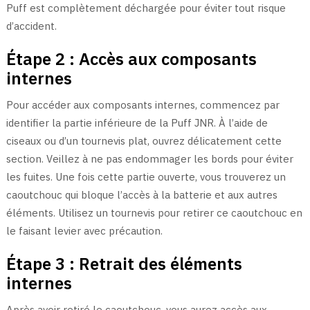
Puff est complètement déchargée pour éviter tout risque
d’accident.
Étape 2 : Accès aux composants
internes
Pour accéder aux composants internes, commencez par
identifier la partie inférieure de la Puff JNR. À l’aide de
ciseaux ou d’un tournevis plat, ouvrez délicatement cette
section. Veillez à ne pas endommager les bords pour éviter
les fuites. Une fois cette partie ouverte, vous trouverez un
caoutchouc qui bloque l’accès à la batterie et aux autres
éléments. Utilisez un tournevis pour retirer ce caoutchouc en
le faisant levier avec précaution.
Étape 3 : Retrait des éléments
internes
Après avoir retiré le caoutchouc, vous aurez accès aux