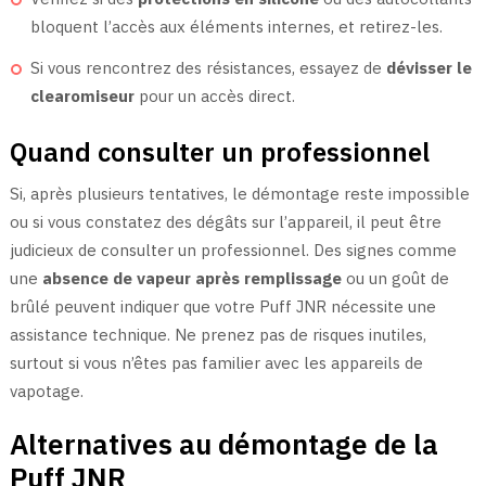
bloquent l’accès aux éléments internes, et retirez-les.
Si vous rencontrez des résistances, essayez de
dévisser le
clearomiseur
pour un accès direct.
Quand consulter un professionnel
Si, après plusieurs tentatives, le démontage reste impossible
ou si vous constatez des dégâts sur l’appareil, il peut être
judicieux de consulter un professionnel. Des signes comme
une
absence de vapeur après remplissage
ou un goût de
brûlé peuvent indiquer que votre Puff JNR nécessite une
assistance technique. Ne prenez pas de risques inutiles,
surtout si vous n’êtes pas familier avec les appareils de
vapotage.
Alternatives au démontage de la
Puff JNR