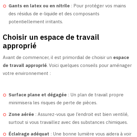
Gants en latex ou en nitrile
: Pour protéger vos mains
des résidus de e-liquide et des composants
potentiellement irritants.
Choisir un espace de travail
approprié
Avant de commencer, il est primordial de choisir un
espace
de travail approprié
. Voici quelques conseils pour aménager
votre environnement :
Surface plane et dégagée
: Un plan de travail propre
minimisera les risques de perte de pièces.
Zone aérée
: Assurez-vous que l’endroit est bien ventilé,
surtout si vous travaillez avec des substances chimiques.
Éclairage adéquat
: Une bonne lumière vous aidera à voir