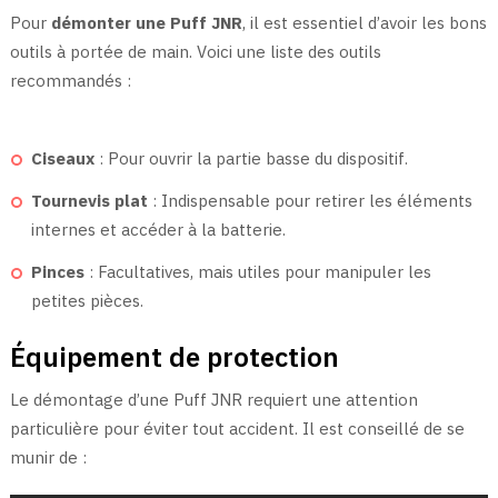
Pour
démonter une Puff JNR
, il est essentiel d’avoir les bons
outils à portée de main. Voici une liste des outils
recommandés :
Ciseaux
: Pour ouvrir la partie basse du dispositif.
Tournevis plat
: Indispensable pour retirer les éléments
internes et accéder à la batterie.
Pinces
: Facultatives, mais utiles pour manipuler les
petites pièces.
Équipement de protection
Le démontage d’une Puff JNR requiert une attention
particulière pour éviter tout accident. Il est conseillé de se
munir de :