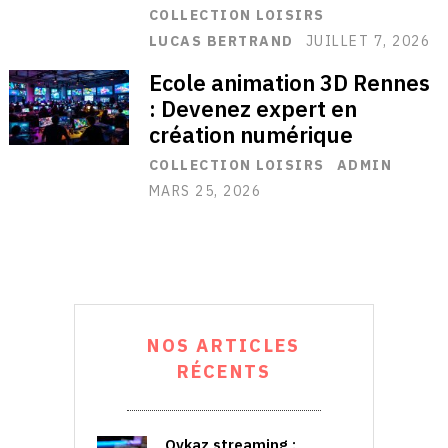
COLLECTION LOISIRS
LUCAS BERTRAND
JUILLET 7, 2026
Ecole animation 3D Rennes
: Devenez expert en
création numérique
COLLECTION LOISIRS
ADMIN
MARS 25, 2026
NOS ARTICLES
RÉCENTS
Ovkaz streaming :