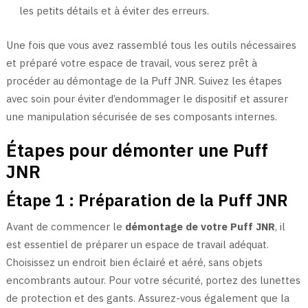
les petits détails et à éviter des erreurs.
Une fois que vous avez rassemblé tous les outils nécessaires
et préparé votre espace de travail, vous serez prêt à
procéder au démontage de la Puff JNR. Suivez les étapes
avec soin pour éviter d’endommager le dispositif et assurer
une manipulation sécurisée de ses composants internes.
Étapes pour démonter une Puff
JNR
Étape 1 : Préparation de la Puff JNR
Avant de commencer le
démontage de votre Puff JNR
, il
est essentiel de préparer un espace de travail adéquat.
Choisissez un endroit bien éclairé et aéré, sans objets
encombrants autour. Pour votre sécurité, portez des lunettes
de protection et des gants. Assurez-vous également que la