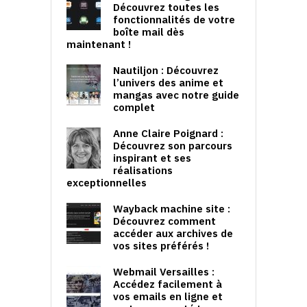
Découvrez toutes les
fonctionnalités de votre
boîte mail dès
maintenant !
Nautiljon : Découvrez
l’univers des anime et
mangas avec notre guide
complet
Anne Claire Poignard :
Découvrez son parcours
inspirant et ses
réalisations
exceptionnelles
Wayback machine site :
Découvrez comment
accéder aux archives de
vos sites préférés !
Webmail Versailles :
Accédez facilement à
vos emails en ligne et