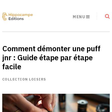
MENU
Comment démonter une puff
jnr : Guide étape par étape
facile
COLLECTION LOISIRS