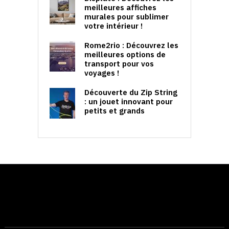
meilleures affiches
murales pour sublimer
votre intérieur !
Rome2rio : Découvrez les
meilleures options de
transport pour vos
voyages !
Découverte du Zip String
: un jouet innovant pour
petits et grands