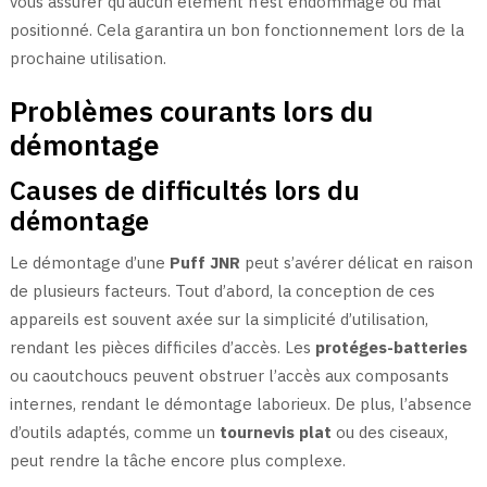
vous assurer qu’aucun élément n’est endommagé ou mal
positionné. Cela garantira un bon fonctionnement lors de la
prochaine utilisation.
Problèmes courants lors du
démontage
Causes de difficultés lors du
démontage
Le démontage d’une
Puff JNR
peut s’avérer délicat en raison
de plusieurs facteurs. Tout d’abord, la conception de ces
appareils est souvent axée sur la simplicité d’utilisation,
rendant les pièces difficiles d’accès. Les
protéges-batteries
ou caoutchoucs peuvent obstruer l’accès aux composants
internes, rendant le démontage laborieux. De plus, l’absence
d’outils adaptés, comme un
tournevis plat
ou des ciseaux,
peut rendre la tâche encore plus complexe.