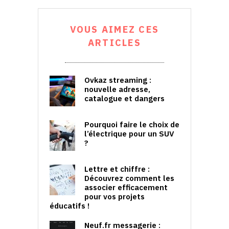
VOUS AIMEZ CES
ARTICLES
Ovkaz streaming :
nouvelle adresse,
catalogue et dangers
Pourquoi faire le choix de
l’électrique pour un SUV
?
Lettre et chiffre :
Découvrez comment les
associer efficacement
pour vos projets
éducatifs !
Neuf.fr messagerie :