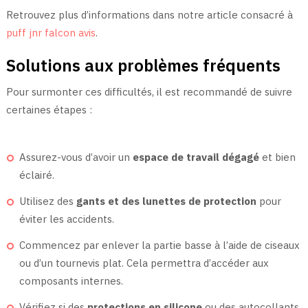
Retrouvez plus d’informations dans notre article consacré à
puff jnr falcon avis
.
Solutions aux problèmes fréquents
Pour surmonter ces difficultés, il est recommandé de suivre
certaines étapes :
Assurez-vous d’avoir un
espace de travail dégagé
et bien
éclairé.
Utilisez des
gants et des lunettes de protection
pour
éviter les accidents.
Commencez par enlever la partie basse à l’aide de ciseaux
ou d’un tournevis plat. Cela permettra d’accéder aux
composants internes.
Vérifiez si des
protections en silicone
ou des autocollants