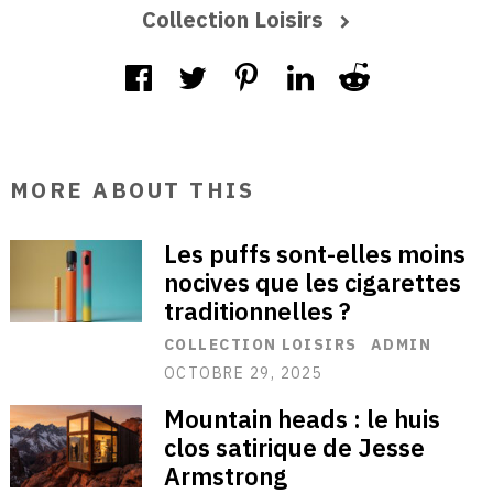
Collection Loisirs
MORE ABOUT THIS
Les puffs sont-elles moins
nocives que les cigarettes
traditionnelles ?
COLLECTION LOISIRS
ADMIN
OCTOBRE 29, 2025
Mountain heads : le huis
clos satirique de Jesse
Armstrong