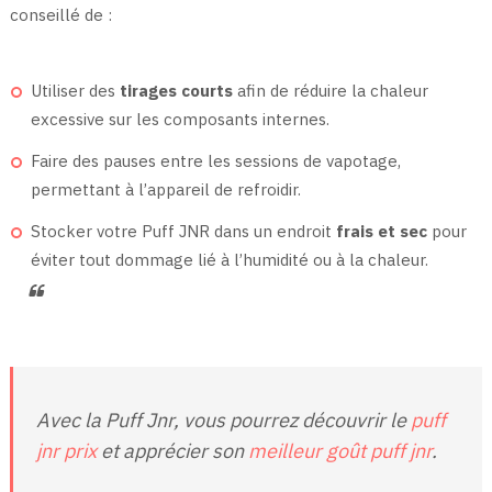
conseillé de :
Utiliser des
tirages courts
afin de réduire la chaleur
excessive sur les composants internes.
Faire des pauses entre les sessions de vapotage,
permettant à l’appareil de refroidir.
Stocker votre Puff JNR dans un endroit
frais et sec
pour
éviter tout dommage lié à l’humidité ou à la chaleur.
Avec la Puff Jnr, vous pourrez découvrir le
puff
jnr prix
et apprécier son
meilleur goût puff jnr
.