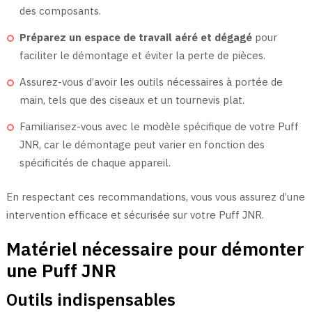
des composants.
Préparez un espace de travail aéré et dégagé
pour
faciliter le démontage et éviter la perte de pièces.
Assurez-vous d’avoir les outils nécessaires à portée de
main, tels que des ciseaux et un tournevis plat.
Familiarisez-vous avec le modèle spécifique de votre Puff
JNR, car le démontage peut varier en fonction des
spécificités de chaque appareil.
En respectant ces recommandations, vous vous assurez d’une
intervention efficace et sécurisée sur votre Puff JNR.
Matériel nécessaire pour démonter
une Puff JNR
Outils indispensables