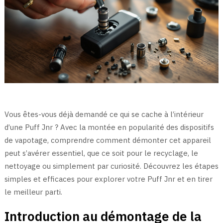
Vous êtes-vous déjà demandé ce qui se cache à l’intérieur
d’une Puff Jnr ? Avec la montée en popularité des dispositifs
de vapotage, comprendre comment démonter cet appareil
peut s’avérer essentiel, que ce soit pour le recyclage, le
nettoyage ou simplement par curiosité. Découvrez les étapes
simples et efficaces pour explorer votre Puff Jnr et en tirer
le meilleur parti.
Introduction au démontage de la