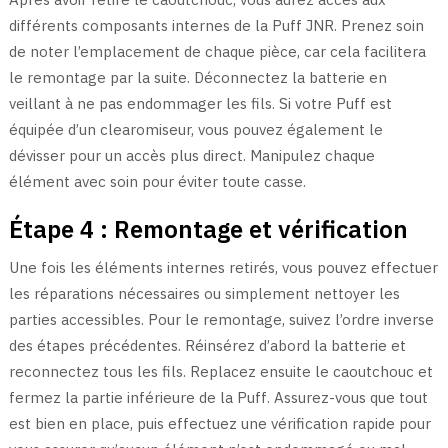
différents composants internes de la Puff JNR. Prenez soin
de noter l’emplacement de chaque pièce, car cela facilitera
le remontage par la suite. Déconnectez la batterie en
veillant à ne pas endommager les fils. Si votre Puff est
équipée d’un clearomiseur, vous pouvez également le
dévisser pour un accès plus direct. Manipulez chaque
élément avec soin pour éviter toute casse.
Étape 4 : Remontage et vérification
Une fois les éléments internes retirés, vous pouvez effectuer
les réparations nécessaires ou simplement nettoyer les
parties accessibles. Pour le remontage, suivez l’ordre inverse
des étapes précédentes. Réinsérez d’abord la batterie et
reconnectez tous les fils. Replacez ensuite le caoutchouc et
fermez la partie inférieure de la Puff. Assurez-vous que tout
est bien en place, puis effectuez une vérification rapide pour