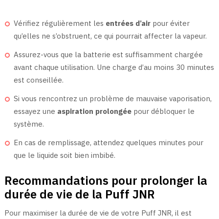
Vérifiez régulièrement les
entrées d’air
pour éviter
qu’elles ne s’obstruent, ce qui pourrait affecter la vapeur.
Assurez-vous que la batterie est suffisamment chargée
avant chaque utilisation. Une charge d’au moins 30 minutes
est conseillée.
Si vous rencontrez un problème de mauvaise vaporisation,
essayez une
aspiration prolongée
pour débloquer le
système.
En cas de remplissage, attendez quelques minutes pour
que le liquide soit bien imbibé.
Recommandations pour prolonger la
durée de vie de la Puff JNR
Pour maximiser la durée de vie de votre Puff JNR, il est