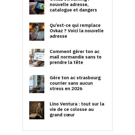
nouvelle adresse,
catalogue et dangers
Qu’est-ce qui remplace
Ovkaz ? Voici la nouvelle
adresse
Comment gérer ton ac
mail normandie sans te
prendre la tête
Gère ton ac strasbourg
courrier sans aucun
stress en 2026
Lino Ventura : tout sur la
vie de ce colosse au
grand cœur