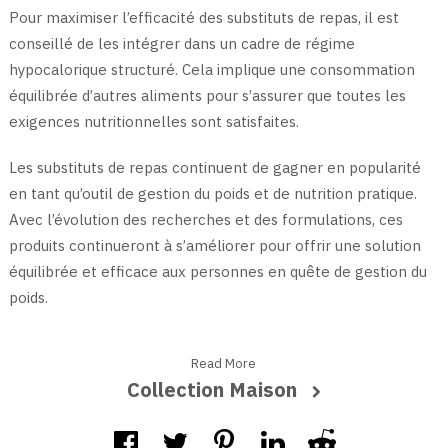
Pour maximiser l’efficacité des substituts de repas, il est
conseillé de les intégrer dans un cadre de régime
hypocalorique structuré. Cela implique une consommation
équilibrée d’autres aliments pour s’assurer que toutes les
exigences nutritionnelles sont satisfaites.
Les substituts de repas continuent de gagner en popularité
en tant qu’outil de gestion du poids et de nutrition pratique.
Avec l’évolution des recherches et des formulations, ces
produits continueront à s’améliorer pour offrir une solution
équilibrée et efficace aux personnes en quête de gestion du
poids.
Read More
Collection Maison