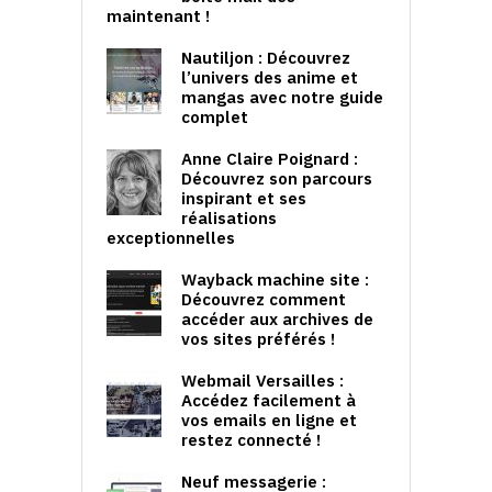
maintenant !
Nautiljon : Découvrez
l’univers des anime et
mangas avec notre guide
complet
Anne Claire Poignard :
Découvrez son parcours
inspirant et ses
réalisations
exceptionnelles
Wayback machine site :
Découvrez comment
accéder aux archives de
vos sites préférés !
Webmail Versailles :
Accédez facilement à
vos emails en ligne et
restez connecté !
Neuf messagerie :