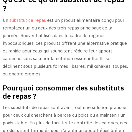
?
Un
substitut de repas
est un produit alimentaire conçu pour
remplacer un ou deux des trois repas principaux de la
journée. Souvent utilisés dans le cadre de régimes
hypocaloriques, ces produits offrent une alternative pratique
et rapide pour ceux qui souhaitent réduire leur apport
calorique sans sacrifier la nutrition essentielle. Ils se
déclinent sous plusieurs formes : barres, milkshakes, soupes,
ou encore crèmes.
Pourquoi consommer des substituts
de repas ?
Les substituts de repas sont avant tout une solution pratique
pour ceux qui cherchent à perdre du poids ou à maintenir un
poids stable. En plus de faciliter le contrôle des calories, ces
produits sont formulés pour garantir un apport équilibré en