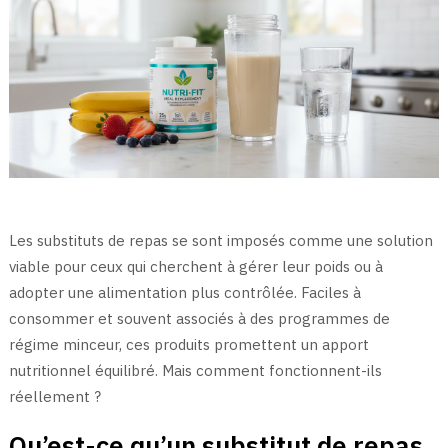
Les substituts de repas se sont imposés comme une solution
viable pour ceux qui cherchent à gérer leur poids ou à
adopter une alimentation plus contrôlée. Faciles à
consommer et souvent associés à des programmes de
régime minceur, ces produits promettent un apport
nutritionnel équilibré. Mais comment fonctionnent-ils
réellement ?
Qu’est-ce qu’un substitut de repas