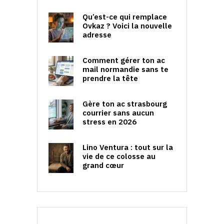
Qu’est-ce qui remplace
Ovkaz ? Voici la nouvelle
adresse
Comment gérer ton ac
mail normandie sans te
prendre la tête
Gère ton ac strasbourg
courrier sans aucun
stress en 2026
Lino Ventura : tout sur la
vie de ce colosse au
grand cœur