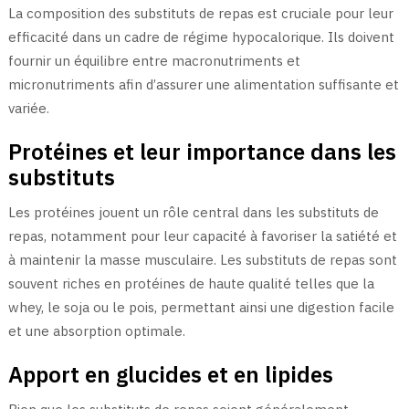
La composition des substituts de repas est cruciale pour leur
efficacité dans un cadre de régime hypocalorique. Ils doivent
fournir un équilibre entre macronutriments et
micronutriments afin d’assurer une alimentation suffisante et
variée.
Protéines et leur importance dans les
substituts
Les protéines jouent un rôle central dans les substituts de
repas, notamment pour leur capacité à favoriser la satiété et
à maintenir la masse musculaire. Les substituts de repas sont
souvent riches en protéines de haute qualité telles que la
whey, le soja ou le pois, permettant ainsi une digestion facile
et une absorption optimale.
Apport en glucides et en lipides