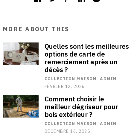
MORE ABOUT THIS
Quelles sont les meilleures
options de carte de
remerciement après un
décès ?
COLLECTION MAISON
ADMIN
FÉVRIER 12, 2026
Comment choisir le
meilleur dégriseur pour
bois extérieur ?
COLLECTION MAISON
ADMIN
DÉCEMBRE 16, 2025