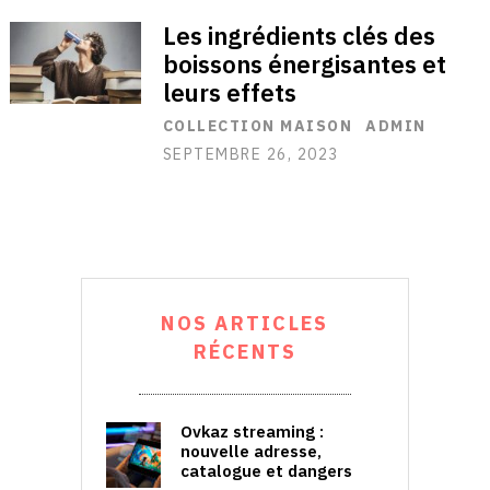
Les ingrédients clés des
boissons énergisantes et
leurs effets
COLLECTION MAISON
ADMIN
SEPTEMBRE 26, 2023
NOS ARTICLES
RÉCENTS
Ovkaz streaming :
nouvelle adresse,
catalogue et dangers