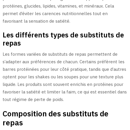
protéines, glucides, lipides, vitamines, et minéraux. Cela
permet d’éviter les carences nutritionnelles tout en
favorisant la sensation de satiété.
Les différents types de substituts de
repas
Les formes variées de substituts de repas permettent de
s’adapter aux préférences de chacun. Certains préfèrent les
barres protéinées pour leur côté pratique, tandis que d’autres
optent pour les shakes ou les soupes pour une texture plus
liquide. Les produits sont souvent enrichis en protéines pour
favoriser la satiété et limiter la faim, ce qui est essentiel dans
tout régime de perte de poids.
Composition des substituts de
repas