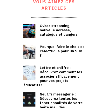
VOUS AIMEZ CES
ARTICLES
Ovkaz streaming :
nouvelle adresse,
catalogue et dangers
Pourquoi faire le choix de
l’électrique pour un SUV
?
Lettre et chiffre :
Découvrez comment les
associer efficacement
pour vos projets
éducatifs !
Neuf.fr messagerie :
Découvrez toutes les
fonctionnalités de votre
boîte mail dès