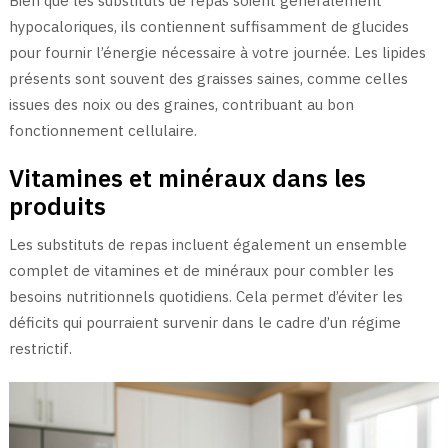
Bien que les substituts de repas soient généralement
hypocaloriques, ils contiennent suffisamment de glucides
pour fournir l’énergie nécessaire à votre journée. Les lipides
présents sont souvent des graisses saines, comme celles
issues des noix ou des graines, contribuant au bon
fonctionnement cellulaire.
Vitamines et minéraux dans les
produits
Les substituts de repas incluent également un ensemble
complet de vitamines et de minéraux pour combler les
besoins nutritionnels quotidiens. Cela permet d’éviter les
déficits qui pourraient survenir dans le cadre d’un régime
restrictif.