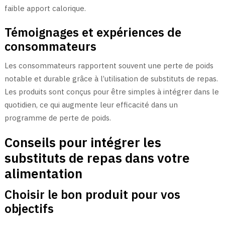
faible apport calorique.
Témoignages et expériences de
consommateurs
Les consommateurs rapportent souvent une perte de poids
notable et durable grâce à l’utilisation de substituts de repas.
Les produits sont conçus pour être simples à intégrer dans le
quotidien, ce qui augmente leur efficacité dans un
programme de perte de poids.
Conseils pour intégrer les
substituts de repas dans votre
alimentation
Choisir le bon produit pour vos
objectifs