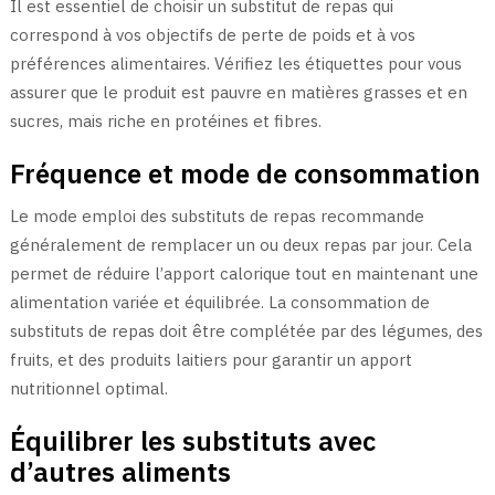
Il est essentiel de choisir un substitut de repas qui
correspond à vos objectifs de perte de poids et à vos
préférences alimentaires. Vérifiez les étiquettes pour vous
assurer que le produit est pauvre en matières grasses et en
sucres, mais riche en protéines et fibres.
Fréquence et mode de consommation
Le mode emploi des substituts de repas recommande
généralement de remplacer un ou deux repas par jour. Cela
permet de réduire l’apport calorique tout en maintenant une
alimentation variée et équilibrée. La consommation de
substituts de repas doit être complétée par des légumes, des
fruits, et des produits laitiers pour garantir un apport
nutritionnel optimal.
Équilibrer les substituts avec
d’autres aliments