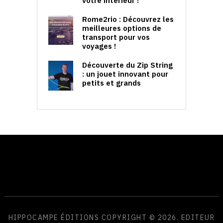
votre intérieur !
Rome2rio : Découvrez les
meilleures options de
transport pour vos
voyages !
Découverte du Zip String
: un jouet innovant pour
petits et grands
HIPPOCAMPE ÉDITIONS
COPYRIGHT © 2026. EDITEUR