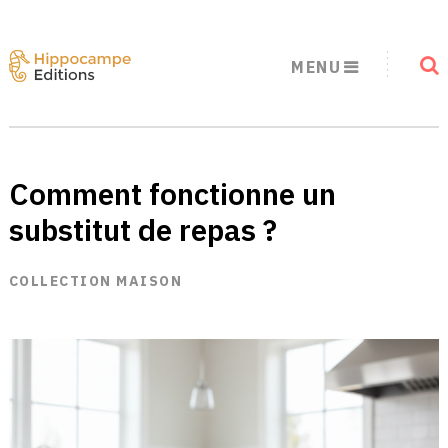
MENU
Comment fonctionne un
substitut de repas ?
COLLECTION MAISON