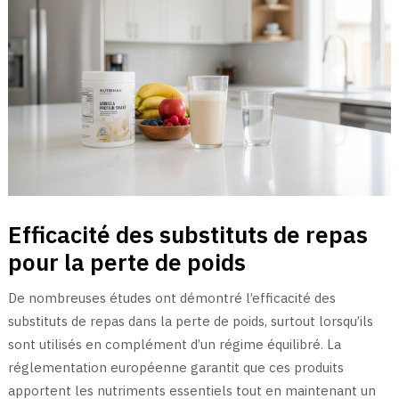
Efficacité des substituts de repas
pour la perte de poids
De nombreuses études ont démontré l’efficacité des
substituts de repas dans la perte de poids, surtout lorsqu’ils
sont utilisés en complément d’un régime équilibré. La
réglementation européenne garantit que ces produits
apportent les nutriments essentiels tout en maintenant un