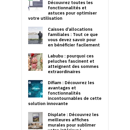
Découvrez toutes les
fonctionnalités et
astuces pour optimiser
votre utilisation
Caisses d’allocations
familiales : Tout ce que
vous devez savoir pour
en bénéficier facilement
Labubu : pourquoi ces
peluches fascinent et
atteignent des sommes
extraordinaires
Difiam : Découvrez les
avantages et
fonctionnalités
incontournables de cette
solution innovante
Displate : Découvrez les
meilleures affiches
murales pour sublimer