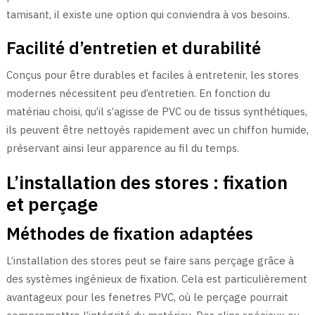
tamisant, il existe une option qui conviendra à vos besoins.
Facilité d’entretien et durabilité
Conçus pour être durables et faciles à entretenir, les stores
modernes nécessitent peu d’entretien. En fonction du
matériau choisi, qu’il s’agisse de PVC ou de tissus synthétiques,
ils peuvent être nettoyés rapidement avec un chiffon humide,
préservant ainsi leur apparence au fil du temps.
L’installation des stores : fixation
et perçage
Méthodes de fixation adaptées
L’installation des stores peut se faire sans perçage grâce à
des systèmes ingénieux de fixation. Cela est particulièrement
avantageux pour les fenetres PVC, où le perçage pourrait