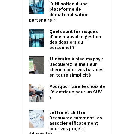
l’utilisation d’une
plateforme de
dématérialisation
partenaire ?
Quels sont les risques
d’une mauvaise gestion
des dossiers du
personnel ?
Itinéraire à pied mappy :
Découvrez le meilleur
chemin pour vos balades
en toute simplicité
Pourquoi faire le choix de
l’électrique pour un SUV
?
Lettre et chiffre :
Découvrez comment les
associer efficacement
pour vos projets
éducatifs !