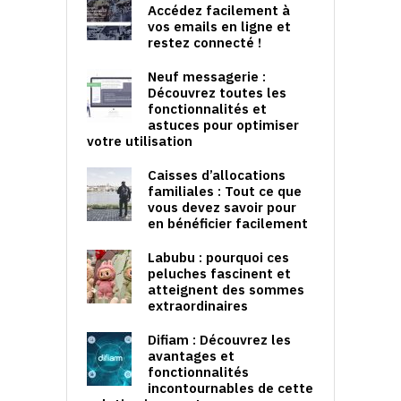
Accédez facilement à
vos emails en ligne et
restez connecté !
Neuf messagerie :
Découvrez toutes les
fonctionnalités et
astuces pour optimiser
votre utilisation
Caisses d’allocations
familiales : Tout ce que
vous devez savoir pour
en bénéficier facilement
Labubu : pourquoi ces
peluches fascinent et
atteignent des sommes
extraordinaires
Difiam : Découvrez les
avantages et
fonctionnalités
incontournables de cette