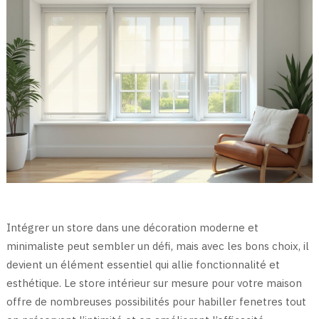
Intégrer un store dans une décoration moderne et
minimaliste peut sembler un défi, mais avec les bons choix, il
devient un élément essentiel qui allie fonctionnalité et
esthétique. Le store intérieur sur mesure pour votre maison
offre de nombreuses possibilités pour habiller fenetres tout