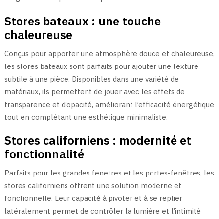
Stores bateaux : une touche
chaleureuse
Conçus pour apporter une atmosphère douce et chaleureuse,
les stores bateaux sont parfaits pour ajouter une texture
subtile à une pièce. Disponibles dans une variété de
matériaux, ils permettent de jouer avec les effets de
transparence et d’opacité, améliorant l’efficacité énergétique
tout en complétant une esthétique minimaliste.
Stores californiens : modernité et
fonctionnalité
Parfaits pour les grandes fenetres et les portes-fenêtres, les
stores californiens offrent une solution moderne et
fonctionnelle. Leur capacité à pivoter et à se replier
latéralement permet de contrôler la lumière et l’intimité