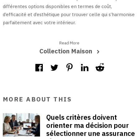
différentes options disponibles en termes de coût,
d’efficacité et d’esthétique pour trouver celle qui s’harmonise
parfaitement avec votre intérieur.
Read More
Collection Maison
MORE ABOUT THIS
Quels critères doivent
orienter ma décision pour
sélectionner une assurance