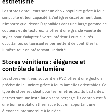
esthétisme
Les stores enrouleurs sont un choix populaire grâce à leur
simplicité et leur capacité à s’intégrer discrètement dans
n’importe quel décor. Disponibles dans une large gamme de
couleurs et de textures, ils offrent une grande variété de
styles pour s’adapter à votre intérieur. Leurs qualités
occultantes ou tamisantes permettent de contrôler la
lumière tout en préservant l’intimité.
Stores vénitiens : élégance et
contrôle de la lumière
Les stores vénitiens, souvent en PVC, offrent une gestion
précise de la lumière grâce à leurs lamelles orientables. Ce
type de store est idéal pour les fenetres oscillo battantes,
permettant une installation sans perçage. Ils contribuent à
une bonne isolation thermique tout en apportant une
élégance intemporelle à la pièce.