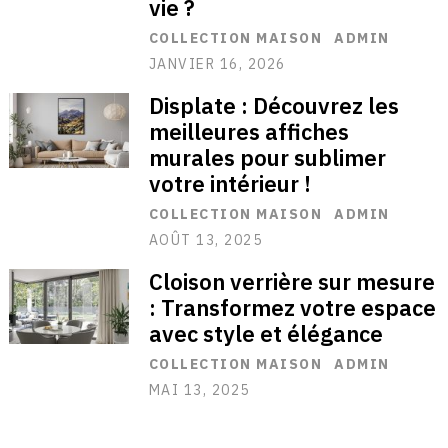
vie ?
COLLECTION MAISON
ADMIN
JANVIER 16, 2026
Displate : Découvrez les
meilleures affiches
murales pour sublimer
votre intérieur !
COLLECTION MAISON
ADMIN
AOÛT 13, 2025
Cloison verrière sur mesure
: Transformez votre espace
avec style et élégance
COLLECTION MAISON
ADMIN
MAI 13, 2025