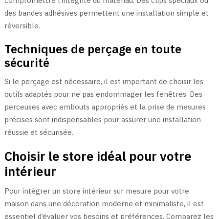
compromettre l’intégrité du matériau. Des clips spéciaux ou
des bandes adhésives permettent une installation simple et
réversible.
Techniques de perçage en toute
sécurité
Si le perçage est nécessaire, il est important de choisir les
outils adaptés pour ne pas endommager les fenêtres. Des
perceuses avec embouts appropriés et la prise de mesures
précises sont indispensables pour assurer une installation
réussie et sécurisée.
Choisir le store idéal pour votre
intérieur
Pour intégrer un store intérieur sur mesure pour votre
maison dans une décoration moderne et minimaliste, il est
essentiel d’évaluer vos besoins et préférences. Comparez les