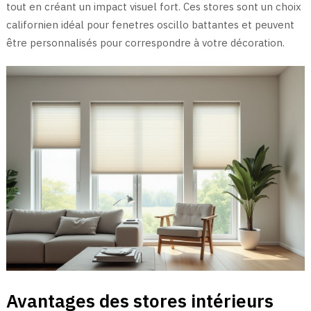
tout en créant un impact visuel fort. Ces stores sont un choix
californien idéal pour fenetres oscillo battantes et peuvent
être personnalisés pour correspondre à votre décoration.
Avantages des stores intérieurs