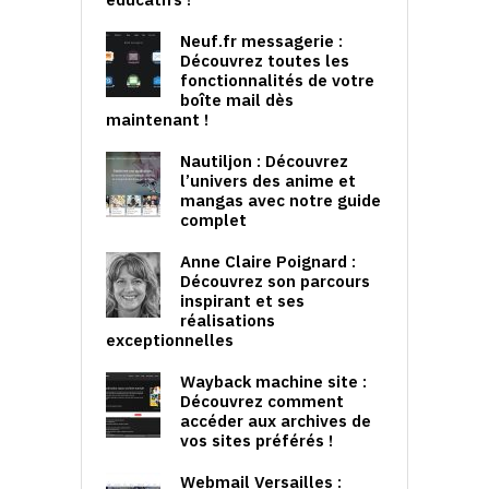
Neuf.fr messagerie :
Découvrez toutes les
fonctionnalités de votre
boîte mail dès
maintenant !
Nautiljon : Découvrez
l’univers des anime et
mangas avec notre guide
complet
Anne Claire Poignard :
Découvrez son parcours
inspirant et ses
réalisations
exceptionnelles
Wayback machine site :
Découvrez comment
accéder aux archives de
vos sites préférés !
Webmail Versailles :