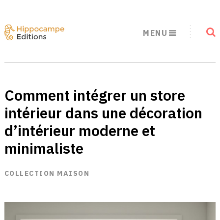
MENU
Comment intégrer un store
intérieur dans une décoration
d’intérieur moderne et
minimaliste
COLLECTION MAISON