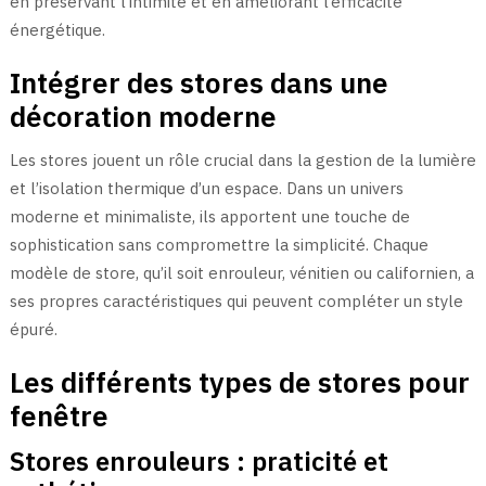
en préservant l’intimité et en améliorant l’efficacité
énergétique.
Intégrer des stores dans une
décoration moderne
Les stores jouent un rôle crucial dans la gestion de la lumière
et l’isolation thermique d’un espace. Dans un univers
moderne et minimaliste, ils apportent une touche de
sophistication sans compromettre la simplicité. Chaque
modèle de store, qu’il soit enrouleur, vénitien ou californien, a
ses propres caractéristiques qui peuvent compléter un style
épuré.
Les différents types de stores pour
fenêtre
Stores enrouleurs : praticité et