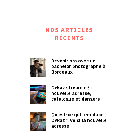
NOS ARTICLES
RÉCENTS
Devenir pro avec un
bachelor photographe à
Bordeaux
Ovkaz streaming :
nouvelle adresse,
catalogue et dangers
Qu’est-ce qui remplace
Ovkaz ? Voici la nouvelle
adresse