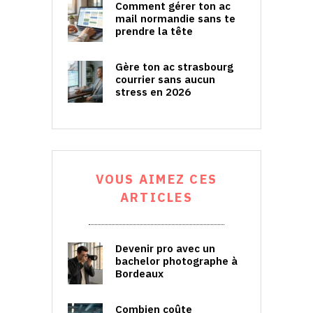
Comment gérer ton ac
mail normandie sans te
prendre la tête
Gère ton ac strasbourg
courrier sans aucun
stress en 2026
VOUS AIMEZ CES
ARTICLES
Devenir pro avec un
bachelor photographe à
Bordeaux
Combien coûte