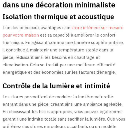
dans une décoration minimaliste
Isolation thermique et acoustique
L’un des principaux avantages d’un
store intérieur sur mesure
pour votre maison
est sa capacité à améliorer le confort
thermique. En agissant comme une barrière supplémentaire,
il contribue à maintenir une température stable dans la
pièce, réduisant ainsi les besoins en chauffage et
climatisation. Cela se traduit par une meilleure efficacité
énergétique et des économies sur les factures d’énergie.
Contrôle de la lumière et intimité
Les stores permettent de moduler la lumière naturelle
entrant dans une pièce, créant ainsi une ambiance agréable.
En choisissant les tissus appropriés, vous pouvez également
garantir une intimité totale sans sacrifier la lumière. Que vous
préfériez des stores enrouleurs occultants ou un modèle