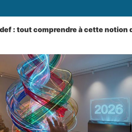
ef : tout comprendre à cette notion