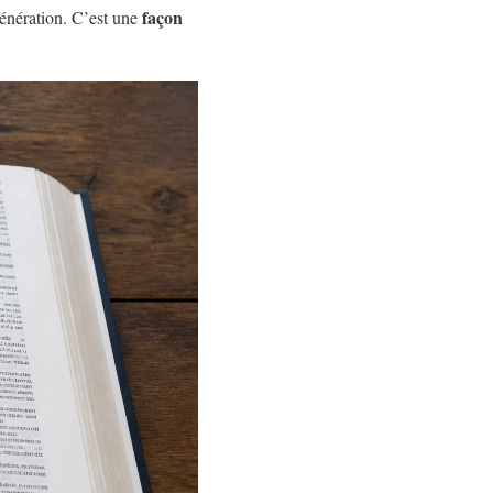
façon
génération. C’est une