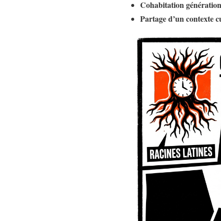
Cohabitation génération
Partage d’un contexte cu