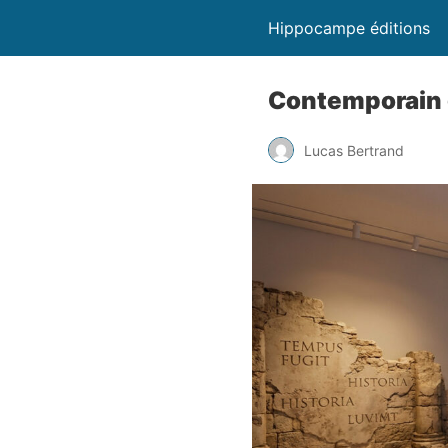
Hippocampe éditions
Contemporain d
Lucas Bertrand