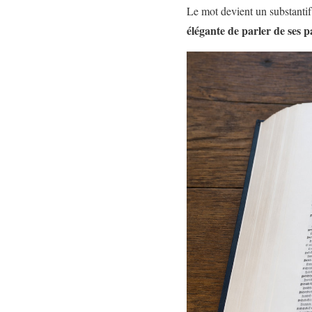
Le mot devient un substantif
élégante de parler de ses p