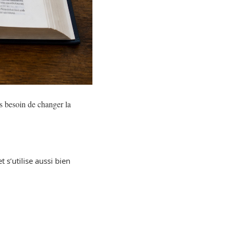
s besoin de changer la
s’utilise aussi bien