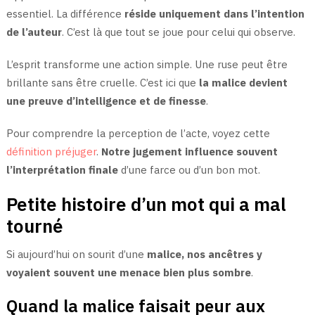
essentiel. La différence
réside uniquement dans l’intention
de l’auteur
. C’est là que tout se joue pour celui qui observe.
L’esprit transforme une action simple. Une ruse peut être
brillante sans être cruelle. C’est ici que
la malice devient
une preuve d’intelligence et de finesse
.
Pour comprendre la perception de l’acte, voyez cette
définition préjuger
.
Notre jugement influence souvent
l’interprétation finale
d’une farce ou d’un bon mot.
Petite histoire d’un mot qui a mal
tourné
Si aujourd’hui on sourit d’une
malice, nos ancêtres y
voyaient souvent une menace bien plus sombre
.
Quand la malice faisait peur aux