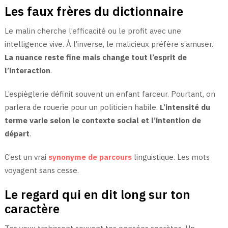
Les faux frères du dictionnaire
Le malin cherche l’efficacité ou le profit avec une
intelligence vive. À l’inverse, le malicieux préfère s’amuser.
La nuance reste fine mais change tout l’esprit de
l’interaction
.
L’espièglerie définit souvent un enfant farceur. Pourtant, on
parlera de rouerie pour un politicien habile.
L’intensité du
terme varie selon le contexte social et l’intention de
départ
.
C’est un vrai
synonyme de parcours
linguistique. Les mots
voyagent sans cesse.
Le regard qui en dit long sur ton
caractère