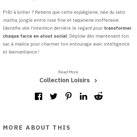
Prêt à briller ? Retiens que cette espièglerie, née du latin
malitia
, jongle entre ruse fine et taquinerie inoffensive.
Identifie vite l’intention derrière le regard pour
transformer
chaque farce en atout social
. Déploie dès maintenant ton
sac à malice pour charmer ton entourage avec intelligence
et bienveillance !
Read More
Collection Loisirs
MORE ABOUT THIS