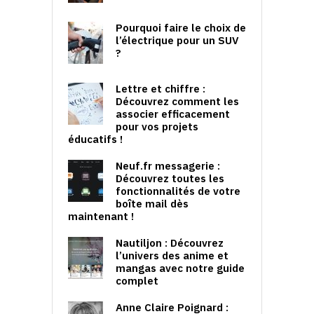
Pourquoi faire le choix de
l’électrique pour un SUV
?
Lettre et chiffre :
Découvrez comment les
associer efficacement
pour vos projets
éducatifs !
Neuf.fr messagerie :
Découvrez toutes les
fonctionnalités de votre
boîte mail dès
maintenant !
Nautiljon : Découvrez
l’univers des anime et
mangas avec notre guide
complet
Anne Claire Poignard :