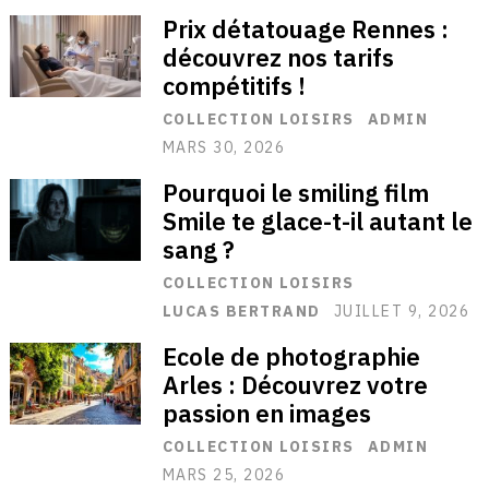
Prix détatouage Rennes :
découvrez nos tarifs
compétitifs !
COLLECTION LOISIRS
ADMIN
MARS 30, 2026
Pourquoi le smiling film
Smile te glace-t-il autant le
sang ?
COLLECTION LOISIRS
LUCAS BERTRAND
JUILLET 9, 2026
Ecole de photographie
Arles : Découvrez votre
passion en images
COLLECTION LOISIRS
ADMIN
MARS 25, 2026