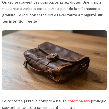
On croise souvent des quiproquos assez drôles. Une simple
maladresse verbale passe parfois pour de la méchanceté
gratuite. La locution sert alors à
lever toute ambiguïté sur
ton intention réelle
.
Le contexte juridique compte aussi. La
common law
privilégie
souvent l’interprétation innocente des faits.