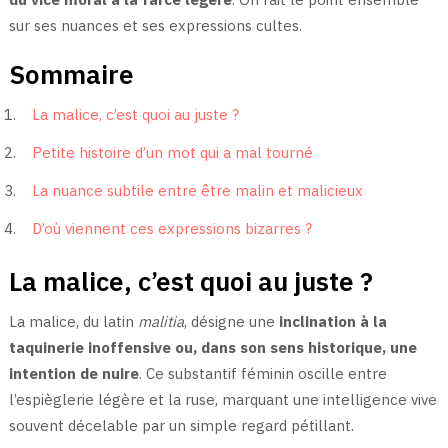
sur ses nuances et ses expressions cultes.
Sommaire
La malice, c’est quoi au juste ?
Petite histoire d’un mot qui a mal tourné
La nuance subtile entre être malin et malicieux
D’où viennent ces expressions bizarres ?
La malice, c’est quoi au juste ?
La malice, du latin
malitia
, désigne une
inclination à la
taquinerie inoffensive ou, dans son sens historique, une
intention de nuire
. Ce substantif féminin oscille entre
l’espièglerie légère et la ruse, marquant une intelligence vive
souvent décelable par un simple regard pétillant.