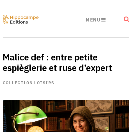
MENU
Malice def : entre petite
espièglerie et ruse d’expert
COLLECTION LOISIRS