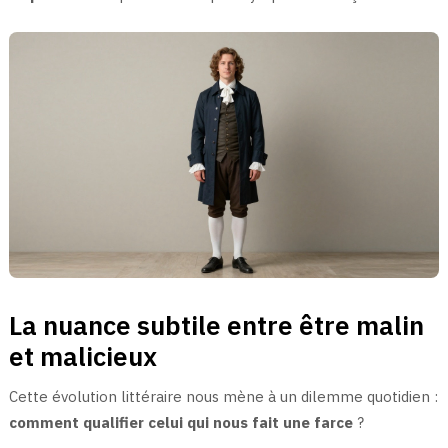
La nuance subtile entre être malin
et malicieux
Cette évolution littéraire nous mène à un dilemme quotidien :
comment qualifier celui qui nous fait une farce
?