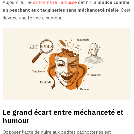
Aujourd’hui, le
dictionnaire Larousse
définit la
malice comme
un penchant aux taquineries sans méchanceté réelle
. C’est
devenu une forme d’humour.
Le grand écart entre méchanceté et
humour
Opposer l’acte de nuire aux petites cachotteries est