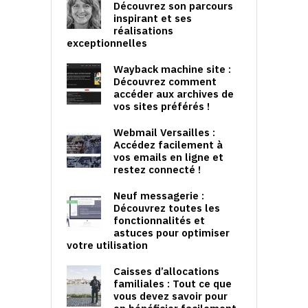
Découvrez son parcours
inspirant et ses
réalisations
exceptionnelles
Wayback machine site :
Découvrez comment
accéder aux archives de
vos sites préférés !
Webmail Versailles :
Accédez facilement à
vos emails en ligne et
restez connecté !
Neuf messagerie :
Découvrez toutes les
fonctionnalités et
astuces pour optimiser
votre utilisation
Caisses d’allocations
familiales : Tout ce que
vous devez savoir pour