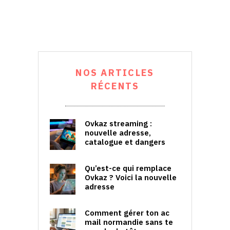
NOS ARTICLES
RÉCENTS
Ovkaz streaming :
nouvelle adresse,
catalogue et dangers
Qu’est-ce qui remplace
Ovkaz ? Voici la nouvelle
adresse
Comment gérer ton ac
mail normandie sans te