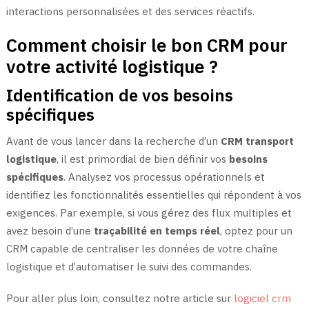
interactions personnalisées et des services réactifs.
Comment choisir le bon CRM pour
votre activité logistique ?
Identification de vos besoins
spécifiques
Avant de vous lancer dans la recherche d’un
CRM transport
logistique
, il est primordial de bien définir vos
besoins
spécifiques
. Analysez vos processus opérationnels et
identifiez les fonctionnalités essentielles qui répondent à vos
exigences. Par exemple, si vous gérez des flux multiples et
avez besoin d’une
traçabilité en temps réel
, optez pour un
CRM capable de centraliser les données de votre chaîne
logistique et d’automatiser le suivi des commandes.
Pour aller plus loin, consultez notre article sur
logiciel crm