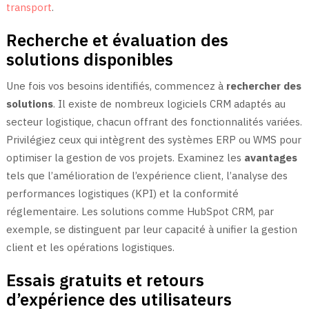
transport
.
Recherche et évaluation des
solutions disponibles
Une fois vos besoins identifiés, commencez à
rechercher des
solutions
. Il existe de nombreux logiciels CRM adaptés au
secteur logistique, chacun offrant des fonctionnalités variées.
Privilégiez ceux qui intègrent des systèmes ERP ou WMS pour
optimiser la gestion de vos projets. Examinez les
avantages
tels que l’amélioration de l’expérience client, l’analyse des
performances logistiques (KPI) et la conformité
réglementaire. Les solutions comme HubSpot CRM, par
exemple, se distinguent par leur capacité à unifier la gestion
client et les opérations logistiques.
Essais gratuits et retours
d’expérience des utilisateurs