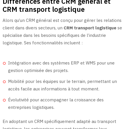
Différences entre CRM général et
CRM transport logistique
Alors qu’un CRM général est conçu pour gérer les relations
client dans divers secteurs, un
CRM transport logistique
se
spécialise dans les besoins spécifiques de l’industrie
logistique. Ses fonctionnalités incluent :
Intégration avec des systèmes ERP et WMS pour une
gestion optimisée des projets.
Mobilité pour les équipes sur le terrain, permettant un
accès facile aux informations à tout moment.
Évolutivité pour accompagner la croissance des
entreprises logistiques.
En adoptant un CRM spécifiquement adapté au transport
logistique, les entreprises peuvent transformer leur