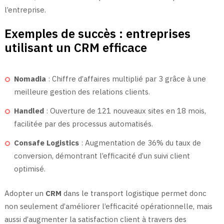
l’entreprise.
Exemples de succès : entreprises
utilisant un CRM efficace
Nomadia
: Chiffre d’affaires multiplié par 3 grâce à une
meilleure gestion des relations clients.
Handled
: Ouverture de 121 nouveaux sites en 18 mois,
facilitée par des processus automatisés.
Consafe Logistics
: Augmentation de 36% du taux de
conversion, démontrant l’efficacité d’un suivi client
optimisé.
Adopter un
CRM
dans le transport logistique permet donc
non seulement d’améliorer l’efficacité opérationnelle, mais
aussi d’augmenter la satisfaction client à travers des