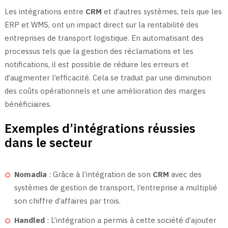
Les intégrations entre
CRM
et d’autres systèmes, tels que les
ERP et WMS, ont un impact direct sur la rentabilité des
entreprises de transport logistique. En automatisant des
processus tels que la gestion des réclamations et les
notifications, il est possible de réduire les erreurs et
d’augmenter l’efficacité. Cela se traduit par une diminution
des coûts opérationnels et une amélioration des marges
bénéficiaires.
Exemples d’intégrations réussies
dans le secteur
Nomadia
: Grâce à l’intégration de son
CRM
avec des
systèmes de gestion de transport, l’entreprise a multiplié
son chiffre d’affaires par trois.
Handled
: L’intégration a permis à cette société d’ajouter