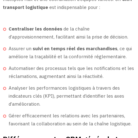
transport logistique
est indispensable pour :
Centraliser les données
de la chaîne
d’approvisionnement, facilitant ainsi la prise de décision.
Assurer un
suivi en temps réel des marchandises
, ce qui
améliore la traçabilité et la conformité réglementaire.
Automatiser des processus tels que les notifications et les
réclamations, augmentant ainsi la réactivité.
Analyser les performances logistiques à travers des
indicateurs clés (KPI), permettant d’identifier les axes
d’amélioration.
Gérer efficacement les relations avec les partenaires,
favorisant la collaboration au sein de la chaîne logistique.