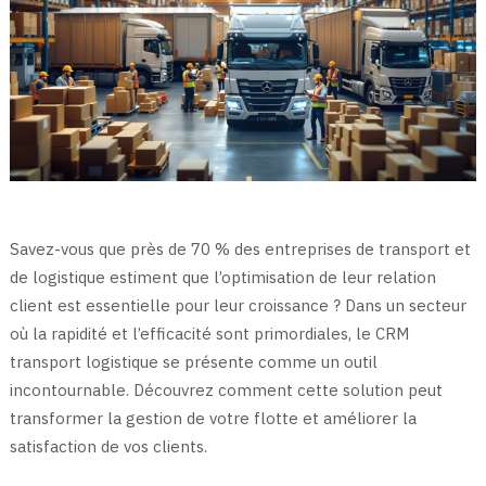
Savez-vous que près de 70 % des entreprises de transport et
de logistique estiment que l’optimisation de leur relation
client est essentielle pour leur croissance ? Dans un secteur
où la rapidité et l’efficacité sont primordiales, le CRM
transport logistique se présente comme un outil
incontournable. Découvrez comment cette solution peut
transformer la gestion de votre flotte et améliorer la
satisfaction de vos clients.