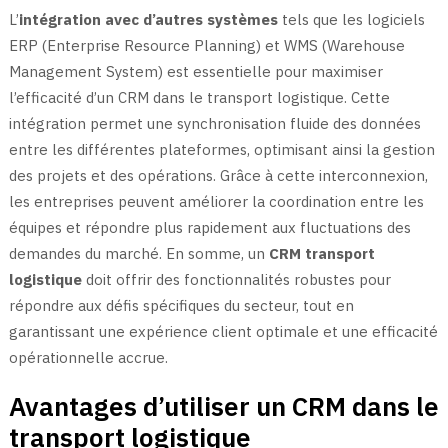
L’
intégration avec d’autres systèmes
tels que les logiciels
ERP (Enterprise Resource Planning) et WMS (Warehouse
Management System) est essentielle pour maximiser
l’efficacité d’un CRM dans le transport logistique. Cette
intégration permet une synchronisation fluide des données
entre les différentes plateformes, optimisant ainsi la gestion
des projets et des opérations. Grâce à cette interconnexion,
les entreprises peuvent améliorer la coordination entre les
équipes et répondre plus rapidement aux fluctuations des
demandes du marché. En somme, un
CRM transport
logistique
doit offrir des fonctionnalités robustes pour
répondre aux défis spécifiques du secteur, tout en
garantissant une expérience client optimale et une efficacité
opérationnelle accrue.
Avantages d’utiliser un CRM dans le
transport logistique