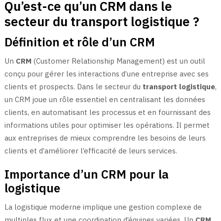
Qu’est-ce qu’un CRM dans le
secteur du transport logistique ?
Définition et rôle d’un CRM
Un
CRM
(Customer Relationship Management) est un outil
conçu pour gérer les interactions d’une entreprise avec ses
clients et prospects. Dans le secteur du
transport logistique
,
un CRM joue un rôle essentiel en centralisant les données
clients, en automatisant les processus et en fournissant des
informations utiles pour optimiser les opérations. Il permet
aux entreprises de mieux comprendre les besoins de leurs
clients et d’améliorer l’efficacité de leurs services.
Importance d’un CRM pour la
logistique
La logistique moderne implique une gestion complexe de
multiples flux et une coordination d’équipes variées. Un
CRM