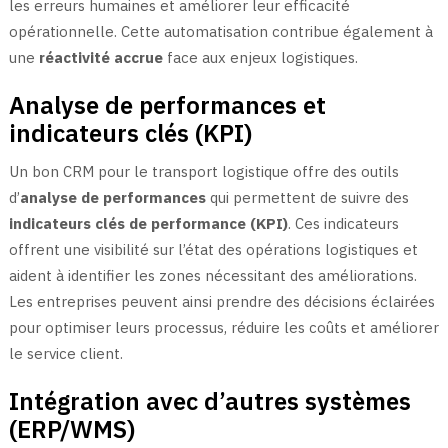
les erreurs humaines et améliorer leur efficacité
opérationnelle. Cette automatisation contribue également à
une
réactivité accrue
face aux enjeux logistiques.
Analyse de performances et
indicateurs clés (KPI)
Un bon CRM pour le transport logistique offre des outils
d’
analyse de performances
qui permettent de suivre des
indicateurs clés de performance (KPI)
. Ces indicateurs
offrent une visibilité sur l’état des opérations logistiques et
aident à identifier les zones nécessitant des améliorations.
Les entreprises peuvent ainsi prendre des décisions éclairées
pour optimiser leurs processus, réduire les coûts et améliorer
le service client.
Intégration avec d’autres systèmes
(ERP/WMS)