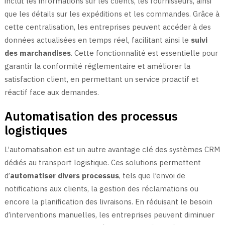
inclut les informations sur les clients, les fournisseurs, ainsi
que les détails sur les expéditions et les commandes. Grâce à
cette centralisation, les entreprises peuvent accéder à des
données actualisées en temps réel, facilitant ainsi le
suivi
des marchandises
. Cette fonctionnalité est essentielle pour
garantir la conformité réglementaire et améliorer la
satisfaction client, en permettant un service proactif et
réactif face aux demandes.
Automatisation des processus
logistiques
L’automatisation est un autre avantage clé des systèmes CRM
dédiés au transport logistique. Ces solutions permettent
d’
automatiser divers processus
, tels que l’envoi de
notifications aux clients, la gestion des réclamations ou
encore la planification des livraisons. En réduisant le besoin
d’interventions manuelles, les entreprises peuvent diminuer