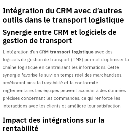
Intégration du CRM avec d’autres
outils dans le transport logistique
Synergie entre CRM et logiciels de
gestion de transport
L’intégration d’un
CRM transport logistique
avec des
logiciels de gestion de transport (TMS) permet d’optimiser la
chaîne logistique en centralisant les informations. Cette
synergie favorise le suivi en temps réel des marchandises,
améliorant ainsi la traçabilité et la conformité
réglementaire. Les équipes peuvent accéder à des données
précises concernant les commandes, ce qui renforce les
interactions avec les clients et améliore leur satisfaction.
Impact des intégrations sur la
rentabilité