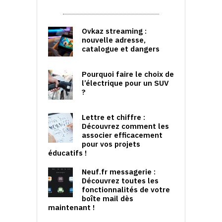
Ovkaz streaming :
nouvelle adresse,
catalogue et dangers
Pourquoi faire le choix de
l’électrique pour un SUV
?
Lettre et chiffre :
Découvrez comment les
associer efficacement
pour vos projets
éducatifs !
Neuf.fr messagerie :
Découvrez toutes les
fonctionnalités de votre
boîte mail dès
maintenant !