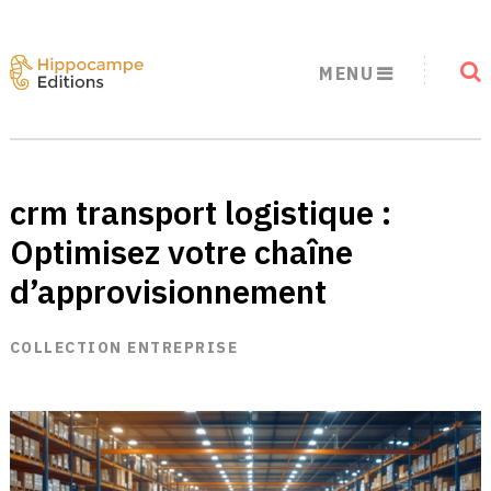
MENU
crm transport logistique :
Optimisez votre chaîne
d’approvisionnement
COLLECTION ENTREPRISE