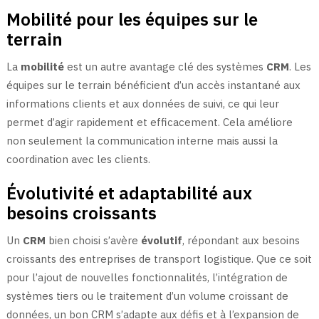
Mobilité pour les équipes sur le
terrain
La
mobilité
est un autre avantage clé des systèmes
CRM
. Les
équipes sur le terrain bénéficient d’un accès instantané aux
informations clients et aux données de suivi, ce qui leur
permet d’agir rapidement et efficacement. Cela améliore
non seulement la communication interne mais aussi la
coordination avec les clients.
Évolutivité et adaptabilité aux
besoins croissants
Un
CRM
bien choisi s’avère
évolutif
, répondant aux besoins
croissants des entreprises de transport logistique. Que ce soit
pour l’ajout de nouvelles fonctionnalités, l’intégration de
systèmes tiers ou le traitement d’un volume croissant de
données, un bon CRM s’adapte aux défis et à l’expansion de