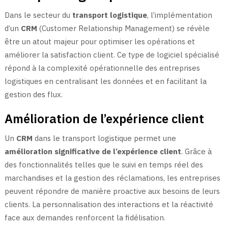
Dans le secteur du
transport logistique
, l’implémentation
d’un
CRM
(Customer Relationship Management) se révèle
être un atout majeur pour optimiser les opérations et
améliorer la satisfaction client. Ce type de logiciel spécialisé
répond à la complexité opérationnelle des entreprises
logistiques en centralisant les données et en facilitant la
gestion des flux.
Amélioration de l’expérience client
Un
CRM
dans le transport logistique permet une
amélioration significative de l’expérience client
. Grâce à
des fonctionnalités telles que le suivi en temps réel des
marchandises et la gestion des réclamations, les entreprises
peuvent répondre de manière proactive aux besoins de leurs
clients. La personnalisation des interactions et la réactivité
face aux demandes renforcent la fidélisation.