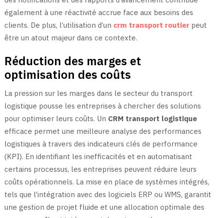
également à une réactivité accrue face aux besoins des
clients. De plus, l’utilisation d’un
crm transport routier
peut
être un atout majeur dans ce contexte.
Réduction des marges et
optimisation des coûts
La pression sur les marges dans le secteur du transport
logistique pousse les entreprises à chercher des solutions
pour optimiser leurs coûts. Un
CRM transport logistique
efficace permet une meilleure analyse des performances
logistiques à travers des indicateurs clés de performance
(KPI). En identifiant les inefficacités et en automatisant
certains processus, les entreprises peuvent réduire leurs
coûts opérationnels. La mise en place de systèmes intégrés,
tels que l’intégration avec des logiciels ERP ou WMS, garantit
une gestion de projet fluide et une allocation optimale des