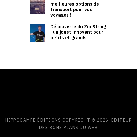
meilleures options de
transport pour vos
voyages !
Découverte du Zip String
: un jouet innovant pour
petits et grands
HIPPOCAMPE ÉDITIONS
COPYRIGHT © 2026. EDITEUR
DES BONS PLANS DU WEB