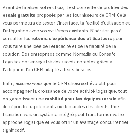
Avant de finaliser votre choix, il est conseillé de profiter des
essais gratuits
proposés par les fournisseurs de CRM. Cela
vous permettra de tester l’interface, la facilité d’utilisation et
l’intégration avec vos systèmes existants. N’hésitez pas à
consulter les
retours d’expérience des utilisateurs
pour
vous faire une idée de l’efficacité et de la fiabilité de la
solution. Des entreprises comme Nomadia ou Consafe
Logistics ont enregistré des succès notables grâce à
l’adoption d’un CRM adapté à leurs besoins.
Enfin, assurez-vous que le CRM choisi soit évolutif pour
accompagner la croissance de votre activité logistique, tout
en garantissant une
mobilité pour les équipes terrain
afin
de répondre rapidement aux demandes des clients. Une
transition vers un système intégré peut transformer votre
approche logistique et vous offrir un avantage concurrentiel
significatif.