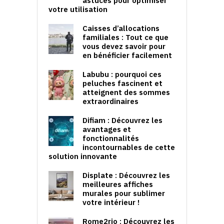
astuces pour optimiser
votre utilisation
Caisses d’allocations
familiales : Tout ce que
vous devez savoir pour
en bénéficier facilement
Labubu : pourquoi ces
peluches fascinent et
atteignent des sommes
extraordinaires
Difiam : Découvrez les
avantages et
fonctionnalités
incontournables de cette
solution innovante
Displate : Découvrez les
meilleures affiches
murales pour sublimer
votre intérieur !
Rome2rio : Découvrez les