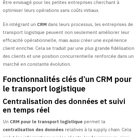
être envisagé pour les petites entreprises cherchant à
optimiser leurs opérations sans coûts initiaux.
En intégrant un
CRM
dans leurs processus, les entreprises de
transport logistique peuvent non seulement améliorer leur
efficacité opérationnelle, mais aussi créer une expérience
client enrichie. Cela se traduit par une plus grande fidélisation
des clients et une position concurrentielle renforcée dans un
marché en constante évolution.
Fonctionnalités clés d’un CRM pour
le transport logistique
Centralisation des données et suivi
en temps réel
Un
CRM pour le transport logistique
permet la
centralisation des données
relatives à la supply chain. Cela