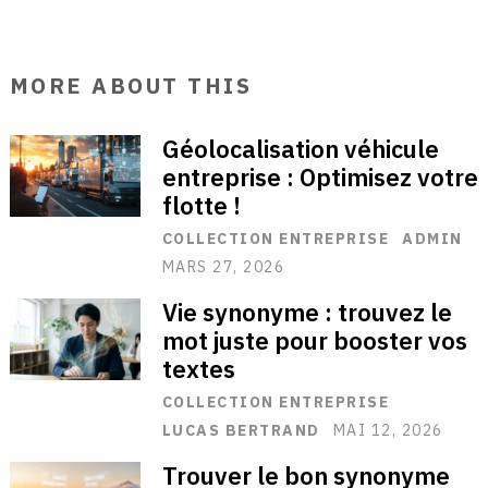
MORE ABOUT THIS
Géolocalisation véhicule
entreprise : Optimisez votre
flotte !
COLLECTION ENTREPRISE
ADMIN
MARS 27, 2026
Vie synonyme : trouvez le
mot juste pour booster vos
textes
COLLECTION ENTREPRISE
LUCAS BERTRAND
MAI 12, 2026
Trouver le bon synonyme