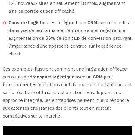
121 nouveaux sites en seulement 18 mois, augmentant
ainsi sa portée et son efficacité.
Consafe Logistics
: En intégrant son
CRM
avec des outils
d’analyse de performance, l’entreprise a enregistré une
augmentation de 36% de son taux de conversion, prouvant
l’importance d’une approche centrée sur l’expérience
client.
Ces exemples illustrent comment une intégration efficace
des outils de
transport logistique
avec un
CRM
peut
transformer les opérations quotidiennes, en mettant l’accent
sur la réactivité et la satisfaction client. En adoptant une
approche intégrée, les entreprises peuvent mieux répondre
aux attentes croissantes des clients tout en restant
compétitives sur le marché.