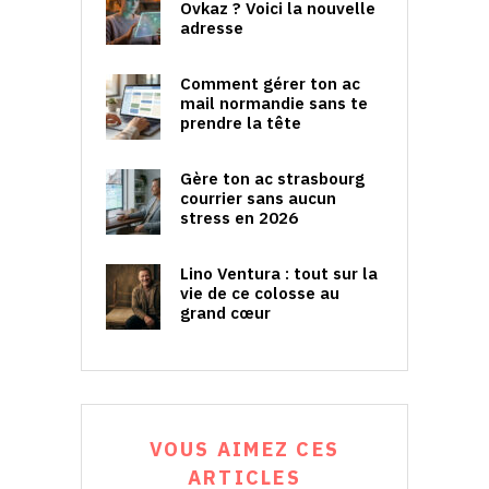
Ovkaz ? Voici la nouvelle
adresse
Comment gérer ton ac
mail normandie sans te
prendre la tête
Gère ton ac strasbourg
courrier sans aucun
stress en 2026
Lino Ventura : tout sur la
vie de ce colosse au
grand cœur
VOUS AIMEZ CES
ARTICLES