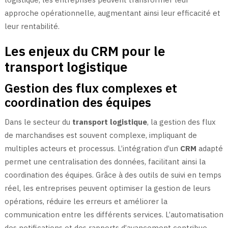
approche opérationnelle, augmentant ainsi leur efficacité et
leur rentabilité.
Les enjeux du CRM pour le
transport logistique
Gestion des flux complexes et
coordination des équipes
Dans le secteur du
transport logistique
, la gestion des flux
de marchandises est souvent complexe, impliquant de
multiples acteurs et processus. L’intégration d’un
CRM
adapté
permet une centralisation des données, facilitant ainsi la
coordination des équipes. Grâce à des outils de suivi en temps
réel, les entreprises peuvent optimiser la gestion de leurs
opérations, réduire les erreurs et améliorer la
communication entre les différents services. L’automatisation
des notifications et des rapports d’avancement contribue