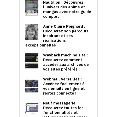
Nautiljon : Découvrez
l’univers des anime et
mangas avec notre guide
complet
Anne Claire Poignard :
Découvrez son parcours
inspirant et ses
réalisations
exceptionnelles
Wayback machine site :
Découvrez comment
accéder aux archives de
vos sites préférés !
Webmail Versailles :
Accédez facilement à
vos emails en ligne et
restez connecté !
Neuf messagerie :
Découvrez toutes les
fonctionnalités et