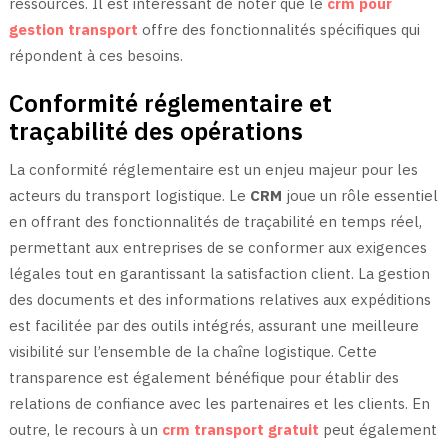
ressources. Il est intéressant de noter que le
crm pour
gestion transport
offre des fonctionnalités spécifiques qui
répondent à ces besoins.
Conformité réglementaire et
traçabilité des opérations
La conformité réglementaire est un enjeu majeur pour les
acteurs du transport logistique. Le
CRM
joue un rôle essentiel
en offrant des fonctionnalités de traçabilité en temps réel,
permettant aux entreprises de se conformer aux exigences
légales tout en garantissant la satisfaction client. La gestion
des documents et des informations relatives aux expéditions
est facilitée par des outils intégrés, assurant une meilleure
visibilité sur l’ensemble de la chaîne logistique. Cette
transparence est également bénéfique pour établir des
relations de confiance avec les partenaires et les clients. En
outre, le recours à un
crm transport gratuit
peut également