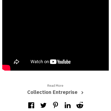
Read More
Collection Entreprise