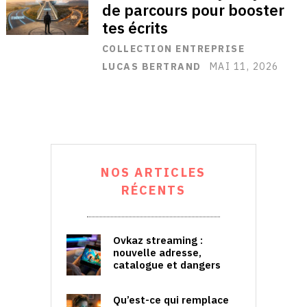
de parcours pour booster
tes écrits
COLLECTION ENTREPRISE
LUCAS BERTRAND
MAI 11, 2026
NOS ARTICLES
RÉCENTS
Ovkaz streaming :
nouvelle adresse,
catalogue et dangers
Qu’est-ce qui remplace