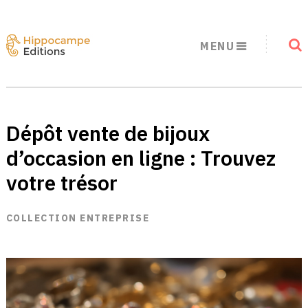
MENU
Dépôt vente de bijoux
d’occasion en ligne : Trouvez
votre trésor
COLLECTION ENTREPRISE