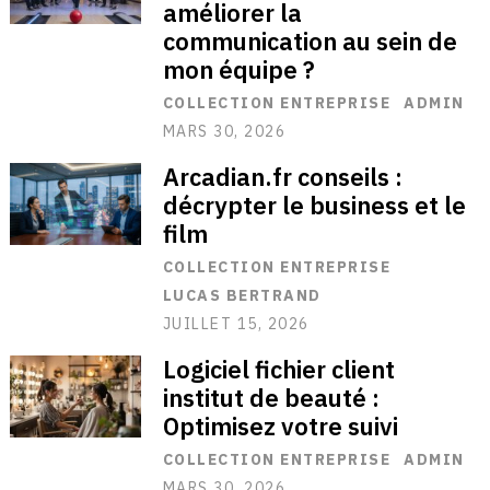
améliorer la
communication au sein de
mon équipe ?
COLLECTION ENTREPRISE
ADMIN
MARS 30, 2026
Arcadian.fr conseils :
décrypter le business et le
film
COLLECTION ENTREPRISE
LUCAS BERTRAND
JUILLET 15, 2026
Logiciel fichier client
institut de beauté :
Optimisez votre suivi
COLLECTION ENTREPRISE
ADMIN
MARS 30, 2026