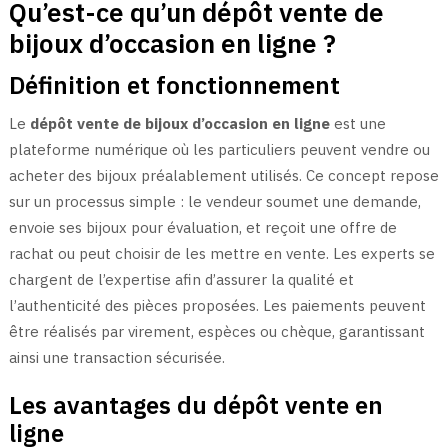
Qu’est-ce qu’un dépôt vente de
bijoux d’occasion en ligne ?
Définition et fonctionnement
Le
dépôt vente de bijoux d’occasion en ligne
est une
plateforme numérique où les particuliers peuvent vendre ou
acheter des bijoux préalablement utilisés. Ce concept repose
sur un processus simple : le vendeur soumet une demande,
envoie ses bijoux pour évaluation, et reçoit une offre de
rachat ou peut choisir de les mettre en vente. Les experts se
chargent de l’expertise afin d’assurer la qualité et
l’authenticité des pièces proposées. Les paiements peuvent
être réalisés par virement, espèces ou chèque, garantissant
ainsi une transaction sécurisée.
Les avantages du dépôt vente en
ligne