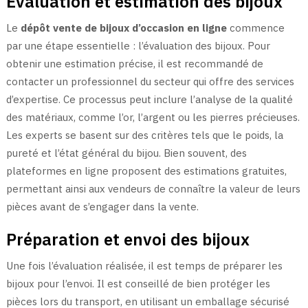
Évaluation et estimation des bijoux
Le
dépôt vente de bijoux d’occasion en ligne
commence
par une étape essentielle : l’évaluation des bijoux. Pour
obtenir une estimation précise, il est recommandé de
contacter un professionnel du secteur qui offre des services
d’expertise. Ce processus peut inclure l’analyse de la qualité
des matériaux, comme l’or, l’argent ou les pierres précieuses.
Les experts se basent sur des critères tels que le poids, la
pureté et l’état général du bijou. Bien souvent, des
plateformes en ligne proposent des estimations gratuites,
permettant ainsi aux vendeurs de connaître la valeur de leurs
pièces avant de s’engager dans la vente.
Préparation et envoi des bijoux
Une fois l’évaluation réalisée, il est temps de préparer les
bijoux pour l’envoi. Il est conseillé de bien protéger les
pièces lors du transport, en utilisant un emballage sécurisé