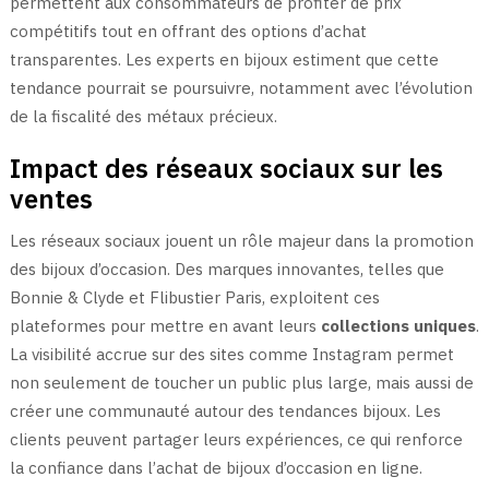
permettent aux consommateurs de profiter de prix
compétitifs tout en offrant des options d’achat
transparentes. Les experts en bijoux estiment que cette
tendance pourrait se poursuivre, notamment avec l’évolution
de la fiscalité des métaux précieux.
Impact des réseaux sociaux sur les
ventes
Les réseaux sociaux jouent un rôle majeur dans la promotion
des bijoux d’occasion. Des marques innovantes, telles que
Bonnie & Clyde et Flibustier Paris, exploitent ces
plateformes pour mettre en avant leurs
collections uniques
.
La visibilité accrue sur des sites comme Instagram permet
non seulement de toucher un public plus large, mais aussi de
créer une communauté autour des tendances bijoux. Les
clients peuvent partager leurs expériences, ce qui renforce
la confiance dans l’achat de bijoux d’occasion en ligne.