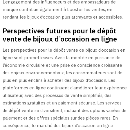
L’engagement des influenceurs et des ambassadeurs de
marque contribue également à booster les ventes, en
rendant les bijoux d’occasion plus attrayants et accessibles.
Perspectives futures pour le dépôt
vente de bijoux d’occasion en ligne
Les perspectives pour le dépôt vente de bijoux d’occasion en
ligne sont prometteuses. Avec la montée en puissance de
l’économie circulaire et une prise de conscience croissante
des enjeux environnementaux, les consommateurs sont de
plus en plus enclins à acheter des bijoux d’occasion. Les
plateformes en ligne continuent d’améliorer leur expérience
utilisateur, avec des processus de vente simplifiés, des
estimations gratuites et un paiement sécurisé. Les services
de dépôt vente se diversifient, incluant des options variées de
paiement et des offres spéciales sur des pièces rares. En
conséquence, le marché des bijoux d’occasion en ligne