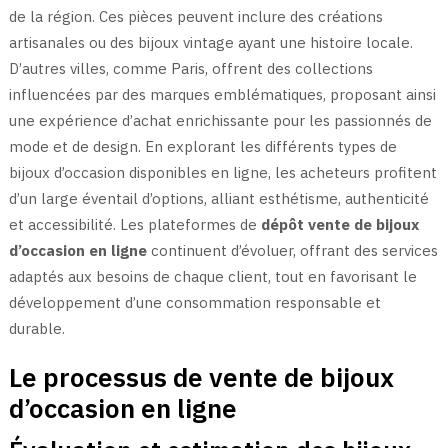
de la région. Ces pièces peuvent inclure des créations
artisanales ou des bijoux vintage ayant une histoire locale.
D’autres villes, comme Paris, offrent des collections
influencées par des marques emblématiques, proposant ainsi
une expérience d’achat enrichissante pour les passionnés de
mode et de design. En explorant les différents types de
bijoux d’occasion disponibles en ligne, les acheteurs profitent
d’un large éventail d’options, alliant esthétisme, authenticité
et accessibilité. Les plateformes de
dépôt vente de bijoux
d’occasion en ligne
continuent d’évoluer, offrant des services
adaptés aux besoins de chaque client, tout en favorisant le
développement d’une consommation responsable et
durable.
Le processus de vente de bijoux
d’occasion en ligne