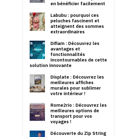
en bénéficier facilement
Labubu : pourquoi ces
peluches fascinent et
atteignent des sommes
extraordinaires
Difiam : Découvrez les
avantages et
fonctionnalités
incontournables de cette
solution innovante
Displate : Découvrez les
meilleures affiches
murales pour sublimer
votre intérieur !
Rome2rio : Découvrez les
meilleures options de
transport pour vos
voyages !
Découverte du Zip String