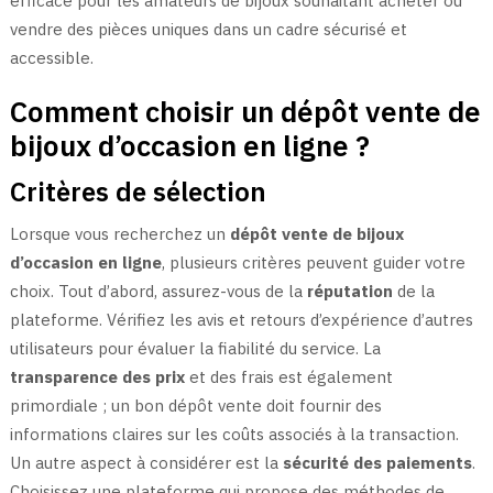
efficace pour les amateurs de bijoux souhaitant acheter ou
vendre des pièces uniques dans un cadre sécurisé et
accessible.
Comment choisir un dépôt vente de
bijoux d’occasion en ligne ?
Critères de sélection
Lorsque vous recherchez un
dépôt vente de bijoux
d’occasion en ligne
, plusieurs critères peuvent guider votre
choix. Tout d’abord, assurez-vous de la
réputation
de la
plateforme. Vérifiez les avis et retours d’expérience d’autres
utilisateurs pour évaluer la fiabilité du service. La
transparence des prix
et des frais est également
primordiale ; un bon dépôt vente doit fournir des
informations claires sur les coûts associés à la transaction.
Un autre aspect à considérer est la
sécurité des paiements
.
Choisissez une plateforme qui propose des méthodes de