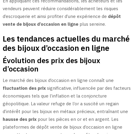
En appliquant ces recommandations, les acheteurs et les
vendeurs peuvent réduire considérablement les risques
d’escroquerie et ainsi profiter d’une expérience de
dépôt
vente de bijoux d’occasion en ligne
plus sereine.
Les tendances actuelles du marché
des bijoux d’occasion en ligne
Évolution des prix des bijoux
d’occasion
Le marché des bijoux d’occasion en ligne connaît une
fluctuation des prix
significative, influencée par des facteurs
économiques tels que l’inflation et la conjoncture
géopolitique. La valeur refuge de l’or a suscité un regain
d’intérêt pour les bijoux en métaux précieux, entraînant une
hausse des prix
pour les pièces en or et en argent. Les
plateformes de dépôt vente de bijoux d’occasion en ligne