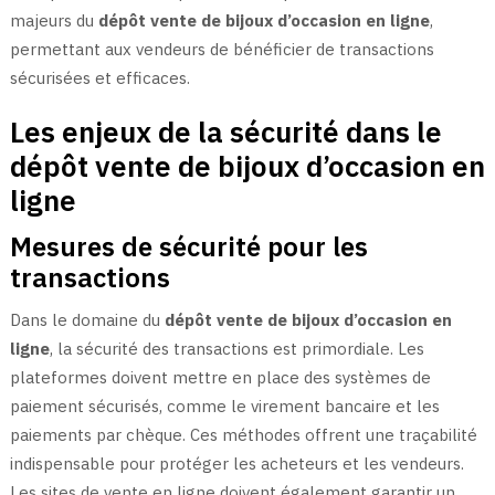
majeurs du
dépôt vente de bijoux d’occasion en ligne
,
permettant aux vendeurs de bénéficier de transactions
sécurisées et efficaces.
Les enjeux de la sécurité dans le
dépôt vente de bijoux d’occasion en
ligne
Mesures de sécurité pour les
transactions
Dans le domaine du
dépôt vente de bijoux d’occasion en
ligne
, la sécurité des transactions est primordiale. Les
plateformes doivent mettre en place des systèmes de
paiement sécurisés, comme le virement bancaire et les
paiements par chèque. Ces méthodes offrent une traçabilité
indispensable pour protéger les acheteurs et les vendeurs.
Les sites de vente en ligne doivent également garantir un