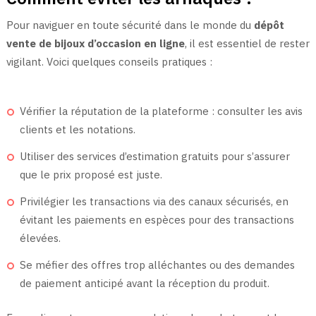
Pour naviguer en toute sécurité dans le monde du
dépôt
vente de bijoux d’occasion en ligne
, il est essentiel de rester
vigilant. Voici quelques conseils pratiques :
Vérifier la réputation de la plateforme : consulter les avis
clients et les notations.
Utiliser des services d’estimation gratuits pour s’assurer
que le prix proposé est juste.
Privilégier les transactions via des canaux sécurisés, en
évitant les paiements en espèces pour des transactions
élevées.
Se méfier des offres trop alléchantes ou des demandes
de paiement anticipé avant la réception du produit.