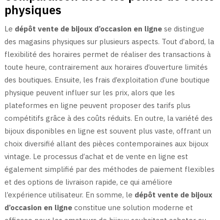
physiques
Le
dépôt vente de bijoux d’occasion en ligne
se distingue
des magasins physiques sur plusieurs aspects. Tout d’abord, la
flexibilité des horaires permet de réaliser des transactions à
toute heure, contrairement aux horaires d’ouverture limités
des boutiques. Ensuite, les frais d’exploitation d’une boutique
physique peuvent influer sur les prix, alors que les
plateformes en ligne peuvent proposer des tarifs plus
compétitifs grâce à des coûts réduits. En outre, la variété des
bijoux disponibles en ligne est souvent plus vaste, offrant un
choix diversifié allant des pièces contemporaines aux bijoux
vintage. Le processus d’achat et de vente en ligne est
également simplifié par des méthodes de paiement flexibles
et des options de livraison rapide, ce qui améliore
l’expérience utilisateur. En somme, le
dépôt vente de bijoux
d’occasion en ligne
constitue une solution moderne et