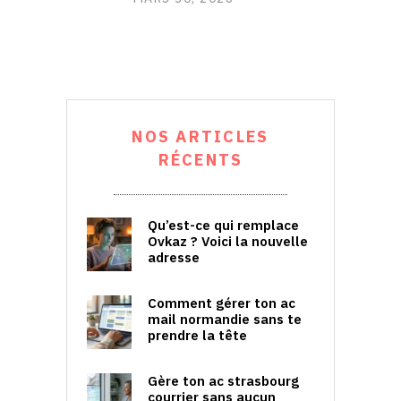
NOS ARTICLES
RÉCENTS
Qu’est-ce qui remplace
Ovkaz ? Voici la nouvelle
adresse
Comment gérer ton ac
mail normandie sans te
prendre la tête
Gère ton ac strasbourg
courrier sans aucun