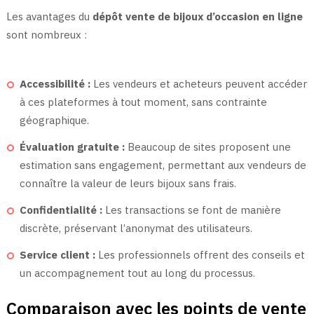
Les avantages du
dépôt vente de bijoux d’occasion en ligne
sont nombreux :
Accessibilité :
Les vendeurs et acheteurs peuvent accéder
à ces plateformes à tout moment, sans contrainte
géographique.
Évaluation gratuite :
Beaucoup de sites proposent une
estimation sans engagement, permettant aux vendeurs de
connaître la valeur de leurs bijoux sans frais.
Confidentialité :
Les transactions se font de manière
discrète, préservant l’anonymat des utilisateurs.
Service client :
Les professionnels offrent des conseils et
un accompagnement tout au long du processus.
Comparaison avec les points de vente