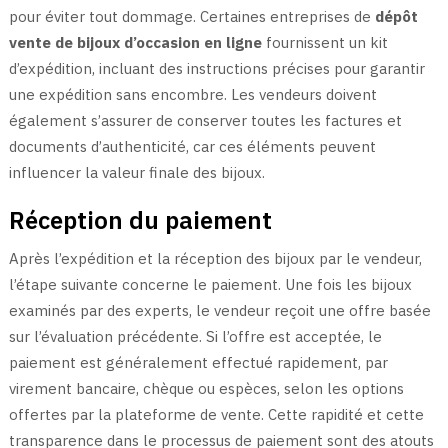
pour éviter tout dommage. Certaines entreprises de
dépôt
vente de bijoux d’occasion en ligne
fournissent un kit
d’expédition, incluant des instructions précises pour garantir
une expédition sans encombre. Les vendeurs doivent
également s’assurer de conserver toutes les factures et
documents d’authenticité, car ces éléments peuvent
influencer la valeur finale des bijoux.
Réception du paiement
Après l’expédition et la réception des bijoux par le vendeur,
l’étape suivante concerne le paiement. Une fois les bijoux
examinés par des experts, le vendeur reçoit une offre basée
sur l’évaluation précédente. Si l’offre est acceptée, le
paiement est généralement effectué rapidement, par
virement bancaire, chèque ou espèces, selon les options
offertes par la plateforme de vente. Cette rapidité et cette
transparence dans le processus de paiement sont des atouts