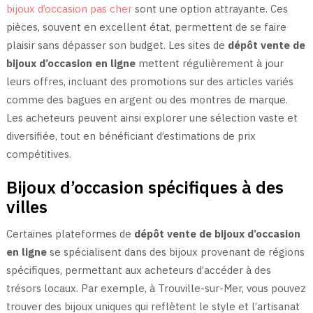
bijoux d’occasion pas cher
sont une option attrayante. Ces
pièces, souvent en excellent état, permettent de se faire
plaisir sans dépasser son budget. Les sites de
dépôt vente de
bijoux d’occasion en ligne
mettent régulièrement à jour
leurs offres, incluant des promotions sur des articles variés
comme des bagues en argent ou des montres de marque.
Les acheteurs peuvent ainsi explorer une sélection vaste et
diversifiée, tout en bénéficiant d’estimations de prix
compétitives.
Bijoux d’occasion spécifiques à des
villes
Certaines plateformes de
dépôt vente de bijoux d’occasion
en ligne
se spécialisent dans des bijoux provenant de régions
spécifiques, permettant aux acheteurs d’accéder à des
trésors locaux. Par exemple, à Trouville-sur-Mer, vous pouvez
trouver des bijoux uniques qui reflètent le style et l’artisanat