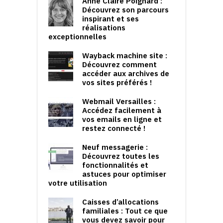
Anne Claire Poignard :
Découvrez son parcours
inspirant et ses
réalisations
exceptionnelles
Wayback machine site :
Découvrez comment
accéder aux archives de
vos sites préférés !
Webmail Versailles :
Accédez facilement à
vos emails en ligne et
restez connecté !
Neuf messagerie :
Découvrez toutes les
fonctionnalités et
astuces pour optimiser
votre utilisation
Caisses d’allocations
familiales : Tout ce que
vous devez savoir pour