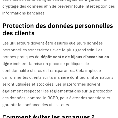
cryptage des données afin de prévenir toute interception des
informations bancaires.
Protection des données personnelles
des clients
Les utilisateurs doivent être assurés que leurs données
personnelles sont traitées avec le plus grand soin. Les
bonnes pratiques de
dépôt vente de bijoux d’occasion en
ligne
incluent la mise en place de politiques de
confidentialité claires et transparentes. Cela implique
d’informer les clients sur la manière dont leurs informations
seront utilisées et stockées. Les plateformes doivent
également respecter les réglementations sur la protection
des données, comme le RGPD, pour éviter des sanctions et
garantir la confiance des utilisateurs.
Comment éviter les arnaques ?