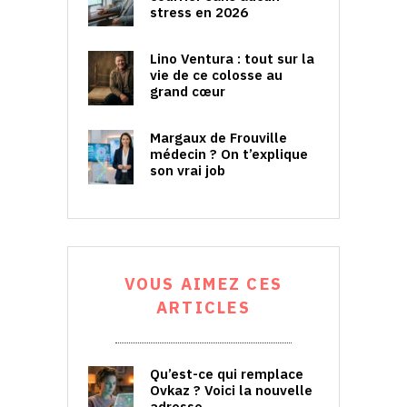
stress en 2026
Lino Ventura : tout sur la
vie de ce colosse au
grand cœur
Margaux de Frouville
médecin ? On t’explique
son vrai job
VOUS AIMEZ CES
ARTICLES
Qu’est-ce qui remplace
Ovkaz ? Voici la nouvelle
adresse