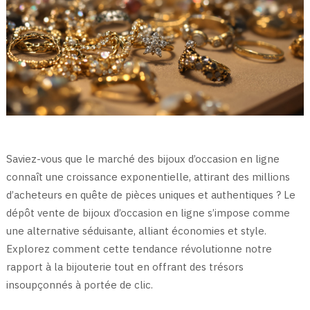
Saviez-vous que le marché des bijoux d’occasion en ligne
connaît une croissance exponentielle, attirant des millions
d’acheteurs en quête de pièces uniques et authentiques ? Le
dépôt vente de bijoux d’occasion en ligne s’impose comme
une alternative séduisante, alliant économies et style.
Explorez comment cette tendance révolutionne notre
rapport à la bijouterie tout en offrant des trésors
insoupçonnés à portée de clic.