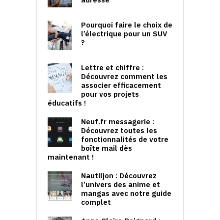
Pourquoi faire le choix de
l’électrique pour un SUV
?
Lettre et chiffre :
Découvrez comment les
associer efficacement
pour vos projets
éducatifs !
Neuf.fr messagerie :
Découvrez toutes les
fonctionnalités de votre
boîte mail dès
maintenant !
Nautiljon : Découvrez
l’univers des anime et
mangas avec notre guide
complet