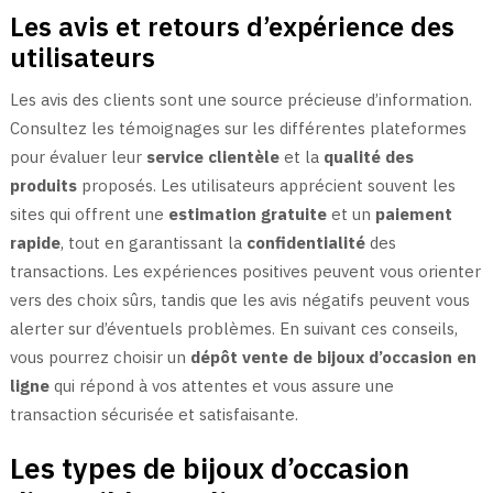
Les avis et retours d’expérience des
utilisateurs
Les avis des clients sont une source précieuse d’information.
Consultez les témoignages sur les différentes plateformes
pour évaluer leur
service clientèle
et la
qualité des
produits
proposés. Les utilisateurs apprécient souvent les
sites qui offrent une
estimation gratuite
et un
paiement
rapide
, tout en garantissant la
confidentialité
des
transactions. Les expériences positives peuvent vous orienter
vers des choix sûrs, tandis que les avis négatifs peuvent vous
alerter sur d’éventuels problèmes. En suivant ces conseils,
vous pourrez choisir un
dépôt vente de bijoux d’occasion en
ligne
qui répond à vos attentes et vous assure une
transaction sécurisée et satisfaisante.
Les types de bijoux d’occasion