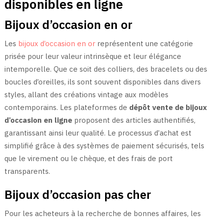
disponibles en ligne
Bijoux d’occasion en or
Les
bijoux d’occasion en or
représentent une catégorie
prisée pour leur valeur intrinsèque et leur élégance
intemporelle. Que ce soit des colliers, des bracelets ou des
boucles d’oreilles, ils sont souvent disponibles dans divers
styles, allant des créations vintage aux modèles
contemporains. Les plateformes de
dépôt vente de bijoux
d’occasion en ligne
proposent des articles authentifiés,
garantissant ainsi leur qualité. Le processus d’achat est
simplifié grâce à des systèmes de paiement sécurisés, tels
que le virement ou le chèque, et des frais de port
transparents.
Bijoux d’occasion pas cher
Pour les acheteurs à la recherche de bonnes affaires, les