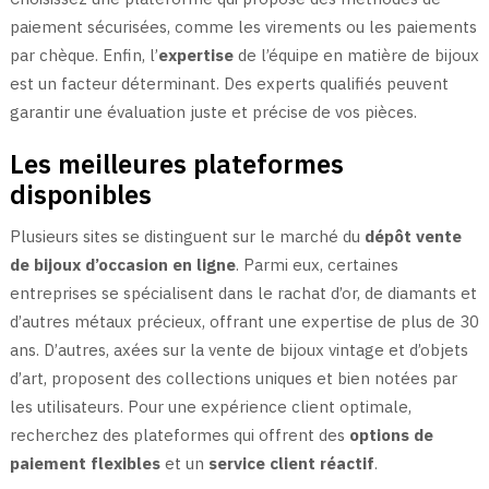
paiement sécurisées, comme les virements ou les paiements
par chèque. Enfin, l’
expertise
de l’équipe en matière de bijoux
est un facteur déterminant. Des experts qualifiés peuvent
garantir une évaluation juste et précise de vos pièces.
Les meilleures plateformes
disponibles
Plusieurs sites se distinguent sur le marché du
dépôt vente
de bijoux d’occasion en ligne
. Parmi eux, certaines
entreprises se spécialisent dans le rachat d’or, de diamants et
d’autres métaux précieux, offrant une expertise de plus de 30
ans. D’autres, axées sur la vente de bijoux vintage et d’objets
d’art, proposent des collections uniques et bien notées par
les utilisateurs. Pour une expérience client optimale,
recherchez des plateformes qui offrent des
options de
paiement flexibles
et un
service client réactif
.