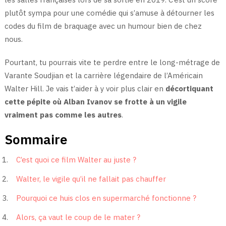
plutôt sympa pour une comédie qui s’amuse à détourner les
codes du film de braquage avec un humour bien de chez
nous.
Pourtant, tu pourrais vite te perdre entre le long-métrage de
Varante Soudjian et la carrière légendaire de l’Américain
Walter Hill. Je vais t’aider à y voir plus clair en
décortiquant
cette pépite où Alban Ivanov se frotte à un vigile
vraiment pas comme les autres
.
Sommaire
C’est quoi ce film Walter au juste ?
Walter, le vigile qu’il ne fallait pas chauffer
Pourquoi ce huis clos en supermarché fonctionne ?
Alors, ça vaut le coup de le mater ?