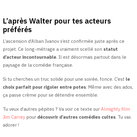
L’après Walter pour tes acteurs
préférés
L’ascension d’Alban Ivanov s’est confirmée juste après ce
projet. Ce long-métrage a vraiment scellé son
statut
d’acteur incontournable
. Il est désormais partout dans le
paysage de la comédie française.
Si tu cherches un truc solide pour une soirée, fonce. C’est
le
choix parfait pour rigoler entre potes
. Même avec des ados,
ça passe crème pour se détendre ensemble.
Tu veux d’autres pépites ? Va voir ce texte sur
Almighty film
Jim Carrey
pour
découvrir d’autres comédies cultes
. Tu vas
adorer !