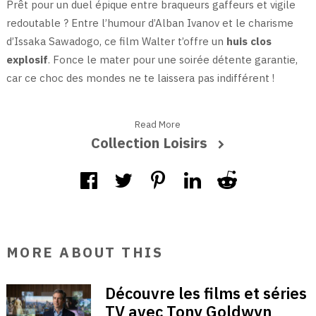
Prêt pour un duel épique entre braqueurs gaffeurs et vigile
redoutable ? Entre l’humour d’Alban Ivanov et le charisme
d’Issaka Sawadogo, ce film Walter t’offre un
huis clos
explosif
. Fonce le mater pour une soirée détente garantie,
car ce choc des mondes ne te laissera pas indifférent !
Read More
Collection Loisirs
MORE ABOUT THIS
Découvre les films et séries
TV avec Tony Goldwyn