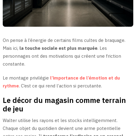
On pense à l’énergie de certains films cultes de braquage.
Mais ici,
la touche sociale est plus marquée
. Les
personnages ont des motivations qui créent une friction
constante.
Le montage privilégie
l’importance de l’émotion et du
rythme
. C’est ce qui rend l’action si percutante.
Le décor du magasin comme terrain
de jeu
Walter utilise les rayons et les stocks intelligemment.
Chaque objet du quotidien devient une arme potentielle