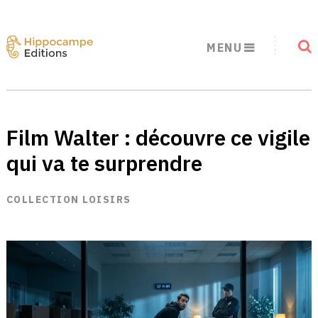
MENU
Film Walter : découvre ce vigile
qui va te surprendre
COLLECTION LOISIRS