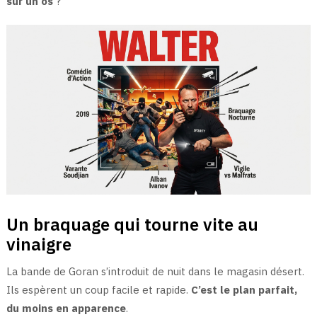
sur un os
?
Un braquage qui tourne vite au
vinaigre
La bande de Goran s’introduit de nuit dans le magasin désert.
Ils espèrent un coup facile et rapide.
C’est le plan parfait,
du moins en apparence
.