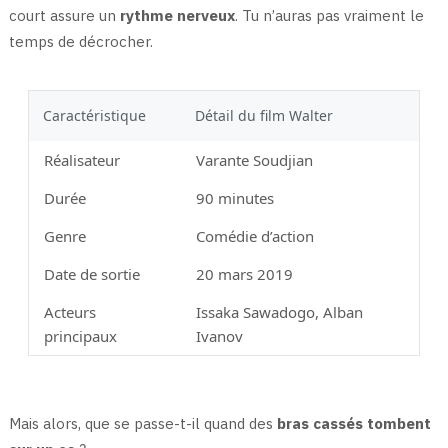
court assure un
rythme nerveux
. Tu n’auras pas vraiment le
temps de décrocher.
Caractéristique
Détail du film Walter
Réalisateur
Varante Soudjian
Durée
90 minutes
Genre
Comédie d’action
Date de sortie
20 mars 2019
Acteurs
Issaka Sawadogo, Alban
principaux
Ivanov
Mais alors, que se passe-t-il quand des
bras cassés tombent