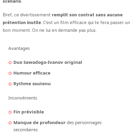
scénario
.
Bref, ce divertissement
remplit son contrat sans aucune
prétention inutile
. C’est un film efficace qui te fera passer un
bon moment. On ne lui en demande pas plus.
Avantages
Duo Sawadogo-Ivanov original
Humour efficace
Rythme soutenu
Inconvénients
Fin prévisible
Manque de profondeur
des personnages
secondaires