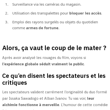
Surveillance via les caméras du magasin.
Utilisation des transpalettes pour
bloquer les accès
.
Emploi des rayons surgelés ou objets du quotidien
comme
armes de fortune
.
Alors, ça vaut le coup de le mater ?
Après avoir analysé les rouages du film, voyons si
l’expérience globale séduit vraiment le public
.
Ce qu’en disent les spectateurs et les
critiques
Les spectateurs valident carrément l’originalité du duo formé
par Issaka Sawadogo et Alban Ivanov. Tu vas voir,
leur
alchimie fonctionne à merveille
. L’humour de cette comédie