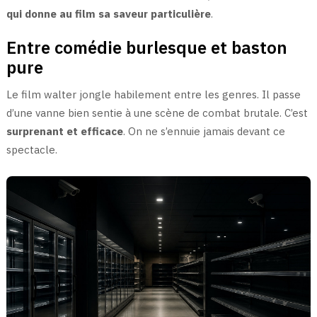
qui donne au film sa saveur particulière
.
Entre comédie burlesque et baston
pure
Le film walter jongle habilement entre les genres. Il passe
d’une vanne bien sentie à une scène de combat brutale. C’est
surprenant et efficace
. On ne s’ennuie jamais devant ce
spectacle.