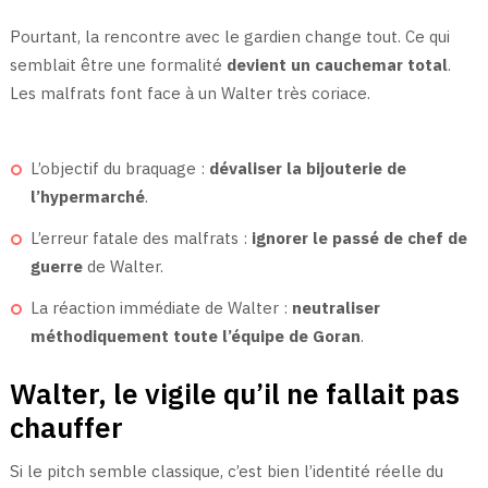
Pourtant, la rencontre avec le gardien change tout. Ce qui
semblait être une formalité
devient un cauchemar total
.
Les malfrats font face à un Walter très coriace.
L’objectif du braquage :
dévaliser la bijouterie de
l’hypermarché
.
L’erreur fatale des malfrats :
ignorer le passé de chef de
guerre
de Walter.
La réaction immédiate de Walter :
neutraliser
méthodiquement toute l’équipe de Goran
.
Walter, le vigile qu’il ne fallait pas
chauffer
Si le pitch semble classique, c’est bien l’identité réelle du