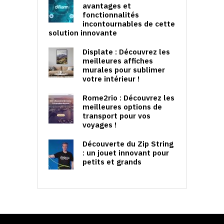
avantages et
fonctionnalités
incontournables de cette
solution innovante
Displate : Découvrez les
meilleures affiches
murales pour sublimer
votre intérieur !
Rome2rio : Découvrez les
meilleures options de
transport pour vos
voyages !
Découverte du Zip String
: un jouet innovant pour
petits et grands