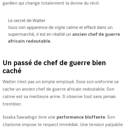
gardien qui change totalement la donne du récit.
Le secret de Walter
Sous son apparence de vigile calme et effacé dans un
supermarché, il est en réalité un
ancien chef de guerre
africain redoutable
.
Un passé de chef de guerre bien
caché
Walter n’est pas un simple employé. Sous son uniforme se
cache un ancien chef de guerre africain redoutable. Son
calme est sa meilleure arme. Il observe tout sans jamais
trembler.
Issaka Sawadogo livre une
performance bluffante
. Son
charisme impose le respect immédiat. Une tension palpable