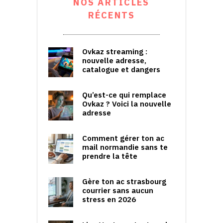
NOS ARTICLES
RÉCENTS
Ovkaz streaming :
nouvelle adresse,
catalogue et dangers
Qu’est-ce qui remplace
Ovkaz ? Voici la nouvelle
adresse
Comment gérer ton ac
mail normandie sans te
prendre la tête
Gère ton ac strasbourg
courrier sans aucun
stress en 2026