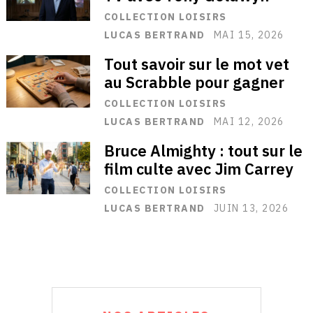
COLLECTION LOISIRS
LUCAS BERTRAND
MAI 15, 2026
Tout savoir sur le mot vet
au Scrabble pour gagner
COLLECTION LOISIRS
LUCAS BERTRAND
MAI 12, 2026
Bruce Almighty : tout sur le
film culte avec Jim Carrey
COLLECTION LOISIRS
LUCAS BERTRAND
JUIN 13, 2026