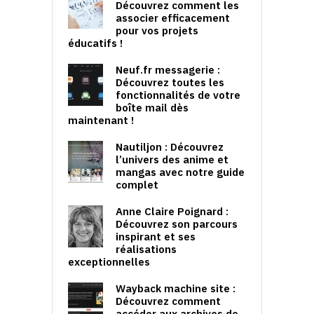
Découvrez comment les
associer efficacement
pour vos projets
éducatifs !
Neuf.fr messagerie :
Découvrez toutes les
fonctionnalités de votre
boîte mail dès
maintenant !
Nautiljon : Découvrez
l’univers des anime et
mangas avec notre guide
complet
Anne Claire Poignard :
Découvrez son parcours
inspirant et ses
réalisations
exceptionnelles
Wayback machine site :
Découvrez comment
accéder aux archives de