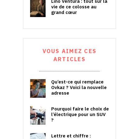
Lino Ventura : tout sur la
vie de ce colosse au
grand cœur
VOUS AIMEZ CES
ARTICLES
Qu’est-ce qui remplace
Ovkaz ? Voici la nouvelle
adresse
Pourquoi faire le choix de
l’électrique pour un SUV
?
Lettre et chiffre :