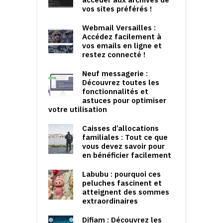
vos sites préférés !
Webmail Versailles :
Accédez facilement à
vos emails en ligne et
restez connecté !
Neuf messagerie :
Découvrez toutes les
fonctionnalités et
astuces pour optimiser
votre utilisation
Caisses d’allocations
familiales : Tout ce que
vous devez savoir pour
en bénéficier facilement
Labubu : pourquoi ces
peluches fascinent et
atteignent des sommes
extraordinaires
Difiam : Découvrez les