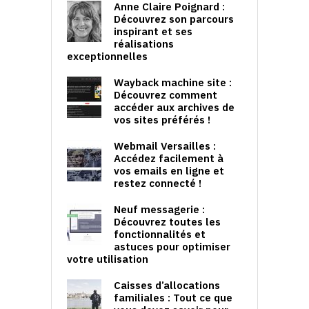
Anne Claire Poignard :
Découvrez son parcours
inspirant et ses
réalisations
exceptionnelles
Wayback machine site :
Découvrez comment
accéder aux archives de
vos sites préférés !
Webmail Versailles :
Accédez facilement à
vos emails en ligne et
restez connecté !
Neuf messagerie :
Découvrez toutes les
fonctionnalités et
astuces pour optimiser
votre utilisation
Caisses d’allocations
familiales : Tout ce que