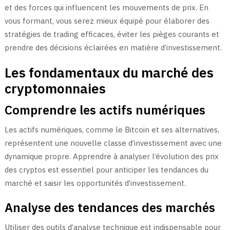
et des forces qui influencent les mouvements de prix. En
vous formant, vous serez mieux équipé pour élaborer des
stratégies de trading efficaces, éviter les pièges courants et
prendre des décisions éclairées en matière d’investissement.
Les fondamentaux du marché des
cryptomonnaies
Comprendre les actifs numériques
Les actifs numériques, comme le Bitcoin et ses alternatives,
représentent une nouvelle classe d’investissement avec une
dynamique propre. Apprendre à analyser l’évolution des prix
des cryptos est essentiel pour anticiper les tendances du
marché et saisir les opportunités d’investissement.
Analyse des tendances des marchés
Utiliser des outils d’analyse technique est indispensable pour