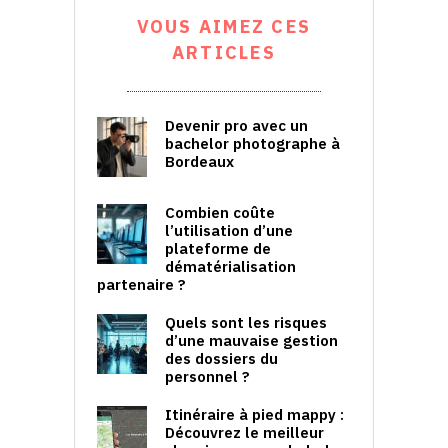
VOUS AIMEZ CES
ARTICLES
Devenir pro avec un
bachelor photographe à
Bordeaux
Combien coûte
l’utilisation d’une
plateforme de
dématérialisation
partenaire ?
Quels sont les risques
d’une mauvaise gestion
des dossiers du
personnel ?
Itinéraire à pied mappy :
Découvrez le meilleur