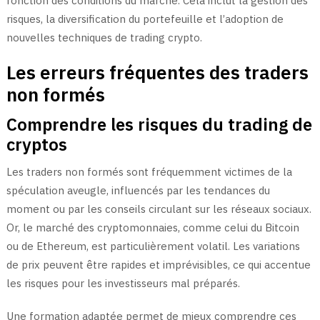
fonction des conditions du marché. Cela inclut la gestion des
risques, la diversification du portefeuille et l’adoption de
nouvelles techniques de trading crypto.
Les erreurs fréquentes des traders
non formés
Comprendre les risques du trading de
cryptos
Les traders non formés sont fréquemment victimes de la
spéculation aveugle, influencés par les tendances du
moment ou par les conseils circulant sur les réseaux sociaux.
Or, le marché des cryptomonnaies, comme celui du
Bitcoin
ou de
Ethereum
, est particulièrement volatil. Les variations
de prix peuvent être rapides et imprévisibles, ce qui accentue
les risques pour les investisseurs mal préparés.
Une formation adaptée permet de mieux comprendre ces