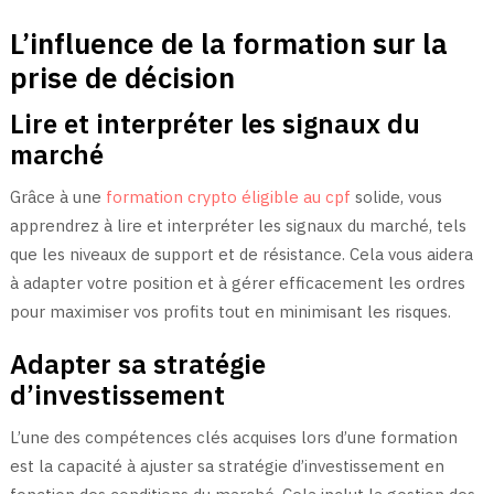
L’influence de la formation sur la
prise de décision
Lire et interpréter les signaux du
marché
Grâce à une
formation crypto éligible au cpf
solide, vous
apprendrez à lire et interpréter les signaux du marché, tels
que les niveaux de support et de résistance. Cela vous aidera
à adapter votre position et à gérer efficacement les ordres
pour maximiser vos profits tout en minimisant les risques.
Adapter sa stratégie
d’investissement
L’une des compétences clés acquises lors d’une formation
est la capacité à ajuster sa stratégie d’investissement en