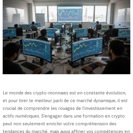
Le monde des crypto-monnaies est en constante évolution,
et pour tirer le meilleur parti de ce marché dynamique, il est
crucial de comprendre les rouages de l’investissement en
actifs numériques. S’engager dans une formation en crypto
peut non seulement enrichir votre compréhension des
tendances du marché, mais aussi affiner vos compétences en