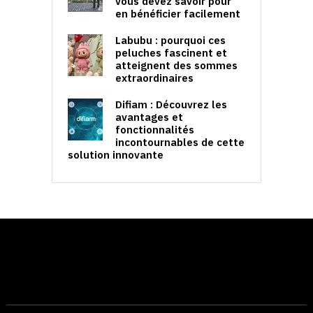
vous devez savoir pour
en bénéficier facilement
Labubu : pourquoi ces
peluches fascinent et
atteignent des sommes
extraordinaires
Difiam : Découvrez les
avantages et
fonctionnalités
incontournables de cette
solution innovante