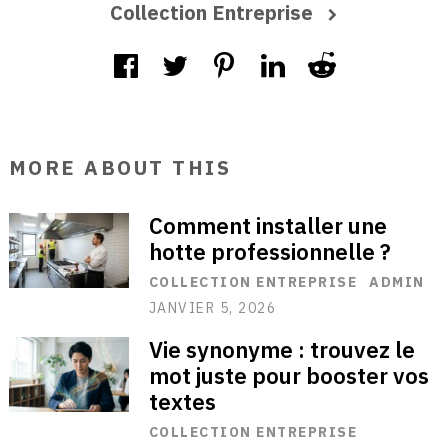
Collection Entreprise
MORE ABOUT THIS
Comment installer une
hotte professionnelle ?
COLLECTION ENTREPRISE
ADMIN
JANVIER 5, 2026
Vie synonyme : trouvez le
mot juste pour booster vos
textes
COLLECTION ENTREPRISE