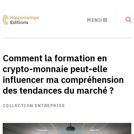
MENU
Comment la formation en
crypto-monnaie peut-elle
influencer ma compréhension
des tendances du marché ?
COLLECTION ENTREPRISE