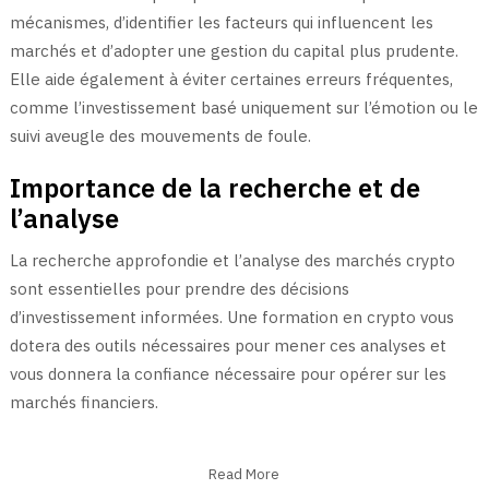
mécanismes, d’identifier les facteurs qui influencent les
marchés et d’adopter une gestion du capital plus prudente.
Elle aide également à éviter certaines erreurs fréquentes,
comme l’investissement basé uniquement sur l’émotion ou le
suivi aveugle des mouvements de foule.
Importance de la recherche et de
l’analyse
La recherche approfondie et l’analyse des marchés crypto
sont essentielles pour prendre des décisions
d’investissement informées. Une formation en crypto vous
dotera des outils nécessaires pour mener ces analyses et
vous donnera la confiance nécessaire pour opérer sur les
marchés financiers.
Read More