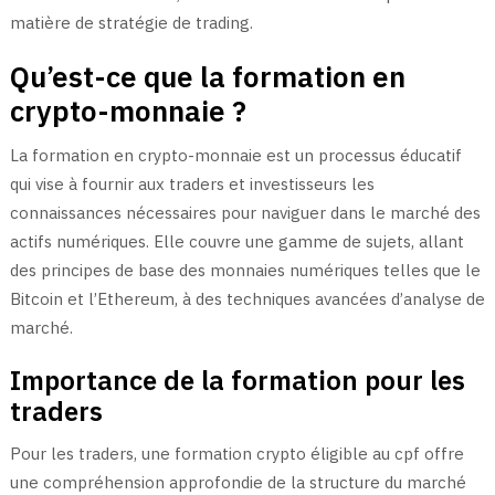
matière de stratégie de trading.
Qu’est-ce que la formation en
crypto-monnaie ?
La formation en crypto-monnaie est un processus éducatif
qui vise à fournir aux traders et investisseurs les
connaissances nécessaires pour naviguer dans le marché des
actifs numériques. Elle couvre une gamme de sujets, allant
des principes de base des monnaies numériques telles que le
Bitcoin et l’Ethereum, à des techniques avancées d’analyse de
marché.
Importance de la formation pour les
traders
Pour les traders, une formation crypto éligible au cpf offre
une compréhension approfondie de la structure du marché