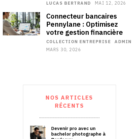
LUCAS BERTRAND
MAI 12, 2026
Connecteur bancaires
Pennylane : Optimisez
votre gestion financière
COLLECTION ENTREPRISE
ADMIN
MARS 30, 2026
NOS ARTICLES
RÉCENTS
Devenir pro avec un
bachelor photographe à