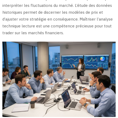
interpréter les fluctuations du marché. L’étude des données
historiques permet de discerner les modèles de prix et
d’ajuster votre stratégie en conséquence. Maîtriser l’analyse
technique lecture est une compétence précieuse pour tout
trader sur les marchés financiers.