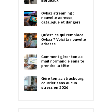
Bordeaux
Ovkaz streaming :
nouvelle adresse,
catalogue et dangers
Qu’est-ce qui remplace
Ovkaz ? Voici la nouvelle
adresse
Comment gérer ton ac
mail normandie sans te
prendre la tête
Gère ton ac strasbourg
courrier sans aucun
stress en 2026