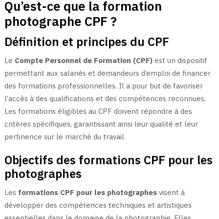
Qu’est-ce que la formation
photographe CPF ?
Définition et principes du CPF
Le
Compte Personnel de Formation (CPF)
est un dispositif
permettant aux salariés et demandeurs d’emploi de financer
des formations professionnelles. Il a pour but de favoriser
l’accès à des qualifications et des compétences reconnues.
Les formations éligibles au CPF doivent répondre à des
critères spécifiques, garantissant ainsi leur qualité et leur
pertinence sur le marché du travail.
Objectifs des formations CPF pour les
photographes
Les
formations CPF pour les photographes
visent à
développer des compétences techniques et artistiques
essentielles dans le domaine de la photographie. Elles