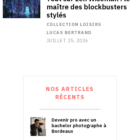
maître des blockbusters
stylés
COLLECTION LOISIRS
LUCAS BERTRAND
JUILLET 25, 2026
NOS ARTICLES
RÉCENTS
Devenir pro avec un
bachelor photographe à
Bordeaux