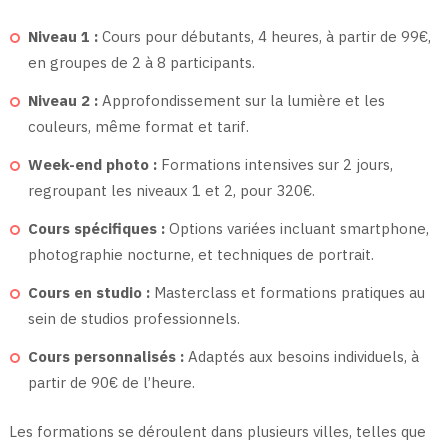
Niveau 1 :
Cours pour débutants, 4 heures, à partir de 99€,
en groupes de 2 à 8 participants.
Niveau 2 :
Approfondissement sur la lumière et les
couleurs, même format et tarif.
Week-end photo :
Formations intensives sur 2 jours,
regroupant les niveaux 1 et 2, pour 320€.
Cours spécifiques :
Options variées incluant smartphone,
photographie nocturne, et techniques de portrait.
Cours en studio :
Masterclass et formations pratiques au
sein de studios professionnels.
Cours personnalisés :
Adaptés aux besoins individuels, à
partir de 90€ de l’heure.
Les formations se déroulent dans plusieurs villes, telles que