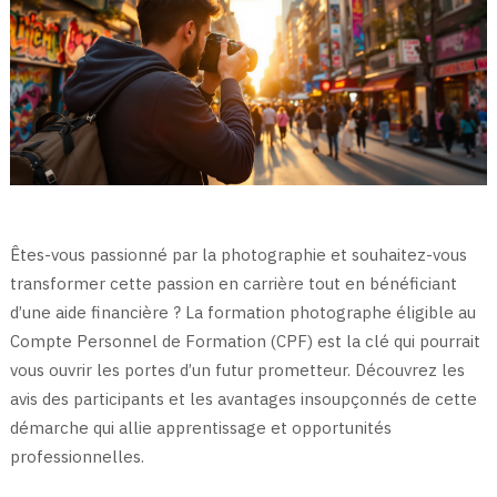
Êtes-vous passionné par la photographie et souhaitez-vous
transformer cette passion en carrière tout en bénéficiant
d’une aide financière ? La formation photographe éligible au
Compte Personnel de Formation (CPF) est la clé qui pourrait
vous ouvrir les portes d’un futur prometteur. Découvrez les
avis des participants et les avantages insoupçonnés de cette
démarche qui allie apprentissage et opportunités
professionnelles.