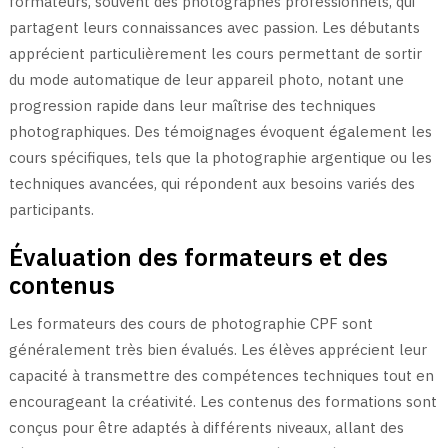
formateurs, souvent des photographes professionnels, qui
partagent leurs connaissances avec passion. Les débutants
apprécient particulièrement les cours permettant de sortir
du mode automatique de leur appareil photo, notant une
progression rapide dans leur maîtrise des techniques
photographiques. Des témoignages évoquent également les
cours spécifiques, tels que la photographie argentique ou les
techniques avancées, qui répondent aux besoins variés des
participants.
Évaluation des formateurs et des
contenus
Les formateurs des cours de photographie CPF sont
généralement très bien évalués. Les élèves apprécient leur
capacité à transmettre des compétences techniques tout en
encourageant la créativité. Les contenus des formations sont
conçus pour être adaptés à différents niveaux, allant des