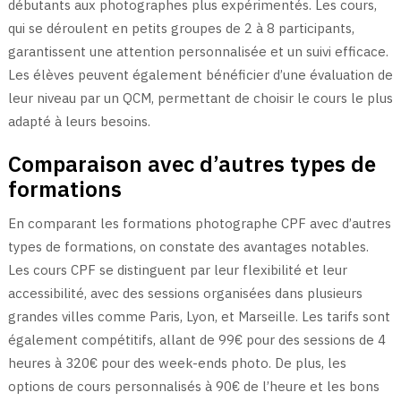
débutants aux photographes plus expérimentés. Les cours,
qui se déroulent en petits groupes de 2 à 8 participants,
garantissent une attention personnalisée et un suivi efficace.
Les élèves peuvent également bénéficier d’une évaluation de
leur niveau par un QCM, permettant de choisir le cours le plus
adapté à leurs besoins.
Comparaison avec d’autres types de
formations
En comparant les formations photographe CPF avec d’autres
types de formations, on constate des avantages notables.
Les cours CPF se distinguent par leur flexibilité et leur
accessibilité, avec des sessions organisées dans plusieurs
grandes villes comme Paris, Lyon, et Marseille. Les tarifs sont
également compétitifs, allant de 99€ pour des sessions de 4
heures à 320€ pour des week-ends photo. De plus, les
options de cours personnalisés à 90€ de l’heure et les bons