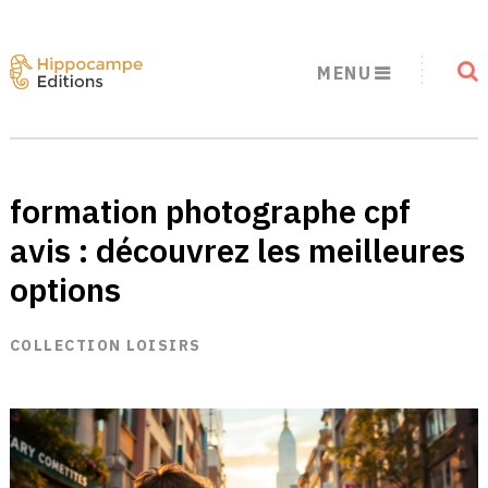
MENU
formation photographe cpf
avis : découvrez les meilleures
options
COLLECTION LOISIRS