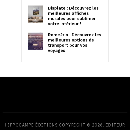
Displate : Découvrez les
meilleures affiches
murales pour sublimer
votre intérieur !
Rome2rio : Découvrez les
meilleures options de
transport pour vos
voyages !
HIPPOCAMPE ÉDITIONS
COPYRIGHT © 2026. EDITEUR