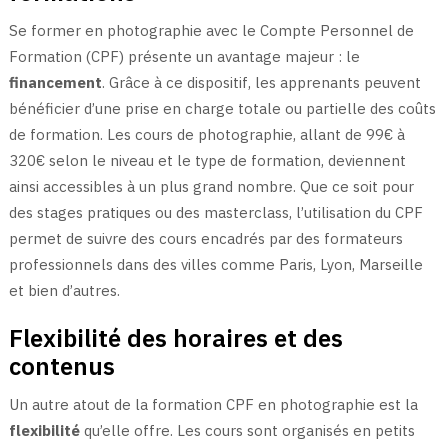
Se former en photographie avec le Compte Personnel de
Formation (CPF) présente un avantage majeur : le
financement
. Grâce à ce dispositif, les apprenants peuvent
bénéficier d’une prise en charge totale ou partielle des coûts
de formation. Les cours de photographie, allant de 99€ à
320€ selon le niveau et le type de formation, deviennent
ainsi accessibles à un plus grand nombre. Que ce soit pour
des stages pratiques ou des masterclass, l’utilisation du CPF
permet de suivre des cours encadrés par des formateurs
professionnels dans des villes comme Paris, Lyon, Marseille
et bien d’autres.
Flexibilité des horaires et des
contenus
Un autre atout de la formation CPF en photographie est la
flexibilité
qu’elle offre. Les cours sont organisés en petits