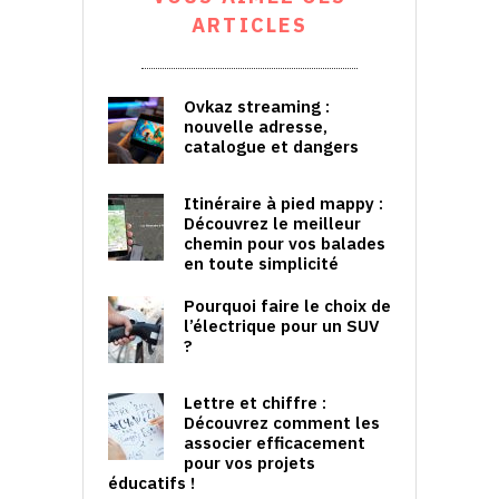
ARTICLES
Ovkaz streaming :
nouvelle adresse,
catalogue et dangers
Itinéraire à pied mappy :
Découvrez le meilleur
chemin pour vos balades
en toute simplicité
Pourquoi faire le choix de
l’électrique pour un SUV
?
Lettre et chiffre :
Découvrez comment les
associer efficacement
pour vos projets
éducatifs !