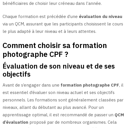
bénéficiaires de choisir leur créneau dans l’année.
Chaque formation est précédée d’une
évaluation du niveau
via un QCM, assurant que les participants choisissent le cours
le plus adapté à leur niveau et à leurs attentes.
Comment choisir sa formation
photographe CPF ?
Évaluation de son niveau et de ses
objectifs
Avant de s’engager dans une
formation photographe CPF
, il
est essentiel d’évaluer son niveau actuel et ses objectifs
personnels. Les formations sont généralement classées par
niveaux, allant du débutant au plus avancé. Pour un
apprentissage optimal, il est recommandé de passer un
QCM
d’évaluation
proposé par de nombreux organismes. Cela