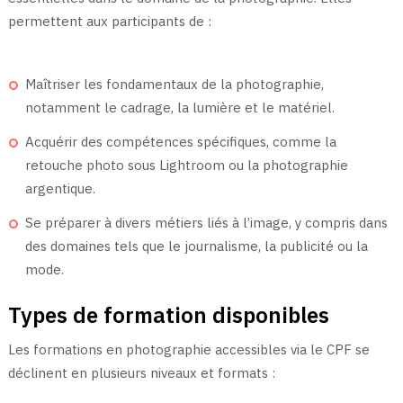
permettent aux participants de :
Maîtriser les fondamentaux de la photographie,
notamment le cadrage, la lumière et le matériel.
Acquérir des compétences spécifiques, comme la
retouche photo sous Lightroom ou la photographie
argentique.
Se préparer à divers métiers liés à l’image, y compris dans
des domaines tels que le journalisme, la publicité ou la
mode.
Types de formation disponibles
Les formations en photographie accessibles via le CPF se
déclinent en plusieurs niveaux et formats :