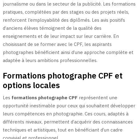
journalisme ou dans le secteur de la publicité. Les formations
pratiques, complétées par des stages ou des projets réels,
renforcent l’employabilité des diplômés. Les avis positifs
d’anciens élèves témoignent de la qualité des
enseignements et de leur impact sur leur carrière. En
choisissant de se former avec le CPF, les aspirants
photographes bénéficient ainsi d’une approche complète et
adaptée à leurs ambitions professionnelles.
Formations photographe CPF et
options locales
Les
formations photographe CPF
représentent une
opportunité inestimable pour ceux qui souhaitent développer
leurs compétences en photographie. Ces cours, adaptés à
différents niveaux, permettent d’acquérir des connaissances
techniques et artistiques, tout en bénéficiant d’un cadre
convivial et professionnel.