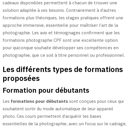
cadeaux disponibles permettent à chacun de trouver une
solution adaptée à ses besoins. Contrairement à d’autres
formations plus théoriques, les stages pratiques offrent une
approche immersive, essentielle pour maîtriser l’art de la
photographie. Les avis et témoignages confirment que les
formations photographe CPF sont une excellente option
pour quiconque souhaite développer ses compétences en
photographie, que ce soit à titre personnel ou professionnel.
Les différents types de formations
proposées
Formation pour débutants
Les
formations pour débutants
sont conçues pour ceux qui
souhaitent sortir du mode automatique de leur appareil
photo. Ces cours permettent d’acquérir les bases
essentielles de la photographie, avec un focus sur le cadrage,