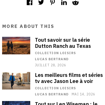
MORE ABOUT THIS
Tout savoir sur la série
Dutton Ranch au Texas
COLLECTION LOISIRS
LUCAS BERTRAND
JUILLET 28, 2026
Les meilleurs films et séries
tv avec Jason Lee à voir
COLLECTION LOISIRS
LUCAS BERTRAND
MAI 14, 2026
Tout sur Len Wiseman : le