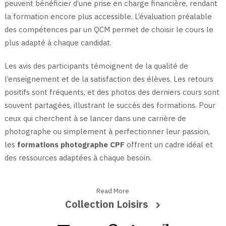
peuvent bénéficier d’une prise en charge financière, rendant
la formation encore plus accessible. L’évaluation préalable
des compétences par un QCM permet de choisir le cours le
plus adapté à chaque candidat.
Les avis des participants témoignent de la qualité de
l’enseignement et de la satisfaction des élèves. Les retours
positifs sont fréquents, et des photos des derniers cours sont
souvent partagées, illustrant le succès des formations. Pour
ceux qui cherchent à se lancer dans une carrière de
photographe ou simplement à perfectionner leur passion,
les
formations photographe CPF
offrent un cadre idéal et
des ressources adaptées à chaque besoin.
Read More
Collection Loisirs