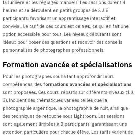
la lumière et les réglages manuels. Les sessions durent 4
heures et se déroulent en petits groupes de 2 à 8
participants, favorisant un apprentissage interactif et
convivial. Le tarif de ces cours est de
99€
, ce qui en fait une
option accessible pour tous. Les niveaux débutants sont
idéaux pour poser des questions et recevoir des conseils
personnalisés de photographes professionnels.
Formation avancée et spécialisations
Pour les photographes souhaitant approfondir leurs
compétences, des
formations avancées et spécialisations
sont proposées. Ces cours, répartis sur différents niveaux (1 à
3), incluent des thématiques variées telles que la
photographie argentique, la photographie de nuit, ainsi que
des techniques de retouche sous Lightroom. Les sessions
sont également limitées à 8 participants, garantissant une
attention particulière pour chaque élève. Les tarifs varient de