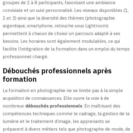
groupes de 2 à 8 participants, favorisant une ambiance
conviviale et un suivi personnalisé. Les niveaux disponibles (1,
2 et 3) ainsi que la diversité des thèmes (photographie
argentique, smartphone, retouche sous Lightroom)
permettent à chacun de choisir un parcours adapté à ses
besoins. Les horaires sont également modulables, ce qui
facilite l’intégration de la formation dans un emploi du temps
professionnel chargé.
Débouchés professionnels après
formation
La formation en photographie ne se limite pas à la simple
acquisition de connaissances. Elle ouvre la voie à de
nombreux
débouchés professionnels
. En maîtrisant des
compétences techniques comme le cadrage, la gestion de la
lumière et le traitement d’image, les apprenants se
préparent à divers métiers tels que photographe de mode, de