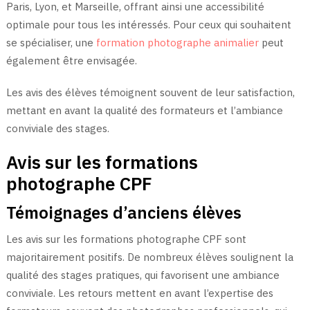
Paris, Lyon, et Marseille, offrant ainsi une accessibilité
optimale pour tous les intéressés. Pour ceux qui souhaitent
se spécialiser, une
formation photographe animalier
peut
également être envisagée.
Les avis des élèves témoignent souvent de leur satisfaction,
mettant en avant la qualité des formateurs et l’ambiance
conviviale des stages.
Avis sur les formations
photographe CPF
Témoignages d’anciens élèves
Les avis sur les formations photographe CPF sont
majoritairement positifs. De nombreux élèves soulignent la
qualité des stages pratiques, qui favorisent une ambiance
conviviale. Les retours mettent en avant l’expertise des