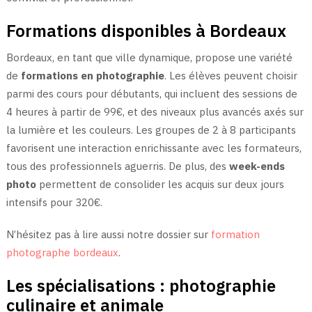
Formations disponibles à Bordeaux
Bordeaux, en tant que ville dynamique, propose une variété
de
formations en photographie
. Les élèves peuvent choisir
parmi des cours pour débutants, qui incluent des sessions de
4 heures à partir de 99€, et des niveaux plus avancés axés sur
la lumière et les couleurs. Les groupes de 2 à 8 participants
favorisent une interaction enrichissante avec les formateurs,
tous des professionnels aguerris. De plus, des
week-ends
photo
permettent de consolider les acquis sur deux jours
intensifs pour 320€.
N’hésitez pas à lire aussi notre dossier sur
formation
photographe bordeaux
.
Les spécialisations : photographie
culinaire et animale