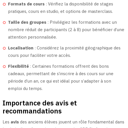
Formats de cours
: Vérifiez la disponibilité de stages
pratiques, cours en studio, et options de masterclass.
Taille des groupes
: Privilégiez les formations avec un
nombre réduit de participants (2 à 8) pour bénéficier d’une
attention personnalisée.
Localisation
: Considérez la proximité géographique des
cours pour faciliter votre accès.
Flexibilité
: Certaines formations offrent des bons
cadeaux, permettant de s’inscrire à des cours sur une
période d’un an, ce qui est idéal pour s’adapter à son
emploi du temps.
Importance des avis et
recommandations
Les
avis
des anciens élèves jouent un rôle fondamental dans