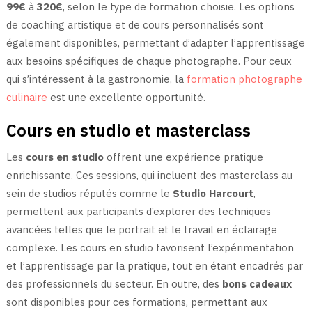
99€
à
320€
, selon le type de formation choisie. Les options
de coaching artistique et de cours personnalisés sont
également disponibles, permettant d’adapter l’apprentissage
aux besoins spécifiques de chaque photographe. Pour ceux
qui s’intéressent à la gastronomie, la
formation photographe
culinaire
est une excellente opportunité.
Cours en studio et masterclass
Les
cours en studio
offrent une expérience pratique
enrichissante. Ces sessions, qui incluent des masterclass au
sein de studios réputés comme le
Studio Harcourt
,
permettent aux participants d’explorer des techniques
avancées telles que le portrait et le travail en éclairage
complexe. Les cours en studio favorisent l’expérimentation
et l’apprentissage par la pratique, tout en étant encadrés par
des professionnels du secteur. En outre, des
bons cadeaux
sont disponibles pour ces formations, permettant aux