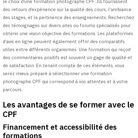
le choix d’une formation photographe CPF. Ils fournissent
des retours d’expérience sur la qualité des cours, l’ambiance
des stages, et la pertinence des enseignements. Recherchez
des témoignages sur divers sites ou forums spécialisés pour
obtenir une vision objective des formations. Les plateformes
d’avis en ligne peuvent également offrir des comparatifs
utiles entre différents organismes. Une formation qui reçoit
des commentaires positifs est souvent un gage de qualité et
de satisfaction. En tenant compte de ces éléments, vous
serez mieux préparé à sélectionner une formation
photographe CPF qui correspond à vos attentes et à votre
parcours.
Les avantages de se former avec le
CPF
Financement et accessibilité des
formations