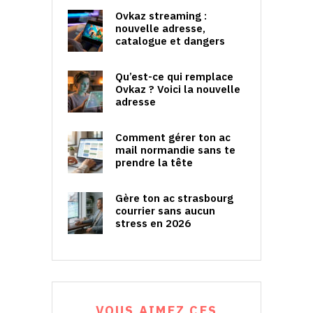
Ovkaz streaming :
nouvelle adresse,
catalogue et dangers
Qu’est-ce qui remplace
Ovkaz ? Voici la nouvelle
adresse
Comment gérer ton ac
mail normandie sans te
prendre la tête
Gère ton ac strasbourg
courrier sans aucun
stress en 2026
VOUS AIMEZ CES