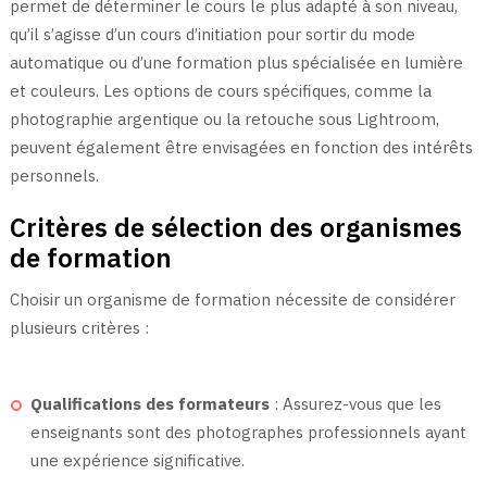
permet de déterminer le cours le plus adapté à son niveau,
qu’il s’agisse d’un cours d’initiation pour sortir du mode
automatique ou d’une formation plus spécialisée en lumière
et couleurs. Les options de cours spécifiques, comme la
photographie argentique ou la retouche sous Lightroom,
peuvent également être envisagées en fonction des intérêts
personnels.
Critères de sélection des organismes
de formation
Choisir un organisme de formation nécessite de considérer
plusieurs critères :
Qualifications des formateurs
: Assurez-vous que les
enseignants sont des photographes professionnels ayant
une expérience significative.