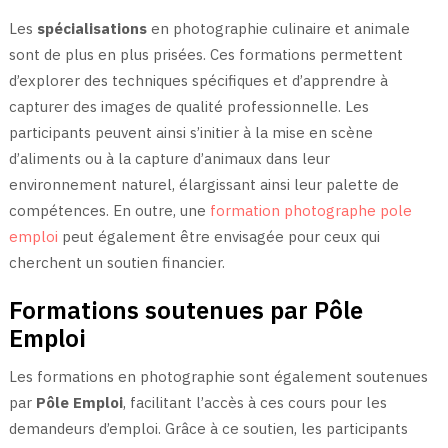
Les
spécialisations
en photographie culinaire et animale
sont de plus en plus prisées. Ces formations permettent
d’explorer des techniques spécifiques et d’apprendre à
capturer des images de qualité professionnelle. Les
participants peuvent ainsi s’initier à la mise en scène
d’aliments ou à la capture d’animaux dans leur
environnement naturel, élargissant ainsi leur palette de
compétences. En outre, une
formation photographe pole
emploi
peut également être envisagée pour ceux qui
cherchent un soutien financier.
Formations soutenues par Pôle
Emploi
Les formations en photographie sont également soutenues
par
Pôle Emploi
, facilitant l’accès à ces cours pour les
demandeurs d’emploi. Grâce à ce soutien, les participants