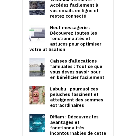
Accédez facilement à
vos emails en ligne et
restez connecté !
Neuf messagerie :
Découvrez toutes les
fonctionnalités et
astuces pour optimiser
votre utilisation
Caisses d’allocations
familiales : Tout ce que
vous devez savoir pour
en bénéficier facilement
Labubu : pourquoi ces
peluches fascinent et
atteignent des sommes
extraordinaires
Difiam : Découvrez les
avantages et
fonctionnalités
incontournables de cette