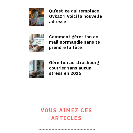
Qu’est-ce qui remplace
Ovkaz ? Voici la nouvelle
adresse
Comment gérer ton ac
mail normandie sans te
prendre la tête
Gère ton ac strasbourg
courrier sans aucun
stress en 2026
VOUS AIMEZ CES
ARTICLES