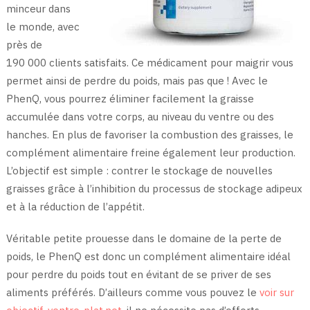
minceur dans
le monde, avec
près de
190 000 clients satisfaits. Ce médicament pour maigrir vous
permet ainsi de perdre du poids, mais pas que ! Avec le
PhenQ, vous pourrez éliminer facilement la graisse
accumulée dans votre corps, au niveau du ventre ou des
hanches. En plus de favoriser la combustion des graisses, le
complément alimentaire freine également leur production.
L’objectif est simple : contrer le stockage de nouvelles
graisses grâce à l’inhibition du processus de stockage adipeux
et à la réduction de l’appétit.
Véritable petite prouesse dans le domaine de la perte de
poids, le PhenQ est donc un complément alimentaire idéal
pour perdre du poids tout en évitant de se priver de ses
aliments préférés. D’ailleurs comme vous pouvez le
voir sur