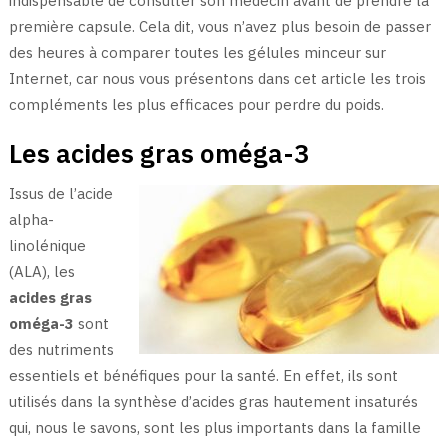
indispensable de consulter son médecin avant de prendre la
première capsule. Cela dit, vous n’avez plus besoin de passer
des heures à comparer toutes les gélules minceur sur
Internet, car nous vous présentons dans cet article les trois
compléments les plus efficaces pour perdre du poids.
Les acides gras oméga-3
Issus de l’acide
alpha-
linolénique
(ALA), les
acides gras
oméga-3
sont
des nutriments
essentiels et bénéfiques pour la santé. En effet, ils sont
utilisés dans la synthèse d’acides gras hautement insaturés
qui, nous le savons, sont les plus importants dans la famille