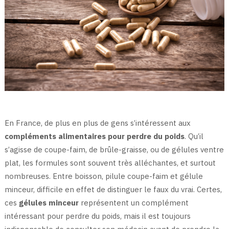
En France, de plus en plus de gens s’intéressent aux
compléments alimentaires pour perdre du poids
. Qu’il
s’agisse de coupe-faim, de brûle-graisse, ou de gélules ventre
plat, les formules sont souvent très alléchantes, et surtout
nombreuses. Entre boisson, pilule coupe-faim et gélule
minceur, difficile en effet de distinguer le faux du vrai. Certes,
ces
gélules minceur
représentent un complément
intéressant pour perdre du poids, mais il est toujours