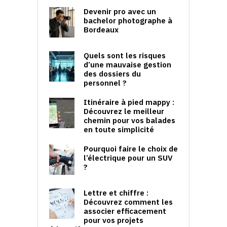
Devenir pro avec un
bachelor photographe à
Bordeaux
Quels sont les risques
d’une mauvaise gestion
des dossiers du
personnel ?
Itinéraire à pied mappy :
Découvrez le meilleur
chemin pour vos balades
en toute simplicité
Pourquoi faire le choix de
l’électrique pour un SUV
?
Lettre et chiffre :
Découvrez comment les
associer efficacement
pour vos projets