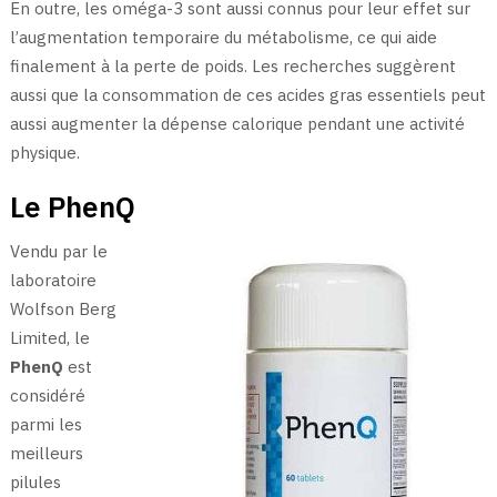
En outre, les oméga-3 sont aussi connus pour leur effet sur
l’augmentation temporaire du métabolisme, ce qui aide
finalement à la perte de poids. Les recherches suggèrent
aussi que la consommation de ces acides gras essentiels peut
aussi augmenter la dépense calorique pendant une activité
physique.
Le PhenQ
Vendu par le
laboratoire
Wolfson Berg
Limited, le
PhenQ
est
considéré
parmi les
meilleurs
pilules