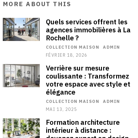
MORE ABOUT THIS
Quels services offrent les
agences immobilières à La
Rochelle ?
COLLECTION MAISON
ADMIN
FÉVRIER 18, 2026
Verrière sur mesure
coulissante : Transformez
votre espace avec style et
élégance
COLLECTION MAISON
ADMIN
MAI 13, 2025
Formation architecture
intérieur à distance :