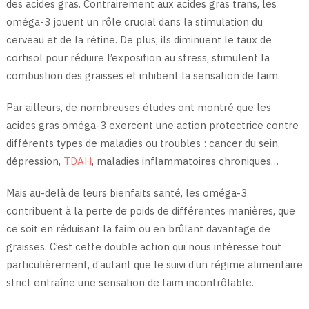
des acides gras. Contrairement aux acides gras trans, les
oméga-3 jouent un rôle crucial dans la stimulation du
cerveau et de la rétine. De plus, ils diminuent le taux de
cortisol pour réduire l’exposition au stress, stimulent la
combustion des graisses et inhibent la sensation de faim.
Par ailleurs, de nombreuses études ont montré que les
acides gras oméga-3 exercent une action protectrice contre
différents types de maladies ou troubles : cancer du sein,
dépression,
TDAH
, maladies inflammatoires chroniques…
Mais au-delà de leurs bienfaits santé, les oméga-3
contribuent à la perte de poids de différentes manières, que
ce soit en réduisant la faim ou en brûlant davantage de
graisses. C’est cette double action qui nous intéresse tout
particulièrement, d’autant que le suivi d’un régime alimentaire
strict entraîne une sensation de faim incontrôlable.