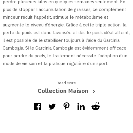
perdre plusieurs kilos en quelques semaines seulement. En
plus de stopper l’accumulation de graisses, ce complément
minceur réduit l’appétit, stimule le métabolisme et
augmente le niveau d’énergie. Grâce à cette triple action, la
perte de poids est donc favorisée et dès le poids idéal atteint,
il est possible de le stabiliser toujours à l’aide du Garcinia
Cambogia. Si le Garcinia Cambogia est évidemment efficace
pour perdre du poids, le traitement nécessite l’adoption d’un
mode de vie sain et la pratique régulière d’un sport.
Read More
Collection Maison