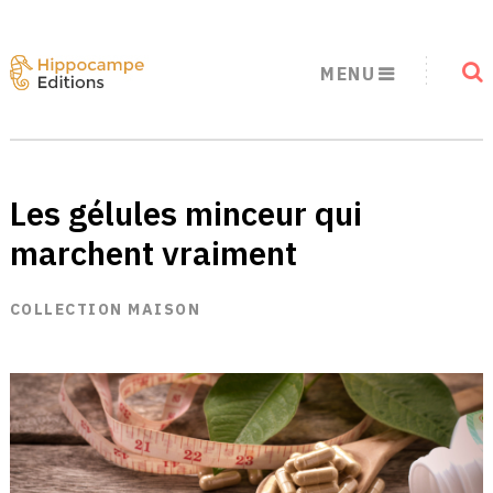
MENU
Les gélules minceur qui
marchent vraiment
COLLECTION MAISON