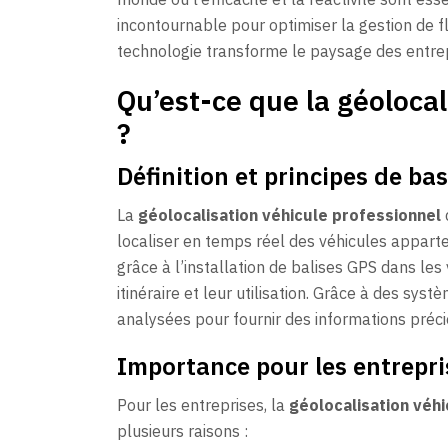
incontournable pour optimiser la gestion de
technologie transforme le paysage des entrep
Qu’est-ce que la géolocal
?
Définition et principes de ba
La
géolocalisation véhicule professionnel
localiser en temps réel des véhicules appart
grâce à l’installation de balises GPS dans les 
itinéraire et leur utilisation. Grâce à des sy
analysées pour fournir des informations précie
Importance pour les entrepri
Pour les entreprises, la
géolocalisation véh
plusieurs raisons :