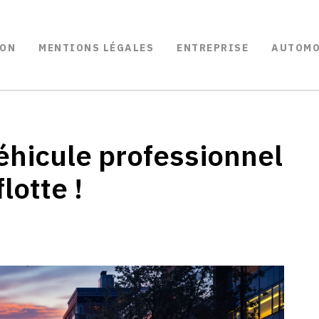
ON
MENTIONS LÉGALES
ENTREPRISE
AUTOMO
éhicule professionnel
lotte !