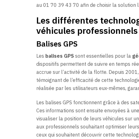
au 01 70 39 43 70 afin de choisir la solution l
Les différentes technolo
véhicules professionnels
Balises GPS
Les
balises GPS
sont essentielles pour la
gé
dispositifs permettent de suivre en temps réel 
accrue sur l’activité de la flotte. Depuis 2001
témoignant de l’efficacité de cette technologi
réalisée par les utilisateurs eux-mêmes, gar
Les balises GPS fonctionnent grâce à des sate
Ces informations sont ensuite envoyées à une 
visualiser la position de leurs véhicules sur 
aux professionnels souhaitant optimiser leurs 
ceux qui souhaitent découvrir cette technolog