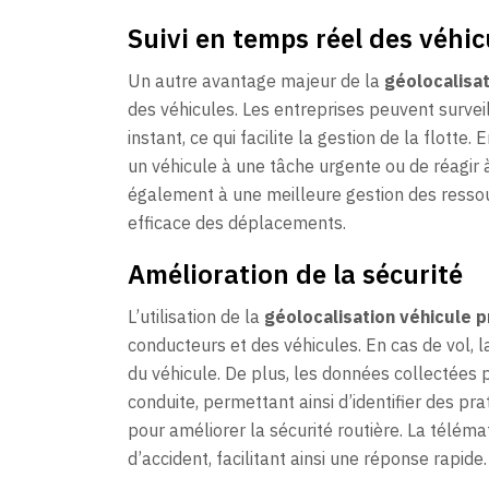
Suivi en temps réel des véhic
Un autre avantage majeur de la
géolocalisat
des véhicules. Les entreprises peuvent surveil
instant, ce qui facilite la gestion de la flotte
un véhicule à une tâche urgente ou de réagir 
également à une meilleure gestion des ressou
efficace des déplacements.
Amélioration de la sécurité
L’utilisation de la
géolocalisation véhicule 
conducteurs et des véhicules. En cas de vol, 
du véhicule. De plus, les données collectées
conduite, permettant ainsi d’identifier des pr
pour améliorer la sécurité routière. La télém
d’accident, facilitant ainsi une réponse rapide.