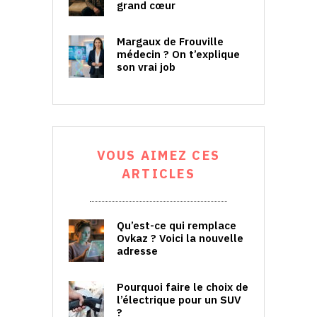
grand cœur
Margaux de Frouville
médecin ? On t’explique
son vrai job
VOUS AIMEZ CES
ARTICLES
Qu’est-ce qui remplace
Ovkaz ? Voici la nouvelle
adresse
Pourquoi faire le choix de
l’électrique pour un SUV
?