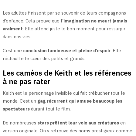
Les adultes finissent par se souvenir de leurs compagnons
d’enfance. Cela prouve que
l’imagination ne meurt jamais
vraiment
. Elle attend juste le bon moment pour ressurgir
dans nos vies.
C’est une
conclusion lumineuse et pleine d’espoir
. Elle
réchauffe le cœur des petits et grands.
Les caméos de Keith et les références
à ne pas rater
Keith est le personnage invisible qui fait trébucher tout le
monde. C’est un
gag récurrent qui amuse beaucoup les
spectateurs
durant tout le film.
De nombreuses
stars prêtent leur voix aux créatures
en
version originale. On y retrouve des noms prestigieux comme