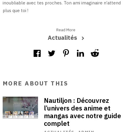
inoubliable avec tes proches. Ton ami imaginaire n’attend
plus que toi !
Read More
Actualités
MORE ABOUT THIS
Nautiljon : Découvrez
l’univers des anime et
mangas avec notre guide
complet