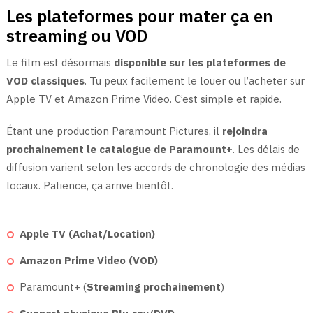
Les plateformes pour mater ça en
streaming ou VOD
Le film est désormais
disponible sur les plateformes de
VOD classiques
. Tu peux facilement le louer ou l’acheter sur
Apple TV et Amazon Prime Video. C’est simple et rapide.
Étant une production Paramount Pictures, il
rejoindra
prochainement le catalogue de Paramount+
. Les délais de
diffusion varient selon les accords de chronologie des médias
locaux. Patience, ça arrive bientôt.
Apple TV (Achat/Location)
Amazon Prime Video (VOD)
Paramount+ (
Streaming prochainement
)