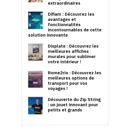
extraordinaires
Difiam : Découvrez les
avantages et
fonctionnalités
incontournables de cette
solution innovante
Displate : Découvrez les
meilleures affiches
murales pour sublimer
votre intérieur !
Rome2rio : Découvrez les
meilleures options de
transport pour vos
voyages !
Découverte du Zip String
: un jouet innovant pour
petits et grands