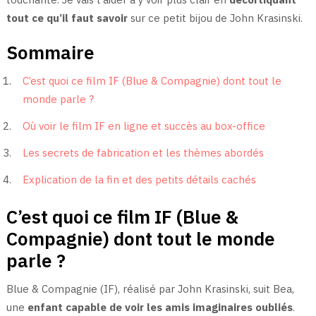
tout ce qu’il faut savoir
sur ce petit bijou de John Krasinski.
Sommaire
C’est quoi ce film IF (Blue & Compagnie) dont tout le
monde parle ?
Où voir le film IF en ligne et succès au box-office
Les secrets de fabrication et les thèmes abordés
Explication de la fin et des petits détails cachés
C’est quoi ce film IF (Blue &
Compagnie) dont tout le monde
parle ?
Blue & Compagnie (IF), réalisé par John Krasinski, suit Bea,
une
enfant capable de voir les amis imaginaires oubliés
.