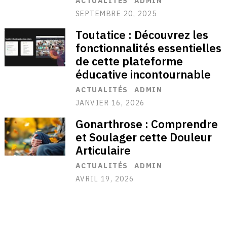
ACTUALITÉS
ADMIN
SEPTEMBRE 20, 2025
Toutatice : Découvrez les
fonctionnalités essentielles
de cette plateforme
éducative incontournable
ACTUALITÉS
ADMIN
JANVIER 16, 2026
Gonarthrose : Comprendre
et Soulager cette Douleur
Articulaire
ACTUALITÉS
ADMIN
AVRIL 19, 2026