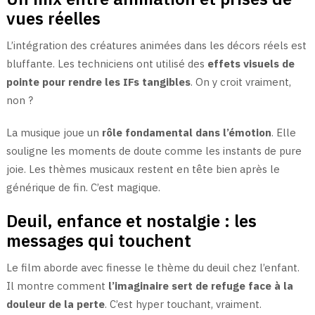
vues réelles
L’intégration des créatures animées dans les décors réels est
bluffante. Les techniciens ont utilisé des
effets visuels de
pointe pour rendre les IFs tangibles
. On y croit vraiment,
non ?
La musique joue un
rôle fondamental dans l’émotion
. Elle
souligne les moments de doute comme les instants de pure
joie. Les thèmes musicaux restent en tête bien après le
générique de fin. C’est magique.
Deuil, enfance et nostalgie : les
messages qui touchent
Le film aborde avec finesse le thème du deuil chez l’enfant.
Il montre comment
l’imaginaire sert de refuge face à la
douleur de la perte
. C’est hyper touchant, vraiment.