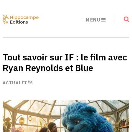
MENU
Tout savoir sur IF : le film avec
Ryan Reynolds et Blue
ACTUALITÉS