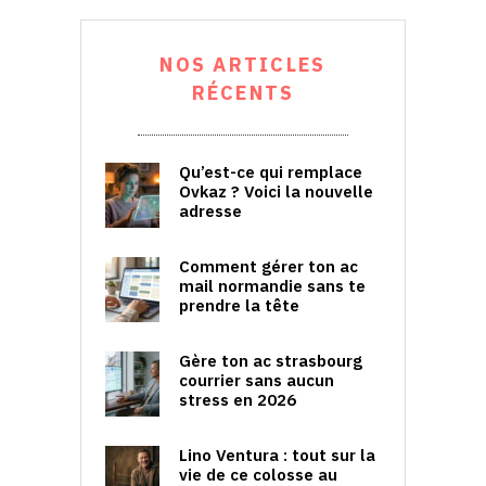
NOS ARTICLES
RÉCENTS
Qu’est-ce qui remplace
Ovkaz ? Voici la nouvelle
adresse
Comment gérer ton ac
mail normandie sans te
prendre la tête
Gère ton ac strasbourg
courrier sans aucun
stress en 2026
Lino Ventura : tout sur la
vie de ce colosse au