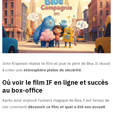
John Krasinski réalise le film et joue le père de Bea. Il réussit
à créer une
atmosphère pleine de sincérité
.
Où voir le film IF en ligne et succès
au box-office
Après avoir exploré l’univers magique de Bea, il est temps de
voir comment
découvrir ce film et quel a été son accueil
.