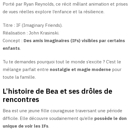
Porté par Ryan Reynolds, ce récit mêlant animation et prises
de vues réelles explore l’enfance et la résilience.
Titre : IF (Imaginary Friends).
Réalisation : John Krasinski.
Concept :
Des amis imaginaires (IFs) visibles par certains
enfants
.
Tu te demandes pourquoi tout le monde s’excite ? C’est le
mélange parfait entre
nostalgie et magie moderne
pour
toute la famille.
L’histoire de Bea et ses drôles de
rencontres
Bea est une jeune fille courageuse traversant une période
difficile. Elle découvre soudainement qu’elle
possède le don
unique de voir les IFs
.