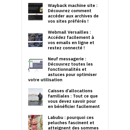
Wayback machine site :
Découvrez comment
accéder aux archives de
vos sites préférés !
Webmail Versailles :
Accédez facilement à
vos emails en ligne et
restez connecté !
Neuf messagerie :
Découvrez toutes les
fonctionnalités et
astuces pour optimiser
votre utilisation
Caisses d’allocations
familiales : Tout ce que
vous devez savoir pour
en bénéficier facilement
Labubu : pourquoi ces
peluches fascinent et
atteignent des sommes