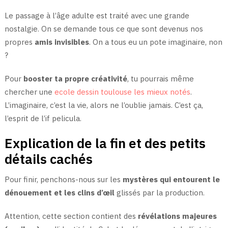
Le passage à l’âge adulte est traité avec une grande
nostalgie. On se demande tous ce que sont devenus nos
propres
amis invisibles
. On a tous eu un pote imaginaire, non
?
Pour
booster ta propre créativité
, tu pourrais même
chercher une
ecole dessin toulouse les mieux notés
.
L’imaginaire, c’est la vie, alors ne l’oublie jamais. C’est ça,
l’esprit de l’if pelicula.
Explication de la fin et des petits
détails cachés
Pour finir, penchons-nous sur les
mystères qui entourent le
dénouement et les clins d’œil
glissés par la production.
Attention, cette section contient des
révélations majeures