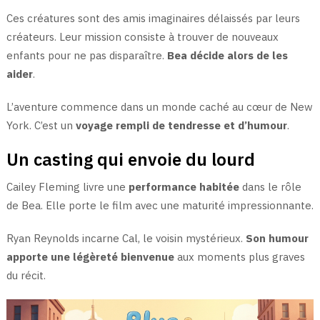
Ces créatures sont des amis imaginaires délaissés par leurs
créateurs. Leur mission consiste à trouver de nouveaux
enfants pour ne pas disparaître.
Bea décide alors de les
aider
.
L’aventure commence dans un monde caché au cœur de New
York. C’est un
voyage rempli de tendresse et d’humour
.
Un casting qui envoie du lourd
Cailey Fleming livre une
performance habitée
dans le rôle
de Bea. Elle porte le film avec une maturité impressionnante.
Ryan Reynolds incarne Cal, le voisin mystérieux.
Son humour
apporte une légèreté bienvenue
aux moments plus graves
du récit.