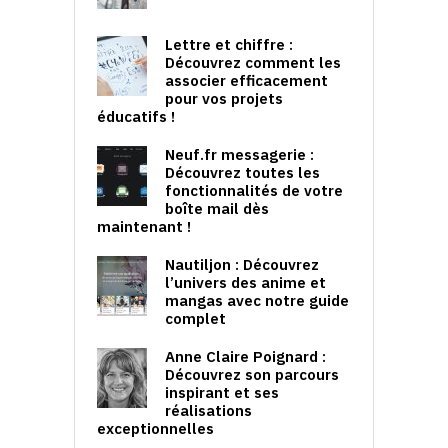
Lettre et chiffre :
Découvrez comment les
associer efficacement
pour vos projets
éducatifs !
Neuf.fr messagerie :
Découvrez toutes les
fonctionnalités de votre
boîte mail dès
maintenant !
Nautiljon : Découvrez
l’univers des anime et
mangas avec notre guide
complet
Anne Claire Poignard :
Découvrez son parcours
inspirant et ses
réalisations
exceptionnelles