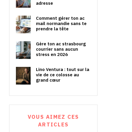
adresse
Comment gérer ton ac
mail normandie sans te
prendre la tête
Gère ton ac strasbourg
courrier sans aucun
stress en 2026
Lino Ventura : tout sur la
vie de ce colosse au
grand cœur
VOUS AIMEZ CES
ARTICLES