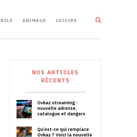
BILE
ANIMAUX
LOISIRS
NOS ARTICLES
RÉCENTS
Ovkaz streaming :
nouvelle adresse,
catalogue et dangers
Qu’est-ce qui remplace
Ovkaz ? Voici la nouvelle