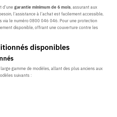
t d’une
garantie minimum de 6 mois
, assurant aux
besoin, l’assistance à l’achat est facilement accessible,
tes via le numéro 0800 046 046. Pour une protection
ement disponible, offrant une couverture contre les
itionnés disponibles
onnés
 large gamme de modèles, allant des plus anciens aux
odèles suivants :