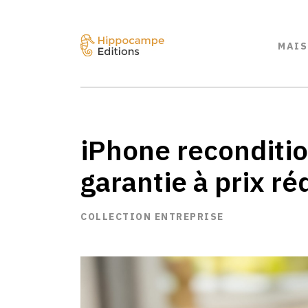
MAIS
iPhone reconditio
garantie à prix ré
COLLECTION ENTREPRISE