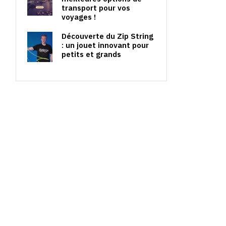
transport pour vos
voyages !
Découverte du Zip String
: un jouet innovant pour
petits et grands