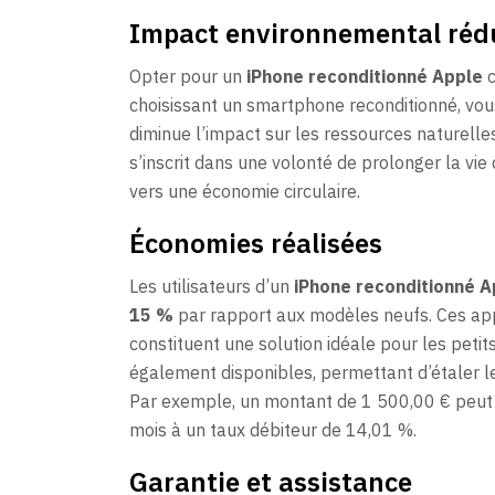
Impact environnemental réd
Opter pour un
iPhone reconditionné Apple
c
choisissant un smartphone reconditionné, vou
diminue l’impact sur les ressources naturelle
s’inscrit dans une volonté de prolonger la vie
vers une économie circulaire.
Économies réalisées
Les utilisateurs d’un
iPhone reconditionné A
15 %
par rapport aux modèles neufs. Ces app
constituent une solution idéale pour les peti
également disponibles, permettant d’étaler l
Par exemple, un montant de 1 500,00 € peut 
mois à un taux débiteur de 14,01 %.
Garantie et assistance