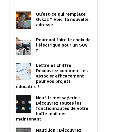
Qu’est-ce qui remplace
Ovkaz ? Voici la nouvelle
adresse
Pourquoi faire le choix de
l’électrique pour un SUV
?
Lettre et chiffre :
Découvrez comment les
associer efficacement
pour vos projets
éducatifs !
Neuf.fr messagerie :
Découvrez toutes les
fonctionnalités de votre
boîte mail dès
maintenant !
Nautiljon : Découvrez