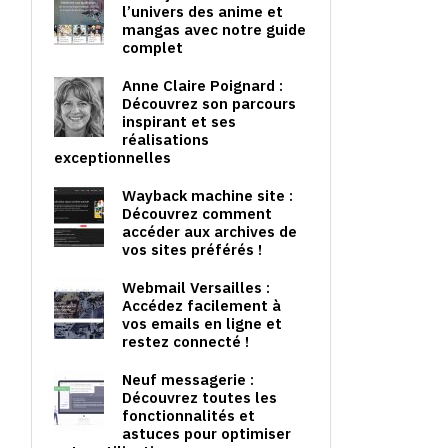
l’univers des anime et
mangas avec notre guide
complet
Anne Claire Poignard :
Découvrez son parcours
inspirant et ses
réalisations
exceptionnelles
Wayback machine site :
Découvrez comment
accéder aux archives de
vos sites préférés !
Webmail Versailles :
Accédez facilement à
vos emails en ligne et
restez connecté !
Neuf messagerie :
Découvrez toutes les
fonctionnalités et
astuces pour optimiser