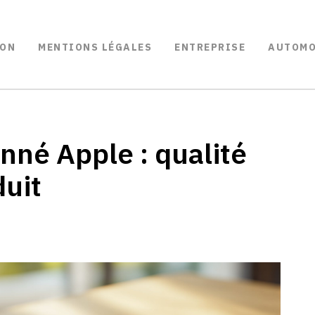
ON
MENTIONS LÉGALES
ENTREPRISE
AUTOMO
nné Apple : qualité
duit