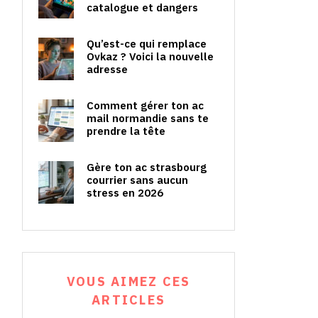
catalogue et dangers
Qu’est-ce qui remplace
Ovkaz ? Voici la nouvelle
adresse
Comment gérer ton ac
mail normandie sans te
prendre la tête
Gère ton ac strasbourg
courrier sans aucun
stress en 2026
VOUS AIMEZ CES
ARTICLES