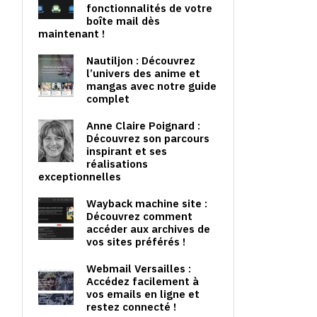
fonctionnalités de votre
boîte mail dès
maintenant !
Nautiljon : Découvrez
l’univers des anime et
mangas avec notre guide
complet
Anne Claire Poignard :
Découvrez son parcours
inspirant et ses
réalisations
exceptionnelles
Wayback machine site :
Découvrez comment
accéder aux archives de
vos sites préférés !
Webmail Versailles :
Accédez facilement à
vos emails en ligne et
restez connecté !