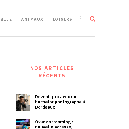
BILE
ANIMAUX
LOISIRS
NOS ARTICLES
RÉCENTS
Devenir pro avec un
bachelor photographe à
Bordeaux
Ovkaz streaming :
nouvelle adresse,