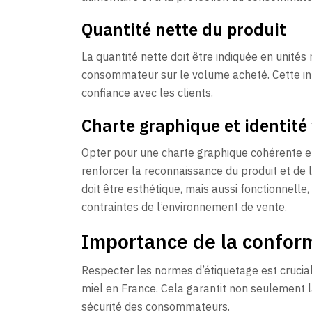
Quantité nette du produit
La quantité nette doit être indiquée en unités
consommateur sur le volume acheté. Cette inf
confiance avec les clients.
Charte graphique et identité 
Opter pour une charte graphique cohérente et 
renforcer la reconnaissance du produit et de
doit être esthétique, mais aussi fonctionnelle,
contraintes de l’environnement de vente.
Importance de la confor
Respecter les normes d’étiquetage est crucia
miel en France. Cela garantit non seulement la
sécurité des consommateurs.