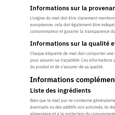
Informations sur la provena
L’origine du miel doit être clairement mentionn
européenne, cela doit également être indiqué.
consommateur et garantir la transparence du 
Informations sur la qualité et
Chaque étiquette de miel doit comporter une d
pour assurer sa traçabilité. Ces information
du produit et de s’assurer de sa qualité.
Informations complément
Liste des ingrédients
Bien que le miel pur ne contienne généralemen
éventuels ou des additifs non autorisés, ils d
alimentaire et à la protection du consommate