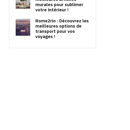
murales pour sublimer
votre intérieur !
Rome2rio : Découvrez les
meilleures options de
transport pour vos
voyages !