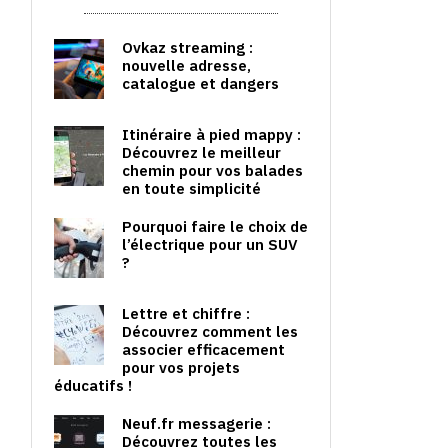
Ovkaz streaming :
nouvelle adresse,
catalogue et dangers
Itinéraire à pied mappy :
Découvrez le meilleur
chemin pour vos balades
en toute simplicité
Pourquoi faire le choix de
l’électrique pour un SUV
?
Lettre et chiffre :
Découvrez comment les
associer efficacement
pour vos projets
éducatifs !
Neuf.fr messagerie :
Découvrez toutes les