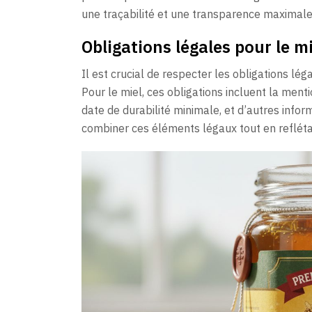
une traçabilité et une transparence maximale
Obligations légales pour le mi
Il est crucial de respecter les obligations lég
Pour le miel, ces obligations incluent la menti
date de durabilité minimale, et d’autres infor
combiner ces éléments légaux tout en reflétan