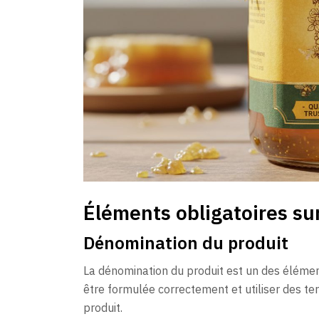
Éléments obligatoires su
Dénomination du produit
La dénomination du produit est un des éléments
être formulée correctement et utiliser des te
produit.