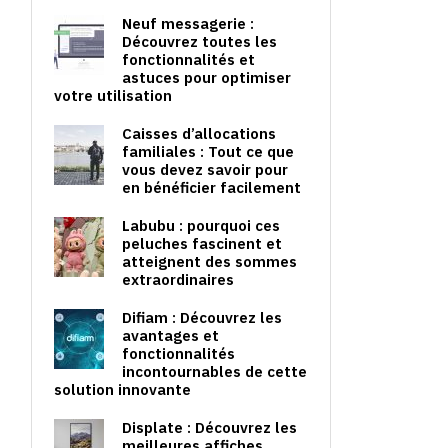
Neuf messagerie :
Découvrez toutes les
fonctionnalités et
astuces pour optimiser
votre utilisation
Caisses d’allocations
familiales : Tout ce que
vous devez savoir pour
en bénéficier facilement
Labubu : pourquoi ces
peluches fascinent et
atteignent des sommes
extraordinaires
Difiam : Découvrez les
avantages et
fonctionnalités
incontournables de cette
solution innovante
Displate : Découvrez les
meilleures affiches