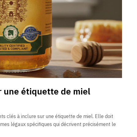
r une étiquette de miel
 clés à inclure sur une étiquette de miel. Elle doit
rmes légaux spécifiques qui décrivent précisément le