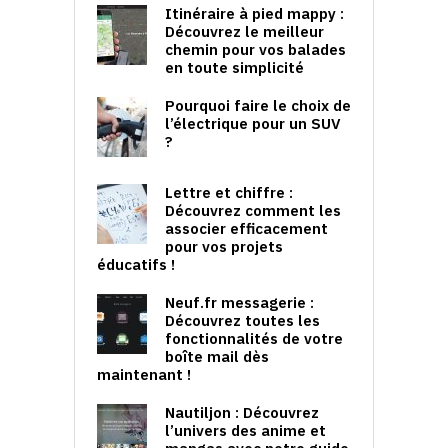
Itinéraire à pied mappy :
Découvrez le meilleur
chemin pour vos balades
en toute simplicité
Pourquoi faire le choix de
l’électrique pour un SUV
?
Lettre et chiffre :
Découvrez comment les
associer efficacement
pour vos projets
éducatifs !
Neuf.fr messagerie :
Découvrez toutes les
fonctionnalités de votre
boîte mail dès
maintenant !
Nautiljon : Découvrez
l’univers des anime et