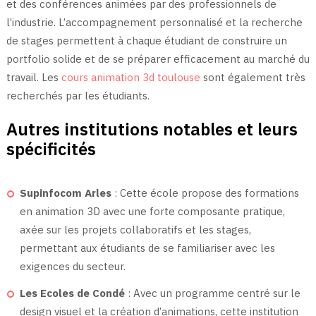
et des conférences animées par des professionnels de
l’industrie. L’accompagnement personnalisé et la recherche
de stages permettent à chaque étudiant de construire un
portfolio solide et de se préparer efficacement au marché du
travail. Les
cours animation 3d toulouse
sont également très
recherchés par les étudiants.
Autres institutions notables et leurs
spécificités
Supinfocom Arles
: Cette école propose des formations
en animation 3D avec une forte composante pratique,
axée sur les projets collaboratifs et les stages,
permettant aux étudiants de se familiariser avec les
exigences du secteur.
Les Ecoles de Condé
: Avec un programme centré sur le
design visuel et la création d’animations, cette institution