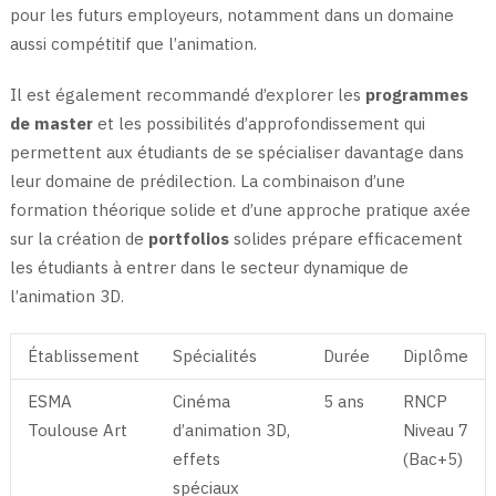
pour les futurs employeurs, notamment dans un domaine
aussi compétitif que l’animation.
Il est également recommandé d’explorer les
programmes
de master
et les possibilités d’approfondissement qui
permettent aux étudiants de se spécialiser davantage dans
leur domaine de prédilection. La combinaison d’une
formation théorique solide et d’une approche pratique axée
sur la création de
portfolios
solides prépare efficacement
les étudiants à entrer dans le secteur dynamique de
l’animation 3D.
Établissement
Spécialités
Durée
Diplôme
ESMA
Cinéma
5 ans
RNCP
Toulouse Art
d’animation 3D,
Niveau 7
effets
(Bac+5)
spéciaux