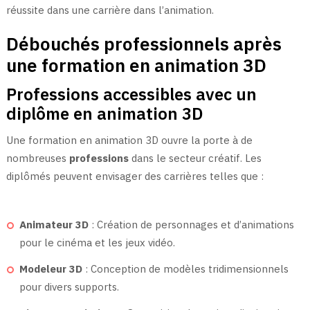
réussite dans une carrière dans l’animation.
Débouchés professionnels après
une formation en animation 3D
Professions accessibles avec un
diplôme en animation 3D
Une formation en animation 3D ouvre la porte à de
nombreuses
professions
dans le secteur créatif. Les
diplômés peuvent envisager des carrières telles que :
Animateur 3D
: Création de personnages et d’animations
pour le cinéma et les jeux vidéo.
Modeleur 3D
: Conception de modèles tridimensionnels
pour divers supports.