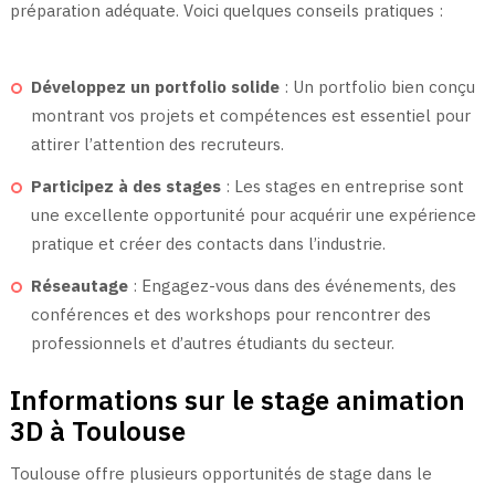
préparation adéquate. Voici quelques conseils pratiques :
Développez un portfolio solide
: Un portfolio bien conçu
montrant vos projets et compétences est essentiel pour
attirer l’attention des recruteurs.
Participez à des stages
: Les stages en entreprise sont
une excellente opportunité pour acquérir une expérience
pratique et créer des contacts dans l’industrie.
Réseautage
: Engagez-vous dans des événements, des
conférences et des workshops pour rencontrer des
professionnels et d’autres étudiants du secteur.
Informations sur le stage animation
3D à Toulouse
Toulouse offre plusieurs opportunités de stage dans le