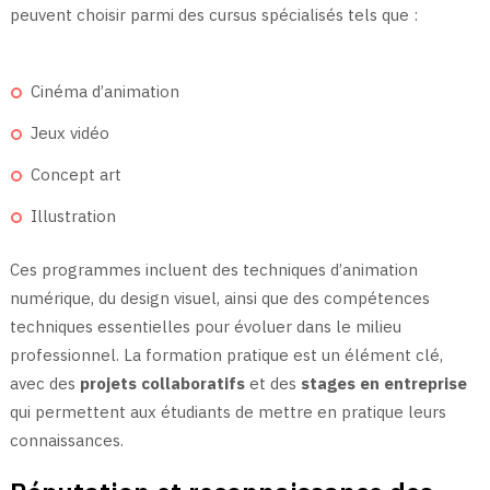
peuvent choisir parmi des cursus spécialisés tels que :
Cinéma d’animation
Jeux vidéo
Concept art
Illustration
Ces programmes incluent des techniques d’animation
numérique, du design visuel, ainsi que des compétences
techniques essentielles pour évoluer dans le milieu
professionnel. La formation pratique est un élément clé,
avec des
projets collaboratifs
et des
stages en entreprise
qui permettent aux étudiants de mettre en pratique leurs
connaissances.