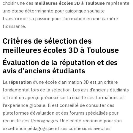
choisir une des
meilleures écoles 3D à Toulouse
représente
une étape déterminante pour quiconque souhaite
transformer sa passion pour l’animation en une carrière
florissante.
Critères de sélection des
meilleures écoles 3D à Toulouse
Évaluation de la réputation et des
avis d’anciens étudiants
La
réputation
d’une école d’animation 3D est un critère
fondamental lors de la sélection. Les avis d’anciens étudiants
offrent un aperçu précieux sur la qualité des formations et
l’expérience globale. Il est conseillé de consulter des
plateformes d’évaluation et des forums spécialisés pour
recueillir des témoignages. Une école reconnue pour son
excellence pédagogique et ses connexions avec les