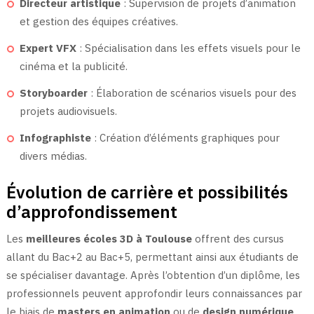
Directeur artistique
: Supervision de projets d’animation
et gestion des équipes créatives.
Expert VFX
: Spécialisation dans les effets visuels pour le
cinéma et la publicité.
Storyboarder
: Élaboration de scénarios visuels pour des
projets audiovisuels.
Infographiste
: Création d’éléments graphiques pour
divers médias.
Évolution de carrière et possibilités
d’approfondissement
Les
meilleures écoles 3D à Toulouse
offrent des cursus
allant du Bac+2 au Bac+5, permettant ainsi aux étudiants de
se spécialiser davantage. Après l’obtention d’un diplôme, les
professionnels peuvent approfondir leurs connaissances par
le biais de
masters en animation
ou de
design numérique
.