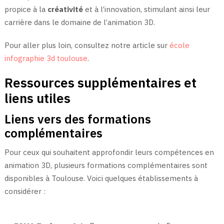
propice à la
créativité
et à l’innovation, stimulant ainsi leur
carrière dans le domaine de l’animation 3D.
Pour aller plus loin, consultez notre article sur
école
infographie 3d toulouse
.
Ressources supplémentaires et
liens utiles
Liens vers des formations
complémentaires
Pour ceux qui souhaitent approfondir leurs compétences en
animation 3D, plusieurs formations complémentaires sont
disponibles à Toulouse. Voici quelques établissements à
considérer :