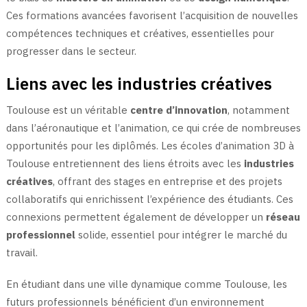
Ces formations avancées favorisent l’acquisition de nouvelles
compétences techniques et créatives, essentielles pour
progresser dans le secteur.
Liens avec les industries créatives
Toulouse est un véritable
centre d’innovation
, notamment
dans l’aéronautique et l’animation, ce qui crée de nombreuses
opportunités pour les diplômés. Les écoles d’animation 3D à
Toulouse entretiennent des liens étroits avec les
industries
créatives
, offrant des stages en entreprise et des projets
collaboratifs qui enrichissent l’expérience des étudiants. Ces
connexions permettent également de développer un
réseau
professionnel
solide, essentiel pour intégrer le marché du
travail.
En étudiant dans une ville dynamique comme Toulouse, les
futurs professionnels bénéficient d’un environnement