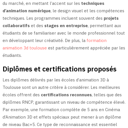
du marché, en mettant l’accent sur les
techniques
d’animation numérique
, le design visuel et les compétences
techniques. Les programmes incluent souvent des
projets
collaboratifs
et des
stages en entreprise
, permettant aux
étudiants de se familiariser avec le monde professionnel tout
en développant leur créativité. De plus, la
formation
animation 3d toulouse
est particulièrement appréciée par les
étudiants.
Diplômes et certifications proposés
Les diplômes délivrés par les écoles d’animation 3D à
Toulouse sont un autre critère à considérer. Les meilleures
écoles offrent des
certifications reconnues
, telles que des
diplômes RNCP, garantissant un niveau de compétence élevé.
Par exemple, une formation complète de 5 ans en Cinéma
d’Animation 3D et effets spéciaux peut mener à un diplôme
de niveau Bac+5. Ce type de reconnaissance est essentiel