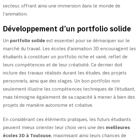
secteur, offrant ainsi une immersion dans le monde de
l’animation.
Développement d’un portfolio solide
Un
portfolio solide
est essentiel pour se démarquer sur le
marché du travail. Les écoles d’animation 3D encouragent les
étudiants à constituer un portfolio riche et varié, reflet de
leurs compétences et de leur créativité. Ce dernier doit
inclure des travaux réalisés durant les études, des projets
personnels, ainsi que des stages. Un bon portfolio non
seulement illustre les compétences techniques de l’étudiant,
mais témoigne également de sa capacité à mener à bien des
projets de manière autonome et créative.
En considérant ces éléments pratiques, les futurs étudiants
peuvent mieux orienter leur choix vers une des
meilleures
écoles 3D à Toulouse
, maximisant ainsi leurs chances de