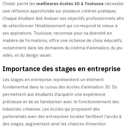
Choisir parmi les
meilleures écoles 3D à Toulouse
nécessite
une réflexion approfondie sur plusieurs critères pratiques.
Chaque étudiant doit évaluer ses objectifs professionnels afin
de sélectionner l’établissement qui correspond le mieux à
ses aspirations. Toulouse, reconnue pour sa diversité en
matière de formations, offre une richesse de choix éducatifs,
notamment dans les domaines du cinéma d’animation, du jeu
vidéo, et du design visuel.
Importance des stages en entreprise
Les stages en entreprise représentent un élément
fondamental dans le cursus des écoles d’animation 3D. Ils
permettent aux étudiants d’acquérir une expérience
précieuse et de se familiariser avec le fonctionnement des
industries créatives. Les écoles qui proposent des
partenariats avec des entreprises locales facilitent l’accès à
des stages, augmentant ainsi les chances d’insertion