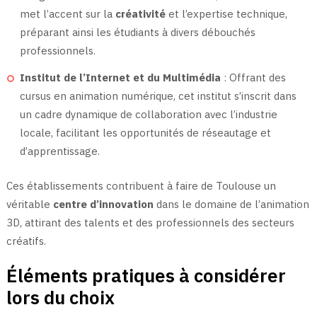
met l’accent sur la
créativité
et l’expertise technique,
préparant ainsi les étudiants à divers débouchés
professionnels.
Institut de l’Internet et du Multimédia
: Offrant des
cursus en animation numérique, cet institut s’inscrit dans
un cadre dynamique de collaboration avec l’industrie
locale, facilitant les opportunités de réseautage et
d’apprentissage.
Ces établissements contribuent à faire de Toulouse un
véritable
centre d’innovation
dans le domaine de l’animation
3D, attirant des talents et des professionnels des secteurs
créatifs.
Éléments pratiques à considérer
lors du choix