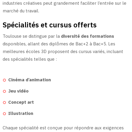
industries créatives peut grandement faciliter l’entrée sur le
marché du travail.
Spécialités et cursus offerts
Toulouse se distingue par la
diversité des formations
disponibles, allant des diplômes de Bac+2 à Bac+5. Les
meilleures écoles 3D proposent des cursus variés, incluant
des spécialités telles que :
Cinéma d’animation
Jeu vidéo
Concept art
Illustration
Chaque spécialité est conçue pour répondre aux exigences