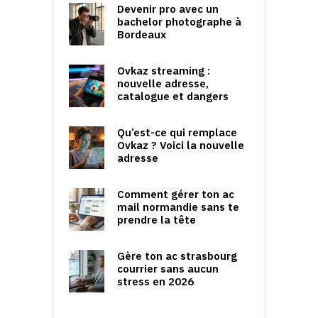
Devenir pro avec un
bachelor photographe à
Bordeaux
Ovkaz streaming :
nouvelle adresse,
catalogue et dangers
Qu’est-ce qui remplace
Ovkaz ? Voici la nouvelle
adresse
Comment gérer ton ac
mail normandie sans te
prendre la tête
Gère ton ac strasbourg
courrier sans aucun
stress en 2026