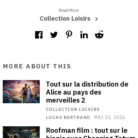
Read More
Collection Loisirs
MORE ABOUT THIS
Tout sur la distribution de
Alice au pays des
merveilles 2
COLLECTION LOISIRS
LUCAS BERTRAND
MAI 10, 2026
Roofman film : tout sur le