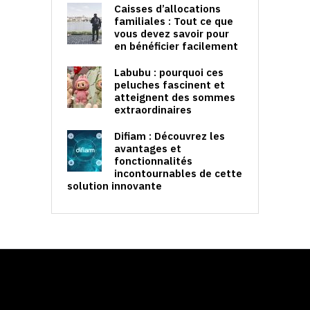
Caisses d’allocations
familiales : Tout ce que
vous devez savoir pour
en bénéficier facilement
Labubu : pourquoi ces
peluches fascinent et
atteignent des sommes
extraordinaires
Difiam : Découvrez les
avantages et
fonctionnalités
incontournables de cette
solution innovante