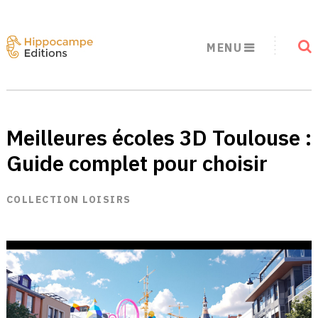
MENU
Meilleures écoles 3D Toulouse :
Guide complet pour choisir
COLLECTION LOISIRS