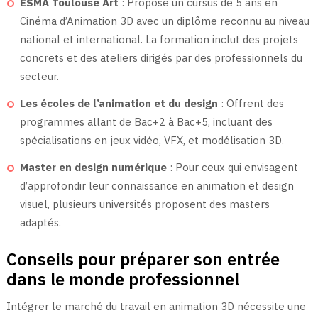
ESMA Toulouse Art
: Propose un cursus de 5 ans en
Cinéma d’Animation 3D avec un diplôme reconnu au niveau
national et international. La formation inclut des projets
concrets et des ateliers dirigés par des professionnels du
secteur.
Les écoles de l’animation et du design
: Offrent des
programmes allant de Bac+2 à Bac+5, incluant des
spécialisations en jeux vidéo, VFX, et modélisation 3D.
Master en design numérique
: Pour ceux qui envisagent
d’approfondir leur connaissance en animation et design
visuel, plusieurs universités proposent des masters
adaptés.
Conseils pour préparer son entrée
dans le monde professionnel
Intégrer le marché du travail en animation 3D nécessite une