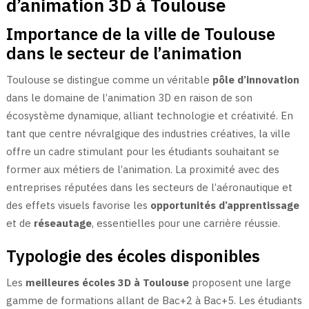
d’animation 3D à Toulouse
Importance de la ville de Toulouse
dans le secteur de l’animation
Toulouse se distingue comme un véritable
pôle d’innovation
dans le domaine de l’animation 3D en raison de son
écosystème dynamique, alliant technologie et créativité. En
tant que centre névralgique des industries créatives, la ville
offre un cadre stimulant pour les étudiants souhaitant se
former aux métiers de l’animation. La proximité avec des
entreprises réputées dans les secteurs de l’aéronautique et
des effets visuels favorise les
opportunités d’apprentissage
et de
réseautage
, essentielles pour une carrière réussie.
Typologie des écoles disponibles
Les
meilleures écoles 3D à Toulouse
proposent une large
gamme de formations allant de Bac+2 à Bac+5. Les étudiants