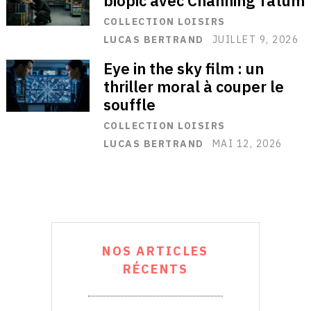
biopic avec Channing Tatum
COLLECTION LOISIRS
LUCAS BERTRAND
JUILLET 9, 2026
Eye in the sky film : un
thriller moral à couper le
souffle
COLLECTION LOISIRS
LUCAS BERTRAND
MAI 12, 2026
NOS ARTICLES
RÉCENTS