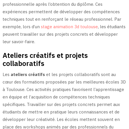
professionnelle après l’obtention du diplôme. Ces
expériences permettent de développer des compétences
techniques tout en renforçant le réseau professionnel. Par
exemple, lors d’un
stage animation 3d toulouse
, les étudiants
peuvent travailler sur des projets concrets et développer
leur savoir-faire.
Ateliers créatifs et projets
collaboratifs
Les
ateliers créatifs
et les projets collaboratifs sont au
cœur des formations proposées par les meilleures écoles 3D
à Toulouse. Ces activités pratiques favorisent l’apprentissage
en équipe et l’acquisition de compétences techniques
spécifiques. Travailler sur des projets concrets permet aux
étudiants de mettre en pratique leurs connaissances et de
développer leur créativité. Les écoles mettent souvent en
place des workshops animés par des professionnels du