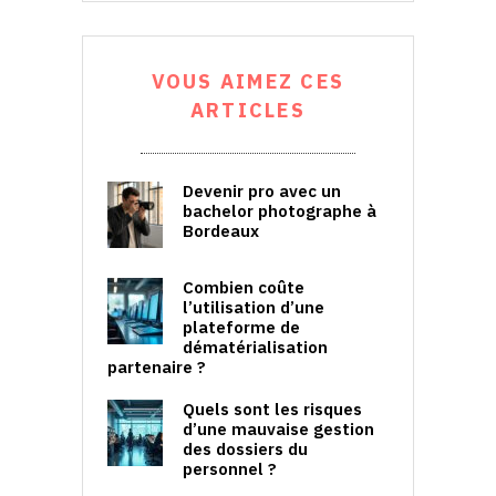
VOUS AIMEZ CES
ARTICLES
Devenir pro avec un
bachelor photographe à
Bordeaux
Combien coûte
l’utilisation d’une
plateforme de
dématérialisation
partenaire ?
Quels sont les risques
d’une mauvaise gestion
des dossiers du
personnel ?