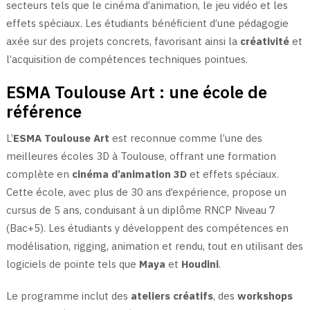
secteurs tels que le cinéma d’animation, le jeu vidéo et les
effets spéciaux. Les étudiants bénéficient d’une pédagogie
axée sur des projets concrets, favorisant ainsi la
créativité
et
l’acquisition de compétences techniques pointues.
ESMA Toulouse Art : une école de
référence
L’
ESMA Toulouse Art
est reconnue comme l’une des
meilleures écoles 3D à Toulouse, offrant une formation
complète en
cinéma d’animation 3D
et effets spéciaux.
Cette école, avec plus de 30 ans d’expérience, propose un
cursus de 5 ans, conduisant à un diplôme RNCP Niveau 7
(Bac+5). Les étudiants y développent des compétences en
modélisation, rigging, animation et rendu, tout en utilisant des
logiciels de pointe tels que
Maya
et
Houdini
.
Le programme inclut des
ateliers créatifs
, des
workshops