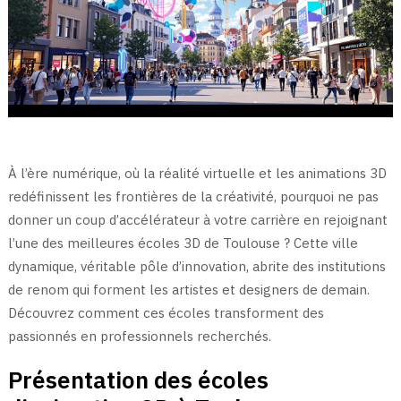
À l’ère numérique, où la réalité virtuelle et les animations 3D
redéfinissent les frontières de la créativité, pourquoi ne pas
donner un coup d’accélérateur à votre carrière en rejoignant
l’une des meilleures écoles 3D de Toulouse ? Cette ville
dynamique, véritable pôle d’innovation, abrite des institutions
de renom qui forment les artistes et designers de demain.
Découvrez comment ces écoles transforment des
passionnés en professionnels recherchés.
Présentation des écoles