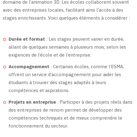
domaine de l’animation 3D. Les écoles collaborent souvent
avec des entreprises locales, facilitant ainsi l’accès à des
stages enrichissants. Voici quelques éléments à considérer :
Durée et format
: Les stages peuvent varier en durée,
allant de quelques semaines à plusieurs mois, selon les
exigences de l’école et de l’entreprise.
Accompagnement
: Certaines écoles, comme l’ESMA,
offrent un service d’accompagnement pour aider les
étudiants à trouver des stages adaptés à leurs
compétences et aspirations.
Projets en entreprise
: Participer à des projets réels dans
des entreprises de renom permet de développer des
compétences techniques et de mieux comprendre le
fonctionnement du secteur.