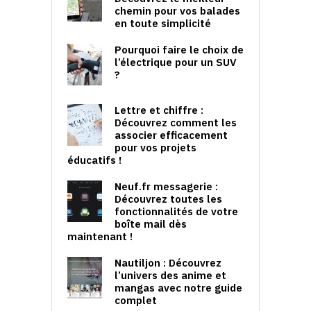
chemin pour vos balades
en toute simplicité
Pourquoi faire le choix de
l’électrique pour un SUV
?
Lettre et chiffre :
Découvrez comment les
associer efficacement
pour vos projets
éducatifs !
Neuf.fr messagerie :
Découvrez toutes les
fonctionnalités de votre
boîte mail dès
maintenant !
Nautiljon : Découvrez
l’univers des anime et
mangas avec notre guide
complet