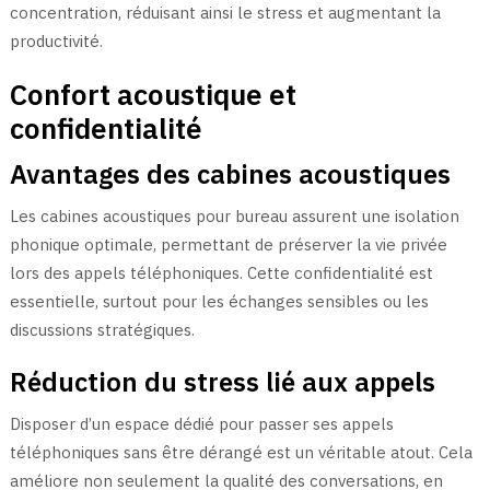
concentration, réduisant ainsi le stress et augmentant la
productivité.
Confort acoustique et
confidentialité
Avantages des cabines acoustiques
Les cabines acoustiques pour bureau assurent une isolation
phonique optimale, permettant de préserver la vie privée
lors des appels téléphoniques. Cette confidentialité est
essentielle, surtout pour les échanges sensibles ou les
discussions stratégiques.
Réduction du stress lié aux appels
Disposer d’un espace dédié pour passer ses appels
téléphoniques sans être dérangé est un véritable atout. Cela
améliore non seulement la qualité des conversations, en