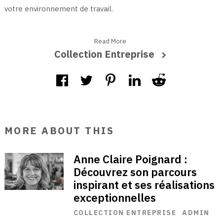
votre environnement de travail.
Read More
Collection Entreprise
MORE ABOUT THIS
Anne Claire Poignard :
Découvrez son parcours
inspirant et ses réalisations
exceptionnelles
COLLECTION ENTREPRISE
ADMIN