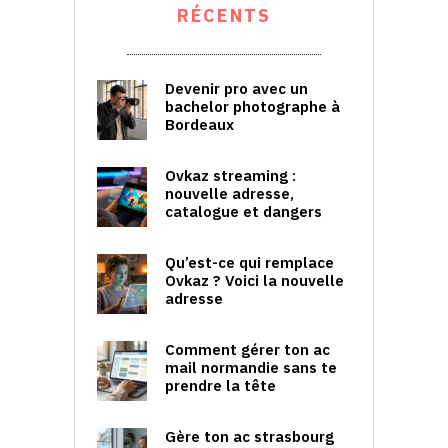
RÉCENTS
Devenir pro avec un
bachelor photographe à
Bordeaux
Ovkaz streaming :
nouvelle adresse,
catalogue et dangers
Qu’est-ce qui remplace
Ovkaz ? Voici la nouvelle
adresse
Comment gérer ton ac
mail normandie sans te
prendre la tête
Gère ton ac strasbourg