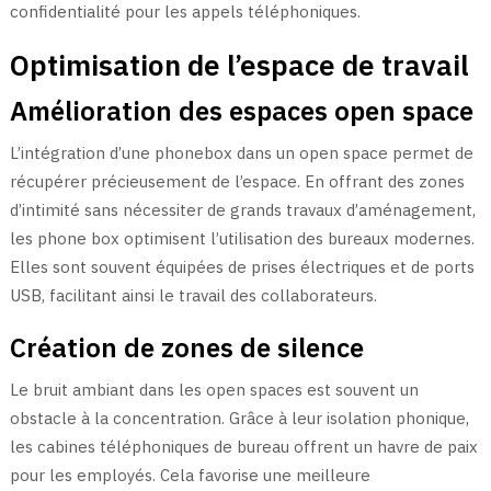
confidentialité pour les appels téléphoniques.
Optimisation de l’espace de travail
Amélioration des espaces open space
L’intégration d’une phonebox dans un open space permet de
récupérer précieusement de l’espace. En offrant des zones
d’intimité sans nécessiter de grands travaux d’aménagement,
les phone box optimisent l’utilisation des bureaux modernes.
Elles sont souvent équipées de prises électriques et de ports
USB, facilitant ainsi le travail des collaborateurs.
Création de zones de silence
Le bruit ambiant dans les open spaces est souvent un
obstacle à la concentration. Grâce à leur isolation phonique,
les cabines téléphoniques de bureau offrent un havre de paix
pour les employés. Cela favorise une meilleure