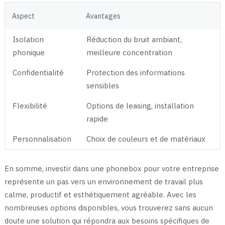
Aspect
Avantages
Isolation
Réduction du bruit ambiant,
phonique
meilleure concentration
Confidentialité
Protection des informations
sensibles
Flexibilité
Options de leasing, installation
rapide
Personnalisation
Choix de couleurs et de matériaux
En somme, investir dans une phonebox pour votre entreprise
représente un pas vers un environnement de travail plus
calme, productif et esthétiquement agréable. Avec les
nombreuses options disponibles, vous trouverez sans aucun
doute une solution qui répondra aux besoins spécifiques de