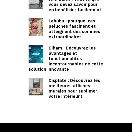
vous devez savoir pour
en bénéficier facilement
Labubu : pourquoi ces
peluches fascinent et
atteignent des sommes
extraordinaires
Difiam : Découvrez les
avantages et
fonctionnalités
incontournables de cette
solution innovante
Displate : Découvrez les
meilleures affiches
murales pour sublimer
votre intérieur !