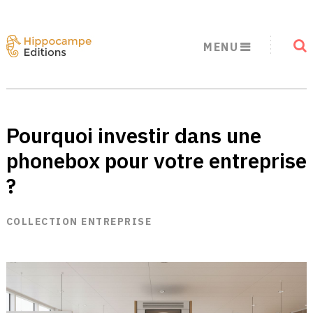
MENU
Pourquoi investir dans une
phonebox pour votre entreprise
?
COLLECTION ENTREPRISE