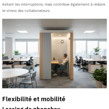
évitant les interruptions, mais contribue également à réduire
le stress des collaborateurs.
Flexibilité et mobilité