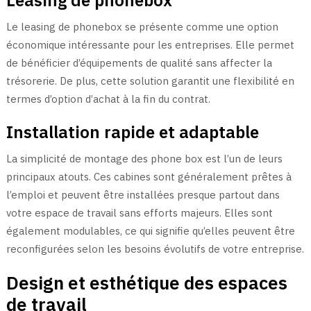
Leasing de phonebox
Le leasing de phonebox se présente comme une option
économique intéressante pour les entreprises. Elle permet
de bénéficier d’équipements de qualité sans affecter la
trésorerie. De plus, cette solution garantit une flexibilité en
termes d’option d’achat à la fin du contrat.
Installation rapide et adaptable
La simplicité de montage des phone box est l’un de leurs
principaux atouts. Ces cabines sont généralement prêtes à
l’emploi et peuvent être installées presque partout dans
votre espace de travail sans efforts majeurs. Elles sont
également modulables, ce qui signifie qu’elles peuvent être
reconfigurées selon les besoins évolutifs de votre entreprise.
Design et esthétique des espaces
de travail