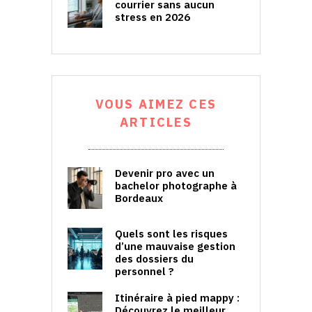
courrier sans aucun
stress en 2026
VOUS AIMEZ CES
ARTICLES
Devenir pro avec un
bachelor photographe à
Bordeaux
Quels sont les risques
d’une mauvaise gestion
des dossiers du
personnel ?
Itinéraire à pied mappy :
Découvrez le meilleur