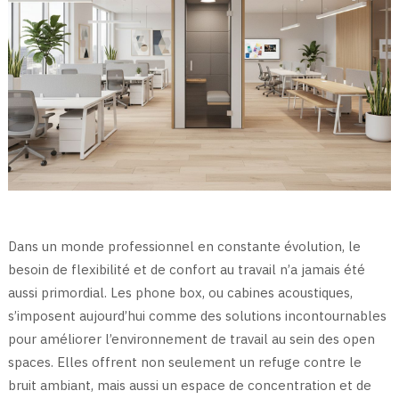
Dans un monde professionnel en constante évolution, le
besoin de flexibilité et de confort au travail n’a jamais été
aussi primordial. Les phone box, ou cabines acoustiques,
s’imposent aujourd’hui comme des solutions incontournables
pour améliorer l’environnement de travail au sein des open
spaces. Elles offrent non seulement un refuge contre le
bruit ambiant, mais aussi un espace de concentration et de