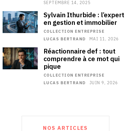
SEPTEMBRE 14, 2025
Sylvain Ithurbide : l’expert
en gestion et immobilier
COLLECTION ENTREPRISE
LUCAS BERTRAND
MAI 11, 2026
Réactionnaire def : tout
comprendre à ce mot qui
pique
COLLECTION ENTREPRISE
LUCAS BERTRAND
JUIN 9, 2026
NOS ARTICLES