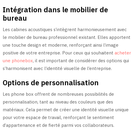
Intégration dans le mobilier de
bureau
Les cabines acoustiques s’intègrent harmonieusement avec
le mobilier de bureau professionnel existant. Elles apportent
une touche design et moderne, renforçant ainsi l’image
positive de votre entreprise. Pour ceux qui souhaitent
acheter
une phonebox
, il est important de considérer des options qui
s’harmonisent avec l’identité visuelle de l’entreprise.
Options de personnalisation
Les phone box offrent de nombreuses possibilités de
personnalisation, tant au niveau des couleurs que des
matériaux. Cela permet de créer une identité visuelle unique
pour votre espace de travail, renforçant le sentiment
d’appartenance et de fierté parmi vos collaborateurs.