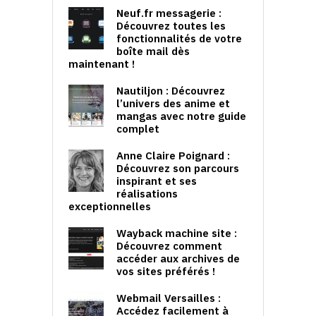
Neuf.fr messagerie :
Découvrez toutes les
fonctionnalités de votre
boîte mail dès
maintenant !
Nautiljon : Découvrez
l’univers des anime et
mangas avec notre guide
complet
Anne Claire Poignard :
Découvrez son parcours
inspirant et ses
réalisations
exceptionnelles
Wayback machine site :
Découvrez comment
accéder aux archives de
vos sites préférés !
Webmail Versailles :
Accédez facilement à