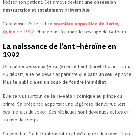
libérer son patient. Cet amour devient
une obsession
destructrice et totalement irréversible
.
C’est ainsi qu’elle fait sa
première apparition de Harley
Quinn
en 1992
, changeant à jamais le paysage de Gotham.
La naissance de l’anti-héroïne en
1992
On doit ce personnage au génie de Paul Dini et Bruce Timm.
Au départ, elle ne devait apparaître que dans un seul épisode.
Mais
le public a eu un coup de foudre immédiat
.
Elle servait surtout de
faire-valoir comique
au prince du
crime. Sa présence apportait une légèreté bienvenue lors
des méfaits du Joker. Ses répliques sont devenues cultes en
un rien de temps.
Sa popularité a littéralement explosé auprès des fans. Elle a