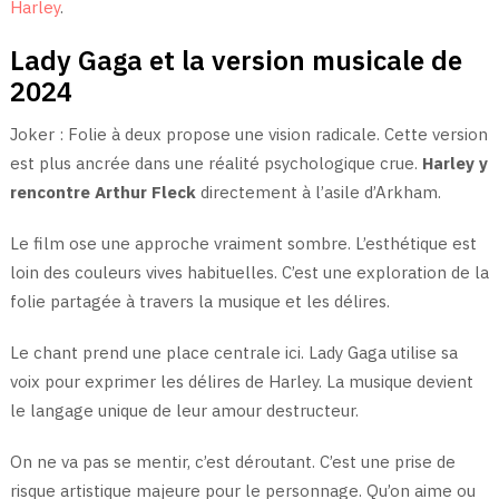
Harley
.
Lady Gaga et la version musicale de
2024
Joker : Folie à deux propose une vision radicale. Cette version
est plus ancrée dans une réalité psychologique crue.
Harley y
rencontre Arthur Fleck
directement à l’asile d’Arkham.
Le film ose une approche vraiment sombre. L’esthétique est
loin des couleurs vives habituelles. C’est une exploration de la
folie partagée à travers la musique et les délires.
Le chant prend une place centrale ici. Lady Gaga utilise sa
voix pour exprimer les délires de Harley. La musique devient
le langage unique de leur amour destructeur.
On ne va pas se mentir, c’est déroutant. C’est une prise de
risque artistique majeure pour le personnage. Qu’on aime ou