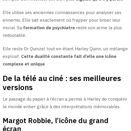
Elle utilise ses anciennes connaissances pour analyser ses
ennemis. Elle sait exactement où frapper pour briser leur
moral. Sa
formation de psychiatre
reste son arme la plus
redoutable.
Elle reste Dr Quinzel tout en étant Harley Quinn, un mélange
explosif.
Cette dualité constante fait d’elle une icône
complexe et unique
.
De la télé au ciné : ses meilleures
versions
Le passage du papier à l’écran a permis à Harley de conquérir
le monde entier grâce à des interprétations mémorables.
Margot Robbie, l’icône du grand
écran