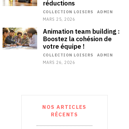
réductions
COLLECTION LOISIRS
ADMIN
MARS 25, 2026
Animation team building :
Boostez la cohésion de
votre équipe !
COLLECTION LOISIRS
ADMIN
MARS 26, 2026
NOS ARTICLES
RÉCENTS