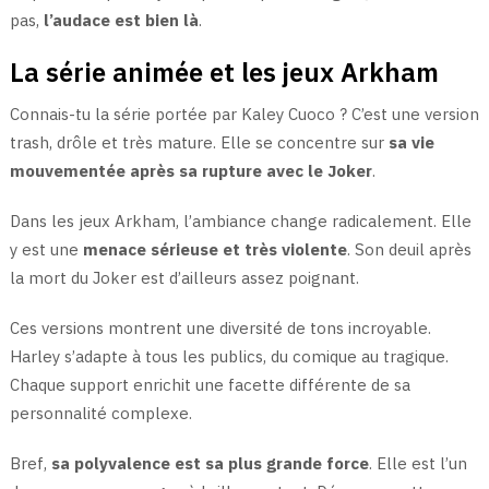
pas,
l’audace est bien là
.
La série animée et les jeux Arkham
Connais-tu la série portée par Kaley Cuoco ? C’est une version
trash, drôle et très mature. Elle se concentre sur
sa vie
mouvementée après sa rupture avec le Joker
.
Dans les jeux Arkham, l’ambiance change radicalement. Elle
y est une
menace sérieuse et très violente
. Son deuil après
la mort du Joker est d’ailleurs assez poignant.
Ces versions montrent une diversité de tons incroyable.
Harley s’adapte à tous les publics, du comique au tragique.
Chaque support enrichit une facette différente de sa
personnalité complexe.
Bref,
sa polyvalence est sa plus grande force
. Elle est l’un