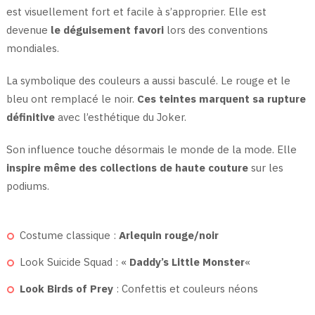
est visuellement fort et facile à s’approprier. Elle est
devenue
le déguisement favori
lors des conventions
mondiales.
La symbolique des couleurs a aussi basculé. Le rouge et le
bleu ont remplacé le noir.
Ces teintes marquent sa rupture
définitive
avec l’esthétique du Joker.
Son influence touche désormais le monde de la mode. Elle
inspire même des collections de haute couture
sur les
podiums.
Costume classique :
Arlequin rouge/noir
Look Suicide Squad : «
Daddy’s Little Monster
«
Look Birds of Prey
: Confettis et couleurs néons