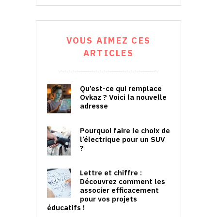
VOUS AIMEZ CES
ARTICLES
Qu’est-ce qui remplace
Ovkaz ? Voici la nouvelle
adresse
Pourquoi faire le choix de
l’électrique pour un SUV
?
Lettre et chiffre :
Découvrez comment les
associer efficacement
pour vos projets
éducatifs !