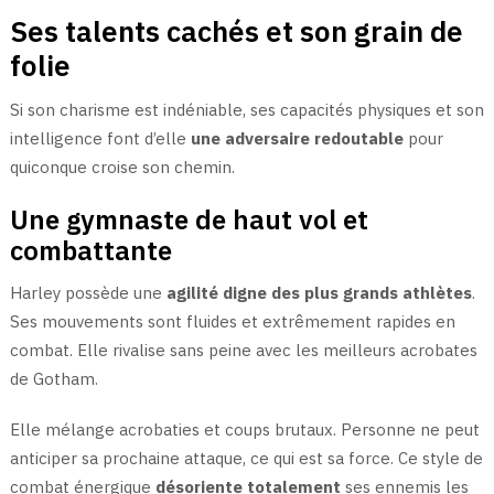
Ses talents cachés et son grain de
folie
Si son charisme est indéniable, ses capacités physiques et son
intelligence font d’elle
une adversaire redoutable
pour
quiconque croise son chemin.
Une gymnaste de haut vol et
combattante
Harley possède une
agilité digne des plus grands athlètes
.
Ses mouvements sont fluides et extrêmement rapides en
combat. Elle rivalise sans peine avec les meilleurs acrobates
de Gotham.
Elle mélange acrobaties et coups brutaux. Personne ne peut
anticiper sa prochaine attaque, ce qui est sa force. Ce style de
combat énergique
désoriente totalement
ses ennemis les