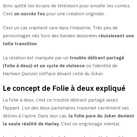
donc quitté les écrans de télévision pour envahir les comics.
C’est
un succès fou
pour une création originale.
C’est un cas vraiment rare dans l’industrie. Très peu de
personnages nés hors des bandes dessinées
réussissent une
telle transition
.
La relation est marquée par un
trouble délirant partagé
(folie à deux) et un cycle de violence
où l’identité de
Harleen Quinzel s’efface devant celle du Joker.
Le concept de Folie à deux expliqué
La folie à deux, c’est ce trouble délirant partagé assez
flippant. L’un des deux partenaires transmet carrément ses
délires à l’autre. Dans leur cas,
la folie pure du Joker devient
la seule réalité de Harley
. C’est un engrenage mental.