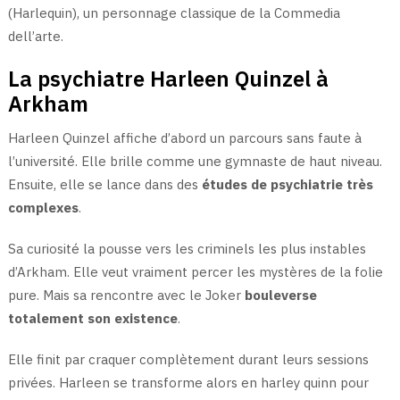
(Harlequin), un personnage classique de la Commedia
dell’arte.
La psychiatre Harleen Quinzel à
Arkham
Harleen Quinzel affiche d’abord un parcours sans faute à
l’université. Elle brille comme une gymnaste de haut niveau.
Ensuite, elle se lance dans des
études de psychiatrie très
complexes
.
Sa curiosité la pousse vers les criminels les plus instables
d’Arkham. Elle veut vraiment percer les mystères de la folie
pure. Mais sa rencontre avec le Joker
bouleverse
totalement son existence
.
Elle finit par craquer complètement durant leurs sessions
privées. Harleen se transforme alors en harley quinn pour