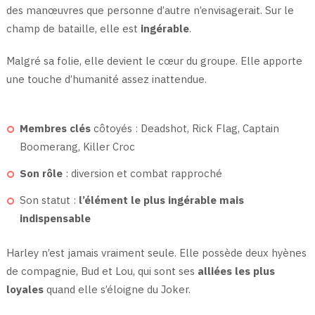
des manœuvres que personne d’autre n’envisagerait. Sur le
champ de bataille, elle est
ingérable
.
Malgré sa folie, elle devient le cœur du groupe. Elle apporte
une touche d’humanité assez inattendue.
Membres clés
côtoyés : Deadshot, Rick Flag, Captain
Boomerang, Killer Croc
Son rôle
: diversion et combat rapproché
Son statut :
l’élément le plus ingérable mais
indispensable
Harley n’est jamais vraiment seule. Elle possède deux hyènes
de compagnie, Bud et Lou, qui sont ses
alliées les plus
loyales
quand elle s’éloigne du Joker.