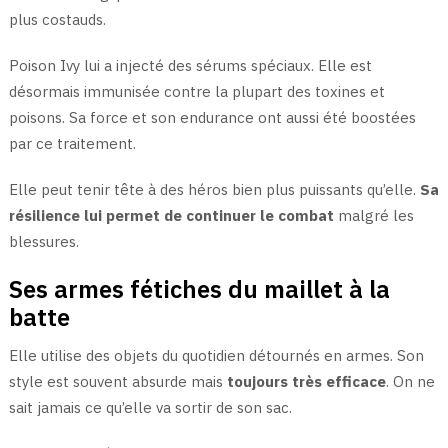
plus costauds.
Poison Ivy lui a injecté des sérums spéciaux. Elle est
désormais immunisée contre la plupart des toxines et
poisons. Sa force et son endurance ont aussi été boostées
par ce traitement.
Elle peut tenir tête à des héros bien plus puissants qu’elle.
Sa
résilience lui permet de continuer le combat
malgré les
blessures.
Ses armes fétiches du maillet à la
batte
Elle utilise des objets du quotidien détournés en armes. Son
style est souvent absurde mais
toujours très efficace
. On ne
sait jamais ce qu’elle va sortir de son sac.