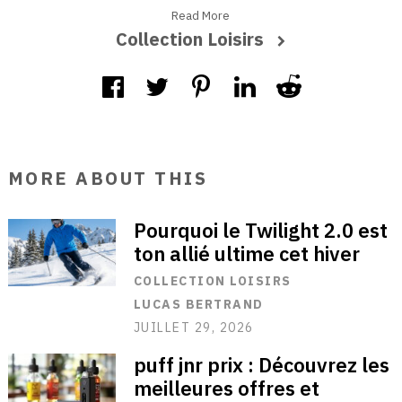
Read More
Collection Loisirs
MORE ABOUT THIS
Pourquoi le Twilight 2.0 est
ton allié ultime cet hiver
COLLECTION LOISIRS
LUCAS BERTRAND
JUILLET 29, 2026
puff jnr prix : Découvrez les
meilleures offres et