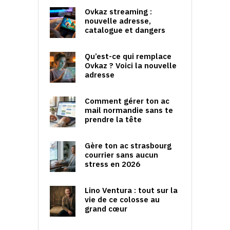
Ovkaz streaming :
nouvelle adresse,
catalogue et dangers
Qu’est-ce qui remplace
Ovkaz ? Voici la nouvelle
adresse
Comment gérer ton ac
mail normandie sans te
prendre la tête
Gère ton ac strasbourg
courrier sans aucun
stress en 2026
Lino Ventura : tout sur la
vie de ce colosse au
grand cœur