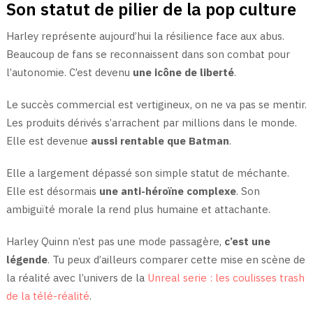
Son statut de pilier de la pop culture
Harley représente aujourd’hui la résilience face aux abus.
Beaucoup de fans se reconnaissent dans son combat pour
l’autonomie. C’est devenu
une icône de liberté
.
Le succès commercial est vertigineux, on ne va pas se mentir.
Les produits dérivés s’arrachent par millions dans le monde.
Elle est devenue
aussi rentable que Batman
.
Elle a largement dépassé son simple statut de méchante.
Elle est désormais
une anti-héroïne complexe
. Son
ambiguïté morale la rend plus humaine et attachante.
Harley Quinn n’est pas une mode passagère,
c’est une
légende
. Tu peux d’ailleurs comparer cette mise en scène de
la réalité avec l’univers de la
Unreal serie : les coulisses trash
de la télé-réalité
.