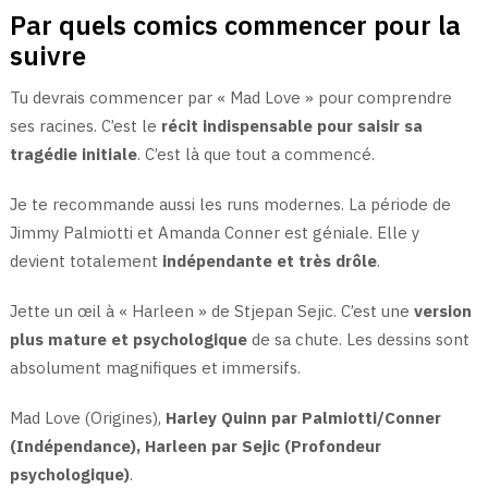
Par quels comics commencer pour la
suivre
Tu devrais commencer par « Mad Love » pour comprendre
ses racines. C’est le
récit indispensable pour saisir sa
tragédie initiale
. C’est là que tout a commencé.
Je te recommande aussi les runs modernes. La période de
Jimmy Palmiotti et Amanda Conner est géniale. Elle y
devient totalement
indépendante et très drôle
.
Jette un œil à « Harleen » de Stjepan Sejic. C’est une
version
plus mature et psychologique
de sa chute. Les dessins sont
absolument magnifiques et immersifs.
Mad Love (Origines),
Harley Quinn par Palmiotti/Conner
(Indépendance), Harleen par Sejic (Profondeur
psychologique)
.