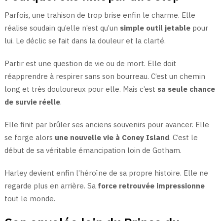
Parfois, une trahison de trop brise enfin le charme. Elle
réalise soudain qu’elle n’est qu’un
simple outil jetable
pour
lui. Le déclic se fait dans la douleur et la clarté.
Partir est une question de vie ou de mort. Elle doit
réapprendre à respirer sans son bourreau. C’est un chemin
long et très douloureux pour elle. Mais c’est
sa seule chance
de survie réelle
.
Elle finit par brûler ses anciens souvenirs pour avancer. Elle
se forge alors
une nouvelle vie à Coney Island
. C’est le
début de sa véritable émancipation loin de Gotham.
Harley devient enfin l’héroïne de sa propre histoire. Elle ne
regarde plus en arrière. Sa
force retrouvée impressionne
tout le monde.