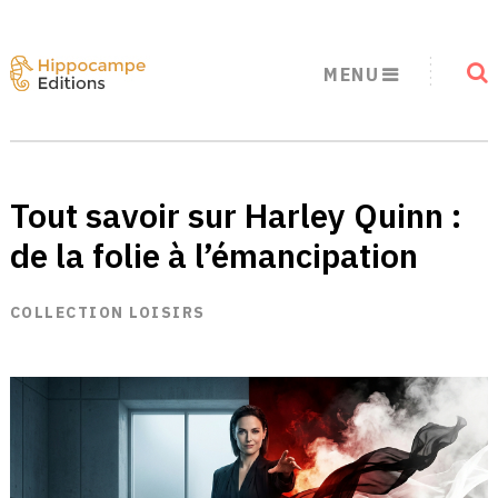
MENU
Tout savoir sur Harley Quinn :
de la folie à l’émancipation
COLLECTION LOISIRS