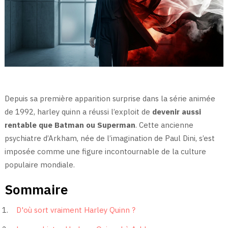
Depuis sa première apparition surprise dans la série animée
de 1992, harley quinn a réussi l’exploit de
devenir aussi
rentable que Batman ou Superman
. Cette ancienne
psychiatre d’Arkham, née de l’imagination de Paul Dini, s’est
imposée comme une figure incontournable de la culture
populaire mondiale.
Sommaire
D'où sort vraiment Harley Quinn ?