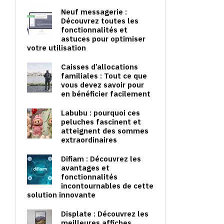
Neuf messagerie :
Découvrez toutes les
fonctionnalités et
astuces pour optimiser
votre utilisation
Caisses d’allocations
familiales : Tout ce que
vous devez savoir pour
en bénéficier facilement
Labubu : pourquoi ces
peluches fascinent et
atteignent des sommes
extraordinaires
Difiam : Découvrez les
avantages et
fonctionnalités
incontournables de cette
solution innovante
Displate : Découvrez les
meilleures affiches