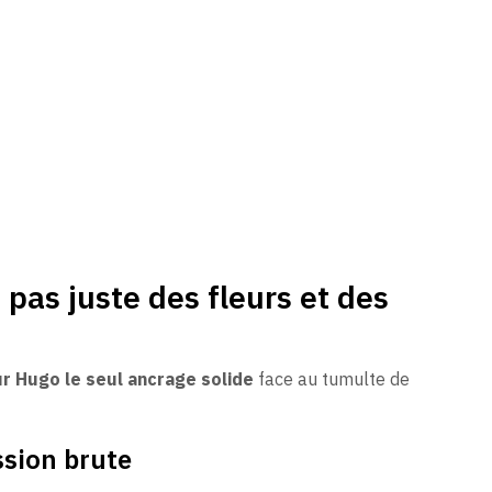
 pas juste des fleurs et des
r Hugo le seul ancrage solide
face au tumulte de
assion brute