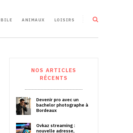
BILE
ANIMAUX
LOISIRS
NOS ARTICLES
RÉCENTS
Devenir pro avec un
bachelor photographe à
Bordeaux
Ovkaz streaming :
nouvelle adresse,