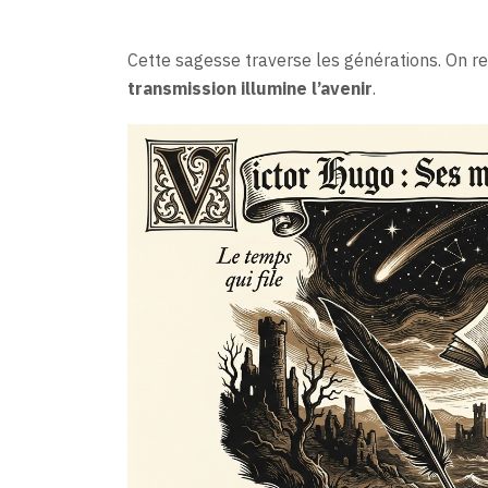
Cette sagesse traverse les générations. On r
transmission illumine l’avenir
.