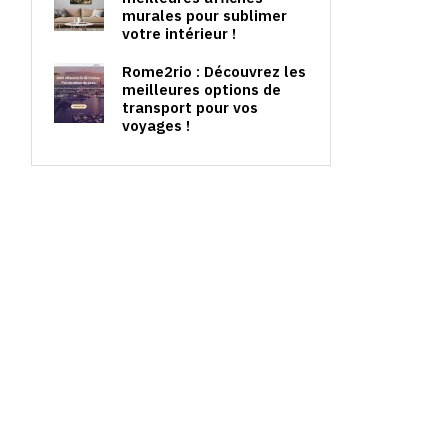
murales pour sublimer
votre intérieur !
Rome2rio : Découvrez les
meilleures options de
transport pour vos
voyages !