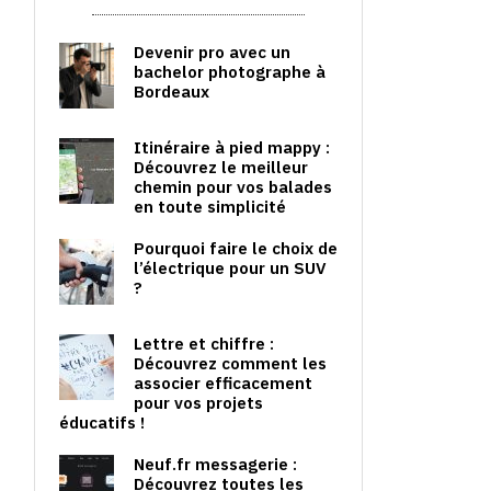
Devenir pro avec un
bachelor photographe à
Bordeaux
Itinéraire à pied mappy :
Découvrez le meilleur
chemin pour vos balades
en toute simplicité
Pourquoi faire le choix de
l’électrique pour un SUV
?
Lettre et chiffre :
Découvrez comment les
associer efficacement
pour vos projets
éducatifs !
Neuf.fr messagerie :
Découvrez toutes les