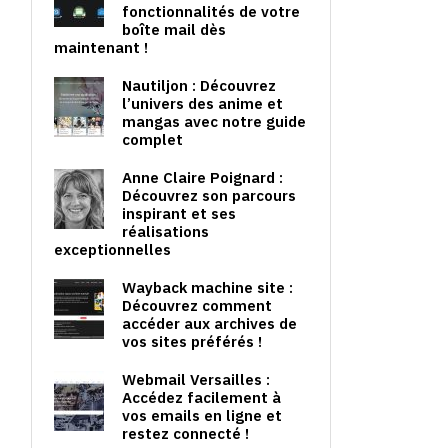
fonctionnalités de votre
boîte mail dès
maintenant !
Nautiljon : Découvrez
l’univers des anime et
mangas avec notre guide
complet
Anne Claire Poignard :
Découvrez son parcours
inspirant et ses
réalisations
exceptionnelles
Wayback machine site :
Découvrez comment
accéder aux archives de
vos sites préférés !
Webmail Versailles :
Accédez facilement à
vos emails en ligne et
restez connecté !