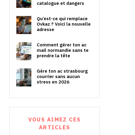
catalogue et dangers
Qu’est-ce qui remplace
Ovkaz ? Voici la nouvelle
adresse
Comment gérer ton ac
mail normandie sans te
prendre la tête
Gère ton ac strasbourg
courrier sans aucun
stress en 2026
VOUS AIMEZ CES
ARTICLES