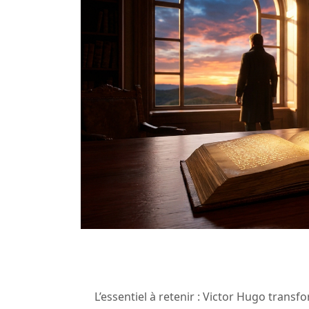
L’essentiel à retenir : Victor Hugo tran