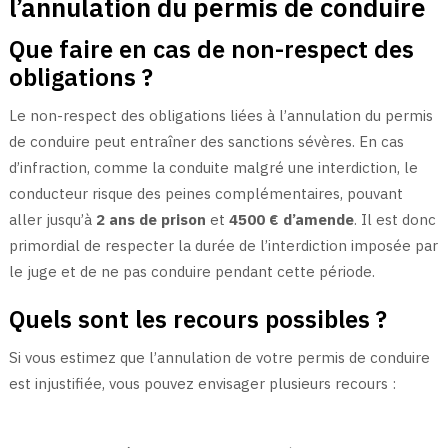
l’annulation du permis de conduire
Que faire en cas de non-respect des
obligations ?
Le non-respect des obligations liées à l’annulation du permis
de conduire peut entraîner des sanctions sévères. En cas
d’infraction, comme la conduite malgré une interdiction, le
conducteur risque des peines complémentaires, pouvant
aller jusqu’à
2 ans de prison
et
4500 € d’amende
. Il est donc
primordial de respecter la durée de l’interdiction imposée par
le juge et de ne pas conduire pendant cette période.
Quels sont les recours possibles ?
Si vous estimez que l’annulation de votre permis de conduire
est injustifiée, vous pouvez envisager plusieurs recours :