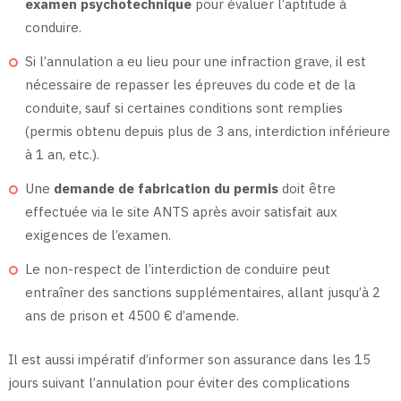
examen psychotechnique
pour évaluer l’aptitude à
conduire.
Si l’annulation a eu lieu pour une infraction grave, il est
nécessaire de repasser les épreuves du code et de la
conduite, sauf si certaines conditions sont remplies
(permis obtenu depuis plus de 3 ans, interdiction inférieure
à 1 an, etc.).
Une
demande de fabrication du permis
doit être
effectuée via le site ANTS après avoir satisfait aux
exigences de l’examen.
Le non-respect de l’interdiction de conduire peut
entraîner des sanctions supplémentaires, allant jusqu’à 2
ans de prison et 4500 € d’amende.
Il est aussi impératif d’informer son assurance dans les 15
jours suivant l’annulation pour éviter des complications