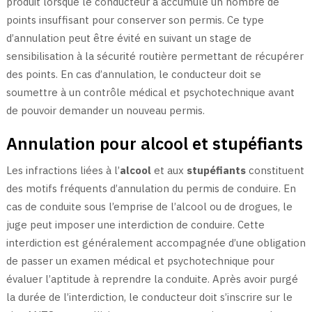
produit lorsque le conducteur a accumulé un nombre de
points insuffisant pour conserver son permis. Ce type
d’annulation peut être évité en suivant un stage de
sensibilisation à la sécurité routière permettant de récupérer
des points. En cas d’annulation, le conducteur doit se
soumettre à un contrôle médical et psychotechnique avant
de pouvoir demander un nouveau permis.
Annulation pour alcool et stupéfiants
Les infractions liées à l’
alcool
et aux
stupéfiants
constituent
des motifs fréquents d’annulation du permis de conduire. En
cas de conduite sous l’emprise de l’alcool ou de drogues, le
juge peut imposer une interdiction de conduire. Cette
interdiction est généralement accompagnée d’une obligation
de passer un examen médical et psychotechnique pour
évaluer l’aptitude à reprendre la conduite. Après avoir purgé
la durée de l’interdiction, le conducteur doit s’inscrire sur le