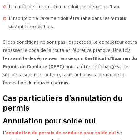
La durée de l’interdiction ne doit pas dépasser
1 an
.
L’inscription à l’examen doit être faite dans les
9 mois
suivant l’interdiction.
Si ces conditions ne sont pas respectées, le conducteur devra
repasser le code de la route et l’épreuve pratique. Une fois
l’ensemble des épreuves réussies, un
Certificat d’Examen du
Permis de Conduire (CEPC)
pourra être téléchargé via le
site de la sécurité routière, facilitant ainsi la demande de
fabrication du nouveau permis.
Cas particuliers d’annulation du
permis
Annulation pour solde nul
L’
annulation du permis de conduire pour solde nul
se