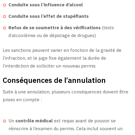
Conduite sous l’influence d’alcool
Conduite sous l’effet de stupéfiants
Refus de se soumettre à des vérifications
(tests
d’alcoolémie ou de dépistage de drogues)
Les sanctions peuvent varier en fonction de la gravité de
l’infraction, et le juge fixe également la durée de
l’interdiction de solliciter un nouveau permis.
Conséquences de l’annulation
Suite à une annulation, plusieurs conséquences doivent être
prises en compte :
Un
contrôle médical
est requis avant de pouvoir se
réinscrire à l’examen du permis. Cela inclut souvent un