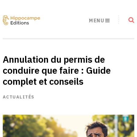
MENU
Annulation du permis de
conduire que faire : Guide
complet et conseils
ACTUALITÉS