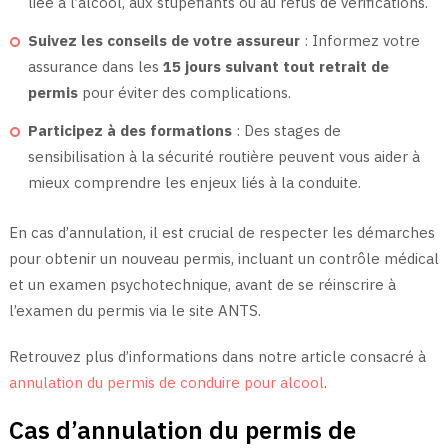
liée à l’alcool, aux stupéfiants ou au refus de vérifications.
Suivez les conseils de votre assureur
: Informez votre
assurance dans les
15 jours suivant tout retrait de
permis
pour éviter des complications.
Participez à des formations
: Des stages de
sensibilisation à la sécurité routière peuvent vous aider à
mieux comprendre les enjeux liés à la conduite.
En cas d’annulation, il est crucial de respecter les démarches
pour obtenir un nouveau permis, incluant un contrôle médical
et un examen psychotechnique, avant de se réinscrire à
l’examen du permis via le site ANTS.
Retrouvez plus d’informations dans notre article consacré à
annulation du permis de conduire pour alcool
.
Cas d’annulation du permis de