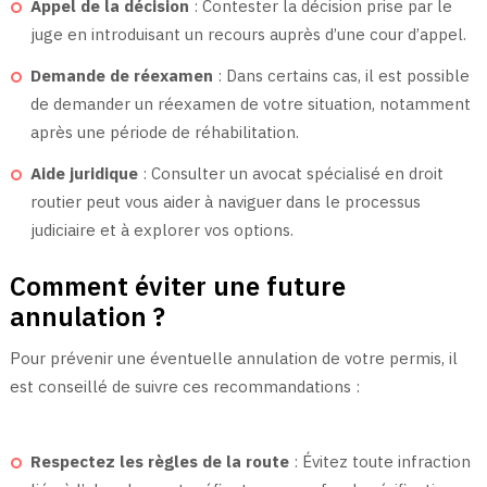
Appel de la décision
: Contester la décision prise par le
juge en introduisant un recours auprès d’une cour d’appel.
Demande de réexamen
: Dans certains cas, il est possible
de demander un réexamen de votre situation, notamment
après une période de réhabilitation.
Aide juridique
: Consulter un avocat spécialisé en droit
routier peut vous aider à naviguer dans le processus
judiciaire et à explorer vos options.
Comment éviter une future
annulation ?
Pour prévenir une éventuelle annulation de votre permis, il
est conseillé de suivre ces recommandations :
Respectez les règles de la route
: Évitez toute infraction