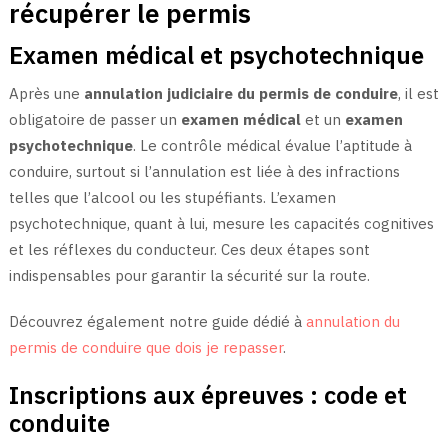
récupérer le permis
Examen médical et psychotechnique
Après une
annulation judiciaire du permis de conduire
, il est
obligatoire de passer un
examen médical
et un
examen
psychotechnique
. Le contrôle médical évalue l’aptitude à
conduire, surtout si l’annulation est liée à des infractions
telles que l’alcool ou les stupéfiants. L’examen
psychotechnique, quant à lui, mesure les capacités cognitives
et les réflexes du conducteur. Ces deux étapes sont
indispensables pour garantir la sécurité sur la route.
Découvrez également notre guide dédié à
annulation du
permis de conduire que dois je repasser
.
Inscriptions aux épreuves : code et
conduite