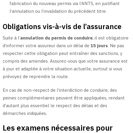
fabrication du nouveau permis via l’ANTS, en justifiant
l’annulation ou l’invalidation du précédent titre.
Obligations vis-à-vis de l’assurance
Suite à l’
annulation du permis de conduire
, il est obligatoire
d’informer votre assureur dans un délai de
15 jours
. Ne pas
respecter cette obligation peut entraîner des sanctions, y
compris des amendes. Assurez-vous que votre assurance est
à jour et adaptée à votre situation actuelle, surtout si vous
prévoyez de reprendre la route.
En cas de non-respect de l’interdiction de conduire, des
peines complémentaires peuvent être appliquées, rendant
d’autant plus essentiel le respect des délais et des
démarches indiquées.
Les examens nécessaires pour