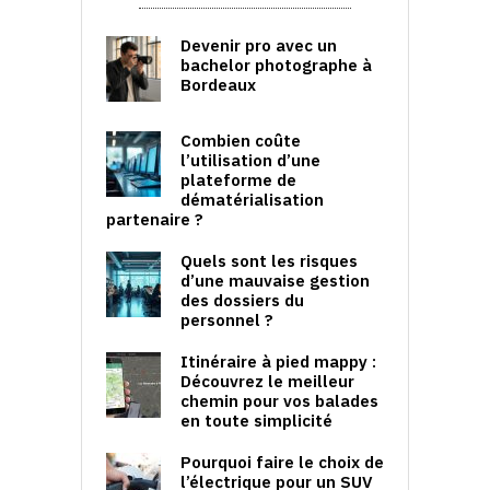
Devenir pro avec un
bachelor photographe à
Bordeaux
Combien coûte
l’utilisation d’une
plateforme de
dématérialisation
partenaire ?
Quels sont les risques
d’une mauvaise gestion
des dossiers du
personnel ?
Itinéraire à pied mappy :
Découvrez le meilleur
chemin pour vos balades
en toute simplicité
Pourquoi faire le choix de
l’électrique pour un SUV