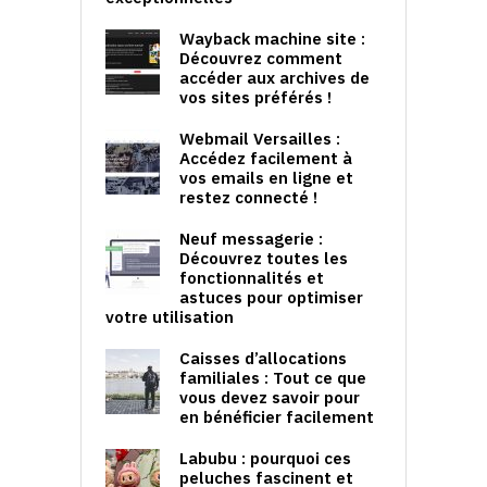
Wayback machine site :
Découvrez comment
accéder aux archives de
vos sites préférés !
Webmail Versailles :
Accédez facilement à
vos emails en ligne et
restez connecté !
Neuf messagerie :
Découvrez toutes les
fonctionnalités et
astuces pour optimiser
votre utilisation
Caisses d’allocations
familiales : Tout ce que
vous devez savoir pour
en bénéficier facilement
Labubu : pourquoi ces
peluches fascinent et