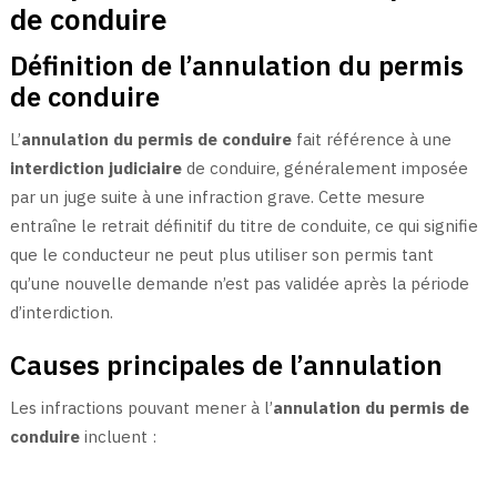
de conduire
Définition de l’annulation du permis
de conduire
L’
annulation du permis de conduire
fait référence à une
interdiction judiciaire
de conduire, généralement imposée
par un juge suite à une infraction grave. Cette mesure
entraîne le retrait définitif du titre de conduite, ce qui signifie
que le conducteur ne peut plus utiliser son permis tant
qu’une nouvelle demande n’est pas validée après la période
d’interdiction.
Causes principales de l’annulation
Les infractions pouvant mener à l’
annulation du permis de
conduire
incluent :