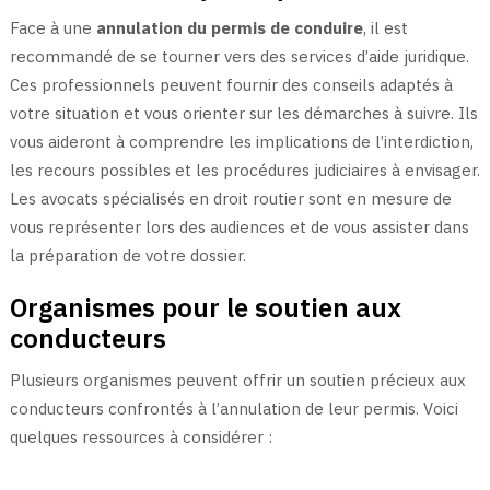
Face à une
annulation du permis de conduire
, il est
recommandé de se tourner vers des services d’aide juridique.
Ces professionnels peuvent fournir des conseils adaptés à
votre situation et vous orienter sur les démarches à suivre. Ils
vous aideront à comprendre les implications de l’interdiction,
les recours possibles et les procédures judiciaires à envisager.
Les avocats spécialisés en droit routier sont en mesure de
vous représenter lors des audiences et de vous assister dans
la préparation de votre dossier.
Organismes pour le soutien aux
conducteurs
Plusieurs organismes peuvent offrir un soutien précieux aux
conducteurs confrontés à l’annulation de leur permis. Voici
quelques ressources à considérer :