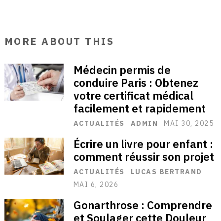
MORE ABOUT THIS
Médecin permis de
conduire Paris : Obtenez
votre certificat médical
facilement et rapidement
ACTUALITÉS
ADMIN
MAI 30, 2025
Écrire un livre pour enfant :
comment réussir son projet
ACTUALITÉS
LUCAS BERTRAND
MAI 6, 2026
Gonarthrose : Comprendre
et Soulager cette Douleur