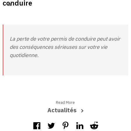
conduire
La perte de votre permis de conduire peut avoir
des conséquences sérieuses sur votre vie
quotidienne.
Read More
Actualités