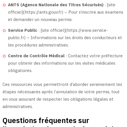
ANTS (Agence Nationale des Titres Sécurisés)
: [site
officiel](https://ants.gouv.fr) – Pour s’inscrire aux examens
et demander un nouveau permis.
Service Public
: [site officiel](https://www.service-
public.fr) – Informations sur les droits des conducteurs et
les procédures administratives.
Centre de Contrôle Médical
: Contactez votre préfecture
pour obtenir des informations sur les visites médicales
obligatoires.
Ces ressources vous permettront d’aborder sereinement les
étapes nécessaires après l’annulation de votre permis, tout
en vous assurant de respecter les obligations légales et
administratives.
Questions fréquentes sur