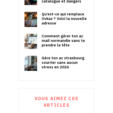
catalogue et dangers
Qu’est-ce qui remplace
Ovkaz ? Voici la nouvelle
adresse
Comment gérer ton ac
mail normandie sans te
prendre la tête
Gère ton ac strasbourg
courrier sans aucun
stress en 2026
VOUS AIMEZ CES
ARTICLES