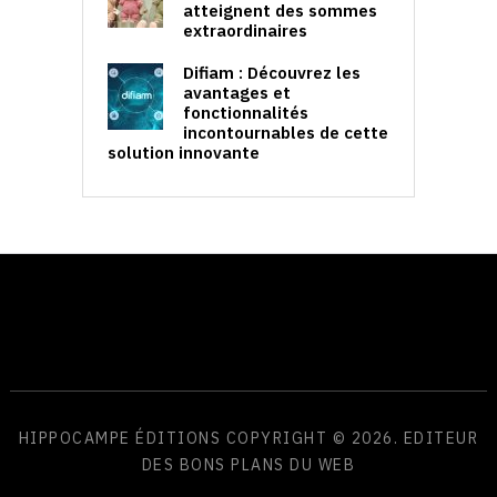
atteignent des sommes
extraordinaires
Difiam : Découvrez les
avantages et
fonctionnalités
incontournables de cette
solution innovante
HIPPOCAMPE ÉDITIONS
COPYRIGHT © 2026. EDITEUR
DES BONS PLANS DU WEB