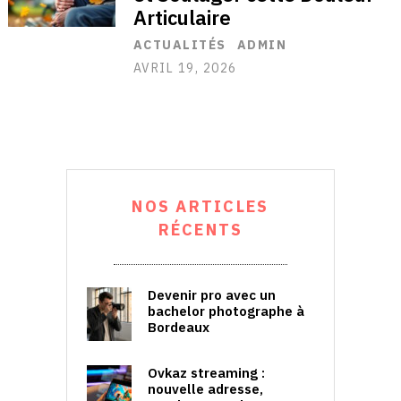
Articulaire
ACTUALITÉS
ADMIN
AVRIL 19, 2026
NOS ARTICLES
RÉCENTS
Devenir pro avec un
bachelor photographe à
Bordeaux
Ovkaz streaming :
nouvelle adresse,