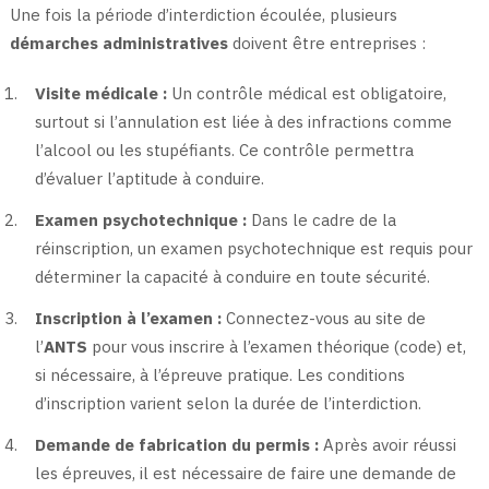
Une fois la période d’interdiction écoulée, plusieurs
démarches administratives
doivent être entreprises :
Visite médicale :
Un contrôle médical est obligatoire,
surtout si l’annulation est liée à des infractions comme
l’alcool ou les stupéfiants. Ce contrôle permettra
d’évaluer l’aptitude à conduire.
Examen psychotechnique :
Dans le cadre de la
réinscription, un examen psychotechnique est requis pour
déterminer la capacité à conduire en toute sécurité.
Inscription à l’examen :
Connectez-vous au site de
l’
ANTS
pour vous inscrire à l’examen théorique (code) et,
si nécessaire, à l’épreuve pratique. Les conditions
d’inscription varient selon la durée de l’interdiction.
Demande de fabrication du permis :
Après avoir réussi
les épreuves, il est nécessaire de faire une demande de