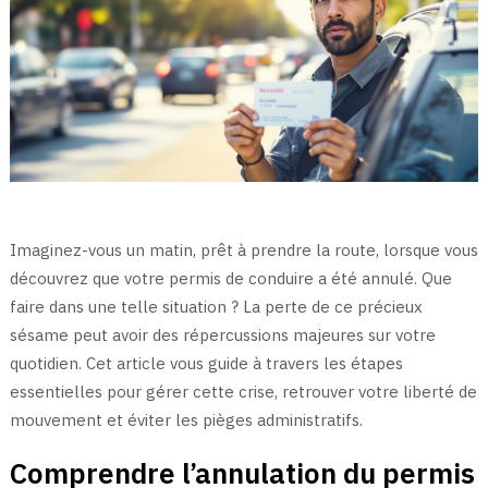
Imaginez-vous un matin, prêt à prendre la route, lorsque vous
découvrez que votre permis de conduire a été annulé. Que
faire dans une telle situation ? La perte de ce précieux
sésame peut avoir des répercussions majeures sur votre
quotidien. Cet article vous guide à travers les étapes
essentielles pour gérer cette crise, retrouver votre liberté de
mouvement et éviter les pièges administratifs.
Comprendre l’annulation du permis