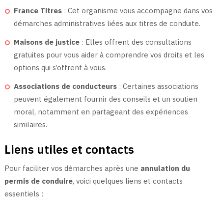
France Titres
: Cet organisme vous accompagne dans vos
démarches administratives liées aux titres de conduite.
Maisons de justice
: Elles offrent des consultations
gratuites pour vous aider à comprendre vos droits et les
options qui s’offrent à vous.
Associations de conducteurs
: Certaines associations
peuvent également fournir des conseils et un soutien
moral, notamment en partageant des expériences
similaires.
Liens utiles et contacts
Pour faciliter vos démarches après une
annulation du
permis de conduire
, voici quelques liens et contacts
essentiels :