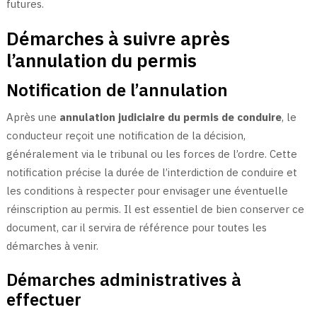
futures.
Démarches à suivre après
l’annulation du permis
Notification de l’annulation
Après une
annulation judiciaire du permis de conduire
, le
conducteur reçoit une notification de la décision,
généralement via le tribunal ou les forces de l’ordre. Cette
notification précise la durée de l’interdiction de conduire et
les conditions à respecter pour envisager une éventuelle
réinscription au permis. Il est essentiel de bien conserver ce
document, car il servira de référence pour toutes les
démarches à venir.
Démarches administratives à
effectuer