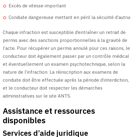
Excès de vitesse important
Conduite dangereuse mettant en péril la sécurité d’autrui
Chaque infraction est susceptible d’entraîner un retrait de
permis avec des sanctions proportionnelles à la gravité de
l’acte. Pour récupérer un permis annulé pour ces raisons, le
conducteur doit également passer par un contrôle médical
et éventuellement un examen psychotechnique, selon la
nature de l’infraction. La réinscription aux examens de
conduite doit être effectuée après la période d’interdiction,
et le conducteur doit respecter les démarches
administratives sur le site ANTS.
Assistance et ressources
disponibles
Services d’aide juridique