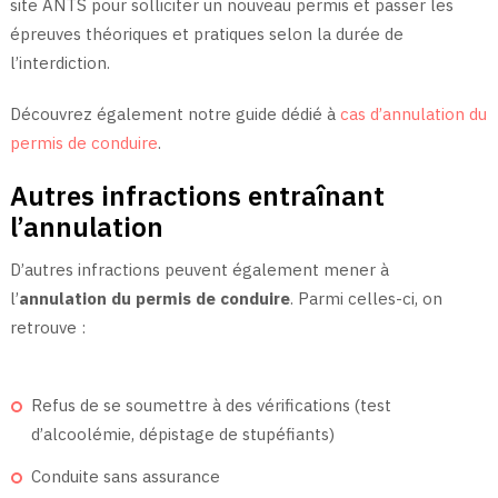
site ANTS pour solliciter un nouveau permis et passer les
épreuves théoriques et pratiques selon la durée de
l’interdiction.
Découvrez également notre guide dédié à
cas d’annulation du
permis de conduire
.
Autres infractions entraînant
l’annulation
D’autres infractions peuvent également mener à
l’
annulation du permis de conduire
. Parmi celles-ci, on
retrouve :
Refus de se soumettre à des vérifications (test
d’alcoolémie, dépistage de stupéfiants)
Conduite sans assurance