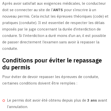
Après avoir satisfait aux exigences médicales, le conducteur
doit se connecter au site de l’
ANTS
pour s’inscrire à un
nouveau permis. Cela inclut les épreuves théoriques (code) et
pratiques (conduite). Il est essentiel de respecter les délais
imposés par le juge concernant la durée d’interdiction de
conduire. Si l’interdiction a duré moins d’un an, il est possible
de passer directement l’examen sans avoir à repasser la
conduite.
Conditions pour éviter le repassage
du permis
Pour éviter de devoir repasser les épreuves de conduite,
certaines conditions doivent être remplies :
Le permis doit avoir été obtenu depuis plus de
3 ans
avant
l’annulation.