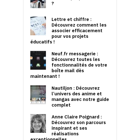
?
Lettre et chiffre :
Découvrez comment les
associer efficacement
pour vos projets
éducatifs !
Neuf.fr messagerie :
Découvrez toutes les
fonctionnalités de votre
boîte mail dès
maintenant !
Nautiljon : Découvrez
l’univers des anime et
mangas avec notre guide
complet
Anne Claire Poignard :
Découvrez son parcours
inspirant et ses
réalisations
exceptionnelles