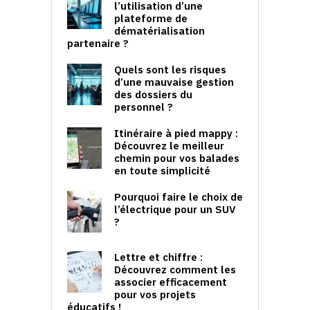
l’utilisation d’une
plateforme de
dématérialisation
partenaire ?
Quels sont les risques
d’une mauvaise gestion
des dossiers du
personnel ?
Itinéraire à pied mappy :
Découvrez le meilleur
chemin pour vos balades
en toute simplicité
Pourquoi faire le choix de
l’électrique pour un SUV
?
Lettre et chiffre :
Découvrez comment les
associer efficacement
pour vos projets
éducatifs !