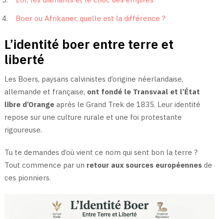
Boer ou Afrikaner, quelle est la différence ?
L’identité boer entre terre et
liberté
Les Boers, paysans calvinistes d’origine néerlandaise,
allemande et française,
ont fondé le Transvaal et l’État
libre d’Orange
après le Grand Trek de 1835. Leur identité
repose sur une culture rurale et une foi protestante
rigoureuse.
Tu te demandes d’où vient ce nom qui sent bon la terre ?
Tout commence par un
retour aux sources européennes
de
ces pionniers.