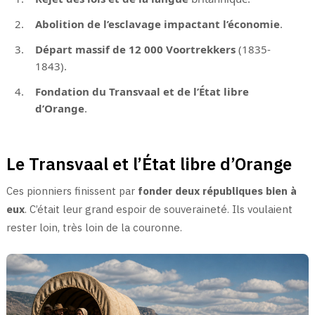
Abolition de l’esclavage impactant l’économie
.
Départ massif de 12 000 Voortrekkers
(1835-
1843).
Fondation du Transvaal et de l’État libre
d’Orange
.
Le Transvaal et l’État libre d’Orange
Ces pionniers finissent par
fonder deux républiques bien à
eux
. C’était leur grand espoir de souveraineté. Ils voulaient
rester loin, très loin de la couronne.