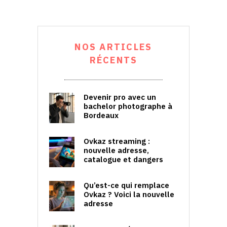
NOS ARTICLES
RÉCENTS
Devenir pro avec un
bachelor photographe à
Bordeaux
Ovkaz streaming :
nouvelle adresse,
catalogue et dangers
Qu’est-ce qui remplace
Ovkaz ? Voici la nouvelle
adresse