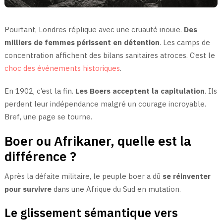
Pourtant, Londres réplique avec une cruauté inouïe.
Des
milliers de femmes périssent en détention
. Les camps de
concentration affichent des bilans sanitaires atroces. C’est le
choc des événements historiques
.
En 1902, c’est la fin.
Les Boers acceptent la capitulation
. Ils
perdent leur indépendance malgré un courage incroyable.
Bref, une page se tourne.
Boer ou Afrikaner, quelle est la
différence ?
Après la défaite militaire, le peuple boer a dû
se réinventer
pour survivre
dans une Afrique du Sud en mutation.
Le glissement sémantique vers