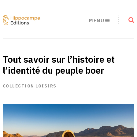
MENU
Tout savoir sur l’histoire et
l’identité du peuple boer
COLLECTION LOISIRS