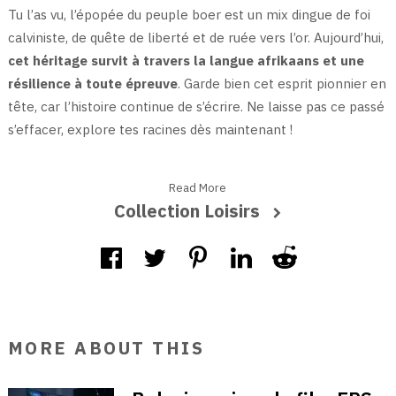
Tu l’as vu, l’épopée du peuple boer est un mix dingue de foi
calviniste, de quête de liberté et de ruée vers l’or. Aujourd’hui,
cet héritage survit à travers la langue afrikaans et une
résilience à toute épreuve
. Garde bien cet esprit pionnier en
tête, car l’histoire continue de s’écrire. Ne laisse pas ce passé
s’effacer, explore tes racines dès maintenant !
Read More
Collection Loisirs
MORE ABOUT THIS