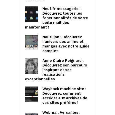
Neuf.fr messagerie :
Découvrez toutes les
fonctionnalités de votre
boîte mail dès
maintenant !
Nautiljon : Découvrez
l’univers des anime et
mangas avec notre guide
complet
Anne Claire Poignard :
Découvrez son parcours
inspirant et ses
réalisations
exceptionnelles
Wayback machine site :
Découvrez comment
accéder aux archives de
vos sites préférés !
Webmail Versailles :