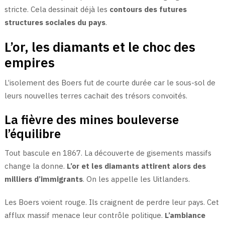
stricte. Cela dessinait déjà les
contours des futures
structures sociales du pays
.
L’or, les diamants et le choc des
empires
L’isolement des Boers fut de courte durée car le sous-sol de
leurs nouvelles terres cachait des trésors convoités.
La fièvre des mines bouleverse
l’équilibre
Tout bascule en 1867. La découverte de gisements massifs
change la donne.
L’or et les diamants attirent alors des
milliers d’immigrants
. On les appelle les Uitlanders.
Les Boers voient rouge. Ils craignent de perdre leur pays. Cet
afflux massif menace leur contrôle politique.
L’ambiance