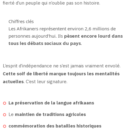
fierté d’un peuple qui n’oublie pas son histoire.
Chiffres clés
Les Afrikaners représentent environ 2,6 millions de
personnes aujourd’hui. Ils
pèsent encore lourd dans
tous les débats sociaux du pays
.
L’esprit d’indépendance ne s’est jamais vraiment envolé.
Cette soif de liberté marque toujours les mentalités
actuelles
. C’est leur signature.
La préservation de la langue afrikaans
Le
maintien de traditions agricoles
commémoration des batailles historiques