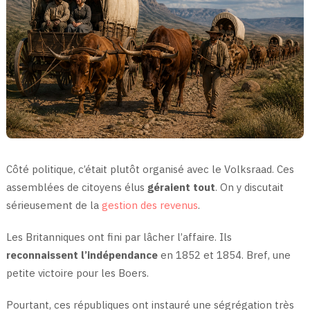
Côté politique, c’était plutôt organisé avec le Volksraad. Ces
assemblées de citoyens élus
géraient tout
. On y discutait
sérieusement de la
gestion des revenus
.
Les Britanniques ont fini par lâcher l’affaire. Ils
reconnaissent l’indépendance
en 1852 et 1854. Bref, une
petite victoire pour les Boers.
Pourtant, ces républiques ont instauré une ségrégation très