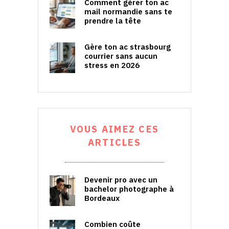
Comment gérer ton ac
mail normandie sans te
prendre la tête
Gère ton ac strasbourg
courrier sans aucun
stress en 2026
VOUS AIMEZ CES
ARTICLES
Devenir pro avec un
bachelor photographe à
Bordeaux
Combien coûte