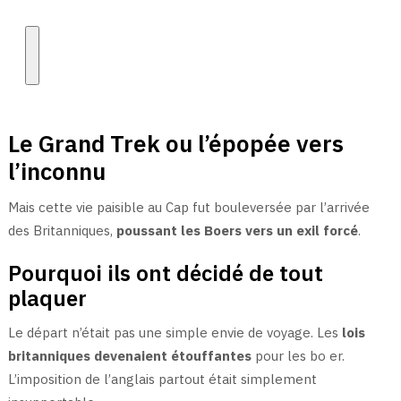
Le Grand Trek ou l’épopée vers
l’inconnu
Mais cette vie paisible au Cap fut bouleversée par l’arrivée
des Britanniques,
poussant les Boers vers un exil forcé
.
Pourquoi ils ont décidé de tout
plaquer
Le départ n’était pas une simple envie de voyage. Les
lois
britanniques devenaient étouffantes
pour les bo er.
L’imposition de l’anglais partout était simplement