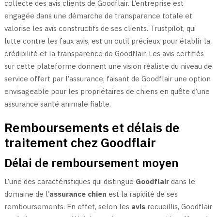
collecte des avis clients de Goodflair. L’entreprise est
engagée dans une démarche de transparence totale et
valorise les avis constructifs de ses clients. Trustpilot, qui
lutte contre les faux avis, est un outil précieux pour établir la
crédibilité et la transparence de Goodflair. Les avis certifiés
sur cette plateforme donnent une vision réaliste du niveau de
service offert par l’assurance, faisant de Goodflair une option
envisageable pour les propriétaires de chiens en quête d’une
assurance santé animale fiable.
Remboursements et délais de
traitement chez Goodflair
Délai de remboursement moyen
L’une des caractéristiques qui distingue
Goodflair
dans le
domaine de l’
assurance chien
est la rapidité de ses
remboursements. En effet, selon les
avis
recueillis, Goodflair