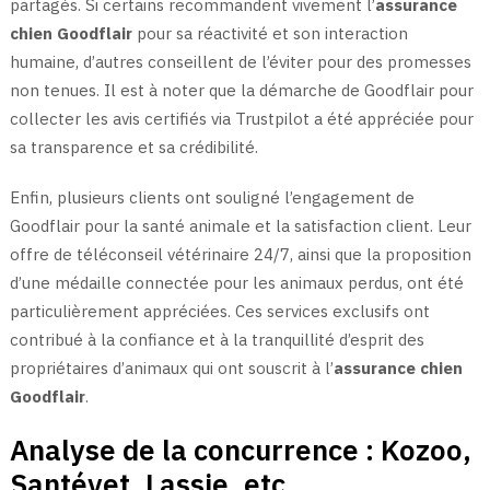
partagés. Si certains recommandent vivement l’
assurance
chien Goodflair
pour sa réactivité et son interaction
humaine, d’autres conseillent de l’éviter pour des promesses
non tenues. Il est à noter que la démarche de Goodflair pour
collecter les avis certifiés via Trustpilot a été appréciée pour
sa transparence et sa crédibilité.
Enfin, plusieurs clients ont souligné l’engagement de
Goodflair pour la santé animale et la satisfaction client. Leur
offre de téléconseil vétérinaire 24/7, ainsi que la proposition
d’une médaille connectée pour les animaux perdus, ont été
particulièrement appréciées. Ces services exclusifs ont
contribué à la confiance et à la tranquillité d’esprit des
propriétaires d’animaux qui ont souscrit à l’
assurance chien
Goodflair
.
Analyse de la concurrence : Kozoo,
Santévet, Lassie, etc.