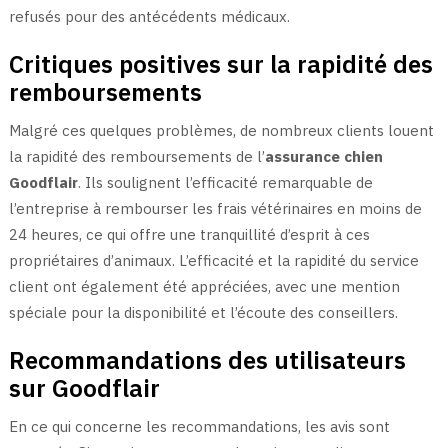
refusés pour des antécédents médicaux.
Critiques positives sur la rapidité des
remboursements
Malgré ces quelques problèmes, de nombreux clients louent
la rapidité des remboursements de l’
assurance chien
Goodflair
. Ils soulignent l’efficacité remarquable de
l’entreprise à rembourser les frais vétérinaires en moins de
24 heures, ce qui offre une tranquillité d’esprit à ces
propriétaires d’animaux. L’efficacité et la rapidité du service
client ont également été appréciées, avec une mention
spéciale pour la disponibilité et l’écoute des conseillers.
Recommandations des utilisateurs
sur Goodflair
En ce qui concerne les recommandations, les avis sont