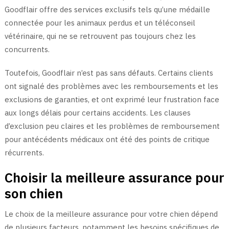
Goodflair offre des services exclusifs tels qu’une médaille
connectée pour les animaux perdus et un téléconseil
vétérinaire, qui ne se retrouvent pas toujours chez les
concurrents.
Toutefois, Goodflair n’est pas sans défauts. Certains clients
ont signalé des problèmes avec les remboursements et les
exclusions de garanties, et ont exprimé leur frustration face
aux longs délais pour certains accidents. Les clauses
d’exclusion peu claires et les problèmes de remboursement
pour antécédents médicaux ont été des points de critique
récurrents.
Choisir la meilleure assurance pour
son chien
Le choix de la meilleure assurance pour votre chien dépend
de plusieurs facteurs, notamment les besoins spécifiques de