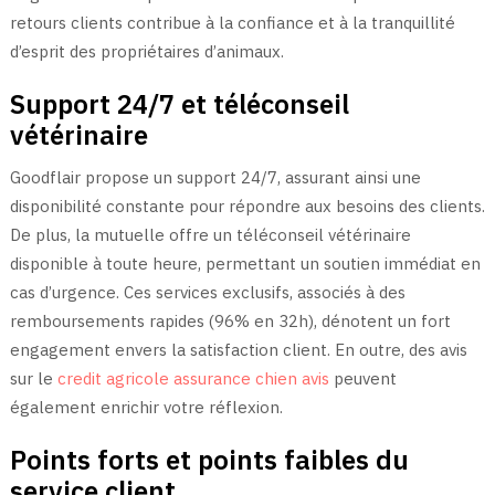
retours clients contribue à la confiance et à la tranquillité
d’esprit des propriétaires d’animaux.
Support 24/7 et téléconseil
vétérinaire
Goodflair propose un support 24/7, assurant ainsi une
disponibilité constante pour répondre aux besoins des clients.
De plus, la mutuelle offre un téléconseil vétérinaire
disponible à toute heure, permettant un soutien immédiat en
cas d’urgence. Ces services exclusifs, associés à des
remboursements rapides (96% en 32h), dénotent un fort
engagement envers la satisfaction client. En outre, des avis
sur le
credit agricole assurance chien avis
peuvent
également enrichir votre réflexion.
Points forts et points faibles du
service client