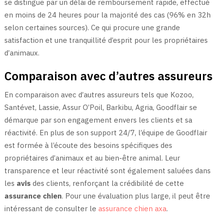
se distingue par un délai de remboursement rapide, effectué
en moins de 24 heures pour la majorité des cas (96% en 32h
selon certaines sources). Ce qui procure une grande
satisfaction et une tranquillité d’esprit pour les propriétaires
d’animaux.
Comparaison avec d’autres assureurs
En comparaison avec d’autres assureurs tels que Kozoo,
Santévet, Lassie, Assur O’Poil, Barkibu, Agria, Goodflair se
démarque par son engagement envers les clients et sa
réactivité. En plus de son support 24/7, l’équipe de Goodflair
est formée à l’écoute des besoins spécifiques des
propriétaires d’animaux et au bien-être animal. Leur
transparence et leur réactivité sont également saluées dans
les
avis
des clients, renforçant la crédibilité de cette
assurance chien
. Pour une évaluation plus large, il peut être
intéressant de consulter le
assurance chien axa
.