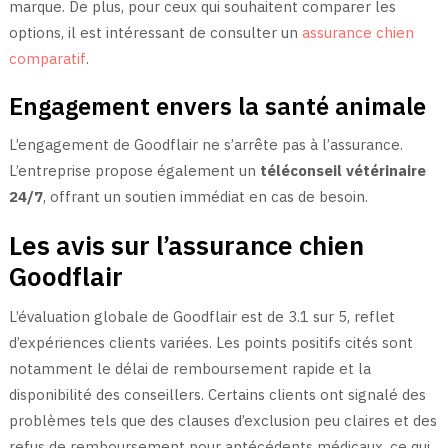
marque. De plus, pour ceux qui souhaitent comparer les
options, il est intéressant de consulter un
assurance chien
comparatif
.
Engagement envers la santé animale
L’engagement de Goodflair ne s’arrête pas à l’assurance.
L’entreprise propose également un
téléconseil vétérinaire
24/7
, offrant un soutien immédiat en cas de besoin.
Les avis sur l’assurance chien
Goodflair
L’évaluation globale de Goodflair est de 3.1 sur 5, reflet
d’expériences clients variées. Les points positifs cités sont
notamment le délai de remboursement rapide et la
disponibilité des conseillers. Certains clients ont signalé des
problèmes tels que des clauses d’exclusion peu claires et des
refus de remboursement pour antécédents médicaux, ce qui