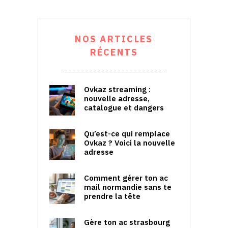
NOS ARTICLES
RÉCENTS
Ovkaz streaming :
nouvelle adresse,
catalogue et dangers
Qu’est-ce qui remplace
Ovkaz ? Voici la nouvelle
adresse
Comment gérer ton ac
mail normandie sans te
prendre la tête
Gère ton ac strasbourg