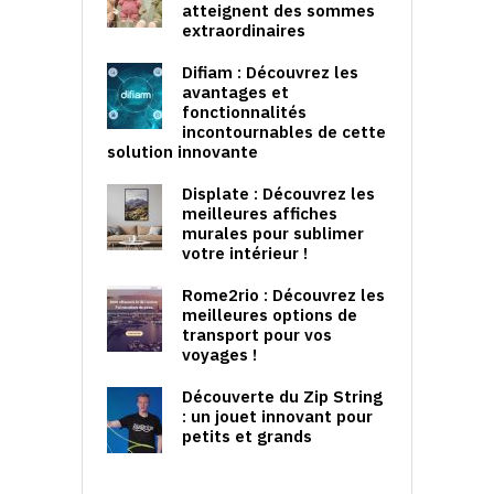
atteignent des sommes
extraordinaires
Difiam : Découvrez les
avantages et
fonctionnalités
incontournables de cette
solution innovante
Displate : Découvrez les
meilleures affiches
murales pour sublimer
votre intérieur !
Rome2rio : Découvrez les
meilleures options de
transport pour vos
voyages !
Découverte du Zip String
: un jouet innovant pour
petits et grands