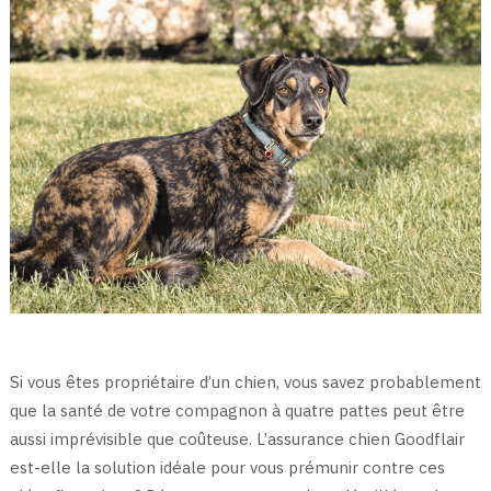
Si vous êtes propriétaire d’un chien, vous savez probablement
que la santé de votre compagnon à quatre pattes peut être
aussi imprévisible que coûteuse. L’assurance chien Goodflair
est-elle la solution idéale pour vous prémunir contre ces