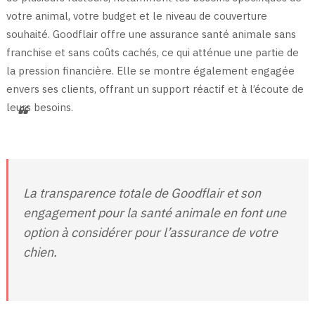
votre animal, votre budget et le niveau de couverture
souhaité. Goodflair offre une assurance santé animale sans
franchise et sans coûts cachés, ce qui atténue une partie de
la pression financière. Elle se montre également engagée
envers ses clients, offrant un support réactif et à l’écoute de
leurs besoins.
La transparence totale de Goodflair et son
engagement pour la santé animale en font une
option à considérer pour l’assurance de votre
chien.