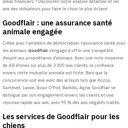
aléas financiers ? Découvrez notre analyse détaillée et les
avis des utilisateurs pour faire le choix le plus éclairé.
Goodflair : une assurance santé
animale engagée
Créée avec l’ambition de démocratiser l’assurance santé pour
les animaux,
Goodflair
s’engage à offrir une tranquillité
d’esprit aux propriétaires d’animaux. Avec une note moyenne
de 4,8 étoiles sur plus de 3 000 avis clients, la confiance
envers cette mutuelle animale est forte. Bien que la
concurrence soit vive avec des acteurs tels que Kozoo,
Santévet, Lassie, Assur O’Poil, Barkibu, Agria, Goodflair se
distingue par son engagement envers les clients et une
réponse rapide aux avis, avec 95 % des avis négatifs traités.
Les services de Goodflair pour les
chiens