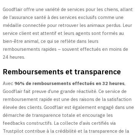
Goodflair offre une variété de services pour les chiens, allant
de l’assurance santé à des services exclusifs comme une
médaille connectée pour retrouver les animaux perdus. Leur
service client est attentif et leurs agents sont formés au
bien-être animal, ce qui se reflète dans leurs
remboursements rapides – souvent effectués en moins de
24 heures.
Remboursements et transparence
Avec
96% de remboursements effectués en 32 heures
,
Goodflair fait preuve d’une grande réactivité. Ce service de
remboursement rapide est une des raisons de la satisfaction
élevée des clients. Goodflair est également engagé dans une
démarche de transparence totale et encourage les
feedbacks constructifs. La collecte d’avis certifiés via
Trustpilot contribue à la crédibilité et la transparence de la