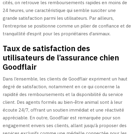
cités, on retrouve les remboursements rapides en moins de
24 heures, une caractéristique qui semble susciter une
grande satisfaction parmi les utilisateurs. Par ailleurs,
l’entreprise se positionne comme un pilier de confiance et de
tranquillité d’esprit pour les propriétaires d’animaux.
Taux de satisfaction des
utilisateurs de l’assurance chien
Goodflair
Dans l’ensemble, les clients de Goodflair expriment un haut
degré de satisfaction, notamment en ce qui concerne la
rapidité des remboursements et la disponibilité du service
client. Des agents formés au bien-être animal sont à leur
écoute 24/7, offrant un soutien immédiat et une réactivité
appréciable. En outre, Goodflair est remarquée pour son
engagement envers ses clients, allant jusqu’à proposer des
services exclusifs comme une médaille connectée pour les