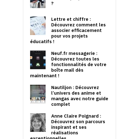
?
Lettre et chiffre :
Découvrez comment les
associer efficacement
pour vos projets
éducatifs !
Neuf.fr messagerie :
Découvrez toutes les
fonctionnalités de votre
boîte mail dès
maintenant !
Nautiljon : Découvrez
l’univers des anime et
mangas avec notre guide
complet
Anne Claire Poignard :
Découvrez son parcours
inspirant et ses
réalisations
exceptionnelles