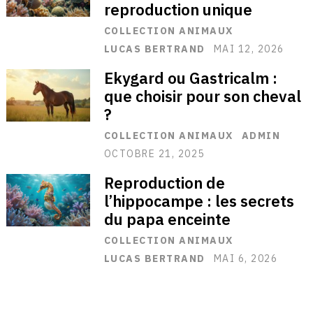
reproduction unique
COLLECTION ANIMAUX
LUCAS BERTRAND
MAI 12, 2026
Ekygard ou Gastricalm :
que choisir pour son cheval
?
COLLECTION ANIMAUX
ADMIN
OCTOBRE 21, 2025
Reproduction de
l’hippocampe : les secrets
du papa enceinte
COLLECTION ANIMAUX
LUCAS BERTRAND
MAI 6, 2026