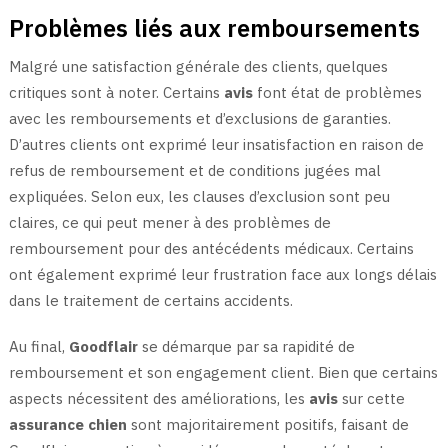
Problèmes liés aux remboursements
Malgré une satisfaction générale des clients, quelques
critiques sont à noter. Certains
avis
font état de problèmes
avec les remboursements et d’exclusions de garanties.
D’autres clients ont exprimé leur insatisfaction en raison de
refus de remboursement et de conditions jugées mal
expliquées. Selon eux, les clauses d’exclusion sont peu
claires, ce qui peut mener à des problèmes de
remboursement pour des antécédents médicaux. Certains
ont également exprimé leur frustration face aux longs délais
dans le traitement de certains accidents.
Au final,
Goodflair
se démarque par sa rapidité de
remboursement et son engagement client. Bien que certains
aspects nécessitent des améliorations, les
avis
sur cette
assurance chien
sont majoritairement positifs, faisant de