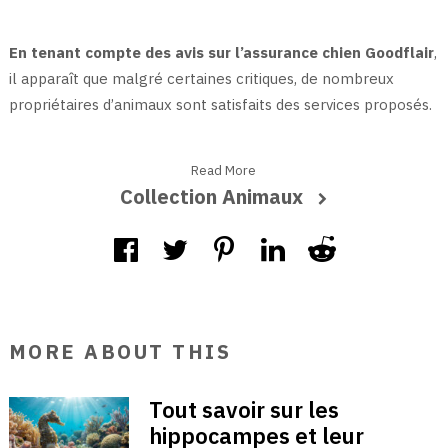
En tenant compte des avis sur l’assurance chien Goodflair
,
il apparaît que malgré certaines critiques, de nombreux
propriétaires d’animaux sont satisfaits des services proposés.
Read More
Collection Animaux
MORE ABOUT THIS
Tout savoir sur les
hippocampes et leur