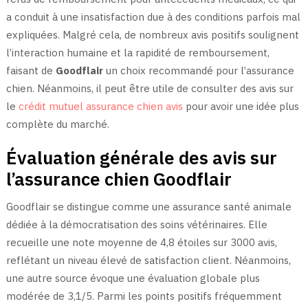
a conduit à une insatisfaction due à des conditions parfois mal
expliquées. Malgré cela, de nombreux avis positifs soulignent
l’interaction humaine et la rapidité de remboursement,
faisant de
Goodflair
un choix recommandé pour l’assurance
chien. Néanmoins, il peut être utile de consulter des avis sur
le
crédit mutuel assurance chien avis
pour avoir une idée plus
complète du marché.
Évaluation générale des avis sur
l’assurance chien Goodflair
Goodflair se distingue comme une assurance santé animale
dédiée à la démocratisation des soins vétérinaires. Elle
recueille une note moyenne de 4,8 étoiles sur 3000 avis,
reflétant un niveau élevé de satisfaction client. Néanmoins,
une autre source évoque une évaluation globale plus
modérée de 3,1/5. Parmi les points positifs fréquemment