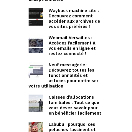
Wayback machine site :
Découvrez comment
accéder aux archives de
vos sites préférés !
Webmail Versailles :
Accédez facilement à
vos emails en ligne et
restez connecté !
Neuf messagerie :
Découvrez toutes les
fonctionnalités et
astuces pour optimiser
votre utilisation
Caisses d’allocations
familiales : Tout ce que
vous devez savoir pour
en bénéficier facilement
Labubu : pourquoi ces
peluches fascinent et