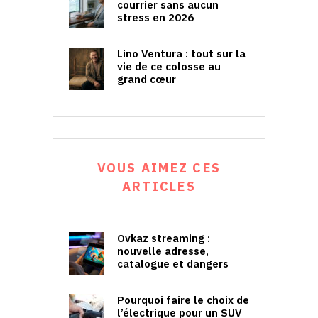
courrier sans aucun
stress en 2026
Lino Ventura : tout sur la
vie de ce colosse au
grand cœur
VOUS AIMEZ CES
ARTICLES
Ovkaz streaming :
nouvelle adresse,
catalogue et dangers
Pourquoi faire le choix de
l’électrique pour un SUV