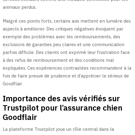
animaux perdus.
Malgré ces points forts, certains avis mettent en lumière des
aspects à améliorer. Des critiques négatives évoquent par
exemple des problèmes avec les remboursements, des
exclusions de garanties peu claires et une communication
parfois difficile. Des clients ont exprimé leur frustration face
à des refus de remboursement et des conditions mal
expliquées. Ces expériences contrastées recommandent à la
fois de faire preuve de prudence et d’apprécier le sérieux de
Goodflair.
Importance des avis vérifiés sur
Trustpilot pour l’assurance chien
Goodflair
La plateforme Trustpilot joue un rôle central dans la