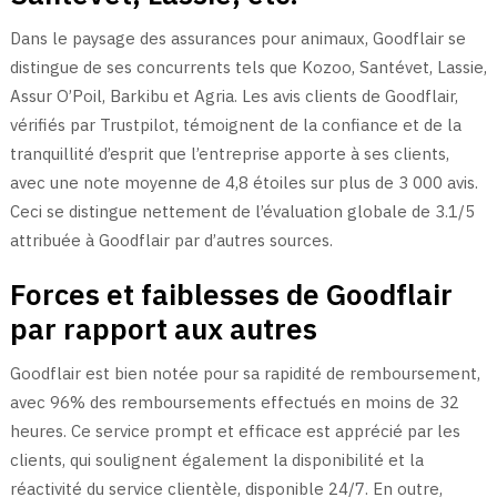
Dans le paysage des assurances pour animaux, Goodflair se
distingue de ses concurrents tels que Kozoo, Santévet, Lassie,
Assur O’Poil, Barkibu et Agria. Les avis clients de Goodflair,
vérifiés par Trustpilot, témoignent de la confiance et de la
tranquillité d’esprit que l’entreprise apporte à ses clients,
avec une note moyenne de 4,8 étoiles sur plus de 3 000 avis.
Ceci se distingue nettement de l’évaluation globale de 3.1/5
attribuée à Goodflair par d’autres sources.
Forces et faiblesses de Goodflair
par rapport aux autres
Goodflair est bien notée pour sa rapidité de remboursement,
avec 96% des remboursements effectués en moins de 32
heures. Ce service prompt et efficace est apprécié par les
clients, qui soulignent également la disponibilité et la
réactivité du service clientèle, disponible 24/7. En outre,