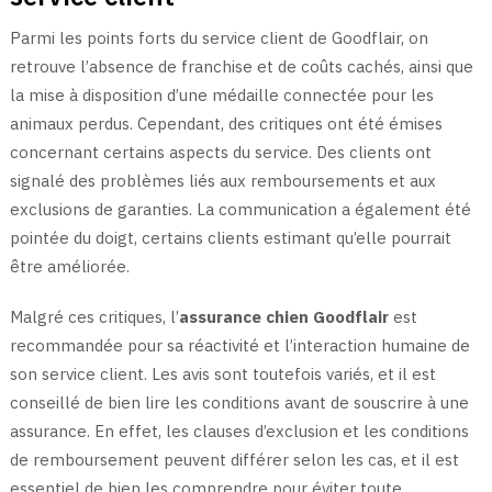
Parmi les points forts du service client de Goodflair, on
retrouve l’absence de franchise et de coûts cachés, ainsi que
la mise à disposition d’une médaille connectée pour les
animaux perdus. Cependant, des critiques ont été émises
concernant certains aspects du service. Des clients ont
signalé des problèmes liés aux remboursements et aux
exclusions de garanties. La communication a également été
pointée du doigt, certains clients estimant qu’elle pourrait
être améliorée.
Malgré ces critiques, l’
assurance chien Goodflair
est
recommandée pour sa réactivité et l’interaction humaine de
son service client. Les avis sont toutefois variés, et il est
conseillé de bien lire les conditions avant de souscrire à une
assurance. En effet, les clauses d’exclusion et les conditions
de remboursement peuvent différer selon les cas, et il est
essentiel de bien les comprendre pour éviter toute