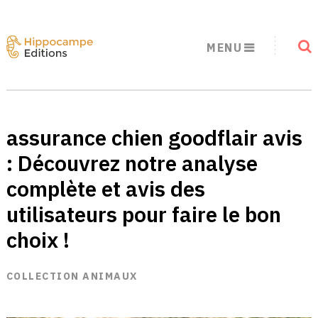
MENU
assurance chien goodflair avis
: Découvrez notre analyse
complète et avis des
utilisateurs pour faire le bon
choix !
COLLECTION ANIMAUX