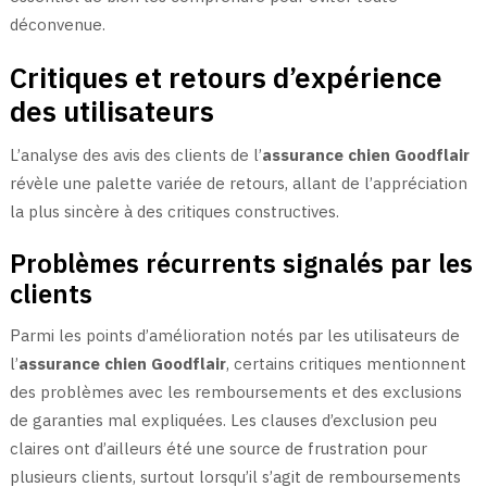
déconvenue.
Critiques et retours d’expérience
des utilisateurs
L’analyse des avis des clients de l’
assurance chien Goodflair
révèle une palette variée de retours, allant de l’appréciation
la plus sincère à des critiques constructives.
Problèmes récurrents signalés par les
clients
Parmi les points d’amélioration notés par les utilisateurs de
l’
assurance chien Goodflair
, certains critiques mentionnent
des problèmes avec les remboursements et des exclusions
de garanties mal expliquées. Les clauses d’exclusion peu
claires ont d’ailleurs été une source de frustration pour
plusieurs clients, surtout lorsqu’il s’agit de remboursements