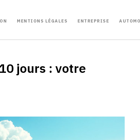
ON
MENTIONS LÉGALES
ENTREPRISE
AUTOMO
10 jours : votre