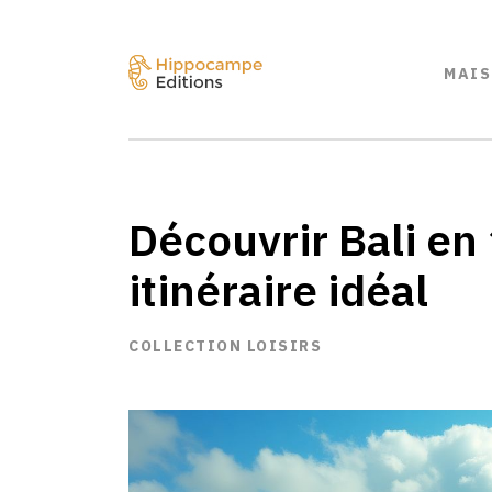
MAIS
Découvrir Bali en 
itinéraire idéal
COLLECTION LOISIRS