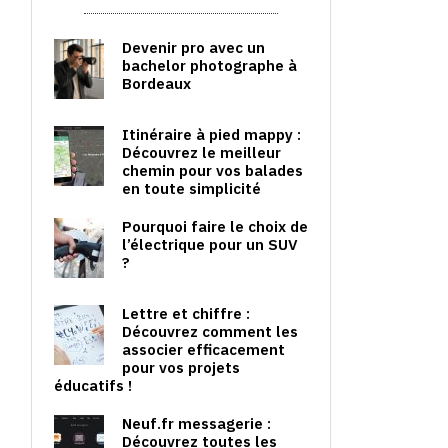
Devenir pro avec un
bachelor photographe à
Bordeaux
Itinéraire à pied mappy :
Découvrez le meilleur
chemin pour vos balades
en toute simplicité
Pourquoi faire le choix de
l’électrique pour un SUV
?
Lettre et chiffre :
Découvrez comment les
associer efficacement
pour vos projets
éducatifs !
Neuf.fr messagerie :
Découvrez toutes les