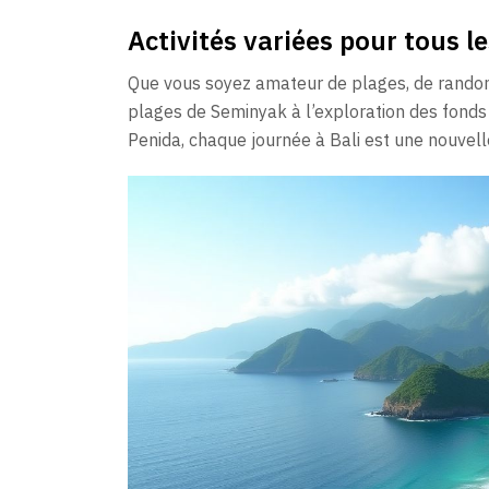
Activités variées pour tous l
Que vous soyez amateur de plages, de randonn
plages de Seminyak à l’exploration des fonds
Penida, chaque journée à Bali est une nouvell