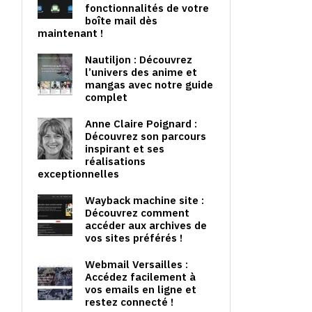
fonctionnalités de votre
boîte mail dès
maintenant !
Nautiljon : Découvrez
l’univers des anime et
mangas avec notre guide
complet
Anne Claire Poignard :
Découvrez son parcours
inspirant et ses
réalisations
exceptionnelles
Wayback machine site :
Découvrez comment
accéder aux archives de
vos sites préférés !
Webmail Versailles :
Accédez facilement à
vos emails en ligne et
restez connecté !