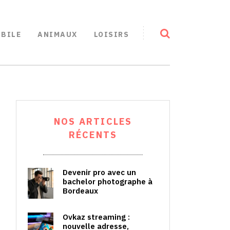
BILE
ANIMAUX
LOISIRS
NOS ARTICLES
RÉCENTS
Devenir pro avec un
bachelor photographe à
Bordeaux
Ovkaz streaming :
nouvelle adresse,