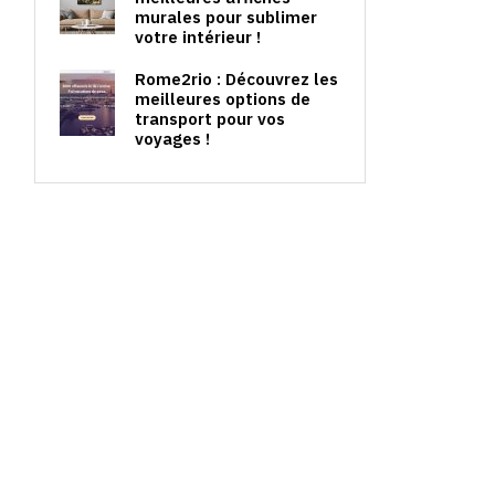
murales pour sublimer
votre intérieur !
Rome2rio : Découvrez les
meilleures options de
transport pour vos
voyages !