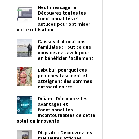
Neuf messagerie :
Découvrez toutes les
fonctionnalités et
astuces pour optimiser
votre utilisation
Caisses d’allocations
familiales : Tout ce que
vous devez savoir pour
en bénéficier facilement
Labubu : pourquoi ces
peluches fascinent et
atteignent des sommes
extraordinaires
Difiam : Découvrez les
avantages et
fonctionnalités
incontournables de cette
solution innovante
Displate : Découvrez les
meilleures affiches