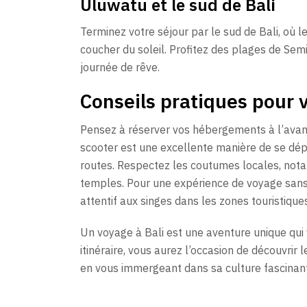
Uluwatu et le sud de Bali
Terminez votre séjour par le sud de Bali, où 
coucher du soleil. Profitez des plages de Se
journée de rêve.
Conseils pratiques pour v
Pensez à réserver vos hébergements à l’avance
scooter est une excellente manière de se dépl
routes. Respectez les coutumes locales, nota
temples. Pour une expérience de voyage sans 
attentif aux singes dans les zones touristiques
Un voyage à Bali est une aventure unique qui 
itinéraire, vous aurez l’occasion de découvrir 
en vous immergeant dans sa culture fascinant