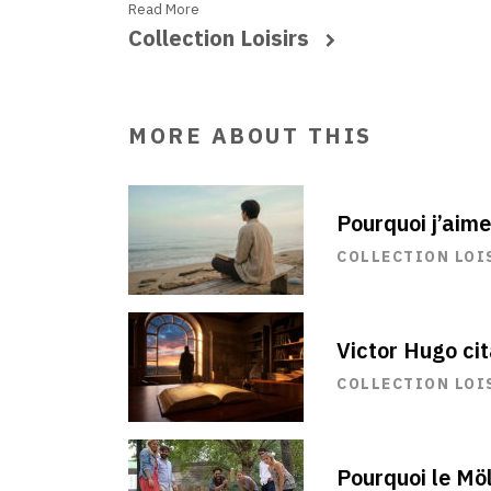
Read More
Collection Loisirs
MORE ABOUT THIS
Pourquoi j’aime
COLLECTION LOI
Victor Hugo cit
COLLECTION LOI
Pourquoi le Möl