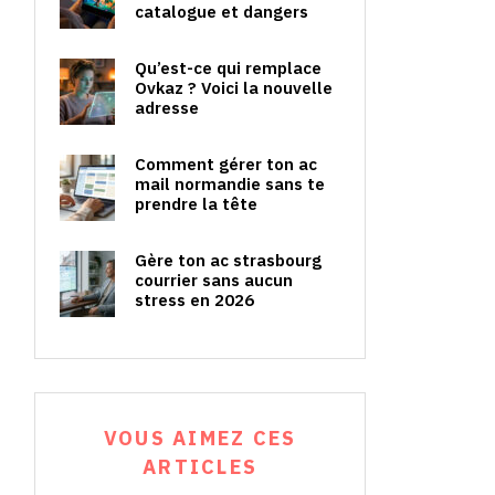
catalogue et dangers
Qu’est-ce qui remplace
Ovkaz ? Voici la nouvelle
adresse
Comment gérer ton ac
mail normandie sans te
prendre la tête
Gère ton ac strasbourg
courrier sans aucun
stress en 2026
VOUS AIMEZ CES
ARTICLES