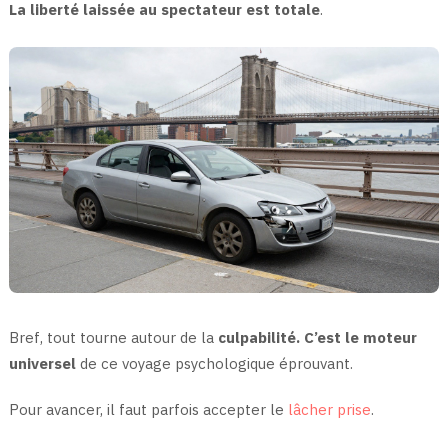
La liberté laissée au spectateur est totale
.
Bref, tout tourne autour de la
culpabilité. C’est le moteur
universel
de ce voyage psychologique éprouvant.
Pour avancer, il faut parfois accepter le
lâcher prise
.