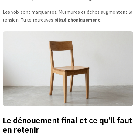
Les voix sont marquantes. Murmures et échos augmentent la
tension. Tu te retrouves
piégé phoniquement
.
Le dénouement final et ce qu’il faut
en retenir