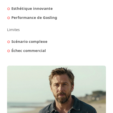
Esthétique innovante
Performance de Gosling
Limites
Scénario complexe
Échec commercial