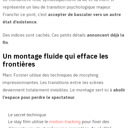
représente un lieu de transition psychologique majeur.
Franchir ce pont, c’est
accepter de basculer vers un autre
état d’existence
.
Des indices sont cachés. Ces petits détails
annoncent déjà la
fin
.
Un montage fluide qui efface les
frontières
Marc Forster utilise des techniques de morphing
impressionnantes. Les transitions entre les scènes
deviennent totalement invisibles. Le montage sert ici à
abolir
l’espace pour perdre le spectateur
.
Le secret technique
Le stay film utilise le
motion tracking
pour fixer des