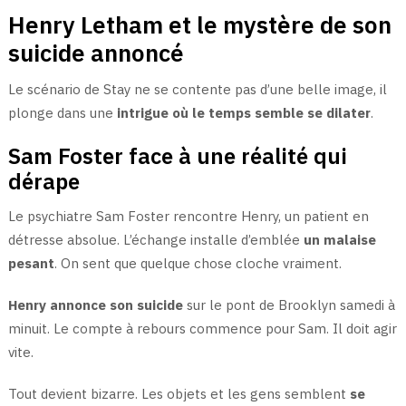
Henry Letham et le mystère de son
suicide annoncé
Le scénario de Stay ne se contente pas d’une belle image, il
plonge dans une
intrigue où le temps semble se dilater
.
Sam Foster face à une réalité qui
dérape
Le psychiatre Sam Foster rencontre Henry, un patient en
détresse absolue. L’échange installe d’emblée
un malaise
pesant
. On sent que quelque chose cloche vraiment.
Henry annonce son suicide
sur le pont de Brooklyn samedi à
minuit. Le compte à rebours commence pour Sam. Il doit agir
vite.
Tout devient bizarre. Les objets et les gens semblent
se