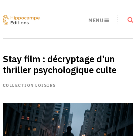
MENU
Stay film : décryptage d’un
thriller psychologique culte
COLLECTION LOISIRS