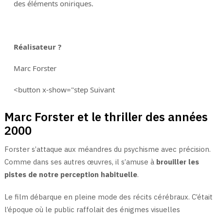
des éléments oniriques.
Réalisateur ?
Marc Forster
<button x-show="step Suivant
Marc Forster et le thriller des années
2000
Forster s’attaque aux méandres du psychisme avec précision.
Comme dans ses autres œuvres, il s’amuse à
brouiller les
pistes de notre perception habituelle
.
Le film débarque en pleine mode des récits cérébraux. C’était
l’époque où le public raffolait des énigmes visuelles