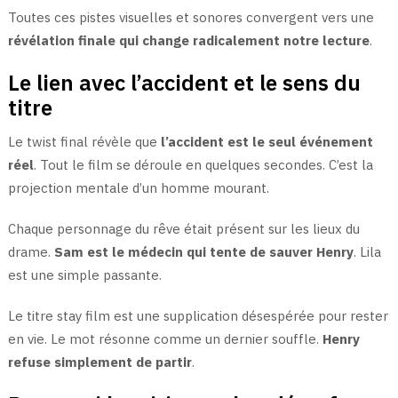
Toutes ces pistes visuelles et sonores convergent vers une
révélation finale qui change radicalement notre lecture
.
Le lien avec l’accident et le sens du
titre
Le twist final révèle que
l’accident est le seul événement
réel
. Tout le film se déroule en quelques secondes. C’est la
projection mentale d’un homme mourant.
Chaque personnage du rêve était présent sur les lieux du
drame.
Sam est le médecin qui tente de sauver Henry
. Lila
est une simple passante.
Le titre stay film est une supplication désespérée pour rester
en vie. Le mot résonne comme un dernier souffle.
Henry
refuse simplement de partir
.