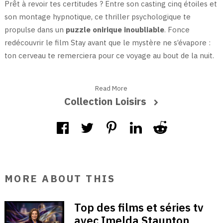
Prêt à revoir tes certitudes ? Entre son casting cinq étoiles et
son montage hypnotique, ce thriller psychologique te
propulse dans un
puzzle onirique inoubliable
. Fonce
redécouvrir le film Stay avant que le mystère ne s’évapore :
ton cerveau te remerciera pour ce voyage au bout de la nuit.
Read More
Collection Loisirs
MORE ABOUT THIS
Top des films et séries tv
avec Imelda Staunton