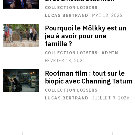
COLLECTION LOISIRS
LUCAS BERTRAND
MAI 13, 2026
Pourquoi le Mölkky est un
jeu à avoir pour une
famille ?
COLLECTION LOISIRS
ADMIN
FÉVRIER 13, 2021
Roofman film : tout sur le
biopic avec Channing Tatum
COLLECTION LOISIRS
LUCAS BERTRAND
JUILLET 9, 2026