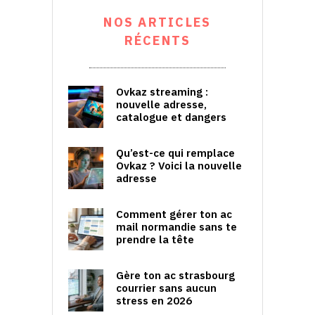
NOS ARTICLES
RÉCENTS
Ovkaz streaming :
nouvelle adresse,
catalogue et dangers
Qu’est-ce qui remplace
Ovkaz ? Voici la nouvelle
adresse
Comment gérer ton ac
mail normandie sans te
prendre la tête
Gère ton ac strasbourg
courrier sans aucun
stress en 2026