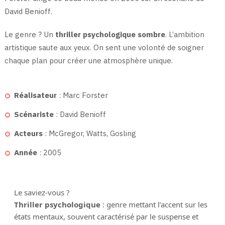
David Benioff.
Le genre ? Un
thriller psychologique sombre
. L’ambition
artistique saute aux yeux. On sent une volonté de soigner
chaque plan pour créer une atmosphère unique.
Réalisateur
: Marc Forster
Scénariste
: David Benioff
Acteurs
: McGregor, Watts, Gosling
Année
: 2005
Le saviez-vous ?
Thriller psychologique
: genre mettant l’accent sur les
états mentaux, souvent caractérisé par le suspense et