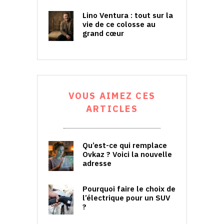
Lino Ventura : tout sur la
vie de ce colosse au
grand cœur
VOUS AIMEZ CES
ARTICLES
Qu’est-ce qui remplace
Ovkaz ? Voici la nouvelle
adresse
Pourquoi faire le choix de
l’électrique pour un SUV
?