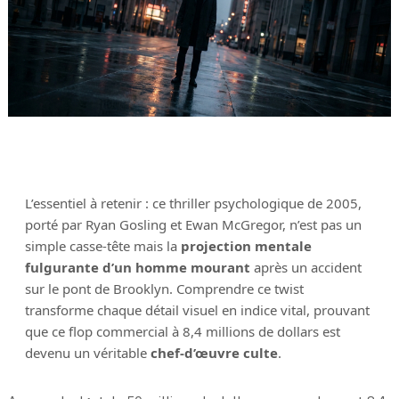
L’essentiel à retenir : ce thriller psychologique de 2005,
porté par Ryan Gosling et Ewan McGregor, n’est pas un
simple casse-tête mais la
projection mentale
fulgurante d’un homme mourant
après un accident
sur le pont de Brooklyn. Comprendre ce twist
transforme chaque détail visuel en indice vital, prouvant
que ce flop commercial à 8,4 millions de dollars est
devenu un véritable
chef-d’œuvre culte
.