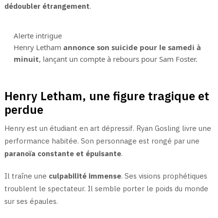
dédoubler étrangement
.
Alerte intrigue
Henry Letham
annonce son suicide pour le samedi à
minuit
, lançant un compte à rebours pour Sam Foster.
Henry Letham, une figure tragique et
perdue
Henry est un étudiant en art dépressif. Ryan Gosling livre une
performance habitée. Son personnage est rongé par une
paranoïa constante et épuisante
.
Il traîne une
culpabilité immense
. Ses visions prophétiques
troublent le spectateur. Il semble porter le poids du monde
sur ses épaules.