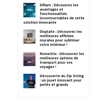
Difiam : Découvrez les
avantages et
fonctionnalités
incontournables de cette
solution innovante
Displate : Découvrez les
meilleures affiches
murales pour sublimer
votre intérieur !
Rome2rio : Découvrez les
meilleures options de
transport pour vos
voyages !
Découverte du Zip String
: un jouet innovant pour
petits et grands