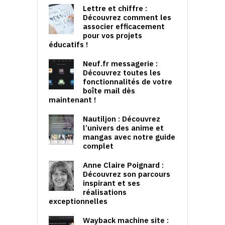
Lettre et chiffre :
Découvrez comment les
associer efficacement
pour vos projets
éducatifs !
Neuf.fr messagerie :
Découvrez toutes les
fonctionnalités de votre
boîte mail dès
maintenant !
Nautiljon : Découvrez
l’univers des anime et
mangas avec notre guide
complet
Anne Claire Poignard :
Découvrez son parcours
inspirant et ses
réalisations
exceptionnelles
Wayback machine site :