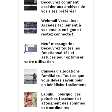
Découvrez comment
accéder aux archives de
vos sites préférés !
Webmail Versailles :
Accédez facilement à
vos emails en ligne et
restez connecté !
Neuf messagerie :
Découvrez toutes les
fonctionnalités et
astuces pour optimiser
votre utilisation
Caisses d’allocations
familiales : Tout ce que
vous devez savoir pour
en bénéficier facilement
Labubu : pourquoi ces
peluches fascinent et
atteignent des sommes
extraordinaires