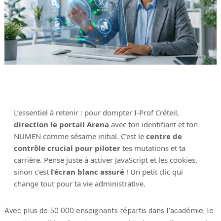
L’essentiel à retenir : pour dompter I-Prof Créteil,
direction le portail Arena
avec ton identifiant et ton
NUMEN comme sésame initial. C’est le
centre de
contrôle crucial pour piloter
tes mutations et ta
carrière. Pense juste à activer JavaScript et les cookies,
sinon c’est
l’écran blanc assuré
! Un petit clic qui
change tout pour ta vie administrative.
Avec plus de 50 000 enseignants répartis dans l’académie, le