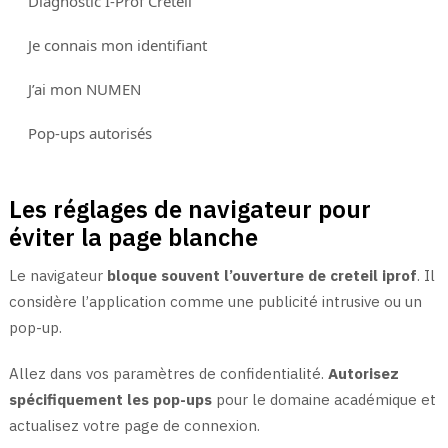
Diagnostic I-Prof Créteil
Je connais mon identifiant
J’ai mon NUMEN
Pop-ups autorisés
Les réglages de navigateur pour
éviter la page blanche
Le navigateur
bloque souvent l’ouverture de creteil iprof
. Il
considère l’application comme une publicité intrusive ou un
pop-up.
Allez dans vos paramètres de confidentialité.
Autorisez
spécifiquement les pop-ups
pour le domaine académique et
actualisez votre page de connexion.