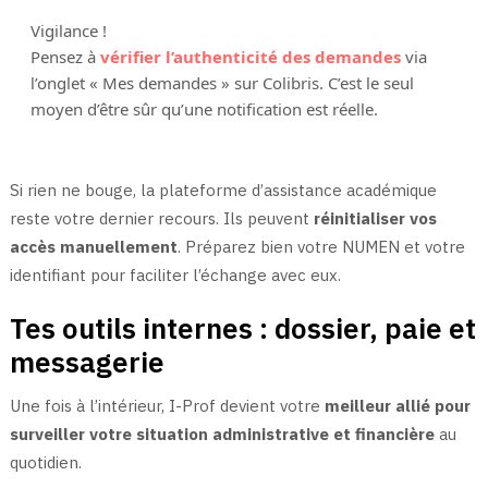
Vigilance !
Pensez à
vérifier l’authenticité des demandes
via
l’onglet « Mes demandes » sur Colibris. C’est le seul
moyen d’être sûr qu’une notification est réelle.
Si rien ne bouge, la plateforme d’assistance académique
reste votre dernier recours. Ils peuvent
réinitialiser vos
accès manuellement
. Préparez bien votre NUMEN et votre
identifiant pour faciliter l’échange avec eux.
Tes outils internes : dossier, paie et
messagerie
Une fois à l’intérieur, I-Prof devient votre
meilleur allié pour
surveiller votre situation administrative et financière
au
quotidien.