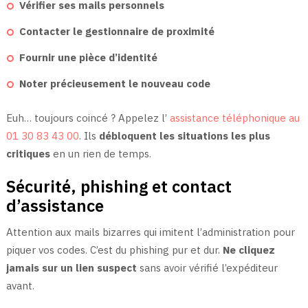
Vérifier ses mails personnels
Contacter le gestionnaire de proximité
Fournir une pièce d’identité
Noter précieusement le nouveau code
Euh… toujours coincé ? Appelez l’
assistance téléphonique au
01 30 83 43 00
. Ils
débloquent les situations les plus
critiques
en un rien de temps.
Sécurité, phishing et contact
d’assistance
Attention aux mails bizarres qui imitent l’administration pour
piquer vos codes. C’est du phishing pur et dur.
Ne cliquez
jamais sur un lien suspect
sans avoir vérifié l’expéditeur
avant.