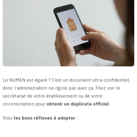
Le NUMEN est égaré ? C’est un document ultra confidentiel,
donc l’administration ne rigole pas avec ça. Filez voir le
secrétariat de votre établissement ou de votre
circonscription pour
obtenir un duplicata officiel
.
Voici
les bons réflexes à adopter
: