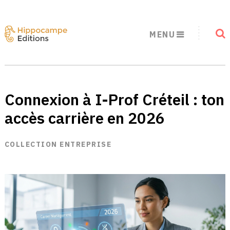
MENU
Connexion à I-Prof Créteil : ton
accès carrière en 2026
COLLECTION ENTREPRISE