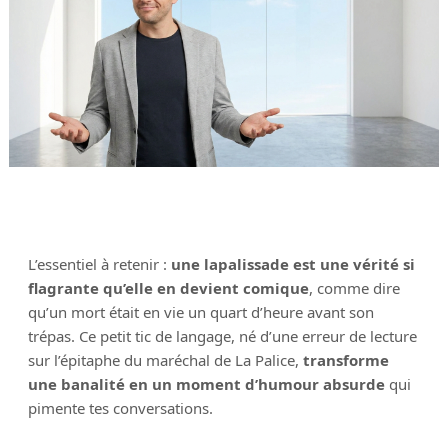
L’essentiel à retenir :
une lapalissade est une vérité si
flagrante qu’elle en devient comique
, comme dire
qu’un mort était en vie un quart d’heure avant son
trépas. Ce petit tic de langage, né d’une erreur de lecture
sur l’épitaphe du maréchal de La Palice,
transforme
une banalité en un moment d’humour absurde
qui
pimente tes conversations.