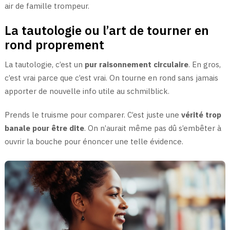
air de famille trompeur.
La tautologie ou l’art de tourner en
rond proprement
La tautologie, c’est un
pur raisonnement circulaire
. En gros,
c’est vrai parce que c’est vrai. On tourne en rond sans jamais
apporter de nouvelle info utile au schmilblick.
Prends le truisme pour comparer. C’est juste une
vérité trop
banale pour être dite
. On n’aurait même pas dû s’embêter à
ouvrir la bouche pour énoncer une telle évidence.