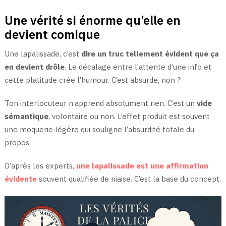
Une vérité si énorme qu’elle en
devient comique
Une lapalissade, c’est
dire un truc tellement évident que ça
en devient drôle
. Le décalage entre l’attente d’une info et
cette platitude crée l’humour. C’est absurde, non ?
Ton interlocuteur n’apprend absolument rien. C’est un
vide
sémantique
, volontaire ou non. L’effet produit est souvent
une moquerie légère qui souligne l’absurdité totale du
propos.
D’après les experts,
une lapalissade est une affirmation
évidente
souvent qualifiée de niaise. C’est la base du concept.