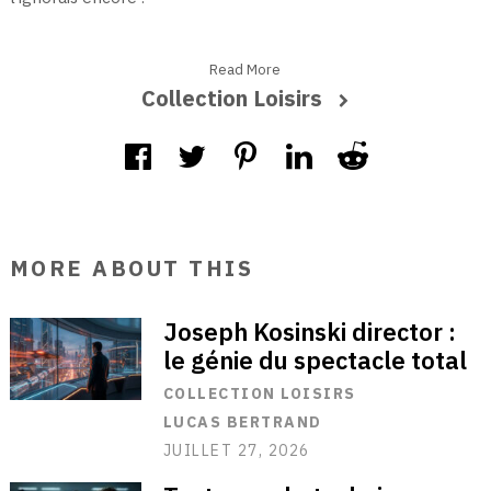
Read More
Collection Loisirs
MORE ABOUT THIS
Joseph Kosinski director :
le génie du spectacle total
COLLECTION LOISIRS
LUCAS BERTRAND
JUILLET 27, 2026