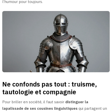
l’humour pour toujours.
Ne confonds pas tout : truisme,
tautologie et compagnie
Pour briller en société, il faut savoir
distinguer la
lapalissade de ses cousines linguistiques
qui partagent un