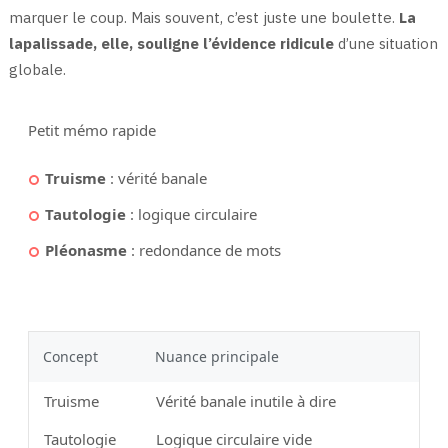
marquer le coup. Mais souvent, c’est juste une boulette.
La
lapalissade, elle, souligne l’évidence ridicule
d’une situation
globale.
Petit mémo rapide
Truisme
: vérité banale
Tautologie
: logique circulaire
Pléonasme
: redondance de mots
Concept
Nuance principale
Truisme
Vérité banale inutile à dire
Tautologie
Logique circulaire vide