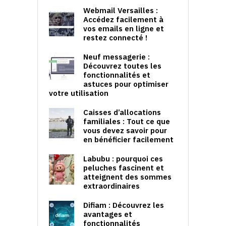
Webmail Versailles :
Accédez facilement à
vos emails en ligne et
restez connecté !
Neuf messagerie :
Découvrez toutes les
fonctionnalités et
astuces pour optimiser
votre utilisation
Caisses d’allocations
familiales : Tout ce que
vous devez savoir pour
en bénéficier facilement
Labubu : pourquoi ces
peluches fascinent et
atteignent des sommes
extraordinaires
Difiam : Découvrez les
avantages et
fonctionnalités