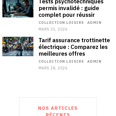
Tests psychotechniques
permis invalidé : guide
complet pour réussir
COLLECTION LOISIRS
ADMIN
MARS 31, 2026
Tarif assurance trottinette
électrique : Comparez les
meilleures offres
COLLECTION LOISIRS
ADMIN
MARS 28, 2026
NOS ARTICLES
RÉCENTS