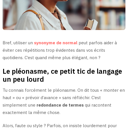
Bref, utiliser un
synonyme de normal
peut parfois aider à
éviter ces répétitions trop évidentes dans vos écrits
quotidiens. C’est quand même plus élégant, non ?
Le pléonasme, ce petit tic de langage
un peu lourd
Tu connais forcément le pléonasme. On dit tous « monter en
haut » ou « prévoir d’avance » sans réfléchir. C’est
simplement une
redondance de termes
qui racontent
exactement la même chose.
Alors, faute ou style ? Parfois, on insiste lourdement pour