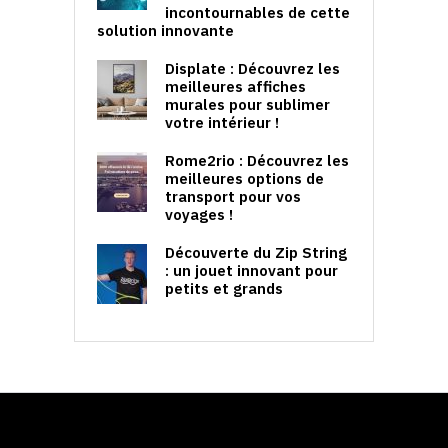
incontournables de cette
solution innovante
Displate : Découvrez les
meilleures affiches
murales pour sublimer
votre intérieur !
Rome2rio : Découvrez les
meilleures options de
transport pour vos
voyages !
Découverte du Zip String
: un jouet innovant pour
petits et grands