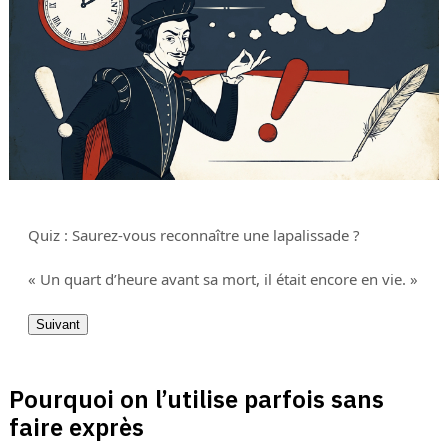
Quiz : Saurez-vous reconnaître une lapalissade ?
« Un quart d’heure avant sa mort, il était encore en vie. »
Suivant
Pourquoi on l’utilise parfois sans
faire exprès