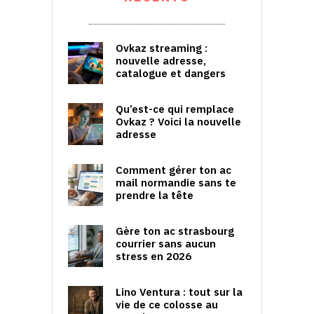
Ovkaz streaming :
nouvelle adresse,
catalogue et dangers
Qu’est-ce qui remplace
Ovkaz ? Voici la nouvelle
adresse
Comment gérer ton ac
mail normandie sans te
prendre la tête
Gère ton ac strasbourg
courrier sans aucun
stress en 2026
Lino Ventura : tout sur la
vie de ce colosse au