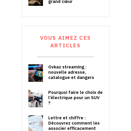
grand cœur
VOUS AIMEZ CES
ARTICLES
Ovkaz streaming :
nouvelle adresse,
catalogue et dangers
Pourquoi faire le choix de
l’électrique pour un SUV
?
Lettre et chiffre :
Découvrez comment les
associer efficacement