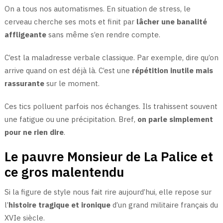
On a tous nos automatismes. En situation de stress, le
cerveau cherche ses mots et finit par
lâcher une banalité
affligeante
sans même s’en rendre compte.
C’est la maladresse verbale classique. Par exemple, dire qu’on
arrive quand on est déjà là. C’est une
répétition inutile mais
rassurante
sur le moment.
Ces tics polluent parfois nos échanges. Ils trahissent souvent
une fatigue ou une précipitation. Bref,
on parle simplement
pour ne rien dire
.
Le pauvre Monsieur de La Palice et
ce gros malentendu
Si la figure de style nous fait rire aujourd’hui, elle repose sur
l’
histoire tragique et ironique
d’un grand militaire français du
XVIe siècle.