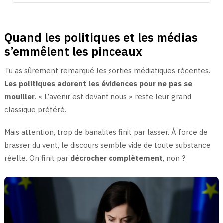
Quand les politiques et les médias
s’emmêlent les pinceaux
Tu as sûrement remarqué les sorties médiatiques récentes.
Les politiques adorent les évidences pour ne pas se
mouiller
. « L’avenir est devant nous » reste leur grand
classique préféré.
Mais attention, trop de banalités finit par lasser. À force de
brasser du vent, le discours semble vide de toute substance
réelle. On finit par
décrocher complètement
, non ?