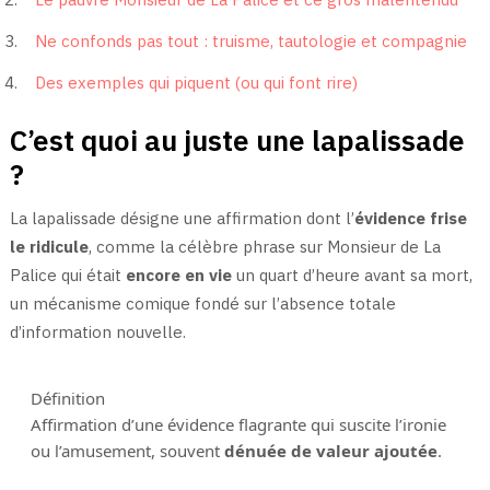
Ne confonds pas tout : truisme, tautologie et compagnie
Des exemples qui piquent (ou qui font rire)
C’est quoi au juste une lapalissade
?
La lapalissade désigne une affirmation dont l’
évidence frise
le ridicule
, comme la célèbre phrase sur Monsieur de La
Palice qui était
encore en vie
un quart d’heure avant sa mort,
un mécanisme comique fondé sur l’absence totale
d’information nouvelle.
Définition
Affirmation d’une évidence flagrante qui suscite l’ironie
ou l’amusement, souvent
dénuée de valeur ajoutée
.