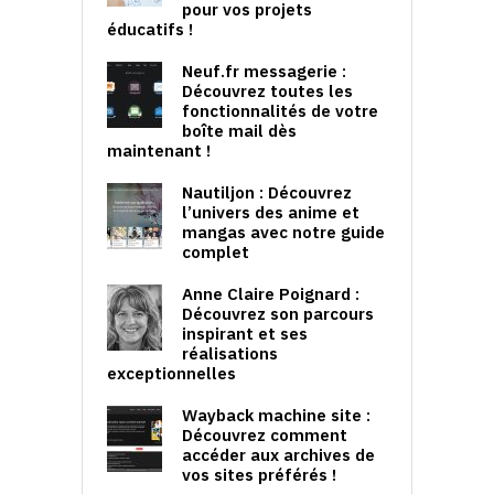
pour vos projets
éducatifs !
Neuf.fr messagerie :
Découvrez toutes les
fonctionnalités de votre
boîte mail dès
maintenant !
Nautiljon : Découvrez
l’univers des anime et
mangas avec notre guide
complet
Anne Claire Poignard :
Découvrez son parcours
inspirant et ses
réalisations
exceptionnelles
Wayback machine site :
Découvrez comment
accéder aux archives de
vos sites préférés !