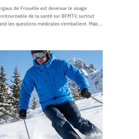
rgaux de Frouville est devenue le visage
contournable de la santé sur BFMTV, surtout
and les questions médicales s’emballent. Mais …