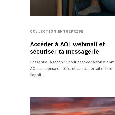
COLLECTION ENTREPRISE
Accéder à AOL webmail et
sécuriser ta messagerie
L’essentiel à retenir : pour accéder à ton webm
AOL sans prise de tête, utilise le portail officiel
l’appli …