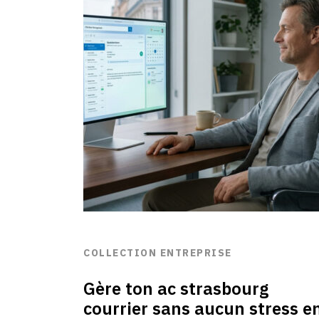
COLLECTION ENTREPRISE
Gère ton ac strasbourg
courrier sans aucun stress e