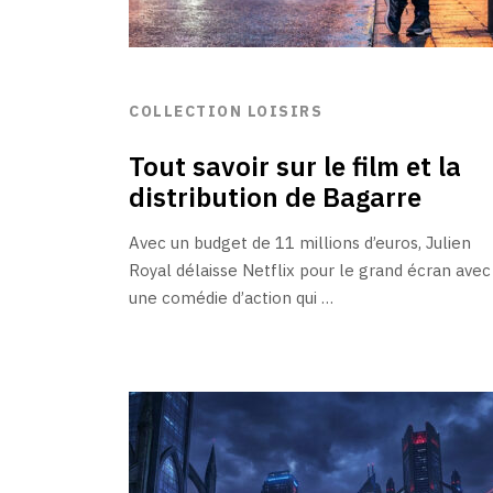
COLLECTION LOISIRS
Tout savoir sur le film et la
distribution de Bagarre
Avec un budget de 11 millions d’euros, Julien
Royal délaisse Netflix pour le grand écran avec
une comédie d’action qui …