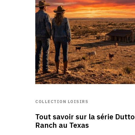
COLLECTION LOISIRS
Tout savoir sur la série Dutt
Ranch au Texas