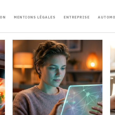
ON
MENTIONS LÉGALES
ENTREPRISE
AUTOMO