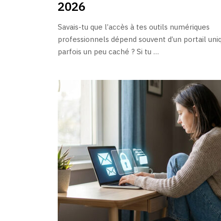
2026
Savais-tu que l’accès à tes outils numériques
professionnels dépend souvent d’un portail uni
parfois un peu caché ? Si tu …