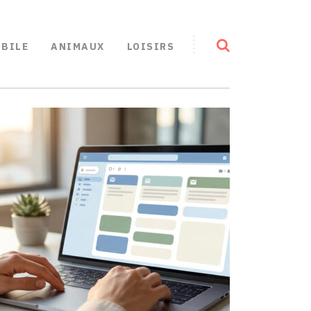
BILE
ANIMAUX
LOISIRS