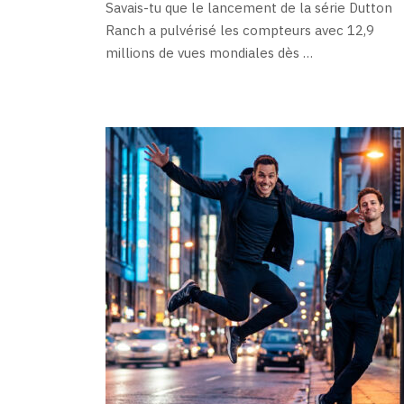
Savais-tu que le lancement de la série Dutton
Ranch a pulvérisé les compteurs avec 12,9
millions de vues mondiales dès …