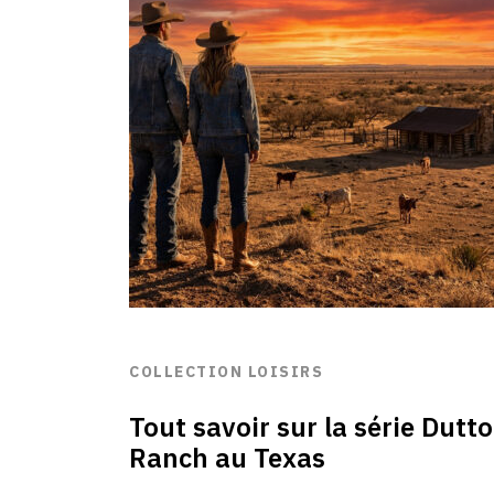
COLLECTION LOISIRS
Tout savoir sur la série Dutt
Ranch au Texas