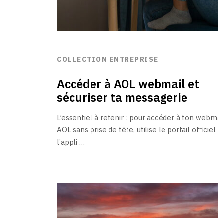
COLLECTION ENTREPRISE
Accéder à AOL webmail et
sécuriser ta messagerie
L’essentiel à retenir : pour accéder à ton webm
AOL sans prise de tête, utilise le portail officiel
l’appli …