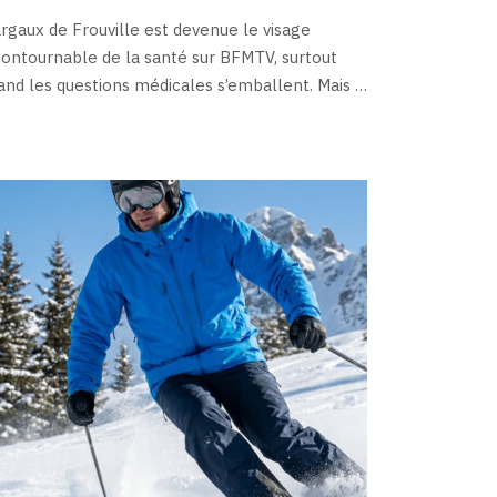
rgaux de Frouville est devenue le visage
contournable de la santé sur BFMTV, surtout
and les questions médicales s’emballent. Mais …