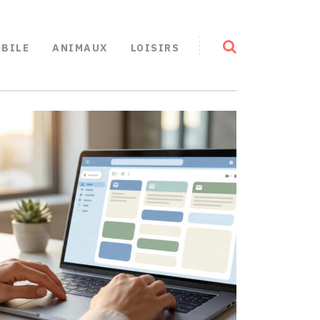
BILE
ANIMAUX
LOISIRS