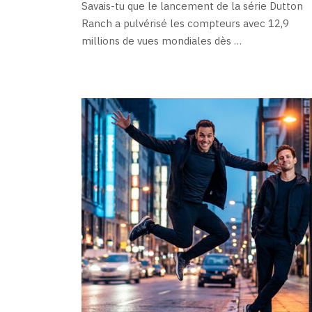
Savais-tu que le lancement de la série Dutton
Ranch a pulvérisé les compteurs avec 12,9
millions de vues mondiales dès …