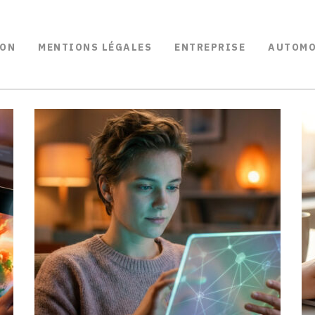
ON
MENTIONS LÉGALES
ENTREPRISE
AUTOMO