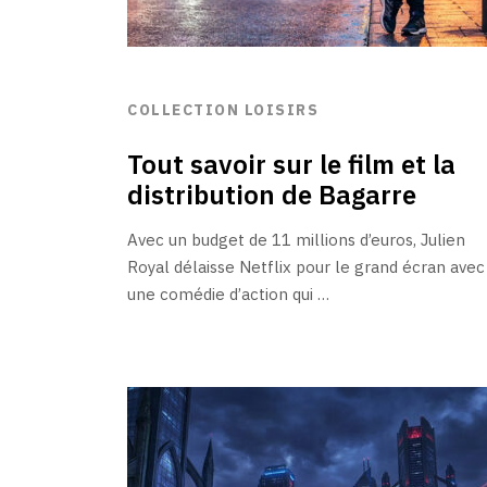
COLLECTION LOISIRS
Tout savoir sur le film et la
distribution de Bagarre
Avec un budget de 11 millions d’euros, Julien
Royal délaisse Netflix pour le grand écran avec
une comédie d’action qui …