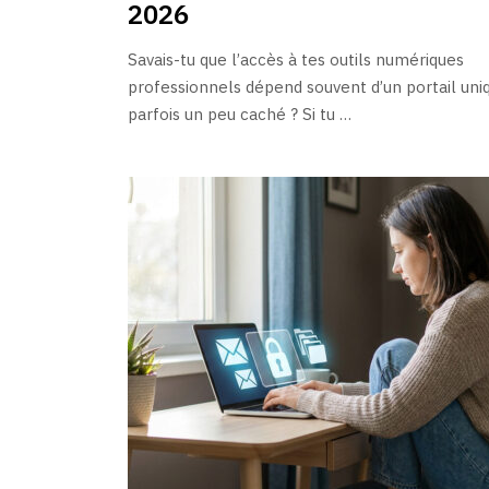
2026
Savais-tu que l’accès à tes outils numériques
professionnels dépend souvent d’un portail uni
parfois un peu caché ? Si tu …