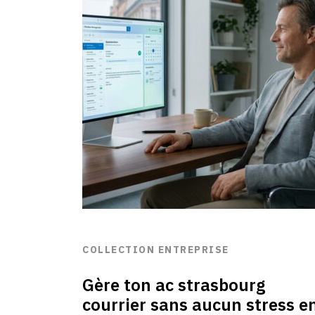
COLLECTION ENTREPRISE
Gère ton ac strasbourg
courrier sans aucun stress e