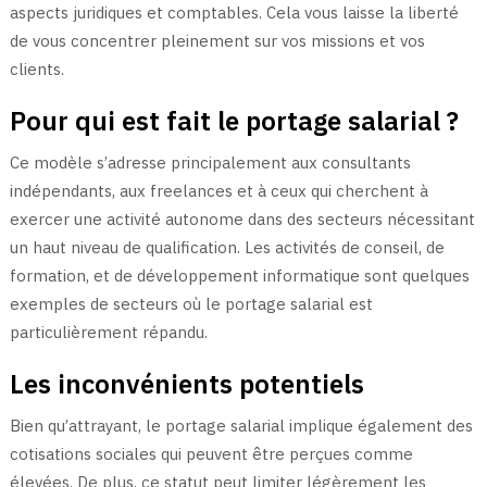
aspects juridiques et comptables. Cela vous laisse la liberté
de vous concentrer pleinement sur vos missions et vos
clients.
Pour qui est fait le portage salarial ?
Ce modèle s’adresse principalement aux consultants
indépendants, aux freelances et à ceux qui cherchent à
exercer une activité autonome dans des secteurs nécessitant
un haut niveau de qualification. Les activités de conseil, de
formation, et de développement informatique sont quelques
exemples de secteurs où le portage salarial est
particulièrement répandu.
Les inconvénients potentiels
Bien qu’attrayant, le portage salarial implique également des
cotisations sociales qui peuvent être perçues comme
élevées. De plus, ce statut peut limiter légèrement les