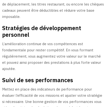
de déplacement, les titres restaurant, ou encore les chèques
cadeaux peuvent être déductibles et réduire votre base
imposable.
Stratégies de développement
personnel
L’amélioration continue de vos compétences est
fondamentale pour rester compétitif. En vous formant
régulièrement, vous augmentez votre valeur sur le marché
et pouvez ainsi proposer des prestations à plus forte valeur
ajoutée.
Suivi de ses performances
Mettez en place des indicateurs de performance pour
évaluer l’efficacité de vos missions et ajuster votre stratégie
si nécessaire. Une bonne gestion de vos performances vous