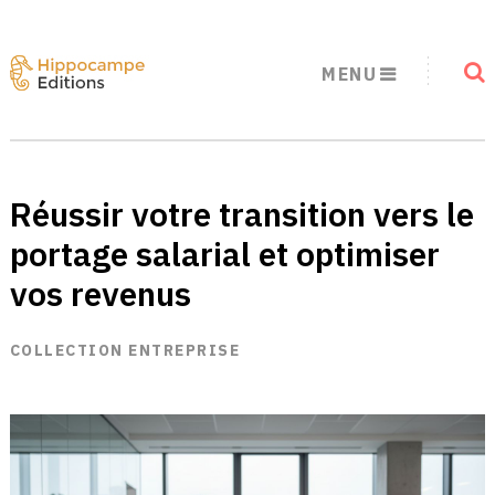
MENU
Réussir votre transition vers le
portage salarial et optimiser
vos revenus
COLLECTION ENTREPRISE