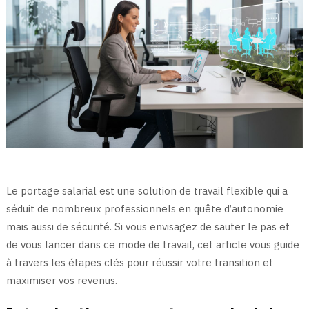
Le portage salarial est une solution de travail flexible qui a
séduit de nombreux professionnels en quête d’autonomie
mais aussi de sécurité. Si vous envisagez de sauter le pas et
de vous lancer dans ce mode de travail, cet article vous guide
à travers les étapes clés pour réussir votre transition et
maximiser vos revenus.