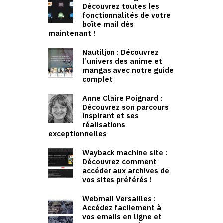
Découvrez toutes les
fonctionnalités de votre
boîte mail dès
maintenant !
Nautiljon : Découvrez
l’univers des anime et
mangas avec notre guide
complet
Anne Claire Poignard :
Découvrez son parcours
inspirant et ses
réalisations
exceptionnelles
Wayback machine site :
Découvrez comment
accéder aux archives de
vos sites préférés !
Webmail Versailles :
Accédez facilement à
vos emails en ligne et