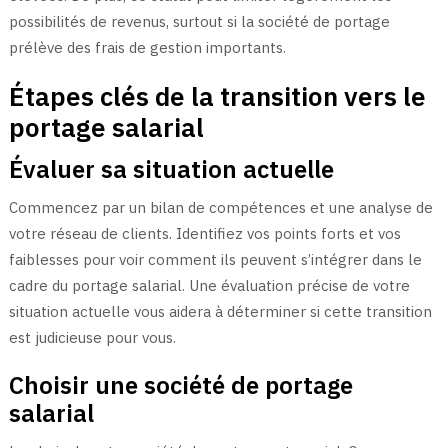
possibilités de revenus, surtout si la société de portage
prélève des frais de gestion importants.
Étapes clés de la transition vers le
portage salarial
Évaluer sa situation actuelle
Commencez par un bilan de compétences et une analyse de
votre réseau de clients. Identifiez vos points forts et vos
faiblesses pour voir comment ils peuvent s’intégrer dans le
cadre du portage salarial. Une évaluation précise de votre
situation actuelle vous aidera à déterminer si cette transition
est judicieuse pour vous.
Choisir une société de portage
salarial