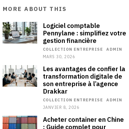
MORE ABOUT THIS
Logiciel comptable
Pennylane : simplifiez votre
gestion financière
COLLECTION ENTREPRISE
ADMIN
MARS 30, 2026
Les avantages de confier la
transformation digitale de
son entreprise à l’agence
Drakkar
COLLECTION ENTREPRISE
ADMIN
JANVIER 8, 2026
Acheter container en Chine
: Guide complet pour