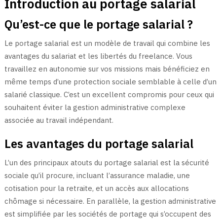
Introduction au portage salarial
Qu’est-ce que le portage salarial ?
Le portage salarial est un modèle de travail qui combine les
avantages du salariat et les libertés du freelance. Vous
travaillez en autonomie sur vos missions mais bénéficiez en
même temps d’une protection sociale semblable à celle d’un
salarié classique. C’est un excellent compromis pour ceux qui
souhaitent éviter la gestion administrative complexe
associée au travail indépendant.
Les avantages du portage salarial
L’un des principaux atouts du portage salarial est la sécurité
sociale qu’il procure, incluant l’assurance maladie, une
cotisation pour la retraite, et un accès aux allocations
chômage si nécessaire. En parallèle, la gestion administrative
est simplifiée par les sociétés de portage qui s’occupent des