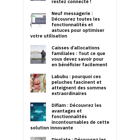
restez connecté !
Neuf messagerie :
Découvrez toutes les
fonctionnalités et
astuces pour optimiser
votre utilisation
Caisses d’allocations
familiales : Tout ce que
vous devez savoir pour
en bénéficier facilement
Labubu : pourquoi ces
peluches fascinent et
atteignent des sommes
extraordinaires
Difiam : Découvrez les
avantages et
fonctionnalités
incontournables de cette
solution innovante
Displate : Découvrez les