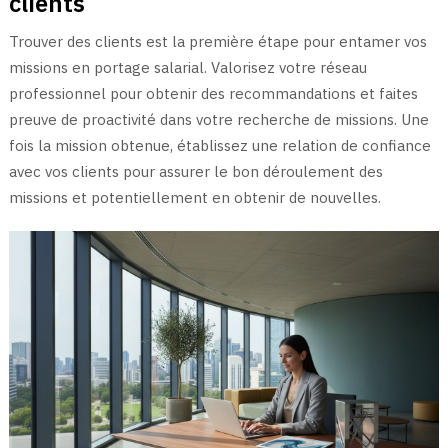
clients
Trouver des clients est la première étape pour entamer vos
missions en portage salarial. Valorisez votre réseau
professionnel pour obtenir des recommandations et faites
preuve de proactivité dans votre recherche de missions. Une
fois la mission obtenue, établissez une relation de confiance
avec vos clients pour assurer le bon déroulement des
missions et potentiellement en obtenir de nouvelles.