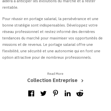
aidera à anticiper les évolutions du marché et à rester
rentable.
Pour réussir en portage salarial, la persévérance et une
bonne stratégie sont indispensables. Développez votre
réseau professionnel et restez informé des dernières
tendances du marché pour maximiser vos opportunités de
missions et de revenus. Le portage salarial offre une
flexibilité, une sécurité et une autonomie qui en font une
option attractive pour de nombreux professionnels.
Read More
Collection Entreprise