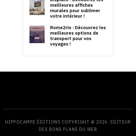
meilleures affiches
murales pour sublimer
votre intérieur !
Rome2rio : Découvrez les
meilleures options de
transport pour vos
voyages !
HIPPOCAMPE ÉDITIONS
COPYRIGHT © 2026. EDITEUR
DES BONS PLANS DU WEB