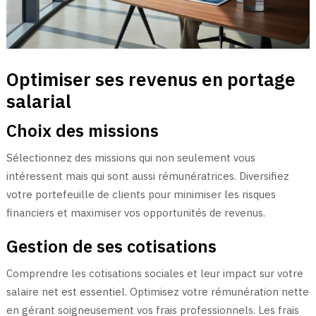
Optimiser ses revenus en portage
salarial
Choix des missions
Sélectionnez des missions qui non seulement vous
intéressent mais qui sont aussi rémunératrices. Diversifiez
votre portefeuille de clients pour minimiser les risques
financiers et maximiser vos opportunités de revenus.
Gestion de ses cotisations
Comprendre les cotisations sociales et leur impact sur votre
salaire net est essentiel. Optimisez votre rémunération nette
en gérant soigneusement vos frais professionnels. Les frais