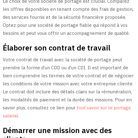
Le choix de votre société de portage est crucial. Comparez
les offres disponibles en tenant compte des frais de gestion,
des services fournis et de la sécurité financière proposée.
Optez pour une société de portage fiable qui répond à vos
besoins et peut vous offrir un accompagnement de qualité.
Élaborer son contrat de travail
Votre contrat de travail avec la société de portage peut
prendre la forme d’un CDD ou d’un CDI. Il est important de
bien comprendre les termes de votre contrat et de négocier
les conditions de votre mission avec votre entreprise cliente.
Le contrat doit inclure des détails clairs sur la rémunération,
les modalités de paiement et la durée des missions. Pour en
savoir plus, consultez ce lien pour
tout savoir sur le portage
salarial
.
Démarrer une mission avec des