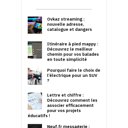
Ovkaz streaming :
nouvelle adresse,
catalogue et dangers
Itinéraire à pied mappy :
Découvrez le meilleur
chemin pour vos balades
en toute simplicité
Pourquoi faire le choix de
l’électrique pour un SUV
?
Lettre et chiffre :
Découvrez comment les
associer efficacement
pour vos projets
éducatifs !
Neuf.fr messagerie :