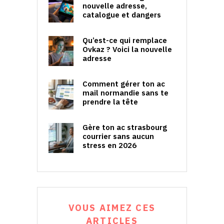
nouvelle adresse,
catalogue et dangers
Qu’est-ce qui remplace
Ovkaz ? Voici la nouvelle
adresse
Comment gérer ton ac
mail normandie sans te
prendre la tête
Gère ton ac strasbourg
courrier sans aucun
stress en 2026
VOUS AIMEZ CES
ARTICLES